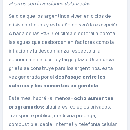
ahorros con inversiones dolarizadas.
Se dice que los argentinos viven en ciclos de
crisis continuos y este año no será la excepción.
A nada de las PASO, el clima electoral alborota
las aguas que desbordan en factores como la
inflación y la desconfianza respecto a la
economía en el corto y largo plazo. Una nueva
grieta se construye para los argentinos, esta
vez generada por el
desfasaje entre los
salarios y los aumentos en góndola
.
Este mes, habrá -al menos-
ocho aumentos
programados
: alquileres, colegios privados,
transporte público, medicina prepaga,
combustible, cable, internet y telefonía celular.