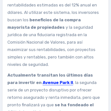
rentabilidades estimadas es del 12% anual en
dólares. Al utilizar este sistema, los inversores
buscan los
beneficios de la compra
mayorista de propiedades
y la seguridad
jurídica de una fiduciaria registrada en la
Comisión Nacional de Valores, para así
maximizar sus rentabilidades, con proyectos
simples y rentables, pero también con altos
niveles de seguridad.
Actualmente transitan los últimos días
para invertir en
Avenue Park II
, la segunda
serie de un proyecto disruptivo por ofrecer
retorno asegurado y renta inmediata, pero que
pronto finalizará ya que
se ha fondeado el