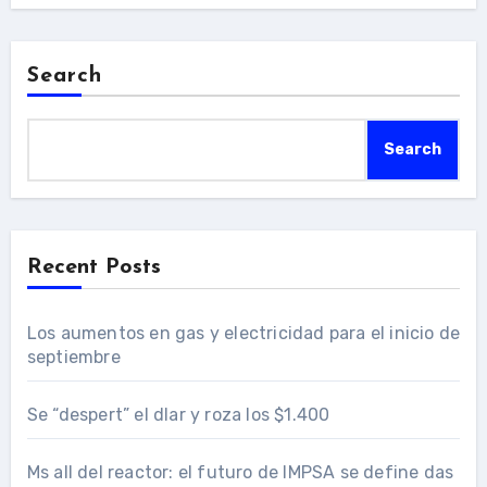
Search
Search
Recent Posts
Los aumentos en gas y electricidad para el inicio de
septiembre
Se “despert” el dlar y roza los $1.400
Ms all del reactor: el futuro de IMPSA se define das