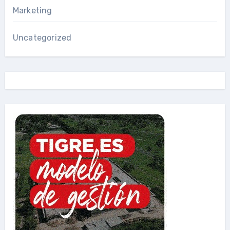
Marketing
Uncategorized