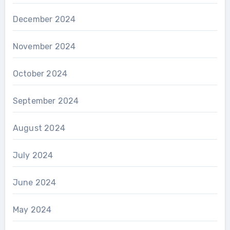
December 2024
November 2024
October 2024
September 2024
August 2024
July 2024
June 2024
May 2024