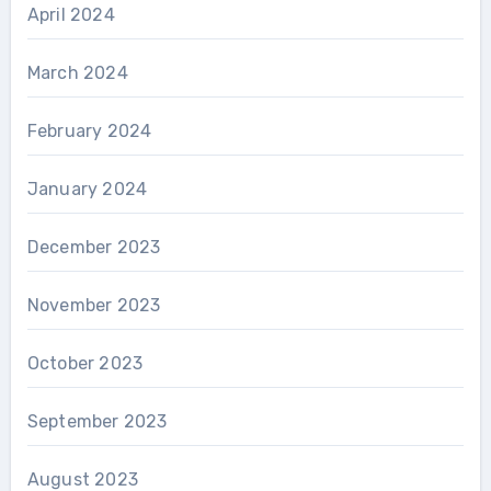
April 2024
March 2024
February 2024
January 2024
December 2023
November 2023
October 2023
September 2023
August 2023