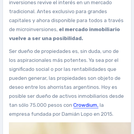
inversiones revive el interés en un mercado
tradicional. Antes exclusivo para grandes
capitales y ahora disponible para todos a través
de microinversiones,
el mercado inmobiliario
vuelve a ser una posibilidad.
Ser dueño de propiedades es, sin duda, uno de
los aspiracionales más potentes. Ya sea por el
significado social o por las rentabilidades que
pueden generar, las propiedades son objeto de
deseo entre los ahorristas argentinos. Hoy es
posible ser dueño de activos inmobiliarios desde
tan sólo 75.000 pesos con
Crowdium,
la
empresa fundada por Damián Lopo en 2015.