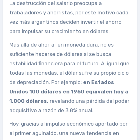
La destrucción del salario preocupa a
trabajadores y ahorristas, por este motivo cada
vez más argentinos deciden invertir el ahorro
para impulsar su crecimiento en dólares.
Más allá de ahorrar en moneda dura, no es
suficiente hacerse de dólares si se busca
estabilidad financiera para el futuro. Al igual que
todas las monedas, el dólar sufre su propio ciclo
de depreciación. Por ejemplo;
en Estados
Unidos 100 dólares en 1960 equivalen hoy a
1.000 dólares,
revelando una pérdida del poder
adquisitivo a razón de 3,8% anual.
Hoy, gracias al impulso económico aportado por
el primer aguinaldo, una nueva tendencia en