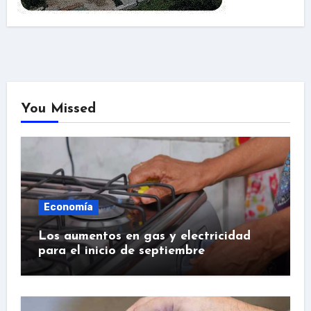
You Missed
Economía
Los aumentos en gas y electricidad
para el inicio de septiembre