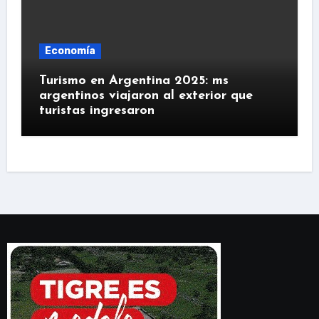
Economía
Turismo en Argentina 2025: ms
argentinos viajaron al exterior que
turistas ingresaron