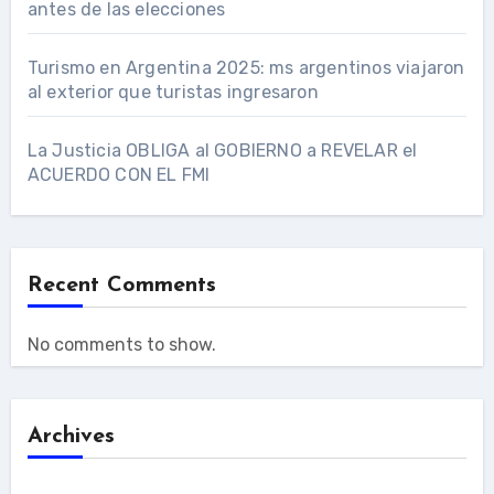
antes de las elecciones
Turismo en Argentina 2025: ms argentinos viajaron
al exterior que turistas ingresaron
La Justicia OBLIGA al GOBIERNO a REVELAR el
ACUERDO CON EL FMI
Recent Comments
No comments to show.
Archives