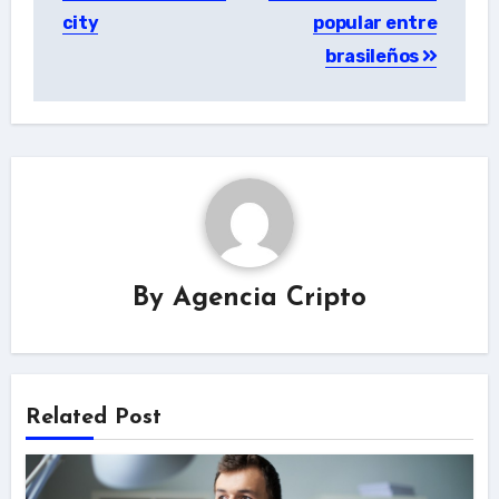
city
popular entre
brasileños
By
Agencia Cripto
Related Post