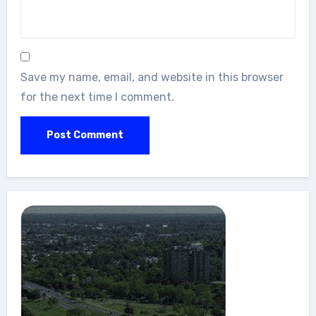
Save my name, email, and website in this browser
for the next time I comment.