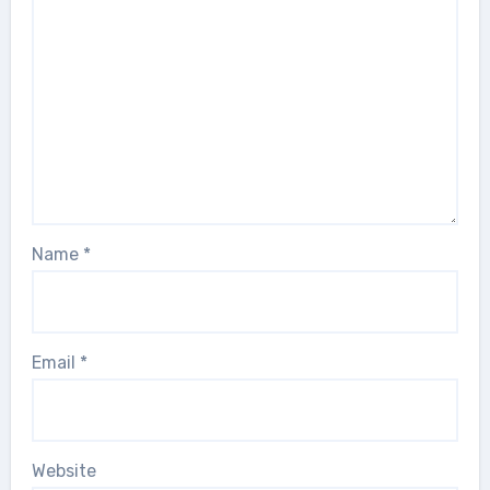
Name
*
Email
*
Website