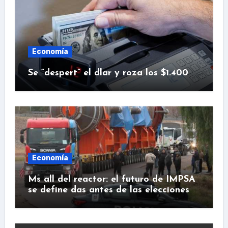
Economía
Se “despert” el dlar y roza los $1.400
Economía
Ms all del reactor: el futuro de IMPSA
se define das antes de las elecciones