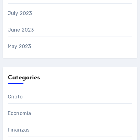
July 2023
June 2023
May 2023
Categories
Cripto
Economía
Finanzas