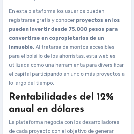
En esta plataforma los usuarios pueden
registrarse gratis y conocer
proyectos en los
pueden invertir desde 75.000 pesos para
convertirse en copropietarios de un
inmueble.
Al tratarse de montos accesibles
para el bolsillo de los ahorristas, esta web es
utilizada como una herramienta para diversificar
el capital participando en uno o más proyectos a
lo largo del tiempo.
Rentabilidades del 12%
anual en dólares
La plataforma negocia con los desarrolladores
de cada proyecto con el objetivo de generar