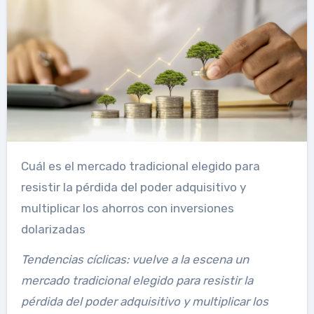
Cuál es el mercado tradicional elegido para
resistir la pérdida del poder adquisitivo y
multiplicar los ahorros con inversiones
dolarizadas
Tendencias cíclicas: vuelve a la escena un
mercado tradicional elegido para resistir la
pérdida del poder adquisitivo y multiplicar los