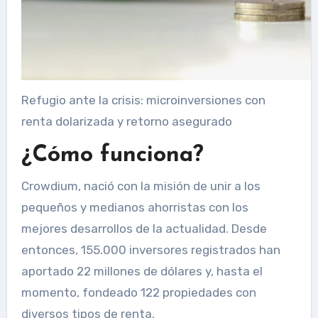
Refugio ante la crisis: microinversiones con
renta dolarizada y retorno asegurado
¿Cómo funciona?
Crowdium, nació con la misión de unir a los
pequeños y medianos ahorristas con los
mejores desarrollos de la actualidad. Desde
entonces, 155.000 inversores registrados han
aportado 22 millones de dólares y, hasta el
momento, fondeado 122 propiedades con
diversos tipos de renta.