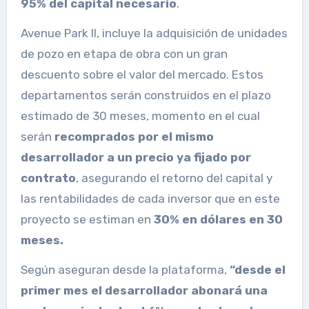
95% del capital necesario
.
Avenue Park II, incluye la adquisición de unidades
de pozo en etapa de obra con un gran
descuento sobre el valor del mercado. Estos
departamentos serán construidos en el plazo
estimado de 30 meses, momento en el cual
serán
recomprados por el mismo
desarrollador a un precio ya fijado por
contrato
, asegurando el retorno del capital y
las rentabilidades de cada inversor que en este
proyecto se estiman en
30% en dólares en 30
meses.
Según aseguran desde la plataforma,
“desde el
primer mes el desarrollador abonará una