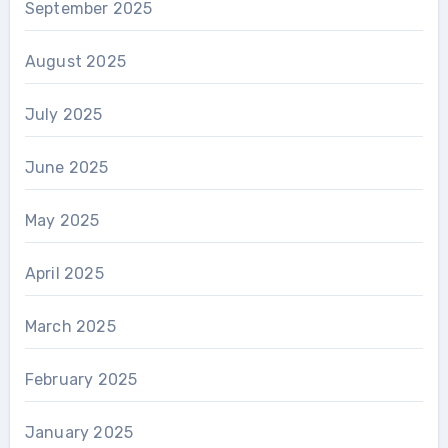
September 2025
August 2025
July 2025
June 2025
May 2025
April 2025
March 2025
February 2025
January 2025