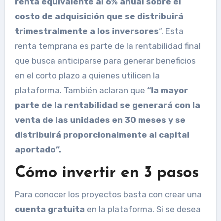
renta equivalente al 6% anual sobre el
costo de adquisición que se distribuirá
trimestralmente a los inversores
“. Esta
renta temprana es parte de la rentabilidad final
que busca anticiparse para generar beneficios
en el corto plazo a quienes utilicen la
plataforma. También aclaran que
“la mayor
parte de la rentabilidad se generará con la
venta de las unidades en 30 meses y se
distribuirá proporcionalmente al capital
aportado”.
Cómo invertir en 3 pasos
Para conocer los proyectos basta con crear una
cuenta gratuita
en la plataforma. Si se desea