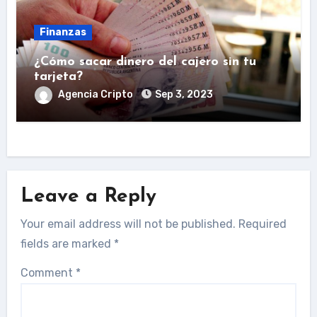
Finanzas
¿Cómo sacar dinero del cajero sin tu
tarjeta?
Agencia Cripto
Sep 3, 2023
Leave a Reply
Your email address will not be published.
Required
fields are marked
*
Comment
*