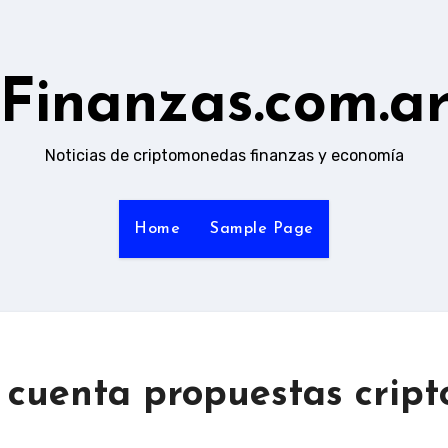
Finanzas.com.a
Noticias de criptomonedas finanzas y economía
Home
Sample Page
n cuenta propuestas cript