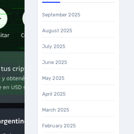
September 2025
August 2025
July 2025
June 2025
May 2025
April 2025
March 2025
February 2025