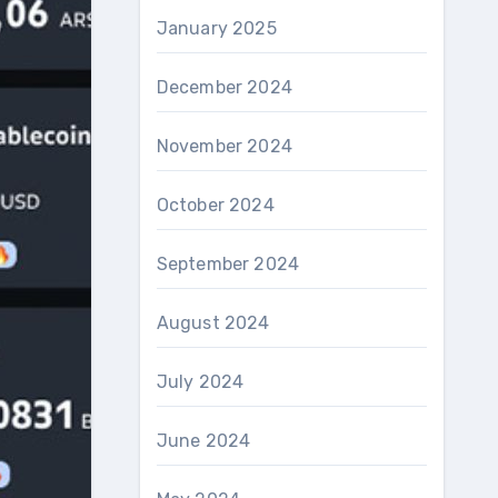
January 2025
December 2024
November 2024
October 2024
September 2024
August 2024
July 2024
June 2024