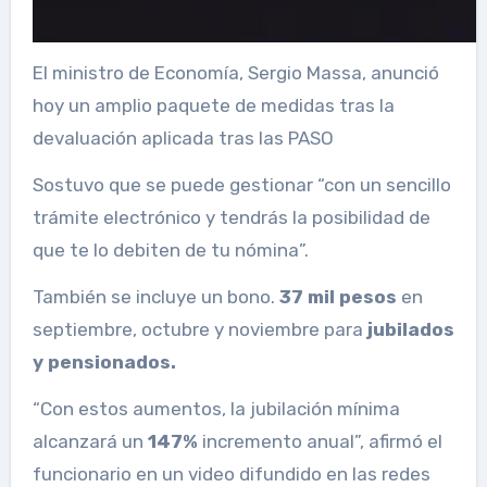
El ministro de Economía, Sergio Massa, anunció
hoy un amplio paquete de medidas tras la
devaluación aplicada tras las PASO
Sostuvo que se puede gestionar “con un sencillo
trámite electrónico y tendrás la posibilidad de
que te lo debiten de tu nómina”.
También se incluye un bono.
37 mil pesos
en
septiembre, octubre y noviembre para
jubilados
y pensionados.
“Con estos aumentos, la jubilación mínima
alcanzará un
147%
incremento anual”, afirmó el
funcionario en un video difundido en las redes