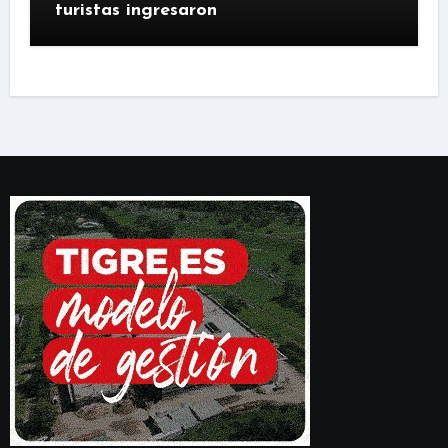
turistas ingresaron