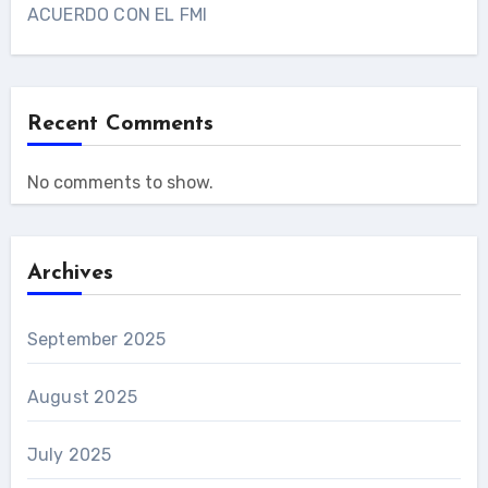
ACUERDO CON EL FMI
Recent Comments
No comments to show.
Archives
September 2025
August 2025
July 2025