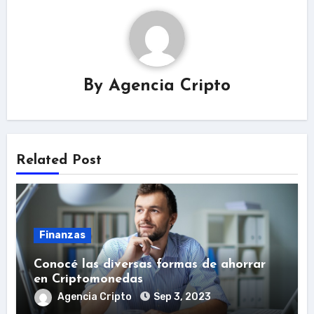
By
Agencia Cripto
Related Post
Finanzas
Conocé las diversas formas de ahorrar
en Criptomonedas
Agencia Cripto
Sep 3, 2023