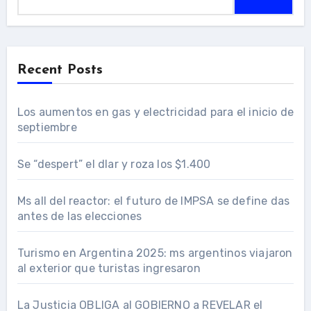
Recent Posts
Los aumentos en gas y electricidad para el inicio de
septiembre
Se “despert” el dlar y roza los $1.400
Ms all del reactor: el futuro de IMPSA se define das
antes de las elecciones
Turismo en Argentina 2025: ms argentinos viajaron
al exterior que turistas ingresaron
La Justicia OBLIGA al GOBIERNO a REVELAR el