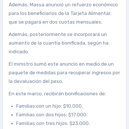
Además, Massa anunció un refuerzo económico
para los beneficiarios de la Tarjeta Alimentar,
que se pagará en dos cuotas mensuales.
Además, posteriormente se incorporará un
aumento de la cuantía bonificada, según ha
indicado.
El ministro sumó este anuncio en medio de un
paquete de medidas para recuperar ingresos por
la devaluación del peso.
En este marco, recibirán bonificaciones de:
Familias con un hijo: $10.000.
Familias con dos hijos: $17.000.
Familias con tres hijos: $23.000.