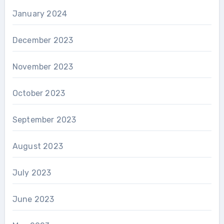
January 2024
December 2023
November 2023
October 2023
September 2023
August 2023
July 2023
June 2023