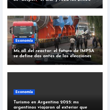
Economía
Ms all del reactor: el futuro de IMPSA
se define das antes de las elecciones
Economía
Turismo en Argentina 2025: ms
argentinos viajaron al exterior que