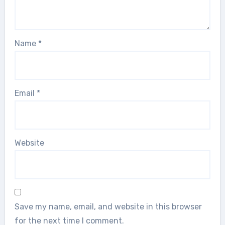
Name
*
Email
*
Website
Save my name, email, and website in this browser
for the next time I comment.