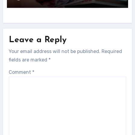
Leave a Reply
Your email address will not be published.
Required
fields are marked
*
Comment
*