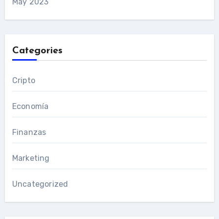
May 2023
Categories
Cripto
Economía
Finanzas
Marketing
Uncategorized