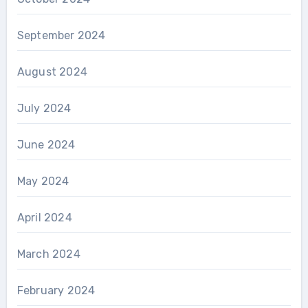
September 2024
August 2024
July 2024
June 2024
May 2024
April 2024
March 2024
February 2024