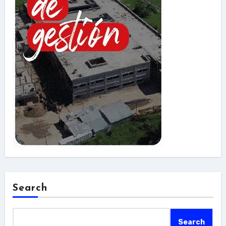
Search
Search