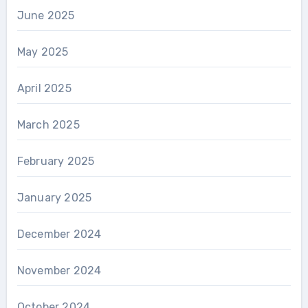
June 2025
May 2025
April 2025
March 2025
February 2025
January 2025
December 2024
November 2024
October 2024