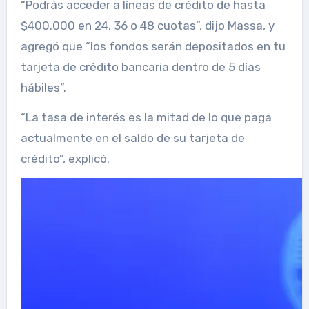
“Podrás acceder a líneas de crédito de hasta
$400.000 en 24, 36 o 48 cuotas”, dijo Massa, y
agregó que “los fondos serán depositados en tu
tarjeta de crédito bancaria dentro de 5 días
hábiles”.
“La tasa de interés es la mitad de lo que paga
actualmente en el saldo de su tarjeta de
crédito”, explicó.