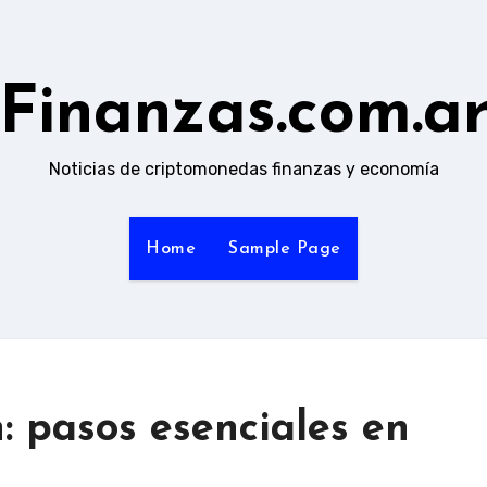
Finanzas.com.a
Noticias de criptomonedas finanzas y economía
Home
Sample Page
: pasos esenciales en