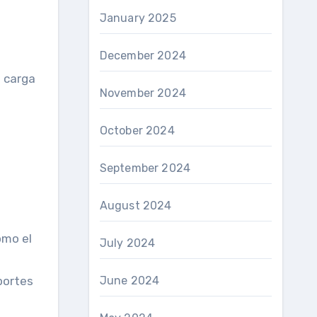
January 2025
December 2024
a carga
November 2024
October 2024
September 2024
August 2024
omo el
July 2024
portes
June 2024