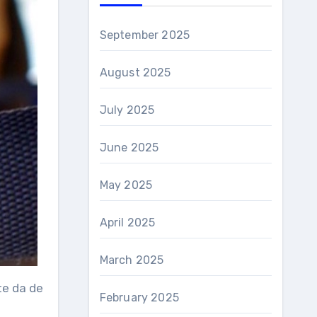
September 2025
August 2025
July 2025
June 2025
May 2025
April 2025
March 2025
te da de
February 2025