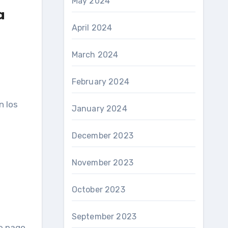
May 2024
a
April 2024
March 2024
February 2024
n los
January 2024
December 2023
November 2023
October 2023
September 2023
de pago