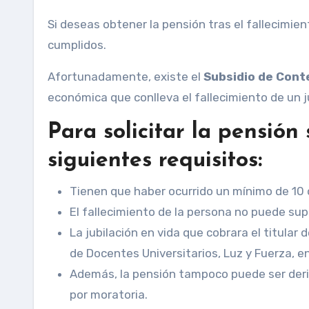
Si deseas obtener la pensión tras el fallecimien
cumplidos.
Afortunadamente, existe el
Subsidio de Cont
económica que conlleva el fallecimiento de un j
Para solicitar la pensión
siguientes requisitos:
Tienen que haber ocurrido un mínimo de 10 d
El fallecimiento de la persona no puede sup
La jubilación en vida que cobrara el titular
de Docentes Universitarios, Luz y Fuerza, en
Además, la pensión tampoco puede ser deriv
por moratoria.