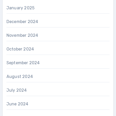
January 2025
December 2024
November 2024
October 2024
September 2024
August 2024
July 2024
June 2024