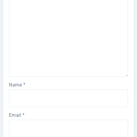
Name
*
Email
*