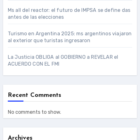
Ms all del reactor: el futuro de IMPSA se define das
antes de las elecciones
Turismo en Argentina 2025: ms argentinos viajaron
al exterior que turistas ingresaron
La Justicia OBLIGA al GOBIERNO a REVELAR el
ACUERDO CON EL FMI
Recent Comments
No comments to show.
Archives