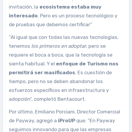
invitación, la
ecosistema estaba muy
interesado
. Pero es un proceso tecnológico y
de pruebas que debemos certificar”
“Al igual que con todas las nuevas tecnologías,
tenemos
los primeros en adoptar
, pero se
requiere el boca a boca, que la tecnología se
sienta habitual. Y el
enfoque de Turismo nos
permitirá ser masificados
. Es cuestión de
tiempo, pero no se deben abandonar los
esfuerzos específicos en infraestructura y
adopción”, completó Bentacourt.
Por último, Emiliano Porciani, Director Comercial
de Payway, agregó a
iProUP
que: “En Payway
seguimos innovando para que las empresas