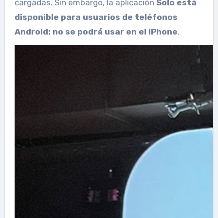
cargadas. Sin embargo, la aplicación
Solo está
disponible para usuarios de teléfonos
Android: no se podrá usar en el iPhone
.