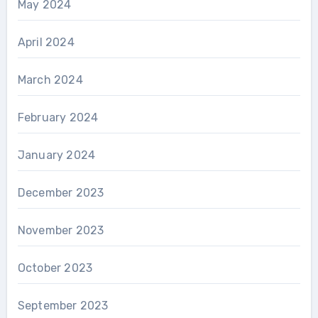
May 2024
April 2024
March 2024
February 2024
January 2024
December 2023
November 2023
October 2023
September 2023