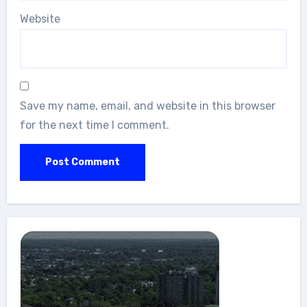
Website
Save my name, email, and website in this browser
for the next time I comment.