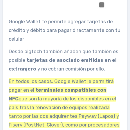
Google Wallet te permite agregar tarjetas de
crédito y débito para pagar directamente con tu
celular
Desde bigtech también añaden que también es
posible
tarjetas de asociado emitidas en el
extranjero
y no cobran comisión por ello.
En todos los casos, Google Wallet le permitirá
pagar en el
terminales compatibles con
NFC
que son la mayoría de los disponibles en el
país tras la renovación de equipos realizada
tanto por las dos adquirentes Payway (Lapos) y
Fiserv (PostNet, Clover), como por procesadores