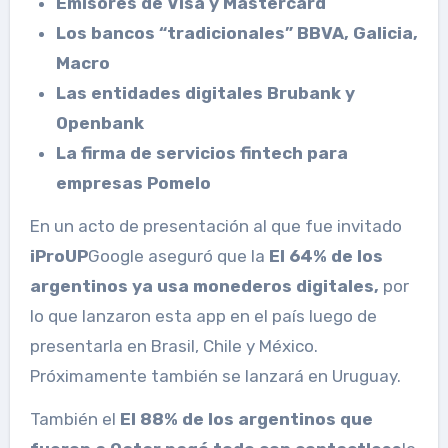
Emisores de Visa y Mastercard
Los bancos “tradicionales” BBVA, Galicia,
Macro
Las entidades digitales Brubank y
Openbank
La firma de servicios fintech para
empresas Pomelo
En un acto de presentación al que fue invitado
iProUP
Google aseguró que la
El 64% de los
argentinos ya usa monederos digitales,
por
lo que lanzaron esta app en el país luego de
presentarla en Brasil, Chile y México.
Próximamente también se lanzará en Uruguay.
También el
El 88% de los argentinos que