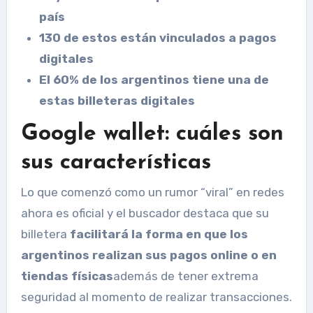
país
130 de estos están vinculados a pagos
digitales
El 60% de los argentinos tiene una de
estas billeteras digitales
Google wallet: cuáles son
sus características
Lo que comenzó como un rumor “viral” en redes
ahora es oficial y el buscador destaca que su
billetera
facilitará la forma en que los
argentinos realizan sus pagos online o en
tiendas físicas
además de tener extrema
seguridad al momento de realizar transacciones.