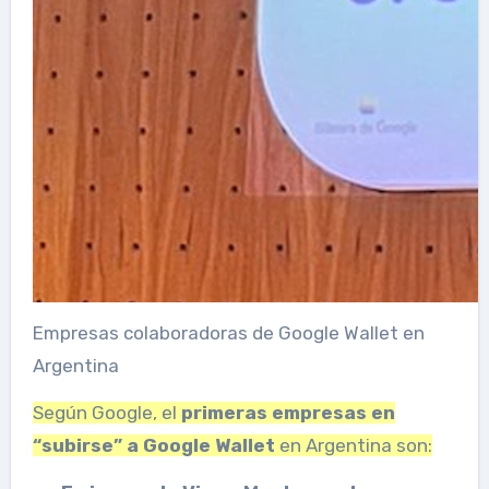
Empresas colaboradoras de Google Wallet en
Argentina
Según Google, el
primeras empresas en
“subirse” a Google Wallet
en Argentina son: