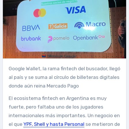
Google Wallet, la rama fintech del buscador, llegó
al país y se suma al círculo de billeteras digitales
donde aún reina Mercado Pago
El ecosistema fintech en Argentina es muy
fuerte, pero faltaba uno de los jugadores
internacionales más importantes. Un negocio en
el que
YPF, Shell y hasta Personal
se metieron de