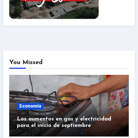
You Missed
Economía
Los aumentos en gas y electricidad
para el inicio de septiembre