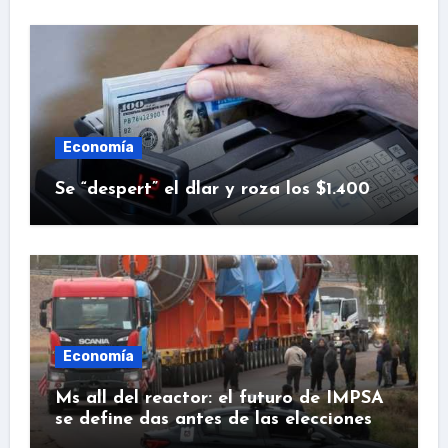
Economía
Se “despert” el dlar y roza los $1.400
Economía
Ms all del reactor: el futuro de IMPSA
se define das antes de las elecciones