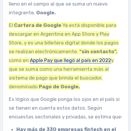
lleno en el campo al que se suma un nuevo
integrante,
Google.
El
Cartera de Google
Ya está disponible para
descargar en Argentina en App Store y Play
Store, y es una billetera digital donde los pagos
se realizan electrónicamente.
“sin contacto”,
como en
Apple Pay que llegó al país en 2022
y
que se suma como una herramienta más al
sistema de pago que brinda el buscador,
denominado
Pago de Google.
Es lógico que Google ponga los ojos en el país si
se tienen en cuenta estos datos. Según
encuestas sectoriales y privadas, se estima que:
Hay más de 330 empresas fintech en el