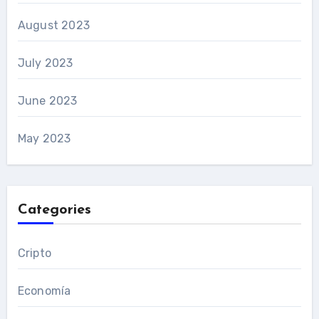
August 2023
July 2023
June 2023
May 2023
Categories
Cripto
Economía