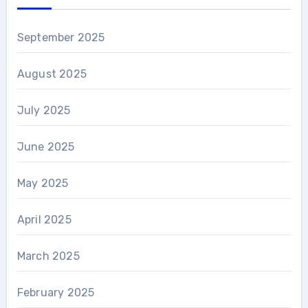
September 2025
August 2025
July 2025
June 2025
May 2025
April 2025
March 2025
February 2025