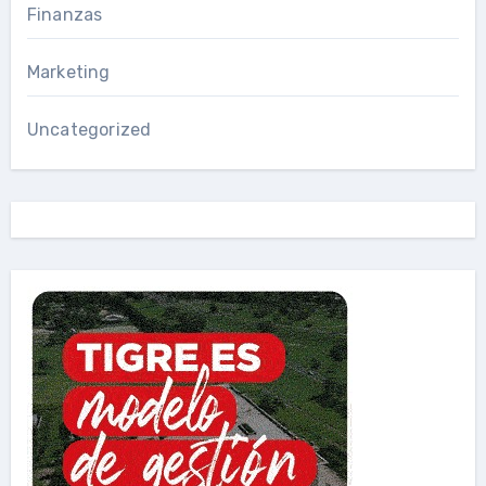
Finanzas
Marketing
Uncategorized