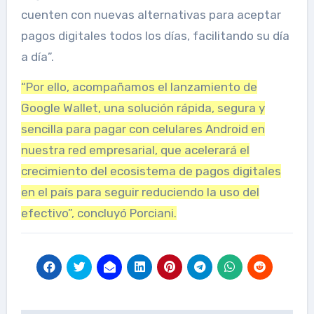
cuenten con nuevas alternativas para aceptar
pagos digitales todos los días, facilitando su día
a día”.
“Por ello, acompañamos el lanzamiento de
Google Wallet, una solución rápida, segura y
sencilla para pagar con celulares Android en
nuestra red empresarial, que acelerará el
crecimiento del ecosistema de pagos digitales
en el país para seguir reduciendo la uso del
efectivo”, concluyó Porciani.