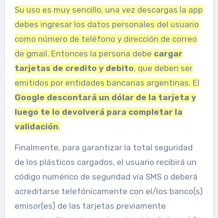
Su uso es muy sencillo, una vez descargas la app
debes ingresar los datos personales del usuario
como número de teléfono y dirección de correo
de gmail. Entonces la persona debe
cargar
tarjetas de credito y debito
, que deben ser
emitidos por entidades bancarias argentinas. El
Google descontará un dólar de la tarjeta y
luego te lo devolverá para completar la
validación
.
Finalmente, para garantizar la total seguridad
de los plásticos cargados, el usuario recibirá un
código numérico de seguridad vía SMS o deberá
acreditarse telefónicamente con el/los banco(s)
emisor(es) de las tarjetas previamente