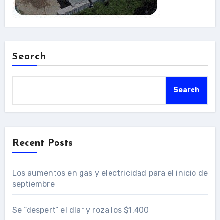
Search
Search
Recent Posts
Los aumentos en gas y electricidad para el inicio de
septiembre
Se “despert” el dlar y roza los $1.400