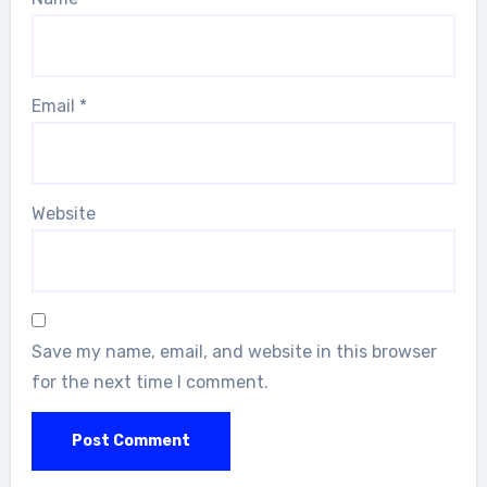
Email
*
Website
Save my name, email, and website in this browser
for the next time I comment.