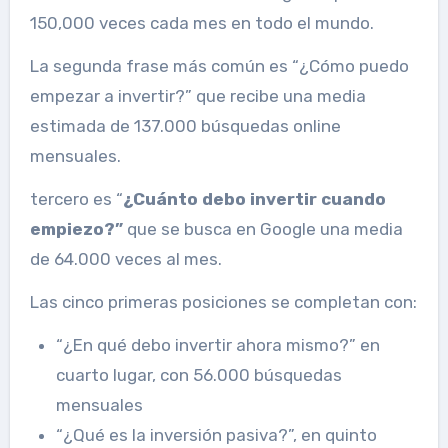
150,000 veces cada mes en todo el mundo.
La segunda frase más común es “¿Cómo puedo
empezar a invertir?” que recibe una media
estimada de 137.000 búsquedas online
mensuales.
tercero es “
¿Cuánto debo invertir cuando
empiezo?”
que se busca en Google una media
de 64.000 veces al mes.
Las cinco primeras posiciones se completan con:
“¿En qué debo invertir ahora mismo?” en
cuarto lugar, con 56.000 búsquedas
mensuales
“¿Qué es la inversión pasiva?”, en quinto