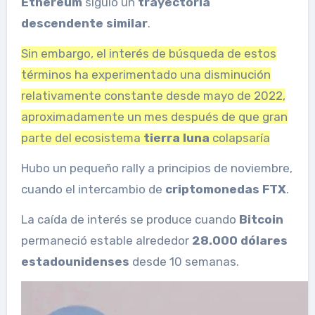
Ethereum
siguió un
trayectoria
descendente similar
.
Sin embargo, el interés de búsqueda de estos
términos ha experimentado una disminución
relativamente constante desde mayo de 2022,
aproximadamente un mes después de que gran
parte del ecosistema
tierra luna
colapsaría
Hubo un pequeño rally a principios de noviembre,
cuando el intercambio de
criptomonedas FTX
.
La caída de interés se produce cuando
Bitcoin
permaneció estable alrededor
28.000 dólares
estadounidenses
desde 10 semanas.