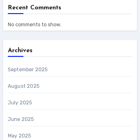
Recent Comments
No comments to show.
Archives
September 2025
August 2025
July 2025
June 2025
May 2025