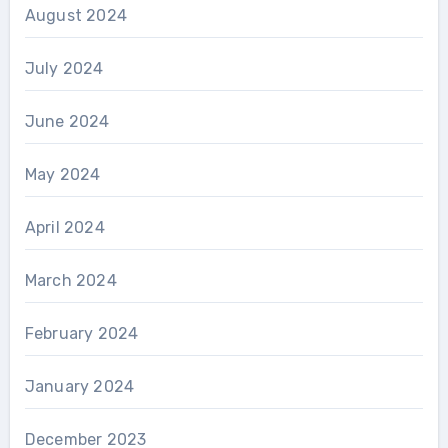
August 2024
July 2024
June 2024
May 2024
April 2024
March 2024
February 2024
January 2024
December 2023