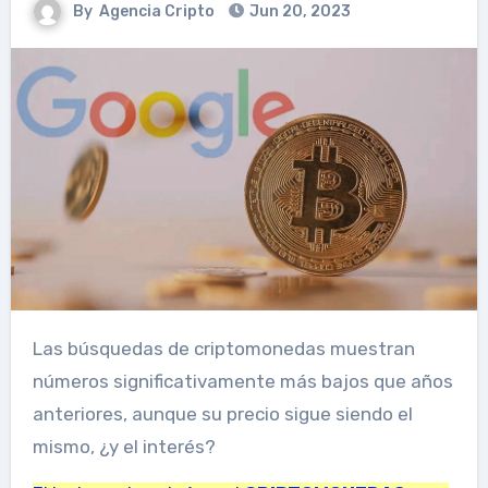
By
Agencia Cripto
Jun 20, 2023
Las búsquedas de criptomonedas muestran
números significativamente más bajos que años
anteriores, aunque su precio sigue siendo el
mismo, ¿y el interés?