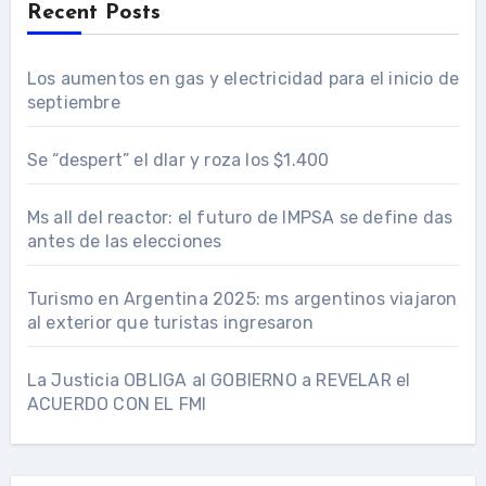
Recent Posts
Los aumentos en gas y electricidad para el inicio de
septiembre
Se “despert” el dlar y roza los $1.400
Ms all del reactor: el futuro de IMPSA se define das
antes de las elecciones
Turismo en Argentina 2025: ms argentinos viajaron
al exterior que turistas ingresaron
La Justicia OBLIGA al GOBIERNO a REVELAR el
ACUERDO CON EL FMI