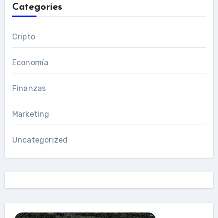
Categories
Cripto
Economía
Finanzas
Marketing
Uncategorized