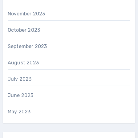
November 2023
October 2023
September 2023
August 2023
July 2023
June 2023
May 2023