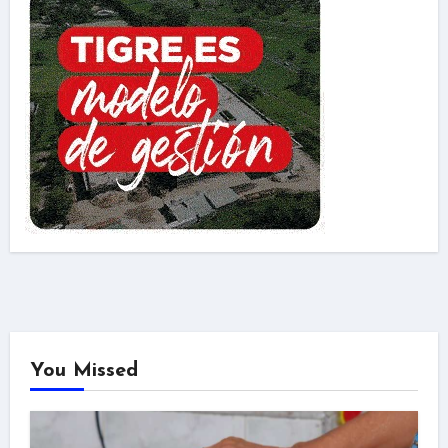
You Missed