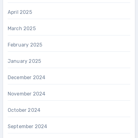
April 2025
March 2025
February 2025
January 2025
December 2024
November 2024
October 2024
September 2024