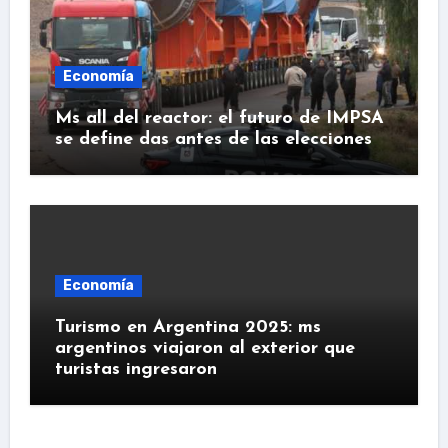
Economía
Ms all del reactor: el futuro de IMPSA
se define das antes de las elecciones
Economía
Turismo en Argentina 2025: ms
argentinos viajaron al exterior que
turistas ingresaron