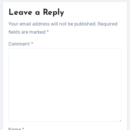
Leave a Reply
Your email address will not be published.
Required
fields are marked
*
Comment
*
Name
*