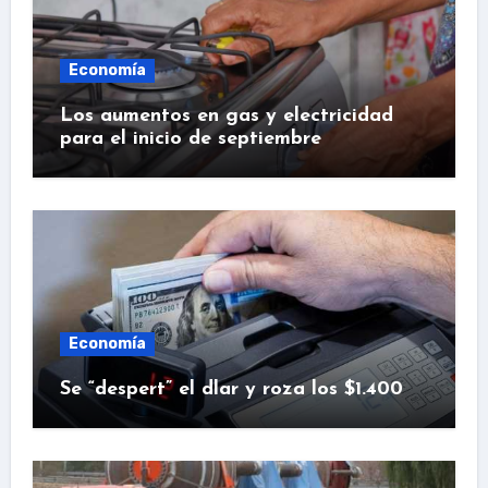
Economía
Los aumentos en gas y electricidad
para el inicio de septiembre
Economía
Se “despert” el dlar y roza los $1.400