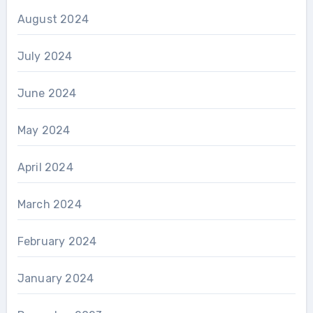
August 2024
July 2024
June 2024
May 2024
April 2024
March 2024
February 2024
January 2024