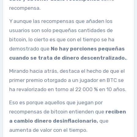
recompensa.
Y aunque las recompensas que añaden los
usuarios son solo pequeñas cantidades de
bitcoin, lo cierto es que con el tiempo se ha
demostrado que
No hay porciones pequeñas
cuando se trata de dinero descentralizado.
.
Mirando hacia atrás, destaca el hecho de que el
primer premio otorgado a un jugador en BTC se
ha revalorizado en torno al 22 000 % en 10 años.
Eso es porque aquellos que juegan por
recompensas de bitcoin entienden que
reciben
a cambio dinero desinflacionario,
que
aumenta de valor con el tiempo.