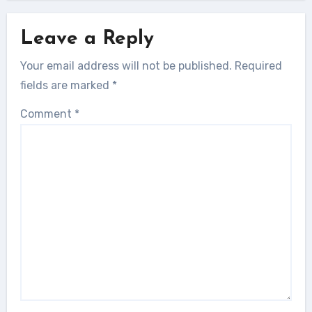
Leave a Reply
Your email address will not be published.
Required
fields are marked
*
Comment
*