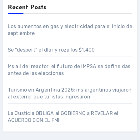
Recent Posts
Los aumentos en gas y electricidad para el inicio de
septiembre
Se “despert” el dlar y roza los $1.400
Ms all del reactor: el futuro de IMPSA se define das
antes de las elecciones
Turismo en Argentina 2025: ms argentinos viajaron
al exterior que turistas ingresaron
La Justicia OBLIGA al GOBIERNO a REVELAR el
ACUERDO CON EL FMI