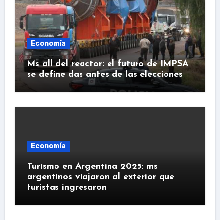
Economía
Ms all del reactor: el futuro de IMPSA
se define das antes de las elecciones
Economía
Turismo en Argentina 2025: ms
argentinos viajaron al exterior que
turistas ingresaron