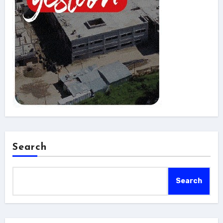
Search
Search