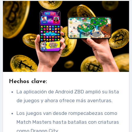
Hechos clave:
La aplicación de Android ZBD amplió su lista
de juegos y ahora ofrece más aventuras.
Los juegos van desde rompecabezas como
Match Masters hasta batallas con criaturas
como Dragon City.