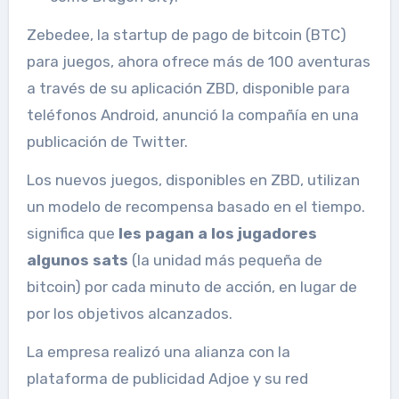
Zebedee, la startup de pago de bitcoin (BTC)
para juegos, ahora ofrece más de 100 aventuras
a través de su aplicación ZBD, disponible para
teléfonos Android, anunció la compañía en una
publicación de Twitter.
Los nuevos juegos, disponibles en ZBD, utilizan
un modelo de recompensa basado en el tiempo.
significa que
les pagan a los jugadores
algunos sats
(la unidad más pequeña de
bitcoin) por cada minuto de acción, en lugar de
por los objetivos alcanzados.
La empresa realizó una alianza con la
plataforma de publicidad Adjoe y su red