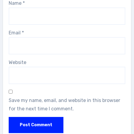
Name
*
Email
*
Website
Save my name, email, and website in this browser
for the next time I comment.