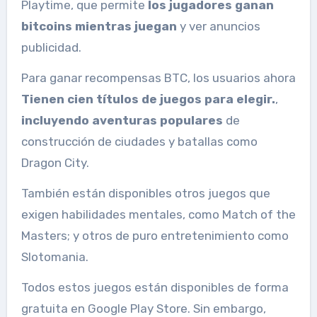
Playtime, que permite
los jugadores ganan
bitcoins mientras juegan
y ver anuncios
publicidad.
Para ganar recompensas BTC, los usuarios ahora
Tienen cien títulos de juegos para elegir.
,
incluyendo aventuras populares
de
construcción de ciudades y batallas como
Dragon City.
También están disponibles otros juegos que
exigen habilidades mentales, como Match of the
Masters; y otros de puro entretenimiento como
Slotomania.
Todos estos juegos están disponibles de forma
gratuita en Google Play Store. Sin embargo,