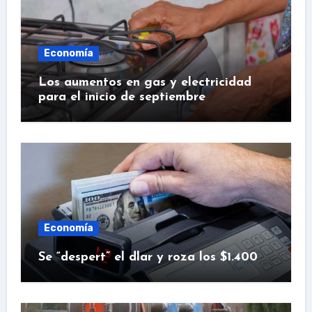
Economía
Los aumentos en gas y electricidad
para el inicio de septiembre
Economía
Se “despert” el dlar y roza los $1.400