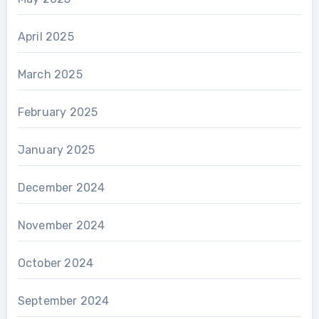
April 2025
March 2025
February 2025
January 2025
December 2024
November 2024
October 2024
September 2024