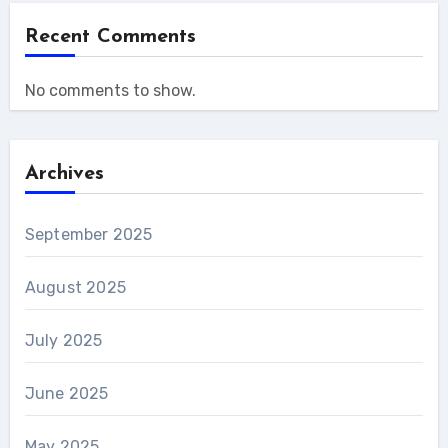
Recent Comments
No comments to show.
Archives
September 2025
August 2025
July 2025
June 2025
May 2025