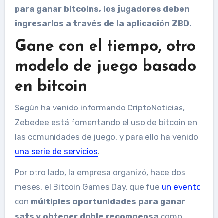
para ganar bitcoins, los jugadores deben
ingresarlos a través de la aplicación ZBD.
Gane con el tiempo, otro
modelo de juego basado
en bitcoin
Según ha venido informando CriptoNoticias,
Zebedee está fomentando el uso de bitcoin en
las comunidades de juego, y para ello ha venido
una serie de servicios
.
Por otro lado, la empresa organizó, hace dos
meses, el Bitcoin Games Day, que fue
un evento
con
múltiples oportunidades para ganar
sats y obtener doble recompensa
como