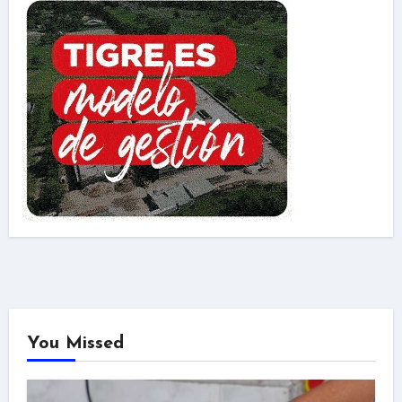
You Missed