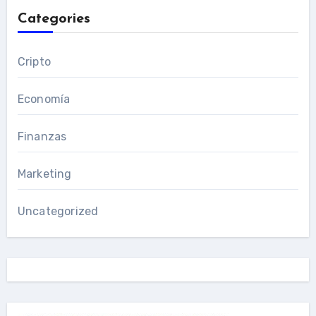
Categories
Cripto
Economía
Finanzas
Marketing
Uncategorized