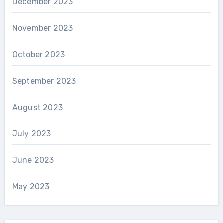
December 2023
November 2023
October 2023
September 2023
August 2023
July 2023
June 2023
May 2023