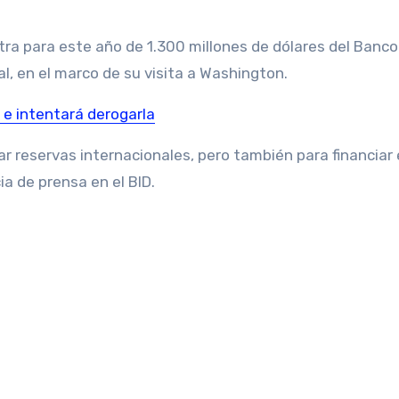
tra para este año de 1.300 millones de dólares del Banco
l, en el marco de su visita a Washington.
m e intentará derogarla
reservas internacionales, pero también para financiar 
ia de prensa en el BID.