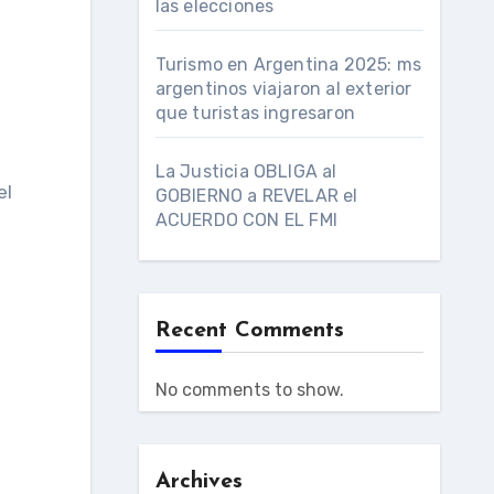
las elecciones
Turismo en Argentina 2025: ms
argentinos viajaron al exterior
que turistas ingresaron
La Justicia OBLIGA al
el
GOBIERNO a REVELAR el
ACUERDO CON EL FMI
Recent Comments
No comments to show.
Archives