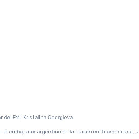
r del FMI, Kristalina Georgieva.
 el embajador argentino en la nación norteamericana, 