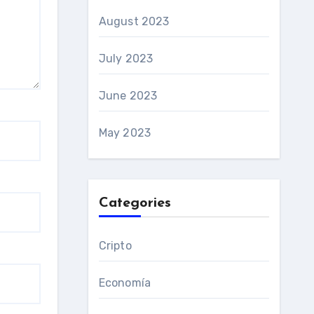
August 2023
July 2023
June 2023
May 2023
Categories
Cripto
Economía