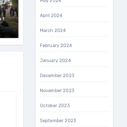
efine
May 2024
April 2024
 1,
March 2024
February 2024
January 2024
December 2023
November 2023
October 2023
September 2023