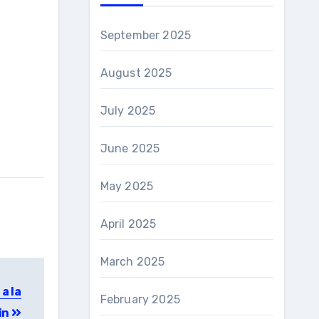
September 2025
August 2025
July 2025
June 2025
May 2025
April 2025
March 2025
a la
February 2025
in