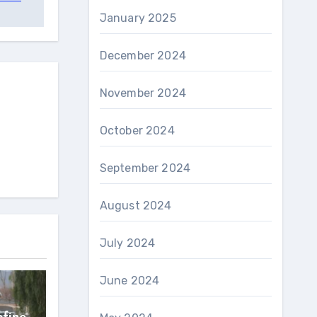
January 2025
December 2024
November 2024
October 2024
September 2024
August 2024
July 2024
June 2024