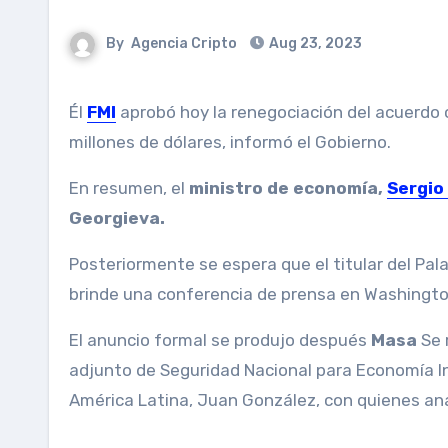
By
Agencia Cripto
Aug 23, 2023
Él
FMI
aprobó hoy la renegociación del acuerdo 
millones de dólares, informó el Gobierno.
En resumen, el
ministro de economía,
Sergio
Georgieva.
Posteriormente se espera que el titular del Pala
brinde una conferencia de prensa en Washingto
El anuncio formal se produjo después
Masa
Se 
adjunto de Seguridad Nacional para Economía In
América Latina, Juan González, con quienes anal