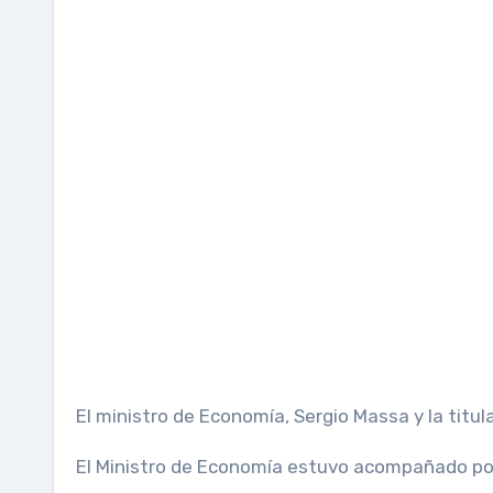
El ministro de Economía, Sergio Massa y la titula
El Ministro de Economía estuvo acompañado por