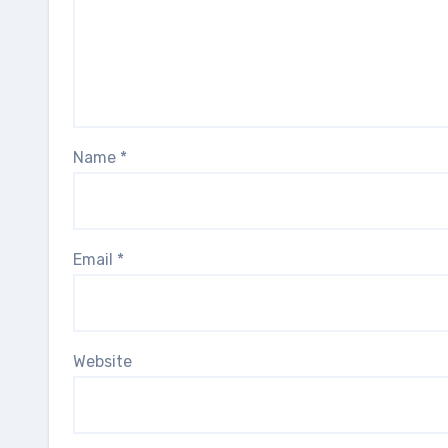
Name
*
Email
*
Website