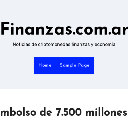
Finanzas.com.a
Noticias de criptomonedas finanzas y economía
Home
Sample Page
mbolso de 7.500 millones