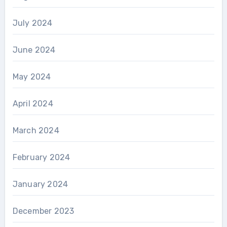
July 2024
June 2024
May 2024
April 2024
March 2024
February 2024
January 2024
December 2023