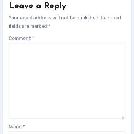
Leave a Reply
Your email address will not be published.
Required
fields are marked
*
Comment
*
Name
*