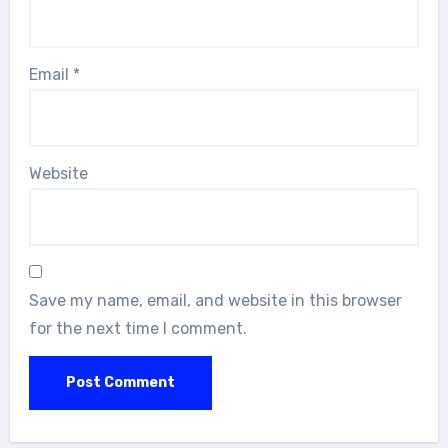
Email
*
Website
Save my name, email, and website in this browser
for the next time I comment.