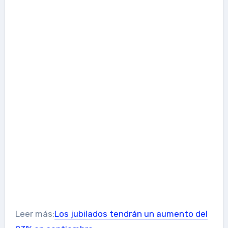
Leer más:
Los jubilados tendrán un aumento del