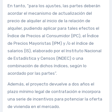
En tanto, “para los ajustes, las partes deberán
acordar el mecanismo de actualización del
precio de alquiler al inicio de la relación de
alquiler, pudiendo aplicar para tales efectos el
Índice de Precios al Consumidor (IPC), el Índice
de Precios Mayoristas (IPM) y /o el índice de
salarios (IS), elaborado por el Instituto Nacional
de Estadística y Censos (INDEC) o una
combinación de dichos índices, según lo
acordado por las partes”.
Además, el proyecto devuelve a dos años el
plazo mínimo legal de contratación e incorpora
una serie de incentivos para potenciar la oferta
de vivienda en el mercado.