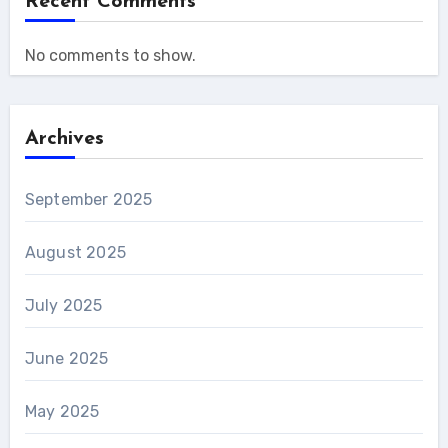
Recent Comments
No comments to show.
Archives
September 2025
August 2025
July 2025
June 2025
May 2025