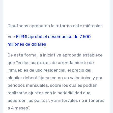
Diputados aprobaron la reforma este miércoles
Ver:
El FMI aprobó el desembolso de 7.500
millones de dólares
De esta forma, la iniciativa aprobada establece
que “en los contratos de arrendamiento de
inmuebles de uso residencial, el precio del
alquiler deberá fijarse como un valor único y por
períodos mensuales, sobre los cuales podrán
realizarse ajustes con la periodicidad que
acuerden las partes”. y a intervalos no inferiores
a 4 meses”.