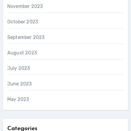
November 2023
October 2023
September 2023
August 2023
July 2023
June 2023
May 2023
Categories