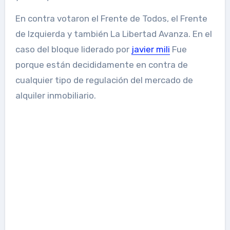
En contra votaron el Frente de Todos, el Frente
de Izquierda y también La Libertad Avanza. En el
caso del bloque liderado por
javier mili
Fue
porque están decididamente en contra de
cualquier tipo de regulación del mercado de
alquiler inmobiliario.