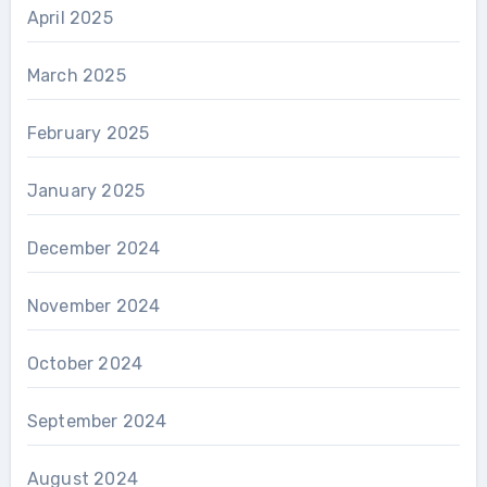
April 2025
March 2025
February 2025
January 2025
December 2024
November 2024
October 2024
September 2024
August 2024