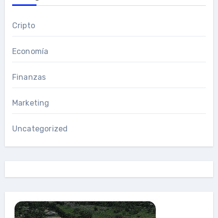
Cripto
Economía
Finanzas
Marketing
Uncategorized