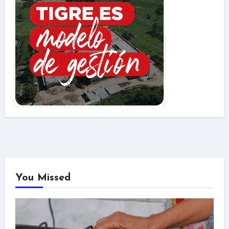
You Missed