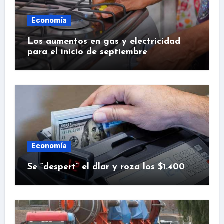
Economía
Los aumentos en gas y electricidad
para el inicio de septiembre
Economía
Se “despert” el dlar y roza los $1.400