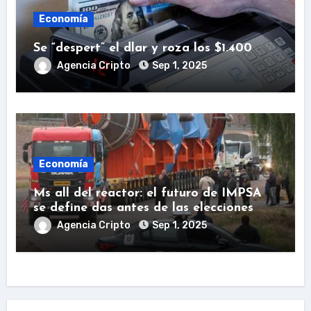
Economía
Se “despert” el dlar y roza los $1.400
Agencia Cripto
Sep 1, 2025
Economía
Ms all del reactor: el futuro de IMPSA
se define das antes de las elecciones
Agencia Cripto
Sep 1, 2025