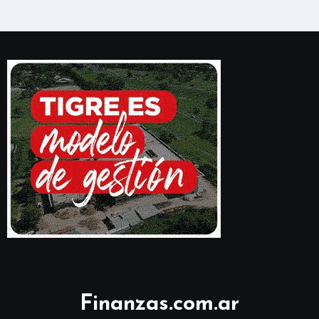
Finanzas.com.ar