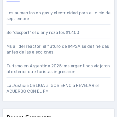
Los aumentos en gas y electricidad para el inicio de
septiembre
Se “despert” el dlar y roza los $1.400
Ms all del reactor: el futuro de IMPSA se define das
antes de las elecciones
Turismo en Argentina 2025: ms argentinos viajaron
al exterior que turistas ingresaron
La Justicia OBLIGA al GOBIERNO a REVELAR el
ACUERDO CON EL FMI