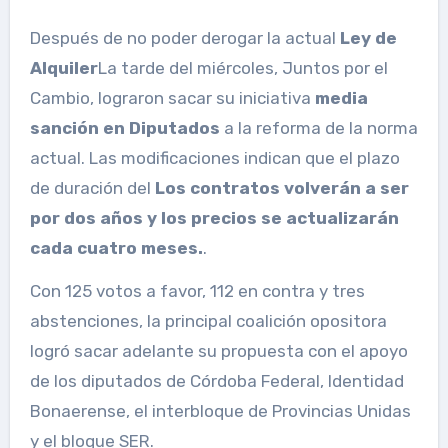
Después de no poder derogar la actual
Ley de
Alquiler
La tarde del miércoles, Juntos por el
Cambio, lograron sacar su iniciativa
media
sanción en Diputados
a la reforma de la norma
actual. Las modificaciones indican que el plazo
de duración del
Los contratos volverán a ser
por dos años y los precios se actualizarán
cada cuatro meses.
.
Con 125 votos a favor, 112 en contra y tres
abstenciones, la principal coalición opositora
logró sacar adelante su propuesta con el apoyo
de los diputados de Córdoba Federal, Identidad
Bonaerense, el interbloque de Provincias Unidas
y el bloque SER.