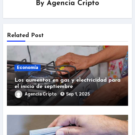
By
Agencia Cripto
Related Post
Economía
Los aumentos en gas y electricidad para
el inicio de septiembre
Agencia Cripto
Sep 1, 2025