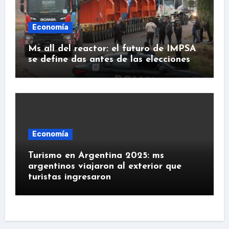
Economía
Ms all del reactor: el futuro de IMPSA
se define das antes de las elecciones
Economía
Turismo en Argentina 2025: ms
argentinos viajaron al exterior que
turistas ingresaron