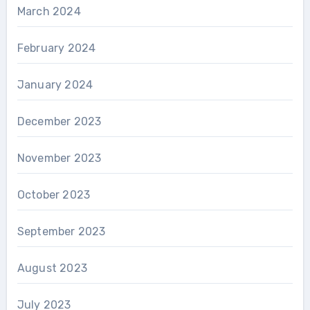
March 2024
February 2024
January 2024
December 2023
November 2023
October 2023
September 2023
August 2023
July 2023