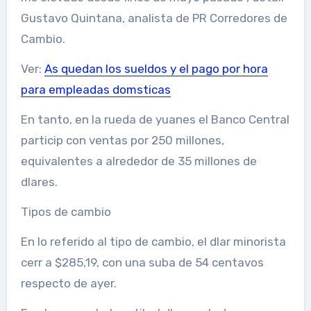
Gustavo Quintana, analista de PR Corredores de
Cambio.
Ver:
As quedan los sueldos y el pago por hora
para empleadas domsticas
En tanto, en la rueda de yuanes el Banco Central
particip con ventas por 250 millones,
equivalentes a alrededor de 35 millones de
dlares.
Tipos de cambio
En lo referido al tipo de cambio, el dlar minorista
cerr a $285,19, con una suba de 54 centavos
respecto de ayer.