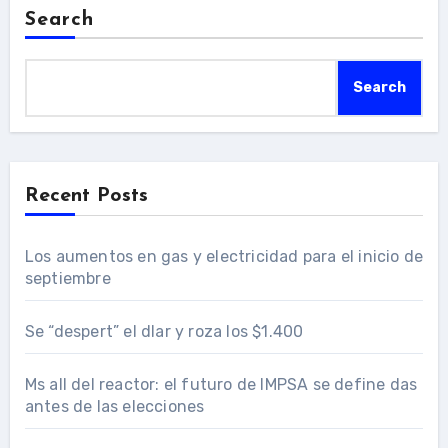
Search
Search
Recent Posts
Los aumentos en gas y electricidad para el inicio de
septiembre
Se “despert” el dlar y roza los $1.400
Ms all del reactor: el futuro de IMPSA se define das
antes de las elecciones