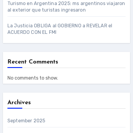
Turismo en Argentina 2025: ms argentinos viajaron
al exterior que turistas ingresaron
La Justicia OBLIGA al GOBIERNO a REVELAR el
ACUERDO CON EL FMI
Recent Comments
No comments to show.
Archives
September 2025