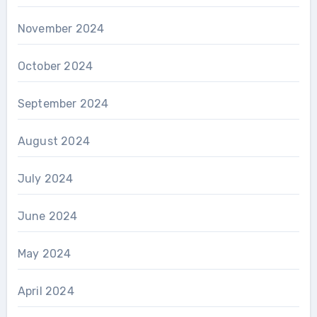
November 2024
October 2024
September 2024
August 2024
July 2024
June 2024
May 2024
April 2024