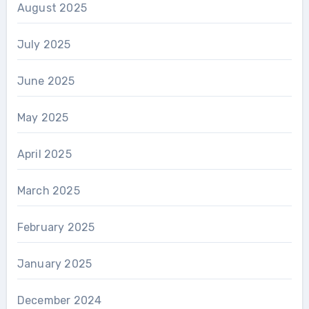
August 2025
July 2025
June 2025
May 2025
April 2025
March 2025
February 2025
January 2025
December 2024