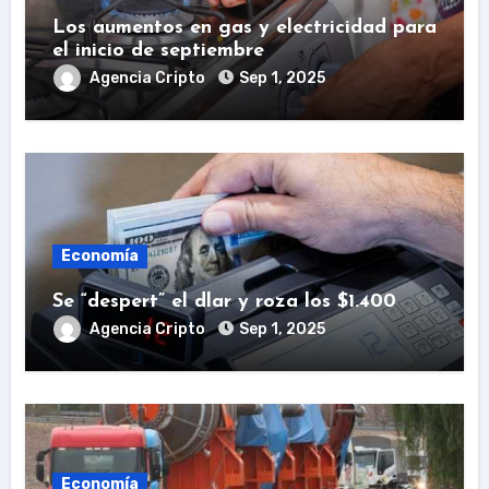
Los aumentos en gas y electricidad para
el inicio de septiembre
Agencia Cripto
Sep 1, 2025
Economía
Se “despert” el dlar y roza los $1.400
Agencia Cripto
Sep 1, 2025
Economía