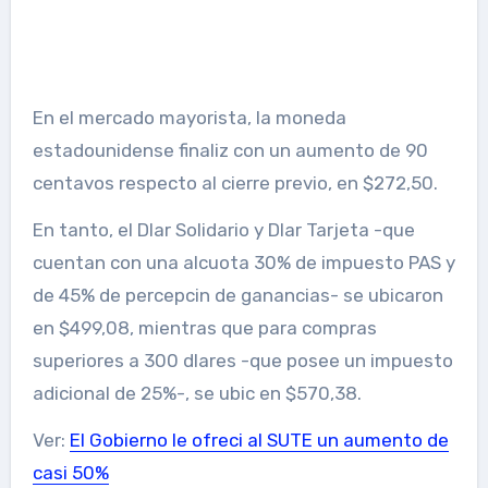
En el mercado mayorista, la moneda
estadounidense finaliz con un aumento de 90
centavos respecto al cierre previo, en $272,50.
En tanto, el Dlar Solidario y Dlar Tarjeta -que
cuentan con una alcuota 30% de impuesto PAS y
de 45% de percepcin de ganancias- se ubicaron
en $499,08, mientras que para compras
superiores a 300 dlares -que posee un impuesto
adicional de 25%-, se ubic en $570,38.
Ver:
El Gobierno le ofreci al SUTE un aumento de
casi 50%