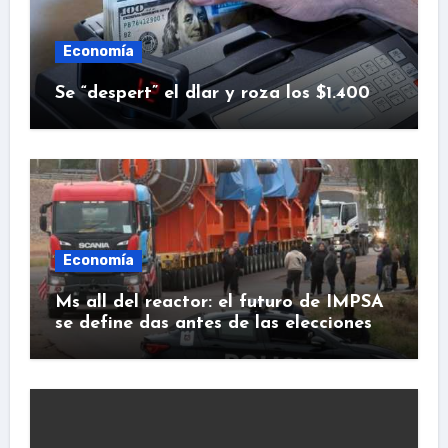
Economía
Se “despert” el dlar y roza los $1.400
Economía
Ms all del reactor: el futuro de IMPSA
se define das antes de las elecciones