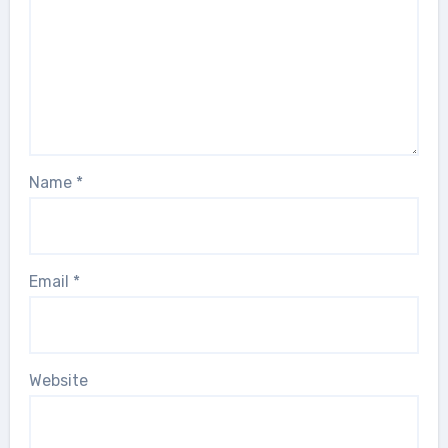
Name
*
Email
*
Website