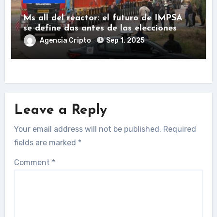
Ms all del reactor: el futuro de IMPSA
se define das antes de las elecciones
Agencia Cripto
Sep 1, 2025
Leave a Reply
Your email address will not be published.
Required
fields are marked
*
Comment
*