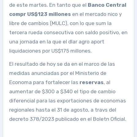
de este martes. En tanto que el
Banco Central
compr US$123 millones
en el mercado nico y
libre de cambios (MULC), con lo que sum la
tercera rueda consecutiva con saldo positivo, en
una jornada en la que el dlar agro aport
liquidaciones por US$175 millones.
El resultado de hoy se da en el marco de las
medidas anunciadas por el Ministerio de
Economa para fortalecer las
reservas
, al
aumentar de $300 a $340 el tipo de cambio
diferencial para las exportaciones de economas
regionales hasta el 31 de agosto, a travs del
decreto 378/2023 publicado en el Boletn Oficial.