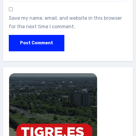
Save my name, email, and website in this browser
for the next time I comment.