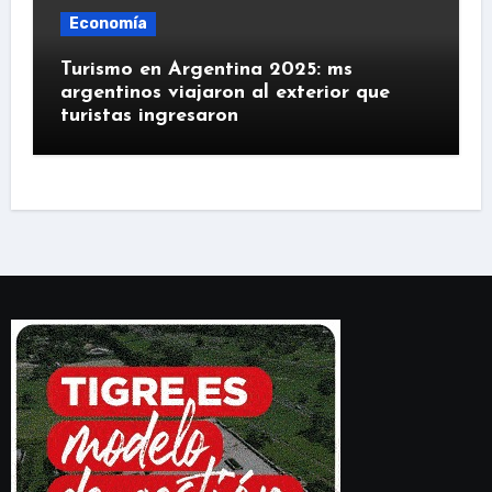
Economía
Turismo en Argentina 2025: ms
argentinos viajaron al exterior que
turistas ingresaron