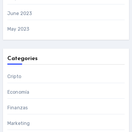
June 2023
May 2023
Categories
Cripto
Economía
Finanzas
Marketing