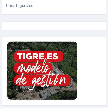
Uncategorized