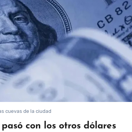
las cuevas de la ciudad
 pasó con los otros dólares