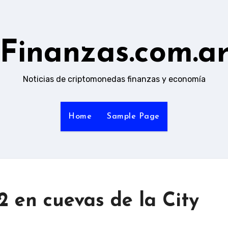
Finanzas.com.a
Noticias de criptomonedas finanzas y economía
Home
Sample Page
$2 en cuevas de la City