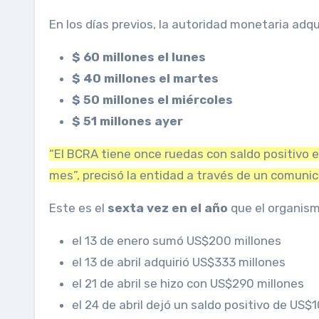
En los días previos, la autoridad monetaria adqui
$ 60 millones el lunes
$ 40 millones el martes
$ 50 millones el miércoles
$ 51 millones ayer
“El BCRA tiene once ruedas con saldo positivo
mes”, precisó la entidad a través de un comuni
Este es el
sexta vez en el año
que el organis
el 13 de enero sumó US$200 millones
el 13 de abril adquirió US$333 millones
el 21 de abril se hizo con US$290 millones
el 24 de abril dejó un saldo positivo de US$