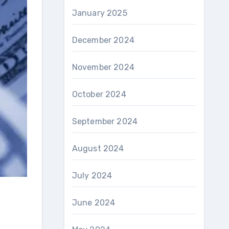
January 2025
December 2024
November 2024
October 2024
September 2024
August 2024
July 2024
June 2024