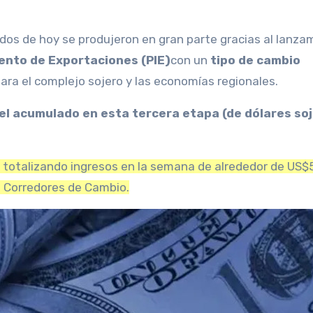
dos de hoy se produjeron en gran parte gracias al lanza
nto de Exportaciones (PIE)
con un
tipo de cambio
ara el complejo sojero y las economías regionales.
el acumulado en esta tercera etapa (de dólares soj
s, totalizando ingresos en la semana de alrededor de US$
R Corredores de Cambio.