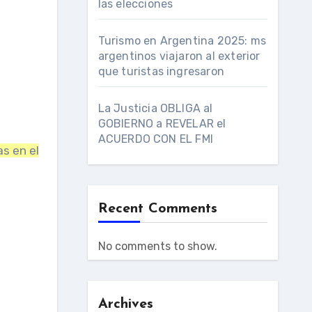
las elecciones
Turismo en Argentina 2025: ms
argentinos viajaron al exterior
que turistas ingresaron
La Justicia OBLIGA al
GOBIERNO a REVELAR el
ACUERDO CON EL FMI
as en el
Recent Comments
No comments to show.
Archives