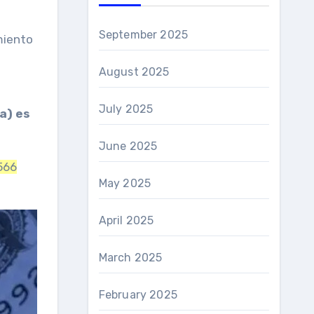
September 2025
miento
August 2025
July 2025
a) es
June 2025
566
May 2025
April 2025
March 2025
February 2025