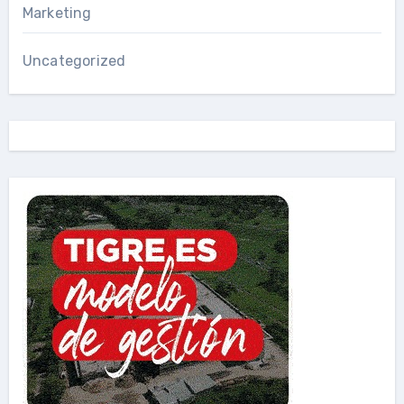
Marketing
Uncategorized