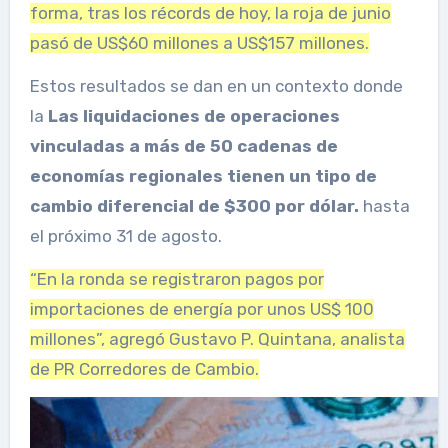
forma, tras los récords de hoy, la roja de junio
pasó de US$60 millones a US$157 millones.
Estos resultados se dan en un contexto donde
la
Las liquidaciones de operaciones
vinculadas a más de 50 cadenas de
economías regionales tienen un tipo de
cambio diferencial de $300 por dólar.
hasta
el próximo 31 de agosto.
“En la ronda se registraron pagos por
importaciones de energía por unos US$ 100
millones”, agregó Gustavo P. Quintana, analista
de PR Corredores de Cambio.