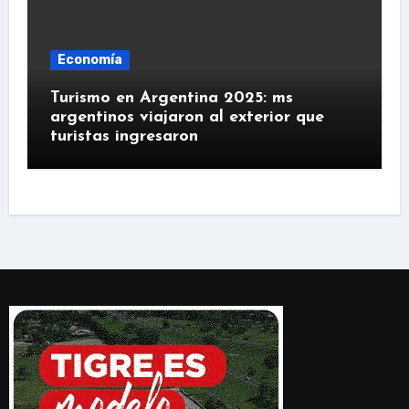
Economía
Turismo en Argentina 2025: ms
argentinos viajaron al exterior que
turistas ingresaron