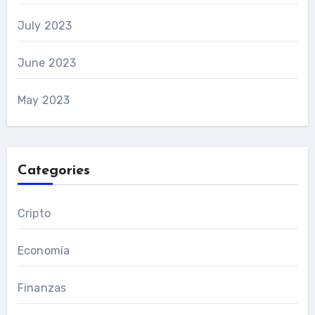
July 2023
June 2023
May 2023
Categories
Cripto
Economía
Finanzas