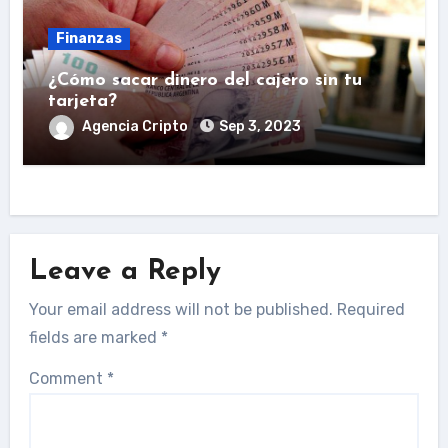
Finanzas
¿Cómo sacar dinero del cajero sin tu
tarjeta?
Agencia Cripto
Sep 3, 2023
Leave a Reply
Your email address will not be published.
Required
fields are marked
*
Comment
*