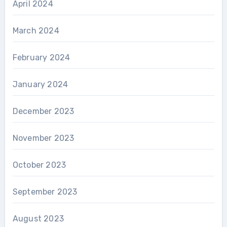
April 2024
March 2024
February 2024
January 2024
December 2023
November 2023
October 2023
September 2023
August 2023