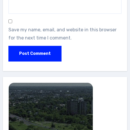
Save my name, email, and website in this browser
for the next time I comment.