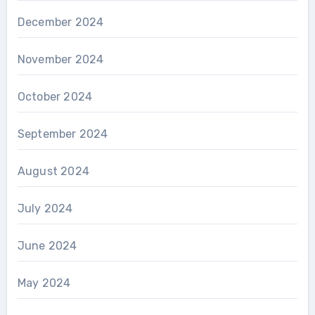
December 2024
November 2024
October 2024
September 2024
August 2024
July 2024
June 2024
May 2024