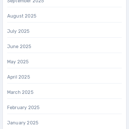
September 2025
August 2025
July 2025
June 2025
May 2025
April 2025
March 2025
February 2025
January 2025