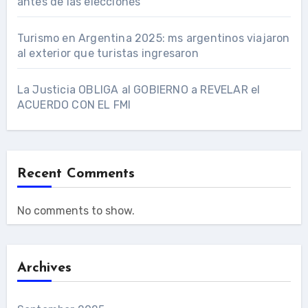
antes de las elecciones
Turismo en Argentina 2025: ms argentinos viajaron
al exterior que turistas ingresaron
La Justicia OBLIGA al GOBIERNO a REVELAR el
ACUERDO CON EL FMI
Recent Comments
No comments to show.
Archives