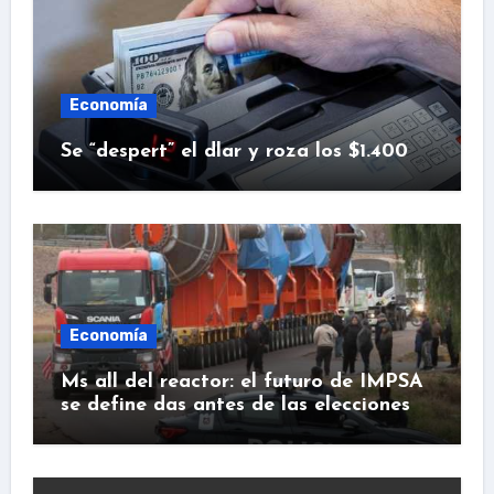
Economía
Se “despert” el dlar y roza los $1.400
Economía
Ms all del reactor: el futuro de IMPSA
se define das antes de las elecciones