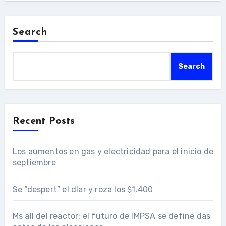
Search
Search
Recent Posts
Los aumentos en gas y electricidad para el inicio de
septiembre
Se “despert” el dlar y roza los $1.400
Ms all del reactor: el futuro de IMPSA se define das