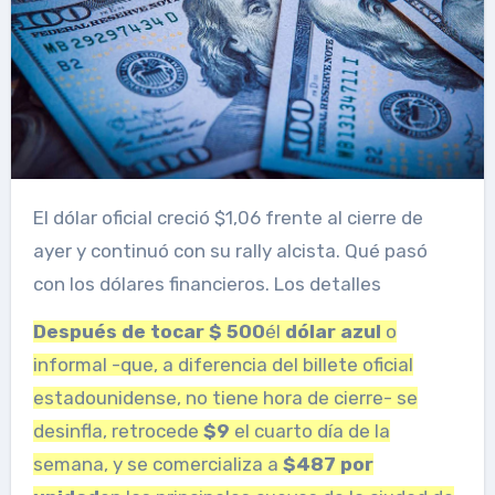
El dólar oficial creció $1,06 frente al cierre de
ayer y continuó con su rally alcista. Qué pasó
con los dólares financieros. Los detalles
Después de tocar $ 500
él
dólar azul
o
informal -que, a diferencia del billete oficial
estadounidense, no tiene hora de cierre- se
desinfla, retrocede
$9
el cuarto día de la
semana, y se comercializa a
$487 por