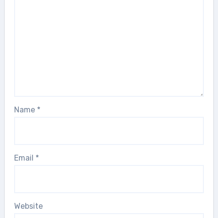
Name
*
Email
*
Website