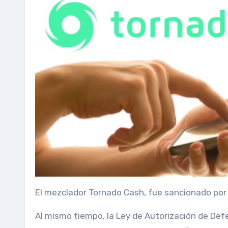
El mezclador Tornado Cash, fue sancionado por
Al mismo tiempo, la Ley de Autorización de De