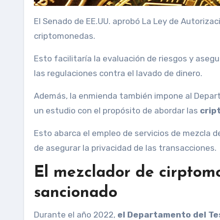
El Senado de EE.UU. aprobó La Ley de Autoriza
criptomonedas.
Esto facilitaría la evaluación de riesgos y ase
las regulaciones contra el lavado de dinero.
Además, la enmienda también impone al Departa
un estudio con el propósito de abordar las
crip
Esto abarca el empleo de servicios de mezcla
de asegurar la privacidad de las transacciones.
El mezclador de cirptom
sancionado
Durante el año 2022,
el Departamento del Te