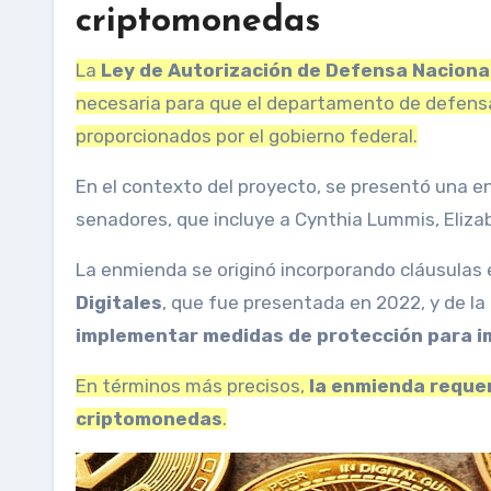
criptomonedas
La
Ley de Autorización de Defensa Naciona
necesaria para que el departamento de defensa
proporcionados por el gobierno federal.
En el contexto del proyecto, se presentó una e
senadores, que incluye a Cynthia Lummis, Elizab
La enmienda se originó incorporando cláusulas 
Digitales
, que fue presentada en 2022, y de la
implementar medidas de protección para im
En términos más precisos,
la enmienda requer
criptomonedas
.