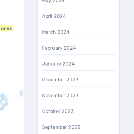
May 2024
April 2024
ores
March 2024
February 2024
January 2024
December 2023
November 2023
October 2023
September 2023