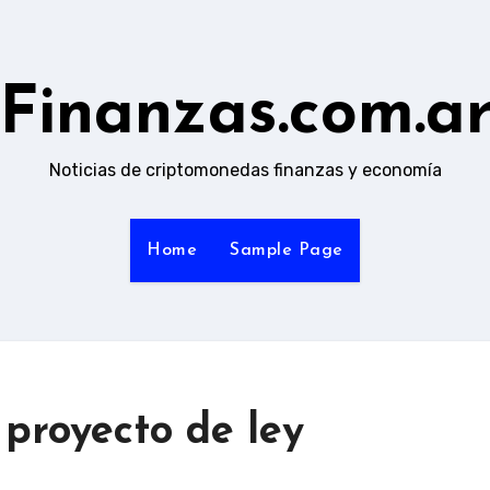
Finanzas.com.a
Noticias de criptomonedas finanzas y economía
Home
Sample Page
proyecto de ley