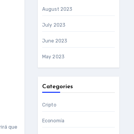
August 2023
July 2023
June 2023
May 2023
Categories
Cripto
Economía
rirá que