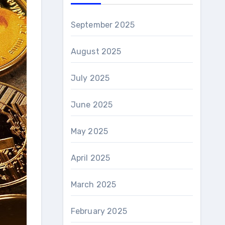
September 2025
August 2025
July 2025
June 2025
May 2025
April 2025
March 2025
February 2025