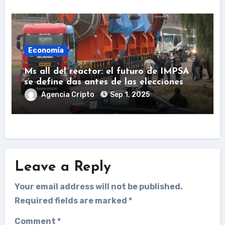
Economía
Ms all del reactor: el futuro de IMPSA
se define das antes de las elecciones
Agencia Cripto
Sep 1, 2025
Leave a Reply
Your email address will not be published.
Required fields are marked
*
Comment
*