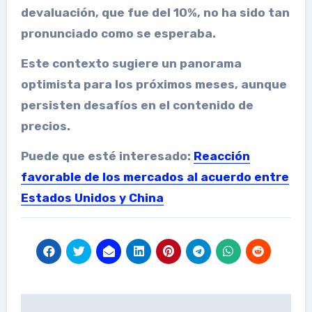
devaluación, que fue del 10%, no ha sido tan
pronunciado como se esperaba.
Este contexto sugiere un panorama
optimista para los próximos meses, aunque
persisten desafíos en el contenido de
precios.
Puede que esté interesado:
Reacción
favorable de los mercados al acuerdo entre
Estados Unidos y China
Post