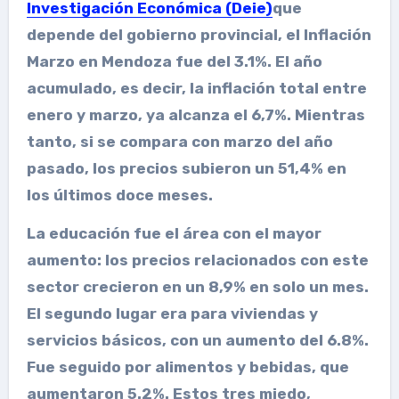
Investigación Económica (Deie)
que
depende del gobierno provincial, el
Inflación
Marzo en Mendoza fue del 3.1%. El año
acumulado, es decir, la inflación total entre
enero y marzo, ya alcanza el 6,7%. Mientras
tanto, si se compara con marzo del año
pasado, los precios subieron un 51,4% en
los últimos doce meses.
La educación fue el área con el mayor
aumento: los precios relacionados con este
sector crecieron en un 8,9% en solo un mes.
El segundo lugar era para viviendas y
servicios básicos, con un aumento del 6.8%.
Fue seguido por alimentos y bebidas, que
aumentaron 5.2%. Estos tres miedo,