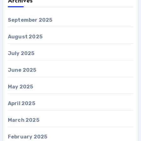
Archives
September 2025
August 2025
July 2025
June 2025
May 2025
April 2025
March 2025
February 2025