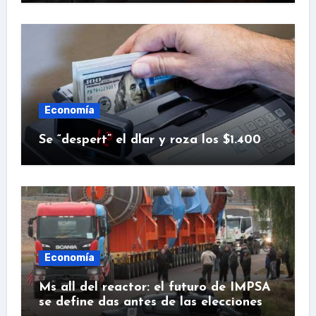
Economía
Se “despert” el dlar y roza los $1.400
Economía
Ms all del reactor: el futuro de IMPSA
se define das antes de las elecciones