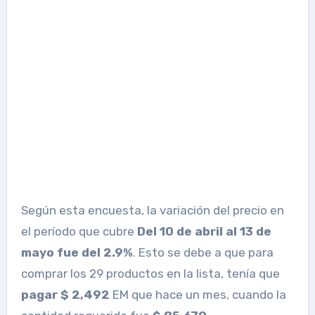
Según esta encuesta, la variación del precio en
el período que cubre
Del 10 de abril al 13 de
mayo fue del 2.9%
. Esto se debe a que para
comprar los 29 productos en la lista, tenía que
pagar $ 2,492
EM
que hace un mes, cuando la