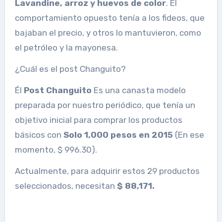
Lavandine, arroz y huevos de color
. El
comportamiento opuesto tenía a los fideos, que
bajaban el precio, y otros lo mantuvieron, como
el petróleo y la mayonesa.
¿Cuál es el post Changuito?
Él
Post Changuito
Es una canasta modelo
preparada por nuestro periódico, que tenía un
objetivo inicial para comprar los productos
básicos con
Solo 1,000 pesos en 2015
(En ese
momento, $ 996.30).
Actualmente, para adquirir estos 29 productos
seleccionados, necesitan
$ 88,171.