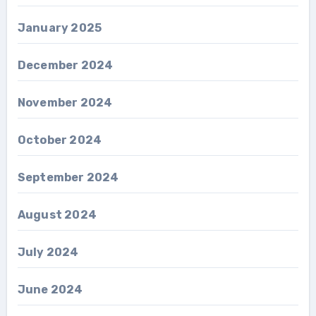
January 2025
December 2024
November 2024
October 2024
September 2024
August 2024
July 2024
June 2024