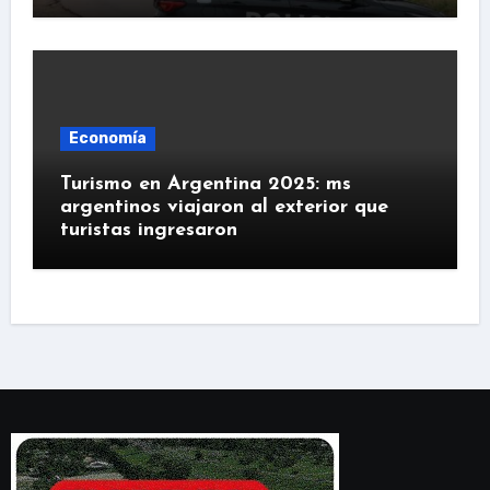
Economía
Turismo en Argentina 2025: ms
argentinos viajaron al exterior que
turistas ingresaron