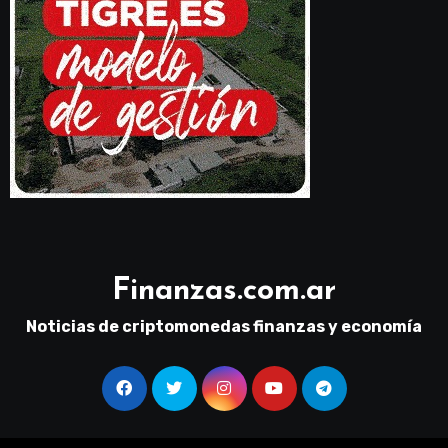
Finanzas.com.ar
Noticias de criptomonedas finanzas y economía