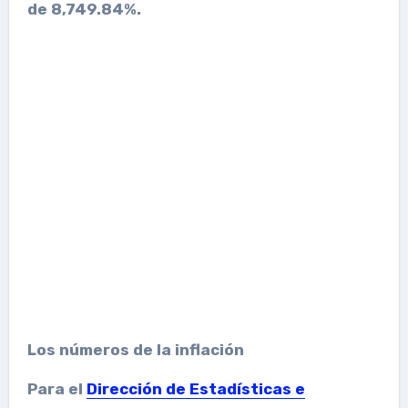
de 8,749.84%.
Los números de la inflación
Para el
Dirección de Estadísticas e