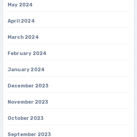
May 2024
April 2024
March 2024
February 2024
January 2024
December 2023
November 2023
October 2023
September 2023