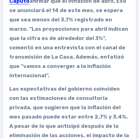
Caputo
afirmar que el
Inflación de abril,
Eso
se anunciará el 14 de este mes, se espera
que sea menos del 3.7% registrado en
marzo. “Las proyecciones para abril indican
que la cifra es de alrededor del 3%”,
comentó en una entrevista con el canal de
transmisión de La Casa. Además, enfatizó
que “vamos a converger a la inflación
internacional”.
Las expectativas del gobierno coinciden
con las estimaciones de consultoría
privada, que sugieren que la inflación del
mes pasado puede estar entre 2.7% y 3.4%.
A pesar de lo que anticipó después de la
eliminación de las acciones, el impacto de la