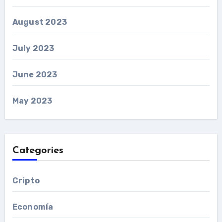
August 2023
July 2023
June 2023
May 2023
Categories
Cripto
Economía