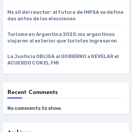
Ms all del reactor: el futuro de IMPSA se define
das antes de las elecciones
Turismo en Argentina 2025: ms argentinos
viajaron al exterior que turistas ingresaron
La Justicia OBLIGA al GOBIERNO a REVELAR el
ACUERDO CON EL FMI
Recent Comments
No comments to show.