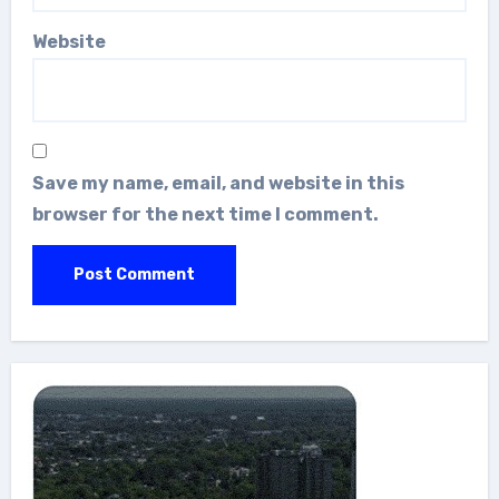
Website
Save my name, email, and website in this
browser for the next time I comment.