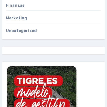
Finanzas
Marketing
Uncategorized