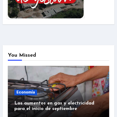
You Missed
Economía
Los aumentos en gas y electricidad
para el inicio de septiembre