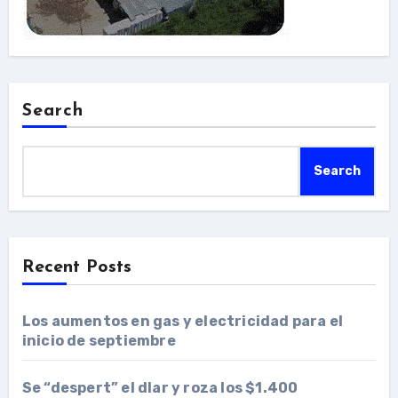
Search
Search
Recent Posts
Los aumentos en gas y electricidad para el
inicio de septiembre
Se “despert” el dlar y roza los $1.400