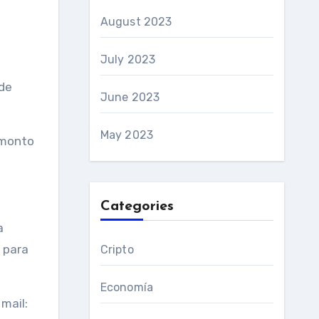
August 2023
July 2023
 de
June 2023
May 2023
 monto
Categories
a
 para
Cripto
Economía
mail: