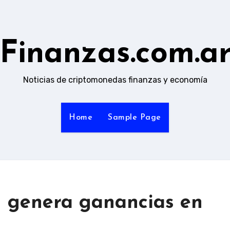
Finanzas.com.a
Noticias de criptomonedas finanzas y economía
Home
Sample Page
n genera ganancias en