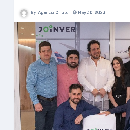
By
Agencia Cripto
May 30, 2023