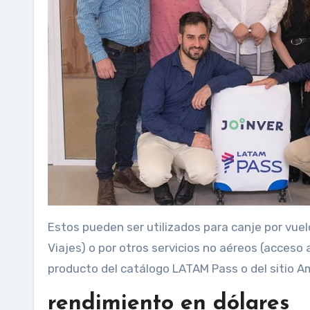
Estos pueden ser utilizados para canje por vuel
Viajes) o por otros servicios no aéreos (acceso
producto del catálogo LATAM Pass o del sitio A
rendimiento en dólares