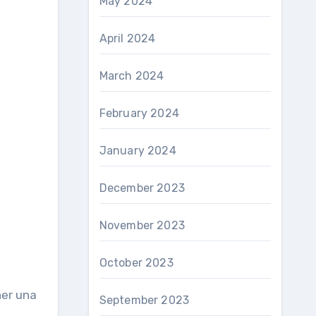
May 2024
April 2024
March 2024
February 2024
January 2024
December 2023
November 2023
October 2023
ner una
September 2023