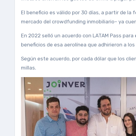
El beneficio es válido por 30 días, a partir de la
mercado del crowdfunding inmobiliario– ya cuent
En 2022 selló un acuerdo con LATAM Pass para e
beneficios de esa aerolínea que adhirieron a los
Según este acuerdo, por cada dólar que los cli
millas.