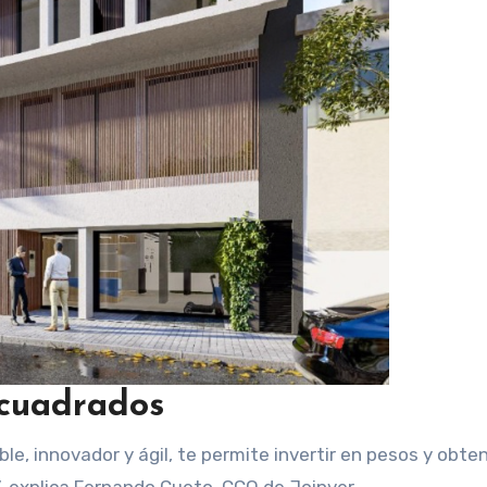
 cuadrados
ble, innovador y ágil, te permite invertir en pesos y obte