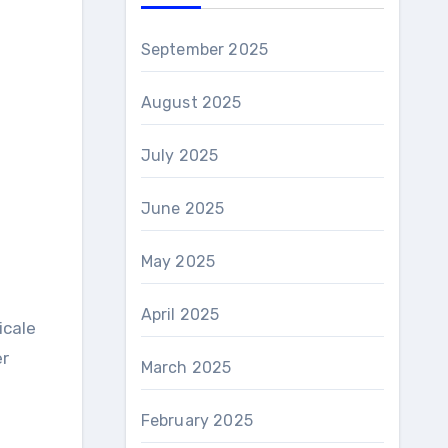
September 2025
August 2025
July 2025
June 2025
May 2025
April 2025
icale
er
March 2025
February 2025