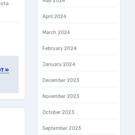
May 2024
esta
April 2024
March 2024
February 2024
January 2024
DT
December 2023
November 2023
October 2023
September 2023