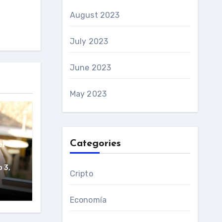
August 2023
July 2023
June 2023
May 2023
Categories
el
 3,
Cripto
Economía