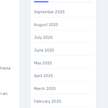
September 2025
August 2025
July 2025
June 2025
May 2025
 hacia
April 2025
March 2025
n en
February 2025