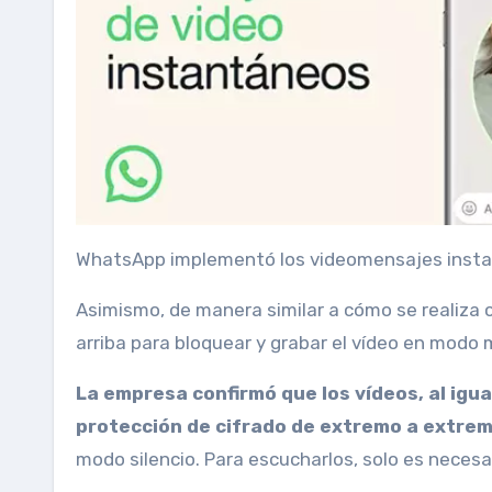
WhatsApp implementó los videomensajes inst
Asimismo, de manera similar a cómo se realiza c
arriba para bloquear y grabar el vídeo en modo 
La empresa confirmó que los vídeos, al igu
protección de cifrado de extremo a extre
modo silencio. Para escucharlos, solo es necesa