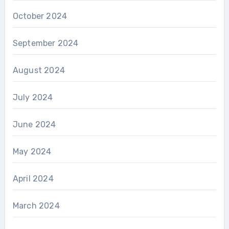
October 2024
September 2024
August 2024
July 2024
June 2024
May 2024
April 2024
March 2024