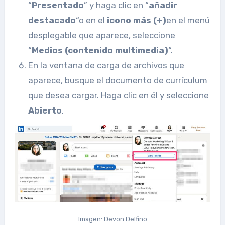
“
Presentado
” y haga clic en “
añadir
destacado
“o en el
icono más (+)
en el menú
desplegable que aparece, seleccione
“
Medios (contenido multimedia)
“.
En la ventana de carga de archivos que
aparece, busque el documento de currículum
que desea cargar. Haga clic en él y seleccione
Abierto
.
Imagen: Devon Delfino