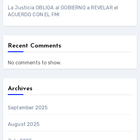
La Justicia OBLIGA al GOBIERNO a REVELAR el
ACUERDO CON EL FMI
Recent Comments
No comments to show.
Archives
September 2025
August 2025