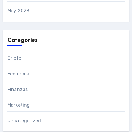
May 2023
Categories
Cripto
Economía
Finanzas
Marketing
Uncategorized