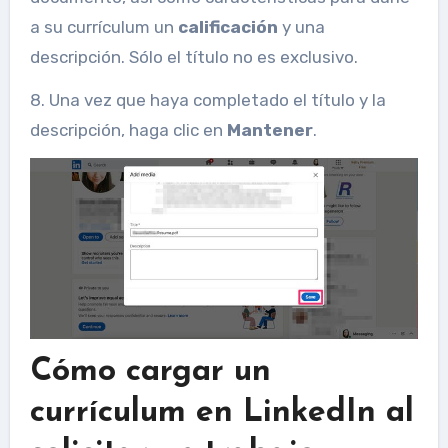
a su currículum un
calificación
y una
descripción. Sólo el título no es exclusivo.
8. Una vez que haya completado el título y la
descripción, haga clic en
Mantener
.
Cómo cargar un
currículum en LinkedIn al