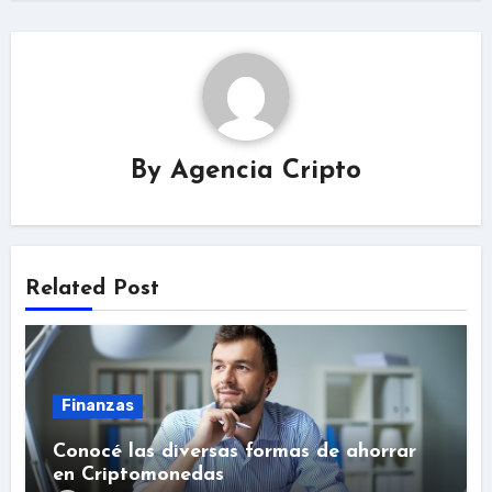
By
Agencia Cripto
Related Post
Finanzas
Conocé las diversas formas de ahorrar
en Criptomonedas