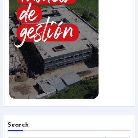
Search