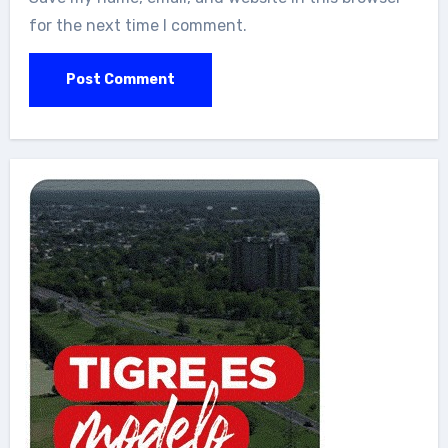
for the next time I comment.