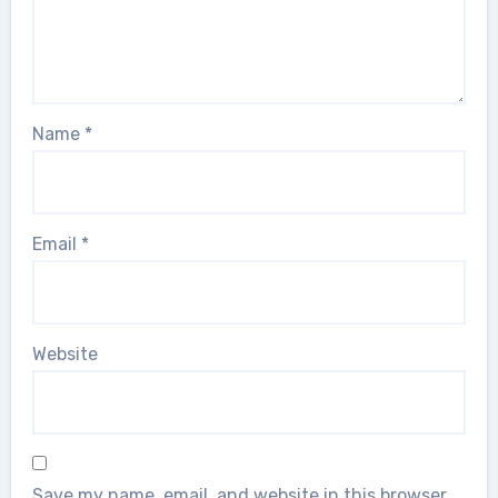
Name
*
Email
*
Website
Save my name, email, and website in this browser