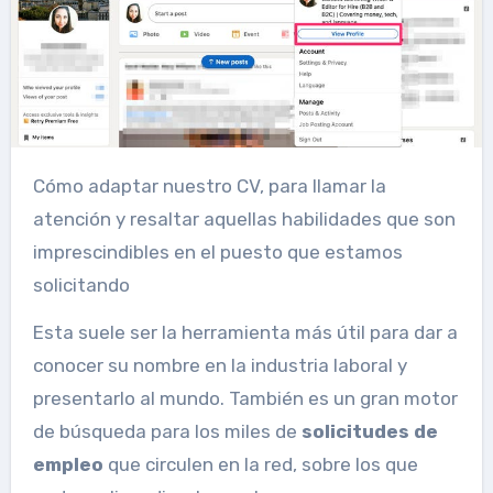
Cómo adaptar nuestro CV, para llamar la
atención y resaltar aquellas habilidades que son
imprescindibles en el puesto que estamos
solicitando
Esta suele ser la herramienta más útil para dar a
conocer su nombre en la industria laboral y
presentarlo al mundo. También es un gran motor
de búsqueda para los miles de
solicitudes de
empleo
que circulen en la red, sobre los que