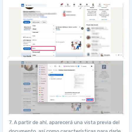
7. A partir de ahí, aparecerá una vista previa del
documento, así como características para darle