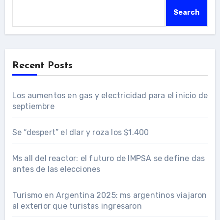
Search
Recent Posts
Los aumentos en gas y electricidad para el inicio de
septiembre
Se “despert” el dlar y roza los $1.400
Ms all del reactor: el futuro de IMPSA se define das
antes de las elecciones
Turismo en Argentina 2025: ms argentinos viajaron
al exterior que turistas ingresaron