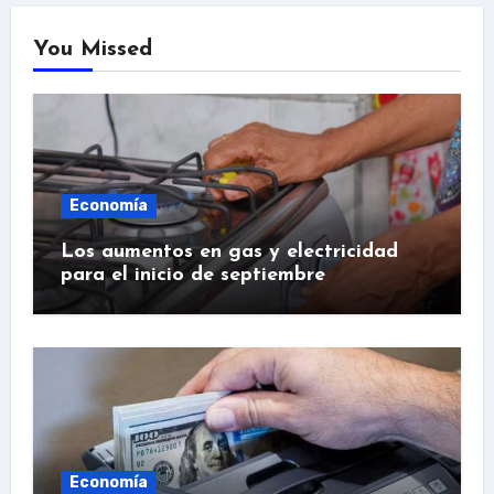
You Missed
Economía
Los aumentos en gas y electricidad
para el inicio de septiembre
Economía