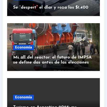
Se “despert” el dlar y roza los $1.400
Economía
Ms all del reactor: el futuro de IMPSA
se define das antes de las elecciones
Economía