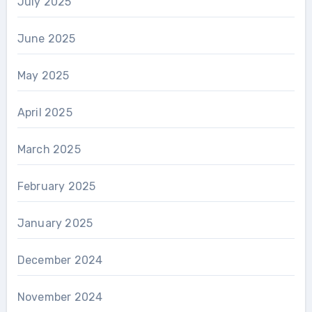
July 2025
June 2025
May 2025
April 2025
March 2025
February 2025
January 2025
December 2024
November 2024