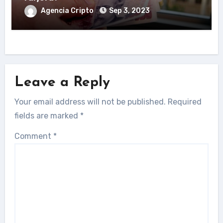
Agencia Cripto
Sep 3, 2023
Leave a Reply
Your email address will not be published.
Required
fields are marked
*
Comment
*