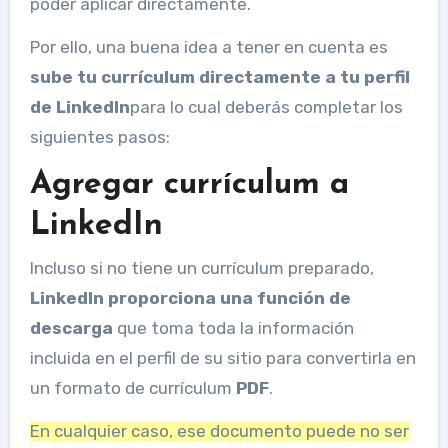
poder aplicar directamente.
Por ello, una buena idea a tener en cuenta es
sube tu currículum directamente a tu perfil
de LinkedIn
para lo cual deberás completar los
siguientes pasos:
Agregar currículum a
LinkedIn
Incluso si no tiene un currículum preparado,
LinkedIn proporciona una función de
descarga
que toma toda la información
incluida en el perfil de su sitio para convertirla en
un formato de currículum
PDF
.
En cualquier caso, ese documento puede no ser