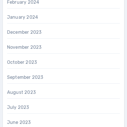
February 2024
January 2024
December 2023
November 2023
October 2023
September 2023
August 2023
July 2023
June 2023