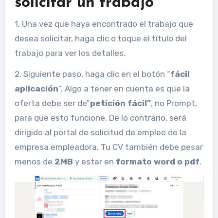
solicitar un trabajo
1. Una vez que haya encontrado el trabajo que
desea solicitar, haga clic o toque el título del
trabajo para ver los detalles.
2. Siguiente paso, haga clic en el botón “
fácil
aplicación
“. Algo a tener en cuenta es que la
oferta debe ser de”
petición fácil”
, no Prompt,
para que esto funcione. De lo contrario, será
dirigido al portal de solicitud de empleo de la
empresa empleadora. Tu CV también debe pesar
menos de
2MB
y estar en
formato word o pdf
.