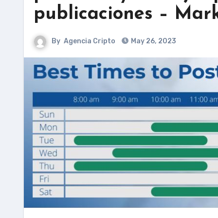
publicaciones – Mar
By
Agencia Cripto
May 26, 2023