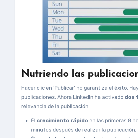
Nutriendo las publicacio
Hacer clic en ‘Publicar’ no garantiza el éxito. 
publicaciones. Ahora LinkedIn ha activado
dos 
relevancia de la publicación.
Él
crecimiento rápido
en las primeras 8 h
minutos después de realizar la publicación.