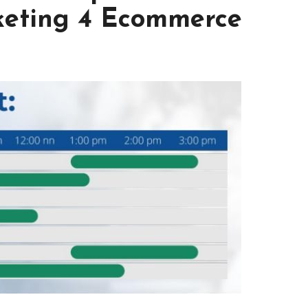
keting 4 Ecommerce