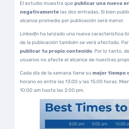
El estudio muestra que
publicar una nueva e
negativamente
las dos entradas. Si bien publi
alcance promedio por publicación será menor.
LinkedIn ha lanzado una nueva característica lla
de la publicación también se verá afectado. Par
publicar tu propio contenido
. Por lo tanto, 
usuarios no afecte el alcance de nuestras propi
Cada día de la semana tiene su
mejor tiempo 
horario es entre las 13:00 y las 15:00 horas. Mi
10:00 am hasta las 2:00 pm.