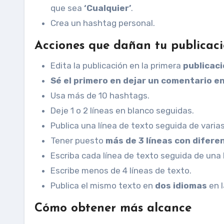
que sea
‘Cualquier’
.
Crea un hashtag personal.
Acciones que dañan tu publicac
Edita la publicación en la primera
publicaci
Sé el primero en dejar un comentario en
Usa más de 10 hashtags.
Deje 1 o 2 líneas en blanco seguidas.
Publica una línea de texto seguida de varias
Tener puesto
más de 3 líneas con difere
Escriba cada línea de texto seguida de una 
Escribe menos de 4 líneas de texto.
Publica el mismo texto en
dos idiomas
en l
Cómo obtener más alcance