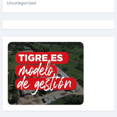
Uncategorized