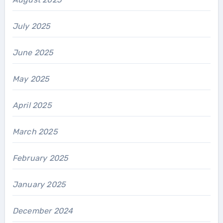
July 2025
June 2025
May 2025
April 2025
March 2025
February 2025
January 2025
December 2024