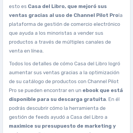
esto es
Casa del Libro, que mejoró sus
ventas gracias al uso de Channel Pilot Pro
la
plataforma de gestión de comercio electrónico
que ayuda a los minoristas a vender sus
productos a través de múltiples canales de
venta en línea.
Todos los detalles de cómo Casa del Libro logró
aumentar sus ventas gracias a la optimización
de su catálogo de productos con Channel Pilot
Pro se pueden encontrar en un
ebook que está
disponible para su descarga gratuita
. En él
podrás descubrir cómo la herramienta de
gestión de feeds ayudó a Casa del Libro a
maximice su presupuesto de marketing y