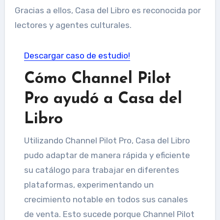
Gracias a ellos, Casa del Libro es reconocida por
lectores y agentes culturales.
Descargar caso de estudio!
Cómo Channel Pilot
Pro ayudó a Casa del
Libro
Utilizando Channel Pilot Pro, Casa del Libro
pudo adaptar de manera rápida y eficiente
su catálogo para trabajar en diferentes
plataformas, experimentando un
crecimiento notable en todos sus canales
de venta. Esto sucede porque Channel Pilot