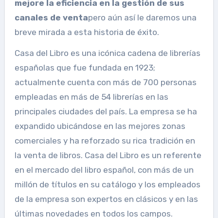
mejore la eficiencia en la gestión de sus
canales de venta
pero aún así le daremos una
breve mirada a esta historia de éxito.
Casa del Libro es una icónica cadena de librerías
españolas que fue fundada en 1923;
actualmente cuenta con más de 700 personas
empleadas en más de 54 librerías en las
principales ciudades del país. La empresa se ha
expandido ubicándose en las mejores zonas
comerciales y ha reforzado su rica tradición en
la venta de libros. Casa del Libro es un referente
en el mercado del libro español, con más de un
millón de títulos en su catálogo y los empleados
de la empresa son expertos en clásicos y en las
últimas novedades en todos los campos.