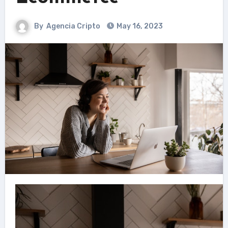
By
Agencia Cripto
May 16, 2023