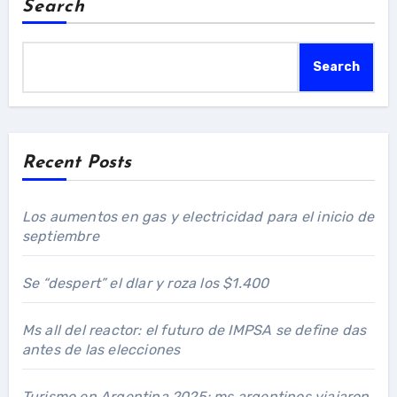
Search
Search
Recent Posts
Los aumentos en gas y electricidad para el inicio de
septiembre
Se “despert” el dlar y roza los $1.400
Ms all del reactor: el futuro de IMPSA se define das
antes de las elecciones
Turismo en Argentina 2025: ms argentinos viajaron