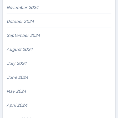
November 2024
October 2024
September 2024
August 2024
July 2024
June 2024
May 2024
April 2024