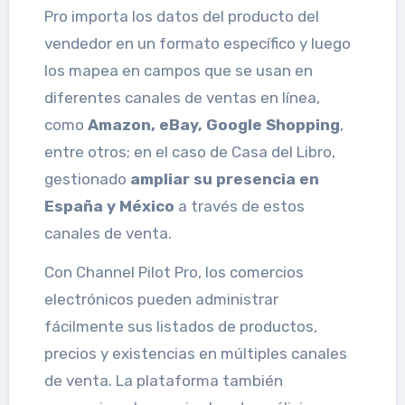
Pro importa los datos del producto del
vendedor en un formato específico y luego
los mapea en campos que se usan en
diferentes canales de ventas en línea,
como
Amazon, eBay, Google Shopping
,
entre otros; en el caso de Casa del Libro,
gestionado
ampliar su presencia en
España y México
a través de estos
canales de venta.
Con Channel Pilot Pro, los comercios
electrónicos pueden administrar
fácilmente sus listados de productos,
precios y existencias en múltiples canales
de venta. La plataforma también