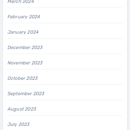
March 2024
February 2024
January 2024
December 2023
November 2023
October 2023
September 2023
August 2023
July 2023