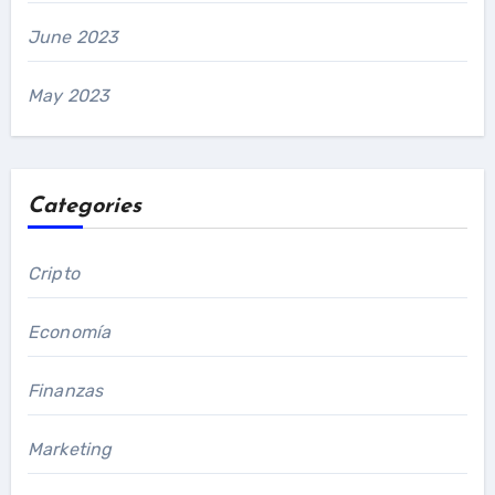
June 2023
May 2023
Categories
Cripto
Economía
Finanzas
Marketing