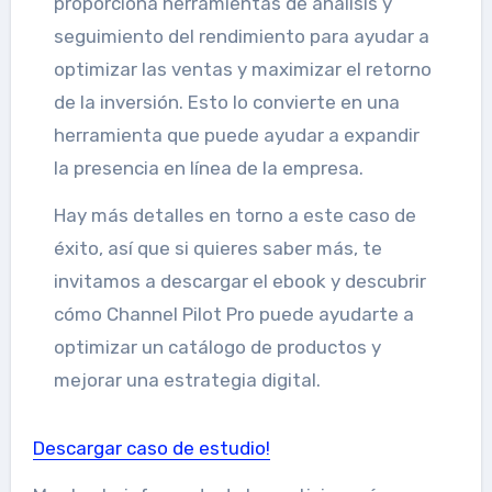
proporciona herramientas de análisis y
seguimiento del rendimiento para ayudar a
optimizar las ventas y maximizar el retorno
de la inversión. Esto lo convierte en una
herramienta que puede ayudar a expandir
la presencia en línea de la empresa.
Hay más detalles en torno a este caso de
éxito, así que si quieres saber más, te
invitamos a descargar el ebook y descubrir
cómo Channel Pilot Pro puede ayudarte a
optimizar un catálogo de productos y
mejorar una estrategia digital.
Descargar caso de estudio!