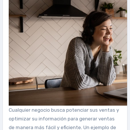
Cualquier negocio busca potenciar sus ventas y
optimizar su información para generar ventas
de manera más fácil y eficiente. Un ejemplo de