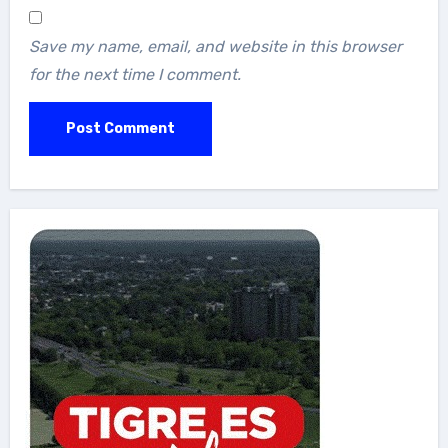
Save my name, email, and website in this browser
for the next time I comment.