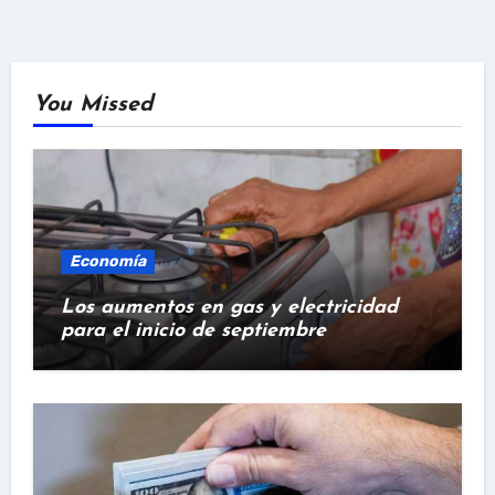
You Missed
Economía
Los aumentos en gas y electricidad
para el inicio de septiembre