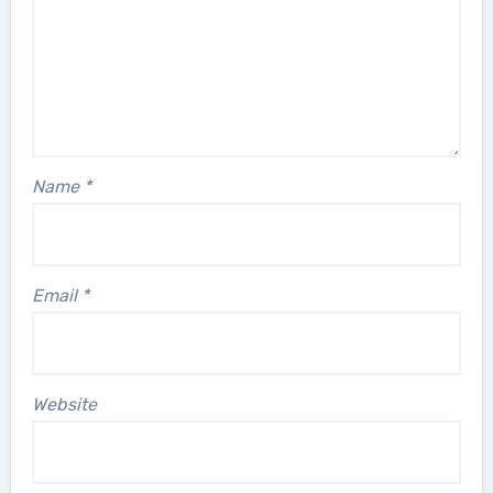
Name
*
Email
*
Website