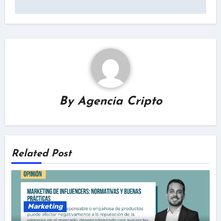
By
Agencia Cripto
Related Post
Marketing