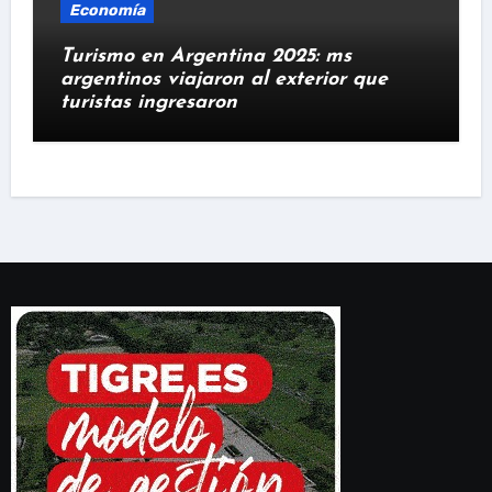
Economía
Turismo en Argentina 2025: ms
argentinos viajaron al exterior que
turistas ingresaron