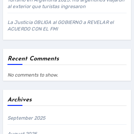
al exterior que turistas ingresaron
La Justicia OBLIGA al GOBIERNO a REVELAR el
ACUERDO CON EL FMI
Recent Comments
No comments to show.
Archives
September 2025
August 2025