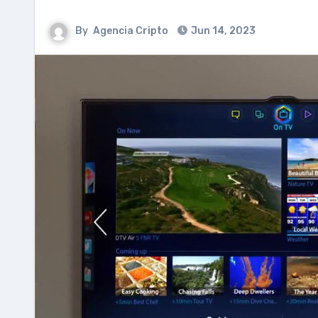
By
Agencia Cripto
Jun 14, 2023