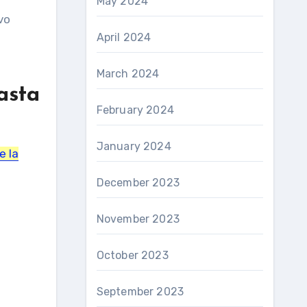
May 2024
vo
April 2024
March 2024
asta
February 2024
January 2024
e la
December 2023
November 2023
October 2023
September 2023