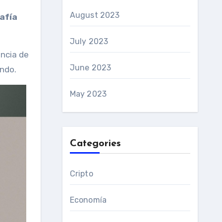
August 2023
afía
July 2023
encia de
June 2023
undo.
May 2023
Categories
Cripto
Economía