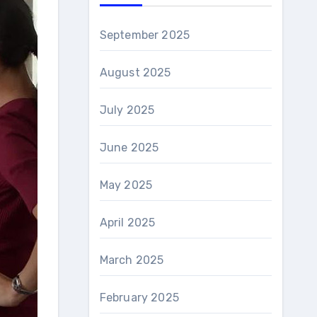
September 2025
August 2025
July 2025
June 2025
May 2025
April 2025
March 2025
February 2025