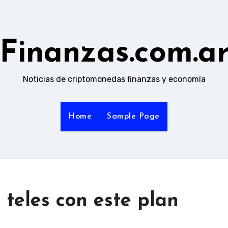
Finanzas.com.a
Noticias de criptomonedas finanzas y economía
Home
Sample Page
teles con este plan