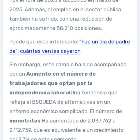
2025. Además, el empleo en el sector público
también ha sufrido, con una reducción de
aproximadamente 58,210 posiciones.
Puede que esté interesado:
“Fue un día de padre
de”: cuántas ventas cayeron
Sin embargo, este cambio ha sido acompañado
por un
Aumento en el número de
trabajadores que optan por la
independencia laboral
Una tendencia que
refleja el BSQUEDA de alternativas en un
entorno económico complicado. El número de
monotritas
Ha aumentado de 2,037,762 a
2,112,759, que es equivalente a un crecimiento
del 3.7% en este segmento.