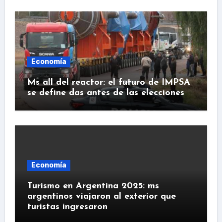
Economía
Ms all del reactor: el futuro de IMPSA
se define das antes de las elecciones
Economía
Turismo en Argentina 2025: ms
argentinos viajaron al exterior que
turistas ingresaron