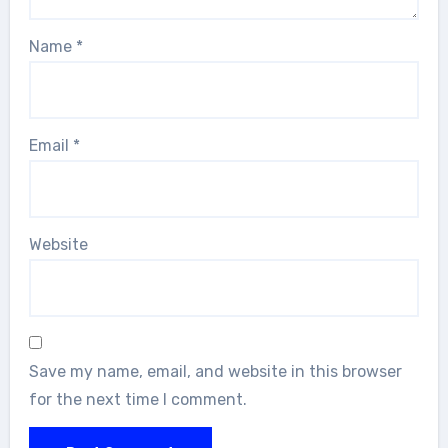
Name
*
Email
*
Website
Save my name, email, and website in this browser
for the next time I comment.