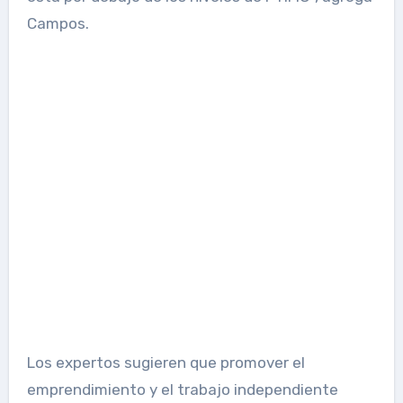
Campos.
Los expertos sugieren que promover el
emprendimiento y el trabajo independiente