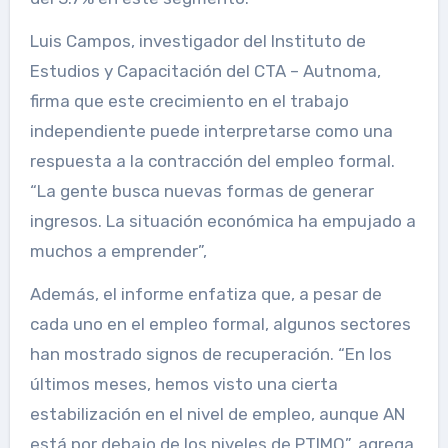
Luis Campos, investigador del Instituto de
Estudios y Capacitación del CTA – Autnoma,
firma que este crecimiento en el trabajo
independiente puede interpretarse como una
respuesta a la contracción del empleo formal.
“La gente busca nuevas formas de generar
ingresos. La situación económica ha empujado a
muchos a emprender”,
Además, el informe enfatiza que, a pesar de
cada uno en el empleo formal, algunos sectores
han mostrado signos de recuperación. “En los
últimos meses, hemos visto una cierta
estabilización en el nivel de empleo, aunque AN
está por debajo de los niveles de PTIMO”, agrega