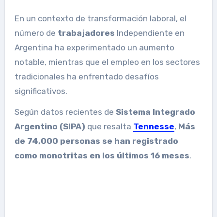
En un contexto de transformación laboral, el
número de
trabajadores
Independiente en
Argentina ha experimentado un aumento
notable, mientras que el empleo en los sectores
tradicionales ha enfrentado desafíos
significativos.
Según datos recientes de
Sistema Integrado
Argentino (SIPA)
que resalta
Tennesse
,
Más
de 74,000 personas se han registrado
como monotritas en los últimos 16 meses
.