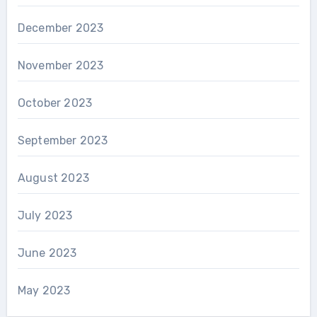
December 2023
November 2023
October 2023
September 2023
August 2023
July 2023
June 2023
May 2023