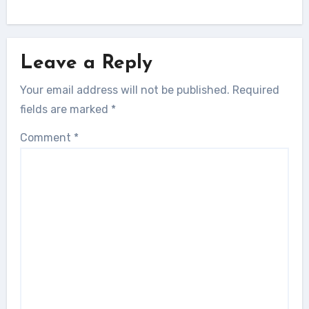
Leave a Reply
Your email address will not be published.
Required
fields are marked
*
Comment
*