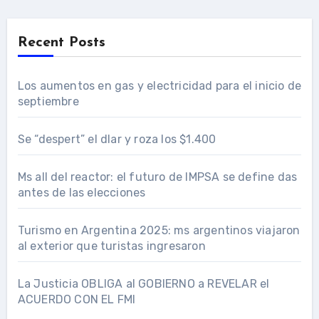
Recent Posts
Los aumentos en gas y electricidad para el inicio de
septiembre
Se “despert” el dlar y roza los $1.400
Ms all del reactor: el futuro de IMPSA se define das
antes de las elecciones
Turismo en Argentina 2025: ms argentinos viajaron
al exterior que turistas ingresaron
La Justicia OBLIGA al GOBIERNO a REVELAR el
ACUERDO CON EL FMI