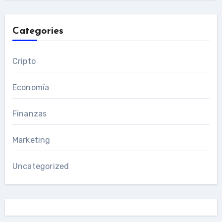
Categories
Cripto
Economía
Finanzas
Marketing
Uncategorized