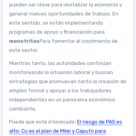
pueden ser clave para revitalizar la economía y
generar nuevas oportunidades de trabajo. En
este sentido, se están implementando
programas de apoyo y financiación para
monotritas
Para fomentar el crecimiento de
este sector.
Mientras tanto, las autoridades continúan
monitoreando la situación laboral y buscan
estrategias que promuevan tanto la creación de
empleo formal y apoyar a los trabajadores
independientes en un panorama económico
cambiante.
Puede que esté interesado:
El riesgo de PAS es
alto: Cu es el plan de Milei y Caputo para