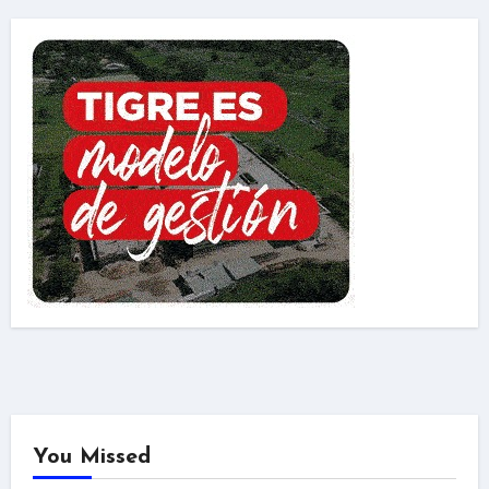
You Missed