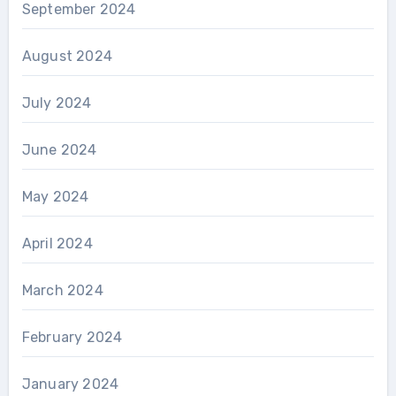
September 2024
August 2024
July 2024
June 2024
May 2024
April 2024
March 2024
February 2024
January 2024