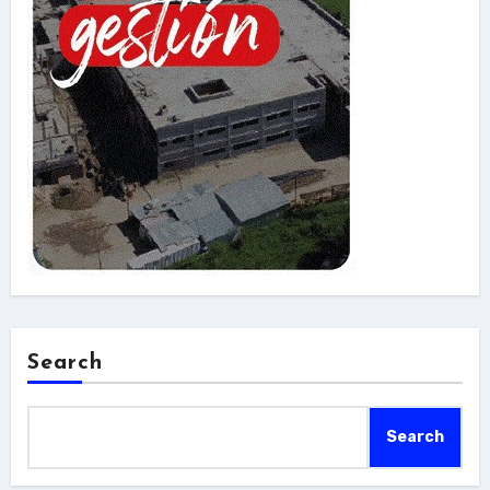
Search
Search