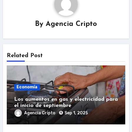
By
Agencia Cripto
Related Post
Economía
Los aumentos en gas y electricidad para
el inicio de septiembre
Agencia Cripto
Sep 1, 2025