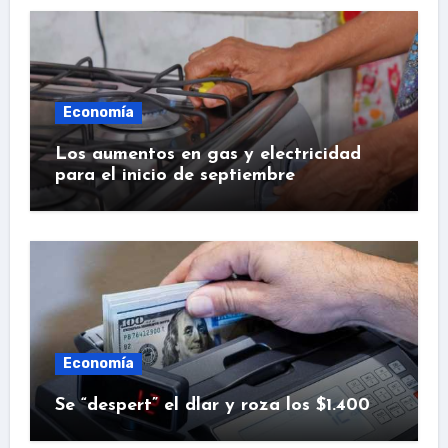
Economía
Los aumentos en gas y electricidad
para el inicio de septiembre
Economía
Se “despert” el dlar y roza los $1.400