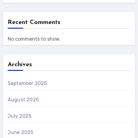
Recent Comments
No comments to show.
Archives
September 2025
August 2025
July 2025
June 2025