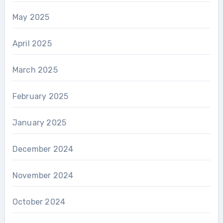
May 2025
April 2025
March 2025
February 2025
January 2025
December 2024
November 2024
October 2024