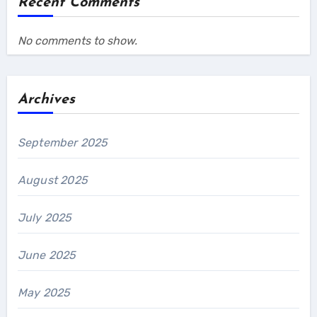
Recent Comments
No comments to show.
Archives
September 2025
August 2025
July 2025
June 2025
May 2025