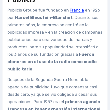
Publicis Groupe fue fundado en
Francia
en 1926
por
Marcel Bleustein-Blanchet
. Durante sus
primeros años, la empresa se centró en la
publicidad impresa y en la creación de campañas
publicitarias para una variedad de marcas y
productos, pero su popularidad se intensificó a
los 3 años de su fundación gracias a
Fueron
pioneros en el uso de la radio como medio
publicitario.
Después de la Segunda Guerra Mundial, la
agencia de publicidad tuvo que comenzar casi
desde cero, ya que se vio obligada a cesar sus
operaciones. Para 1957 era el
primera agencia
francesa en tener expansión internacional