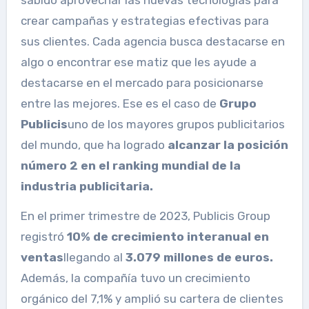
crear campañas y estrategias efectivas para
sus clientes. Cada agencia busca destacarse en
algo o encontrar ese matiz que les ayude a
destacarse en el mercado para posicionarse
entre las mejores. Ese es el caso de
Grupo
Publicis
uno de los mayores grupos publicitarios
del mundo, que ha logrado
alcanzar la posición
número 2 en el ranking mundial de la
industria publicitaria.
En el primer trimestre de 2023, Publicis Group
registró
10% de crecimiento interanual en
ventas
llegando al
3.079 millones de euros.
Además, la compañía tuvo un crecimiento
orgánico del 7,1% y amplió su cartera de clientes