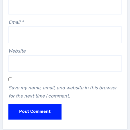
Email
*
Website
Save my name, email, and website in this browser
for the next time I comment.