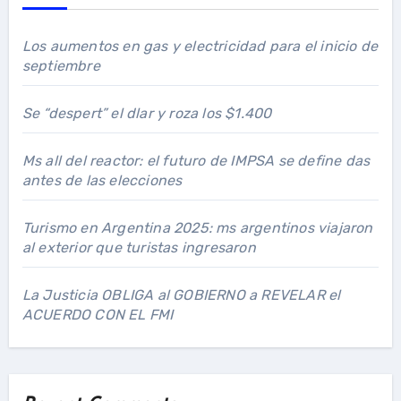
Los aumentos en gas y electricidad para el inicio de
septiembre
Se “despert” el dlar y roza los $1.400
Ms all del reactor: el futuro de IMPSA se define das
antes de las elecciones
Turismo en Argentina 2025: ms argentinos viajaron
al exterior que turistas ingresaron
La Justicia OBLIGA al GOBIERNO a REVELAR el
ACUERDO CON EL FMI