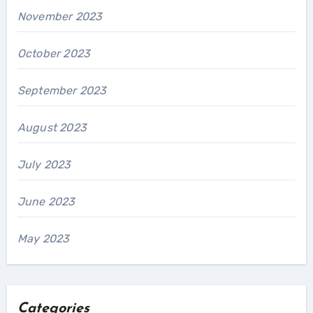
November 2023
October 2023
September 2023
August 2023
July 2023
June 2023
May 2023
Categories