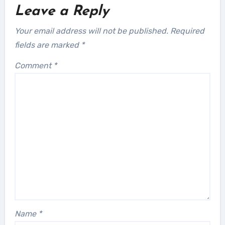
Leave a Reply
Your email address will not be published.
Required
fields are marked
*
Comment
*
Name
*