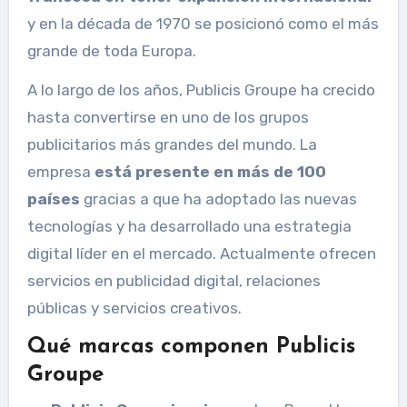
y en la década de 1970 se posicionó como el más
grande de toda Europa.
A lo largo de los años, Publicis Groupe ha crecido
hasta convertirse en uno de los grupos
publicitarios más grandes del mundo. La
empresa
está presente en más de 100
países
gracias a que ha adoptado las nuevas
tecnologías y ha desarrollado una estrategia
digital líder en el mercado. Actualmente ofrecen
servicios en publicidad digital, relaciones
públicas y servicios creativos.
Qué marcas componen Publicis
Groupe