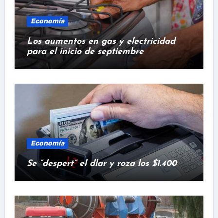
Economía
Los aumentos en gas y electricidad
para el inicio de septiembre
Economía
Se “despert” el dlar y roza los $1.400