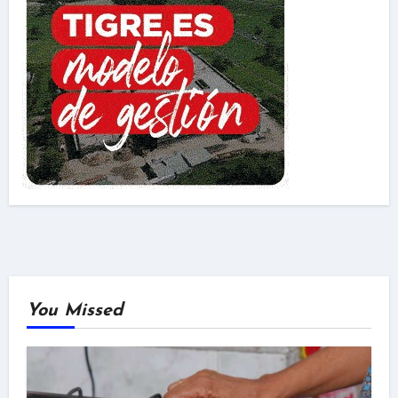
You Missed