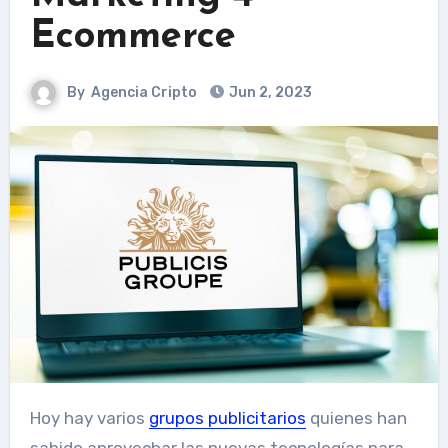
Ecommerce
By
Agencia Cripto
Jun 2, 2023
Hoy hay varios
grupos publicitarios
quienes han
sabido aprovechar las nuevas tecnologías para