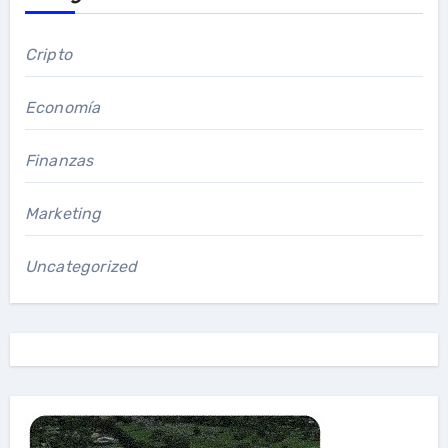
Cripto
Economía
Finanzas
Marketing
Uncategorized