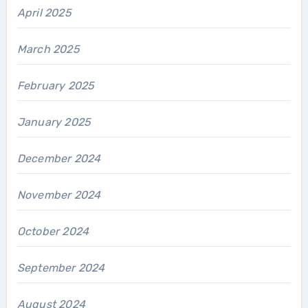
April 2025
March 2025
February 2025
January 2025
December 2024
November 2024
October 2024
September 2024
August 2024