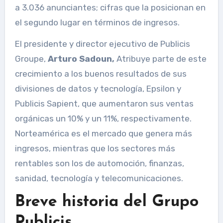
a 3.036 anunciantes; cifras que la posicionan en
el segundo lugar en términos de ingresos.
El presidente y director ejecutivo de Publicis
Groupe,
Arturo Sadoun,
Atribuye parte de este
crecimiento a los buenos resultados de sus
divisiones de datos y tecnología, Epsilon y
Publicis Sapient, que aumentaron sus ventas
orgánicas un 10% y un 11%, respectivamente.
Norteamérica es el mercado que genera más
ingresos, mientras que los sectores más
rentables son los de automoción, finanzas,
sanidad, tecnología y telecomunicaciones.
Breve historia del Grupo
Publicis