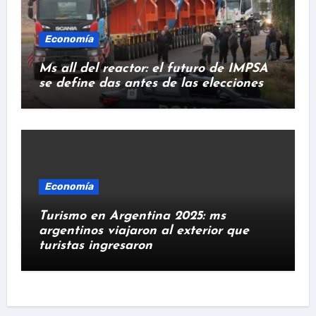
Economía
Ms all del reactor: el futuro de IMPSA
se define das antes de las elecciones
Economía
Turismo en Argentina 2025: ms
argentinos viajaron al exterior que
turistas ingresaron