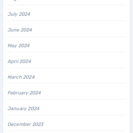
July 2024
June 2024
May 2024
April 2024
March 2024
February 2024
January 2024
December 2023