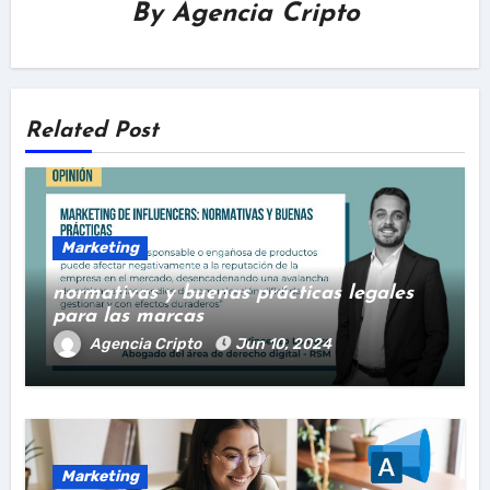
By
Agencia Cripto
Related Post
Marketing
normativas y buenas prácticas legales
para las marcas
Agencia Cripto
Jun 10, 2024
Marketing