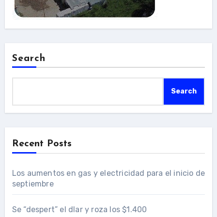
Search
Search
Recent Posts
Los aumentos en gas y electricidad para el inicio de
septiembre
Se “despert” el dlar y roza los $1.400