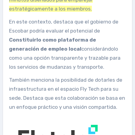
estratégicamente a los miembros.
En este contexto, destaca que el gobierno de
Escobar podría evaluar el potencial de
Constituirlo como plataforma de
generación de empleo local
considerándolo
como una opción transparente y trazable para
los servicios de mudanzas y transporte.
También menciona la posibilidad de dotarles de
infraestructura en el espacio Fly Tech para su
sede. Destaca que esta colaboración se basa en
un enfoque práctico y una visión compartida.