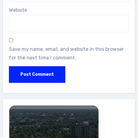
Website
Save my name, email, and website in this browser
for the next time I comment.