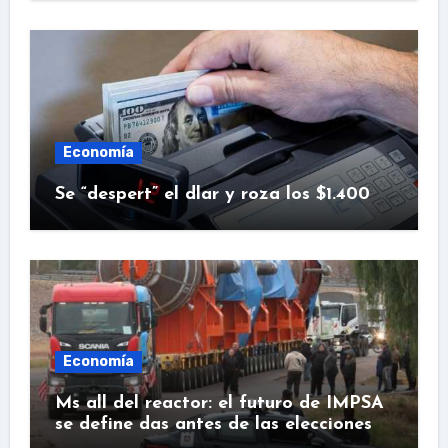
Economía
Se “despert” el dlar y roza los $1.400
Economía
Ms all del reactor: el futuro de IMPSA
se define das antes de las elecciones