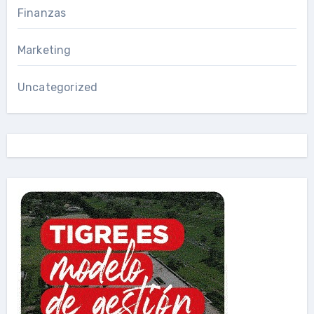
Finanzas
Marketing
Uncategorized