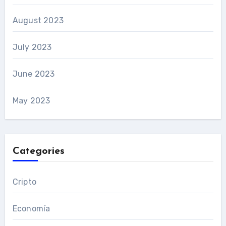
August 2023
July 2023
June 2023
May 2023
Categories
Cripto
Economía