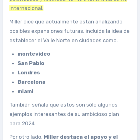
internacional.
Miller dice que actualmente están analizando
posibles expansiones futuras, incluida la idea de
establecer el Valle Norte en ciudades como:
montevideo
San Pablo
Londres
Barcelona
miami
También señala que estos son sólo algunos
ejemplos interesantes de su ambicioso plan
para 2024.
Por otro lado,
Miller destaca el apoyo y el