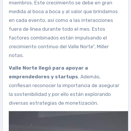
miembros. Este crecimiento se debe en gran
medida al boca a boca y al valor que brindamos
en cada evento, así como a las interacciones
fuera de línea durante todo el mes. Estos
factores combinados están impulsando el
crecimiento continuo del Valle Norte”, Miller
notas.
Valle Norte llegó para apoyar a
emprendedores y startups
. Además,
confiesan reconocer la importancia de asegurar
la sostenibilidad y por ello están explorando
diversas estrategias de monetización.