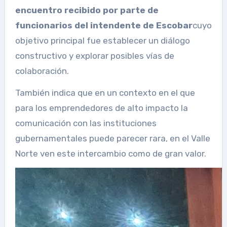
encuentro recibido por parte de
funcionarios del intendente de Escobar
cuyo
objetivo principal fue establecer un diálogo
constructivo y explorar posibles vías de
colaboración.
También indica que en un contexto en el que
para los emprendedores de alto impacto la
comunicación con las instituciones
gubernamentales puede parecer rara, en el Valle
Norte ven este intercambio como de gran valor.