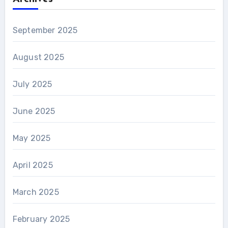
September 2025
August 2025
July 2025
June 2025
May 2025
April 2025
March 2025
February 2025