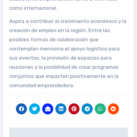
como internacional.
Aspira a contribuir al crecimiento económico y la
creación de empleo en la región. Entre las
posibles formas de colaboración que
contemplan menciona el apoyo logístico para
sus eventos, la provisión de espacios para
reuniones y la posibilidad de crear programas
conjuntos que impacten positivamente en la
comunidad emprendedora.
Post