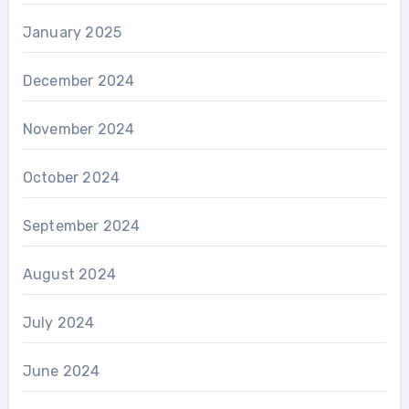
January 2025
December 2024
November 2024
October 2024
September 2024
August 2024
July 2024
June 2024