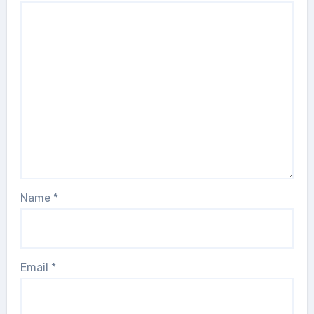
Name
*
Email
*