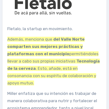
Fletalo, la startup en movimiento.
Además, menciona que
del Valle Norte
comparten sus mejores prácticas y
plataformas con el municipio
permitiéndoles
llevar a cabo sus propias iniciativas
Tecnología
de la cerveza
. Esto, añade, está en
consonancia con su espíritu de colaboración y
apoyo mutuo.
Miller enfatiza que su intención es trabajar de
manera colaborativa para nutrir y fortalecer el
ecosistema emprendedor, tanto a nivel local