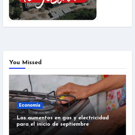
You Missed
Economía
Los aumentos en gas y electricidad
para el inicio de septiembre