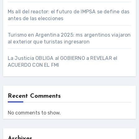
Ms all del reactor: el futuro de IMPSA se define das
antes de las elecciones
Turismo en Argentina 2025: ms argentinos viajaron
al exterior que turistas ingresaron
La Justicia OBLIGA al GOBIERNO a REVELAR el
ACUERDO CON EL FMI
Recent Comments
No comments to show.
Archives