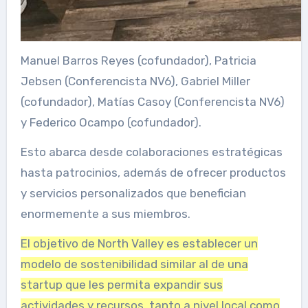
Manuel Barros Reyes (cofundador), Patricia
Jebsen (Conferencista NV6), Gabriel Miller
(cofundador), Matías Casoy (Conferencista NV6)
y Federico Ocampo (cofundador).
Esto abarca desde colaboraciones estratégicas
hasta patrocinios, además de ofrecer productos
y servicios personalizados que benefician
enormemente a sus miembros.
El objetivo de North Valley es establecer un
modelo de sostenibilidad similar al de una
startup que les permita expandir sus
actividades y recursos, tanto a nivel local como