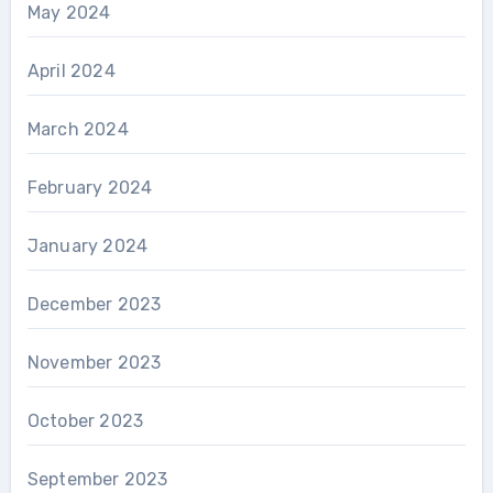
May 2024
April 2024
March 2024
February 2024
January 2024
December 2023
November 2023
October 2023
September 2023