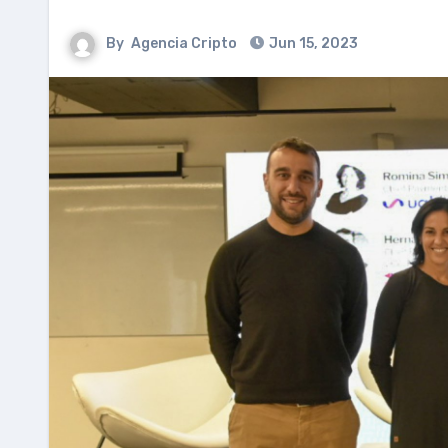
By
Agencia Cripto
Jun 15, 2023