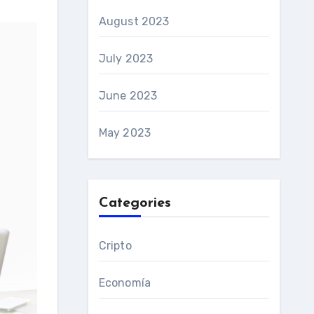
August 2023
July 2023
June 2023
May 2023
Categories
Cripto
Economía