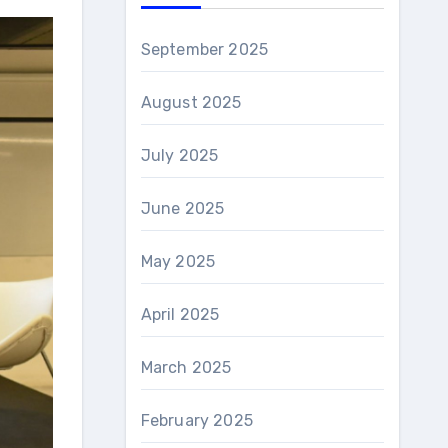
September 2025
August 2025
July 2025
June 2025
May 2025
April 2025
March 2025
February 2025