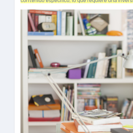
contenido específico, lo que requiere una inver