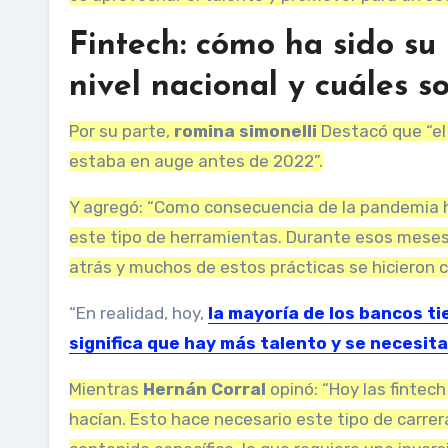
Fintech: cómo ha sido su 
nivel nacional y cuáles s
Por su parte,
romina simonelli
Destacó que “el
estaba en auge antes de 2022”.
Y agregó: “Como consecuencia de la pandemia h
este tipo de herramientas. Durante esos meses
atrás y muchos de estos prácticas se hicieron 
“En realidad, hoy,
la mayoría de los bancos ti
significa que hay más talento y se necesi
Mientras
Hernán Corral
opinó: “Hoy las fintech
hacían. Esto hace necesario este tipo de carrer