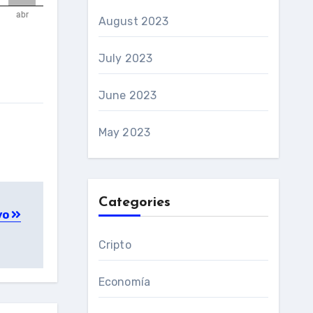
August 2023
July 2023
June 2023
May 2023
Categories
yo
Cripto
Economía