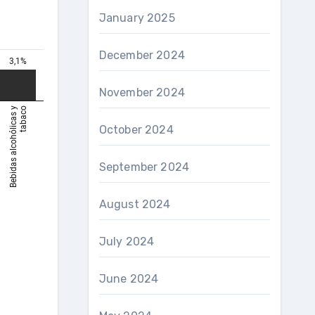
January 2025
December 2024
November 2024
October 2024
September 2024
August 2024
July 2024
June 2024