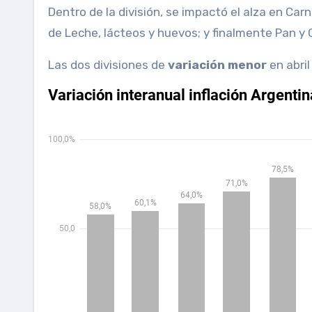
Dentro de la división, se impactó el alza en Car
de Leche, lácteos y huevos; y finalmente Pan y 
Las dos divisiones de
variación menor
en abril