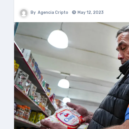
By
Agencia Cripto
May 12, 2023