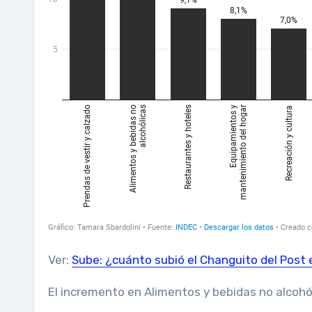
Ver:
Sube: ¿cuánto subió el Changuito del Post
El incremento en Alimentos y bebidas no alcohó