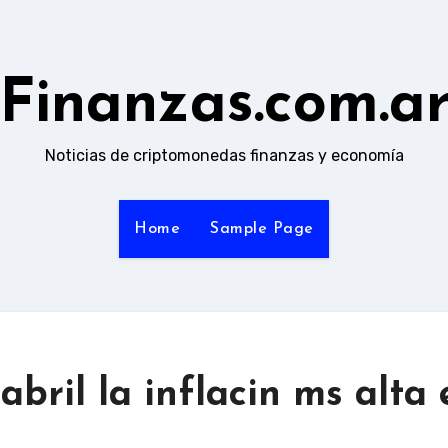
Finanzas.com.a
Noticias de criptomonedas finanzas y economía
Home
Sample Page
abril la inflacin ms alta 