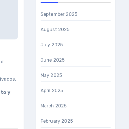
September 2025
August 2025
July 2025
June 2025
uí
y
May 2025
rivados.
April 2025
to y
March 2025
February 2025