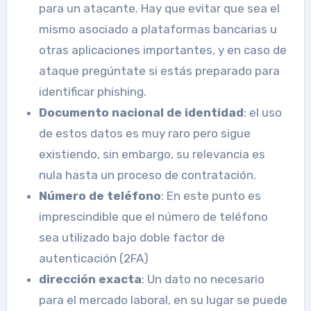
para un atacante. Hay que evitar que sea el
mismo asociado a plataformas bancarias u
otras aplicaciones importantes, y en caso de
ataque pregúntate si estás preparado para
identificar phishing.
Documento nacional de identidad
: el uso
de estos datos es muy raro pero sigue
existiendo, sin embargo, su relevancia es
nula hasta un proceso de contratación.
Número de teléfono
: En este punto es
imprescindible que el número de teléfono
sea utilizado bajo doble factor de
autenticación (2FA)
dirección exacta
: Un dato no necesario
para el mercado laboral, en su lugar se puede