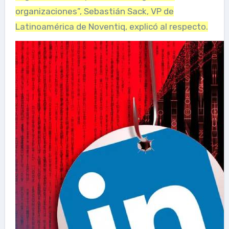
organizaciones”,
Sebastián Sack, VP de
Latinoamérica de Noventiq, explicó al respecto.