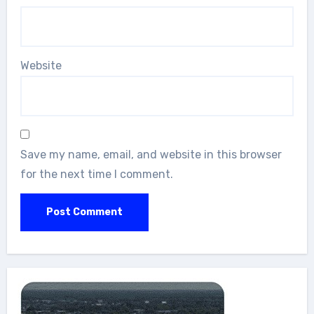
Website
Save my name, email, and website in this browser
for the next time I comment.