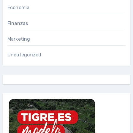
Economía
Finanzas
Marketing
Uncategorized