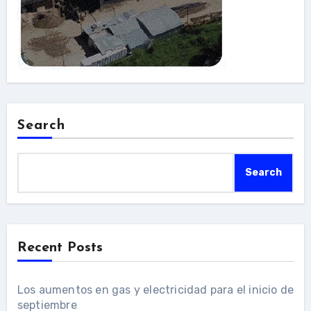
Search
Search
Recent Posts
Los aumentos en gas y electricidad para el inicio de
septiembre