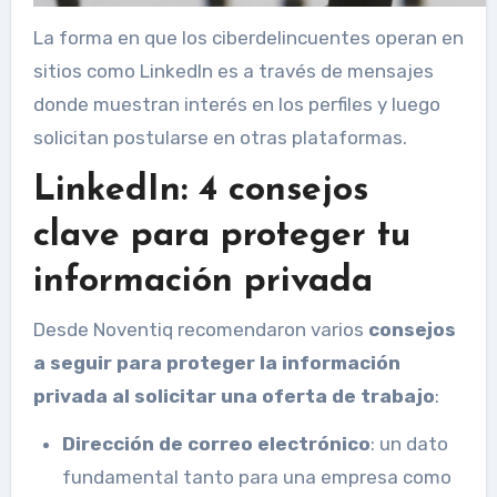
La forma en que los ciberdelincuentes operan en
sitios como LinkedIn es a través de mensajes
donde muestran interés en los perfiles y luego
solicitan postularse en otras plataformas.
LinkedIn: 4 consejos
clave para proteger tu
información privada
Desde Noventiq recomendaron varios
consejos
a seguir para proteger la información
privada al solicitar una oferta de trabajo
:
Dirección de correo electrónico
: un dato
fundamental tanto para una empresa como