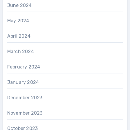
June 2024
May 2024
April 2024
March 2024
February 2024
January 2024
December 2023
November 2023
October 2023