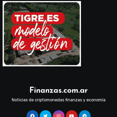
Finanzas.com.ar
Noticias de criptomonedas finanzas y economía