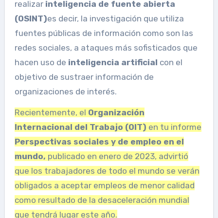
realizar
inteligencia de fuente abierta
(OSINT)
es decir, la investigación que utiliza
fuentes públicas de información
como son las
redes sociales,
a ataques más sofisticados que
hacen uso de
inteligencia artificial
con el
objetivo de sustraer información de
organizaciones de interés.
Recientemente, el
Organización
Internacional del Trabajo (OIT)
en tu informe
Perspectivas sociales y de empleo en el
mundo,
publicado en enero de 2023, advirtió
que los trabajadores de todo el mundo se verán
obligados a aceptar empleos de menor calidad
como resultado de la desaceleración mundial
que tendrá lugar este año.