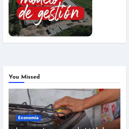
You Missed
Economía