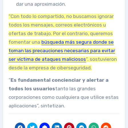
dar una aproximación.
“Con todo lo compartido, no buscamos ignorar
todos los mensajes, correos electrónicos u
ofertas de trabajo. Por el contrario, queremos
fomentar una
búsqueda más segura donde se
toman las precauciones necesarias para evitar
ser víctima de ataques maliciosos
“, sostuvieron
desde la empresa de ciberseguridad.
“
Es fundamental concienciar y alertar a
todos los usuarios
tanto las grandes
corporaciones como cualquiera que utilice estas
aplicaciones”, sintetizan.