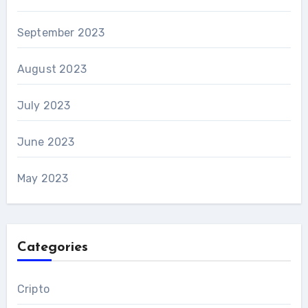
September 2023
August 2023
July 2023
June 2023
May 2023
Categories
Cripto