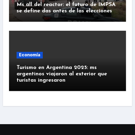
Ms all del reactor: el futuro de IMPSA
se define das antes de las elecciones
Economía
Turismo en Argentina 2025: ms
argentinos viajaron al exterior que
turistas ingresaron