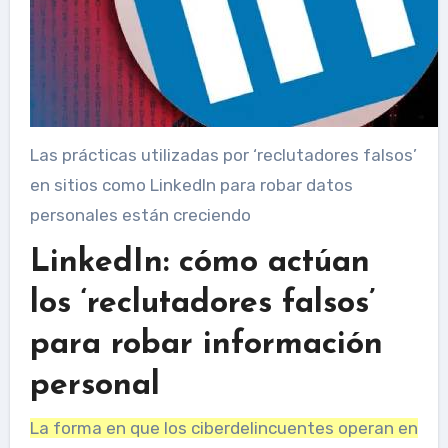
Las prácticas utilizadas por ‘reclutadores falsos’
en sitios como LinkedIn para robar datos
personales están creciendo
LinkedIn: cómo actúan
los ‘reclutadores falsos’
para robar información
personal
La forma en que los ciberdelincuentes operan en