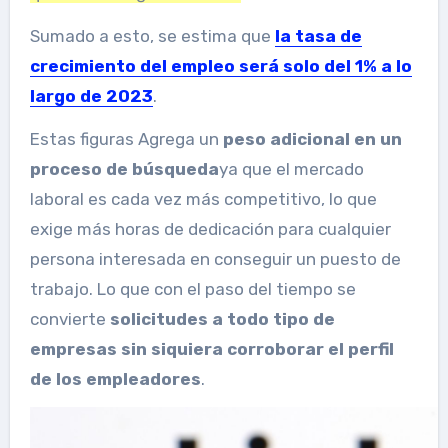
Sumado a esto, se estima que
la tasa de
crecimiento del empleo será solo del 1% a lo
largo de 2023
.
Estas figuras
Agrega un
peso adicional en un
proceso de búsqueda
ya que el mercado
laboral es cada vez más competitivo, lo que
exige más horas de dedicación para cualquier
persona interesada en conseguir un puesto de
trabajo.
Lo que con el paso del tiempo se
convierte
solicitudes a todo tipo de
empresas sin siquiera corroborar el perfil
de los empleadores
.