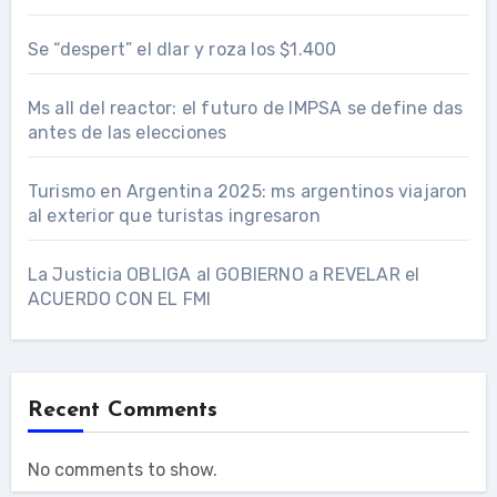
Se “despert” el dlar y roza los $1.400
Ms all del reactor: el futuro de IMPSA se define das
antes de las elecciones
Turismo en Argentina 2025: ms argentinos viajaron
al exterior que turistas ingresaron
La Justicia OBLIGA al GOBIERNO a REVELAR el
ACUERDO CON EL FMI
Recent Comments
No comments to show.