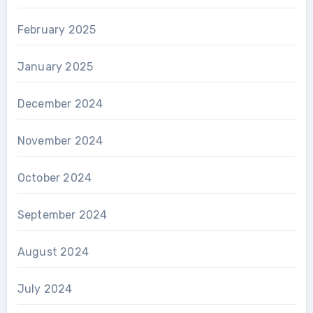
February 2025
January 2025
December 2024
November 2024
October 2024
September 2024
August 2024
July 2024