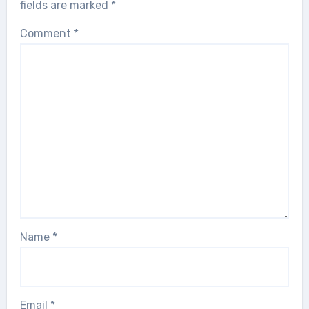
fields are marked
*
Comment
*
Name
*
Email
*