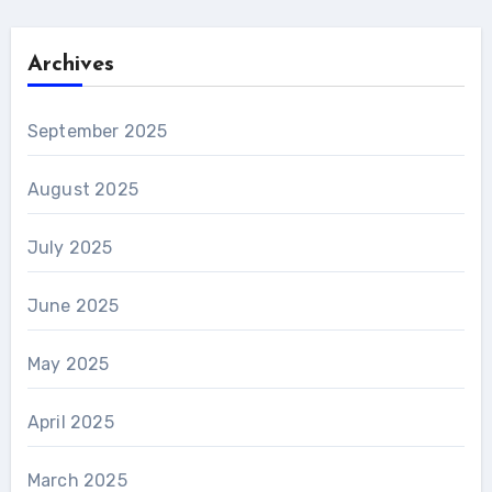
Archives
September 2025
August 2025
July 2025
June 2025
May 2025
April 2025
March 2025