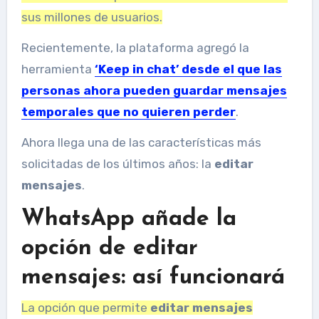
sus millones de usuarios.
Recientemente, la plataforma agregó la
herramienta
‘Keep in chat’ desde el que las
personas ahora pueden guardar mensajes
temporales que no quieren perder
.
Ahora llega una de las características más
solicitadas de los últimos años: la
editar
mensajes
.
WhatsApp añade la
opción de editar
mensajes: así funcionará
La opción que permite
editar mensajes