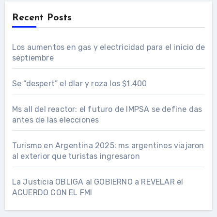
Recent Posts
Los aumentos en gas y electricidad para el inicio de
septiembre
Se “despert” el dlar y roza los $1.400
Ms all del reactor: el futuro de IMPSA se define das
antes de las elecciones
Turismo en Argentina 2025: ms argentinos viajaron
al exterior que turistas ingresaron
La Justicia OBLIGA al GOBIERNO a REVELAR el
ACUERDO CON EL FMI