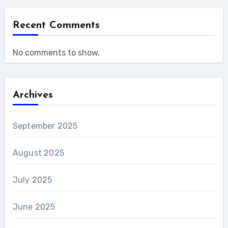
Recent Comments
No comments to show.
Archives
September 2025
August 2025
July 2025
June 2025