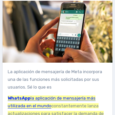
La aplicación de mensajería de Meta incorpora
una de las funciones más solicitadas por sus
usuarios. Sé lo que es
WhatsApp
la aplicación de mensajería más
utilizada en el mundo
constantemente lanza
actualizaciones para satisfacer la demanda de