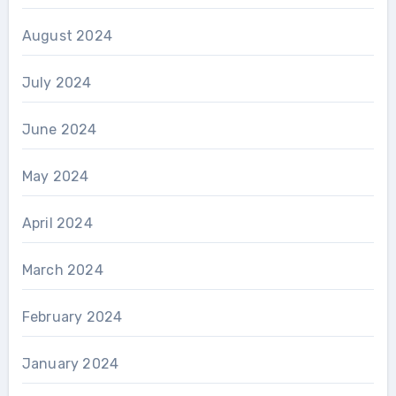
August 2024
July 2024
June 2024
May 2024
April 2024
March 2024
February 2024
January 2024