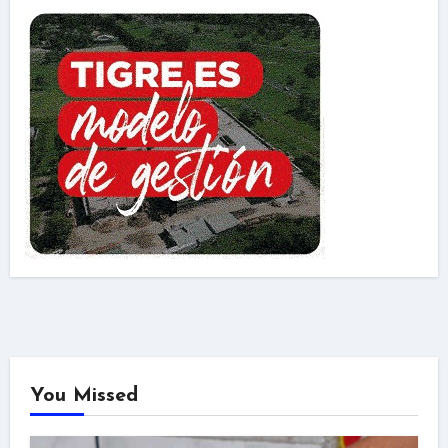
You Missed