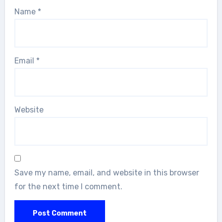
Name
*
Email
*
Website
Save my name, email, and website in this browser
for the next time I comment.