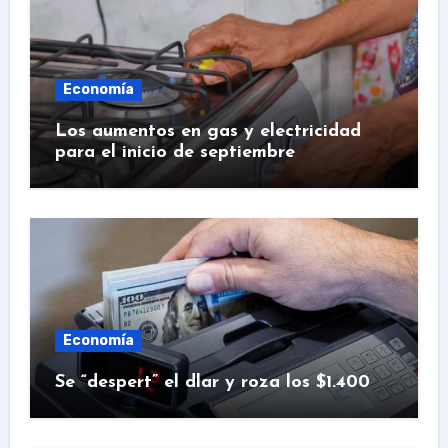
Economía
Los aumentos en gas y electricidad
para el inicio de septiembre
Economía
Se “despert” el dlar y roza los $1.400