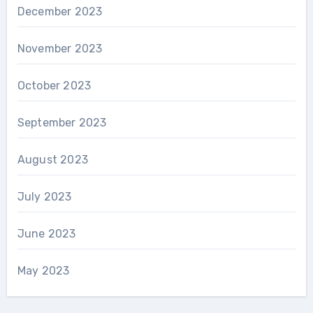
December 2023
November 2023
October 2023
September 2023
August 2023
July 2023
June 2023
May 2023