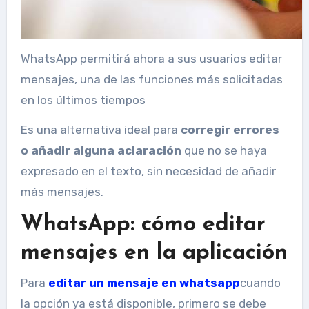
WhatsApp permitirá ahora a sus usuarios editar
mensajes, una de las funciones más solicitadas
en los últimos tiempos
Es una alternativa ideal para
corregir errores
o añadir alguna aclaración
que no se haya
expresado en el texto, sin necesidad de añadir
más mensajes.
WhatsApp: cómo editar
mensajes en la aplicación
Para
editar un mensaje en whatsapp
cuando
la opción ya está disponible, primero se debe