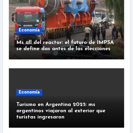
Economía
Ms all del reactor: el futuro de IMPSA
se define das antes de las elecciones
Economía
Turismo en Argentina 2025: ms
argentinos viajaron al exterior que
turistas ingresaron