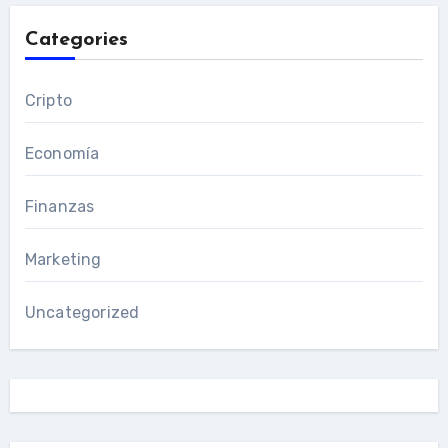
Categories
Cripto
Economía
Finanzas
Marketing
Uncategorized