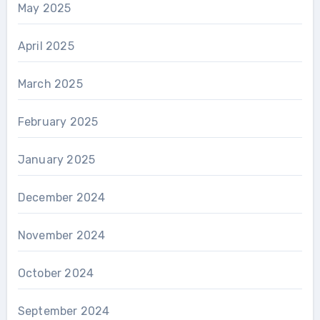
May 2025
April 2025
March 2025
February 2025
January 2025
December 2024
November 2024
October 2024
September 2024