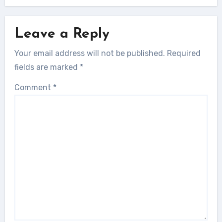
Leave a Reply
Your email address will not be published.
Required
fields are marked
*
Comment
*