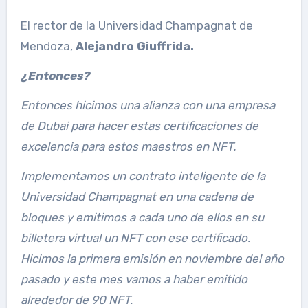
El rector de la Universidad Champagnat de
Mendoza,
Alejandro Giuffrida.
¿Entonces?
Entonces hicimos una alianza con una empresa
de Dubai para hacer estas certificaciones de
excelencia para estos maestros en NFT.
Implementamos un contrato inteligente de la
Universidad Champagnat en una cadena de
bloques y emitimos a cada uno de ellos en su
billetera virtual un NFT con ese certificado.
Hicimos la primera emisión en noviembre del año
pasado y este mes vamos a haber emitido
alrededor de 90 NFT.