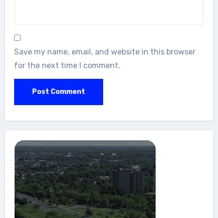
Save my name, email, and website in this browser
for the next time I comment.