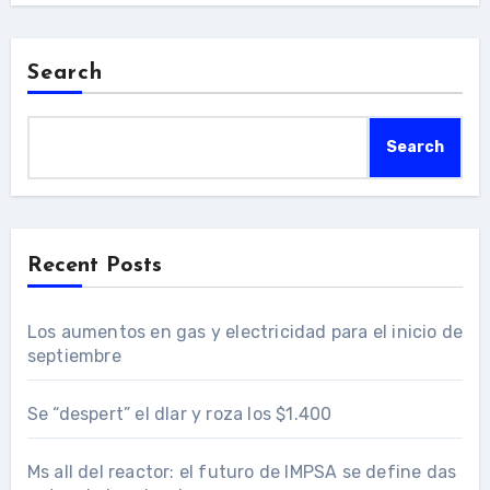
Search
Search
Recent Posts
Los aumentos en gas y electricidad para el inicio de
septiembre
Se “despert” el dlar y roza los $1.400
Ms all del reactor: el futuro de IMPSA se define das