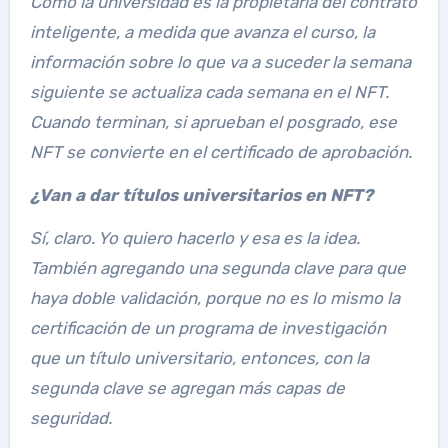
Como la universidad es la propietaria del contrato
inteligente, a medida que avanza el curso, la
información sobre lo que va a suceder la semana
siguiente se actualiza cada semana en el NFT.
Cuando terminan, si aprueban el posgrado, ese
NFT se convierte en el certificado de aprobación.
¿Van a dar títulos universitarios en NFT?
Sí, claro. Yo quiero hacerlo y esa es la idea.
También agregando una segunda clave para que
haya doble validación, porque no es lo mismo la
certificación de un programa de investigación
que un título universitario, entonces, con la
segunda clave se agregan más capas de
seguridad.