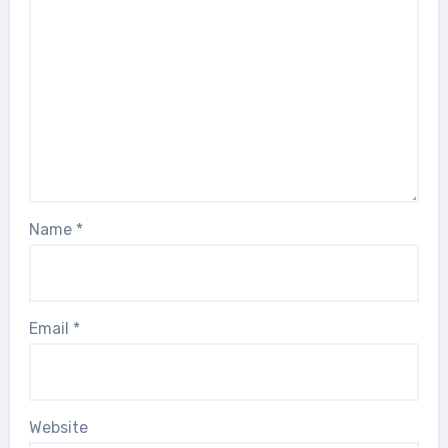
Name
*
Email
*
Website