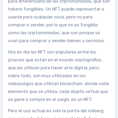
para diferenciarlo de las criptomonedas, que son
tokens fungibles. Un NFT puede representar o
usarse para cualquier cosa, pero no para
comprar o vender, por lo que no es fungible
como las criptomonedas, que son porque se
usan para comprar y vender bienes y servicios.
Hoy en día las NFT son populares entre los
jóvenes que están en el mundo criptográfico,
que las utilizan para hacer arte digital, pero,
sobre todo, son muy utilizadas en los
videojuegos que utilizan blockchain, donde cada
elemento que se utiliza, cada objeto virtual que
se gane o compre en el juego, es un NFT.
Pero el uso actual es solo la punta del iceberg