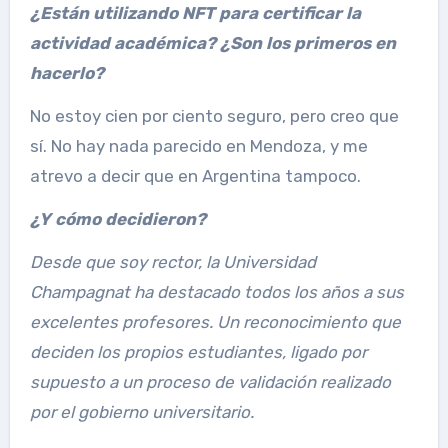
¿Están utilizando NFT para certificar la
actividad académica? ¿Son los primeros en
hacerlo?
No estoy cien por ciento seguro, pero creo que
sí. No hay nada parecido en Mendoza, y me
atrevo a decir que en Argentina tampoco.
¿Y cómo decidieron?
Desde que soy rector, la Universidad
Champagnat ha destacado todos los años a sus
excelentes profesores. Un reconocimiento que
deciden los propios estudiantes, ligado por
supuesto a un proceso de validación realizado
por el gobierno universitario.