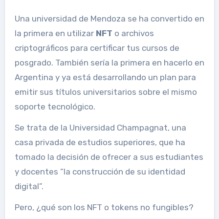
Una universidad de Mendoza se ha convertido en
la primera en utilizar
NFT
o archivos
criptográficos para certificar tus cursos de
posgrado. También sería la primera en hacerlo en
Argentina y ya está desarrollando un plan para
emitir sus títulos universitarios sobre el mismo
soporte tecnológico.
Se trata de la Universidad Champagnat, una
casa privada de estudios superiores, que ha
tomado la decisión de ofrecer a sus estudiantes
y docentes “la construcción de su identidad
digital”.
Pero, ¿qué son los NFT o tokens no fungibles?