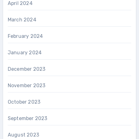
April 2024
March 2024
February 2024
January 2024
December 2023
November 2023
October 2023
September 2023
August 2023