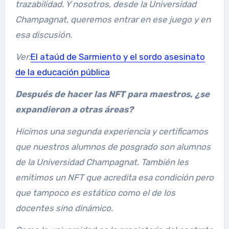
trazabilidad. Y nosotros, desde la Universidad
Champagnat, queremos entrar en ese juego y en
esa discusión.
Ver:
El ataúd de Sarmiento y el sordo asesinato
de la educación pública
Después de hacer las NFT para maestros, ¿se
expandieron a otras áreas?
Hicimos una segunda experiencia y certificamos
que nuestros alumnos de posgrado son alumnos
de la Universidad Champagnat. También les
emitimos un NFT que acredita esa condición pero
que tampoco es estático como el de los
docentes sino dinámico.