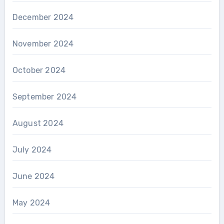
December 2024
November 2024
October 2024
September 2024
August 2024
July 2024
June 2024
May 2024