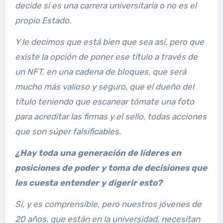
decide si es una carrera universitaria o no es el
propio Estado.
Y le decimos que está bien que sea así, pero que
existe la opción de poner ese título a través de
un NFT, en una cadena de bloques, que será
mucho más valioso y seguro, que el dueño del
título teniendo que escanear tómate una foto
para acreditar las firmas y el sello, todas acciones
que son súper falsificables.
¿Hay toda una generación de líderes en
posiciones de poder y toma de decisiones que
les cuesta entender y digerir esto?
Sí, y es comprensible, pero nuestros jóvenes de
20 años, que están en la universidad, necesitan