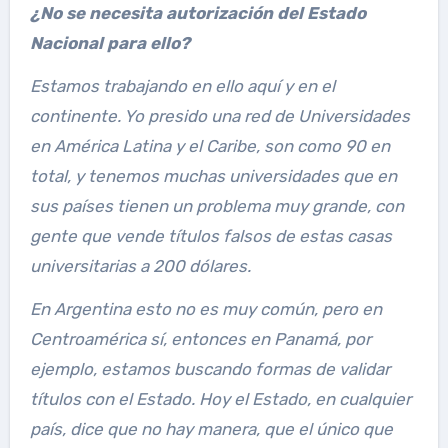
¿No se necesita autorización del Estado
Nacional para ello?
Estamos trabajando en ello aquí y en el
continente. Yo presido una red de Universidades
en América Latina y el Caribe, son como 90 en
total, y tenemos muchas universidades que en
sus países tienen un problema muy grande, con
gente que vende títulos falsos de estas casas
universitarias a 200 dólares.
En Argentina esto no es muy común, pero en
Centroamérica sí, entonces en Panamá, por
ejemplo, estamos buscando formas de validar
títulos con el Estado. Hoy el Estado, en cualquier
país, dice que no hay manera, que el único que