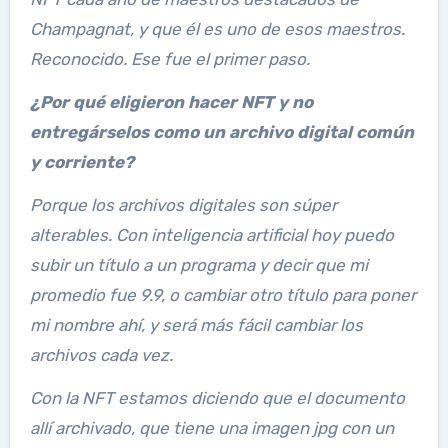
Champagnat, y que él es uno de esos maestros.
Reconocido. Ese fue el primer paso.
¿Por qué eligieron hacer NFT y no
entregárselos como un archivo digital común
y corriente?
Porque los archivos digitales son súper
alterables. Con inteligencia artificial hoy puedo
subir un título a un programa y decir que mi
promedio fue 9.9, o cambiar otro título para poner
mi nombre ahí, y será más fácil cambiar los
archivos cada vez.
Con la NFT estamos diciendo que el documento
allí archivado, que tiene una imagen jpg con un