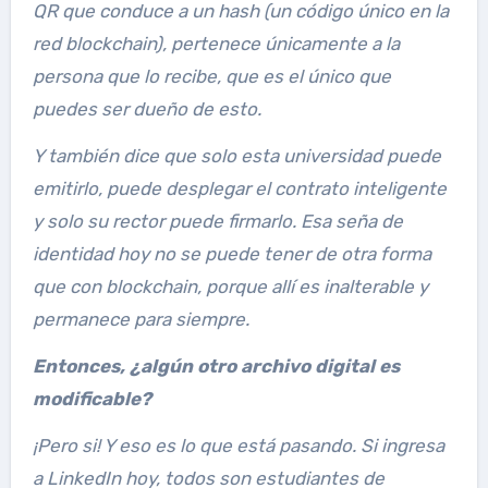
QR que conduce a un hash (un código único en la
red blockchain), pertenece únicamente a la
persona que lo recibe, que es el único que
puedes ser dueño de esto.
Y también dice que solo esta universidad puede
emitirlo, puede desplegar el contrato inteligente
y solo su rector puede firmarlo. Esa seña de
identidad hoy no se puede tener de otra forma
que con blockchain, porque allí es inalterable y
permanece para siempre.
Entonces, ¿algún otro archivo digital es
modificable?
¡Pero si! Y eso es lo que está pasando. Si ingresa
a LinkedIn hoy, todos son estudiantes de