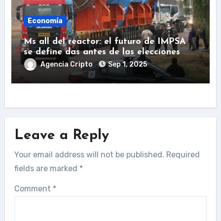
Economía
Ms all del reactor: el futuro de IMPSA
se define das antes de las elecciones
Agencia Cripto
Sep 1, 2025
Leave a Reply
Your email address will not be published.
Required
fields are marked
*
Comment
*