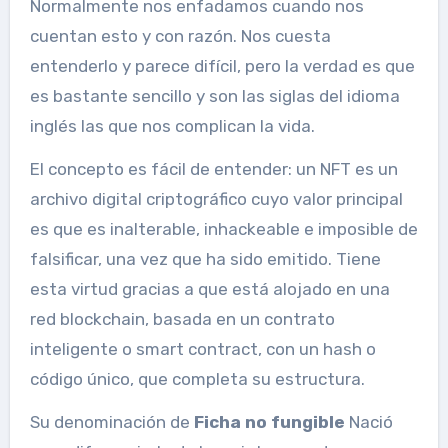
Normalmente nos enfadamos cuando nos
cuentan esto y con razón. Nos cuesta
entenderlo y parece difícil, pero la verdad es que
es bastante sencillo y son las siglas del idioma
inglés las que nos complican la vida.
El concepto es fácil de entender: un NFT es un
archivo digital criptográfico cuyo valor principal
es que es inalterable, inhackeable e imposible de
falsificar, una vez que ha sido emitido. Tiene
esta virtud gracias a que está alojado en una
red blockchain, basada en un contrato
inteligente o smart contract, con un hash o
código único, que completa su estructura.
Su denominación de
Ficha no fungible
Nació