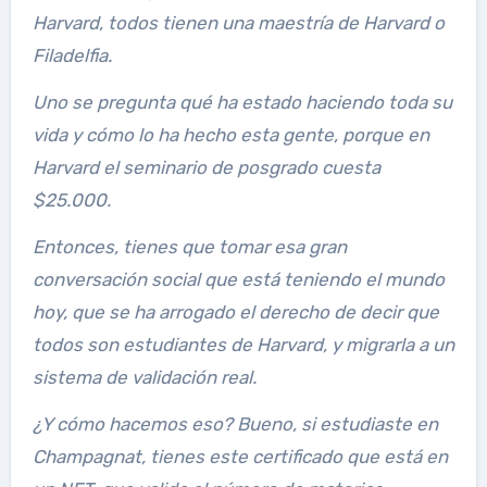
Harvard, todos tienen una maestría de Harvard o
Filadelfia.
Uno se pregunta qué ha estado haciendo toda su
vida y cómo lo ha hecho esta gente, porque en
Harvard el seminario de posgrado cuesta
$25.000.
Entonces, tienes que tomar esa gran
conversación social que está teniendo el mundo
hoy, que se ha arrogado el derecho de decir que
todos son estudiantes de Harvard, y migrarla a un
sistema de validación real.
¿Y cómo hacemos eso? Bueno, si estudiaste en
Champagnat, tienes este certificado que está en