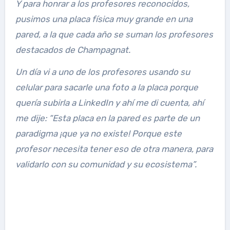
Y para honrar a los profesores reconocidos,
pusimos una placa física muy grande en una
pared, a la que cada año se suman los profesores
destacados de Champagnat.
Un día vi a uno de los profesores usando su
celular para sacarle una foto a la placa porque
quería subirla a LinkedIn y ahí me di cuenta, ahí
me dije: “Esta placa en la pared es parte de un
paradigma ¡que ya no existe! Porque este
profesor necesita tener eso de otra manera, para
validarlo con su comunidad y su ecosistema”.