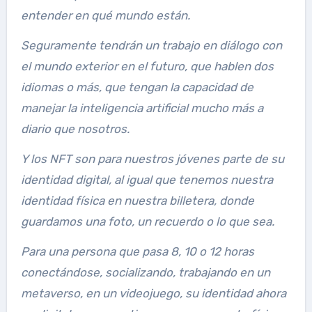
entender en qué mundo están.
Seguramente tendrán un trabajo en diálogo con
el mundo exterior en el futuro, que hablen dos
idiomas o más, que tengan la capacidad de
manejar la inteligencia artificial mucho más a
diario que nosotros.
Y los NFT son para nuestros jóvenes parte de su
identidad digital, al igual que tenemos nuestra
identidad física en nuestra billetera, donde
guardamos una foto, un recuerdo o lo que sea.
Para una persona que pasa 8, 10 o 12 horas
conectándose, socializando, trabajando en un
metaverso, en un videojuego, su identidad ahora