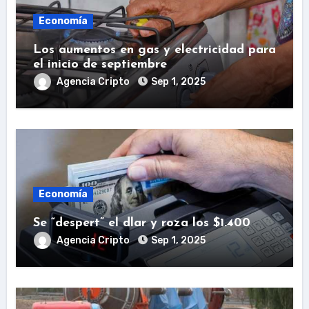
Economía
Los aumentos en gas y electricidad para
el inicio de septiembre
Agencia Cripto
Sep 1, 2025
Economía
Se “despert” el dlar y roza los $1.400
Agencia Cripto
Sep 1, 2025