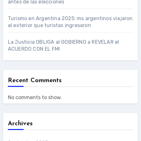
antes de las elecciones
Turismo en Argentina 2025: ms argentinos viajaron
al exterior que turistas ingresaron
La Justicia OBLIGA al GOBIERNO a REVELAR el
ACUERDO CON EL FMI
Recent Comments
No comments to show.
Archives