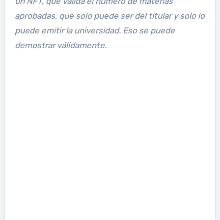
un NFT, que valida el número de materias
aprobadas, que solo puede ser del titular y solo lo
puede emitir la universidad. Eso se puede
demostrar válidamente.