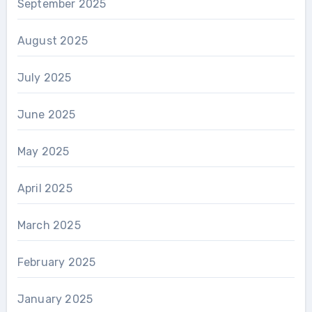
September 2025
August 2025
July 2025
June 2025
May 2025
April 2025
March 2025
February 2025
January 2025