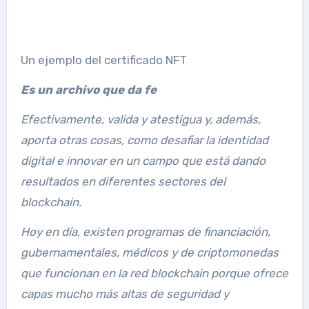
Un ejemplo del certificado NFT
Es un archivo que da fe
Efectivamente, valida y atestigua y, además,
aporta otras cosas, como desafiar la identidad
digital e innovar en un campo que está dando
resultados en diferentes sectores del
blockchain.
Hoy en día, existen programas de financiación,
gubernamentales, médicos y de criptomonedas
que funcionan en la red blockchain porque ofrece
capas mucho más altas de seguridad y