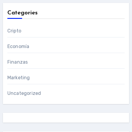
Categories
Cripto
Economía
Finanzas
Marketing
Uncategorized