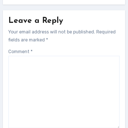
Leave a Reply
Your email address will not be published.
Required
fields are marked
*
Comment
*