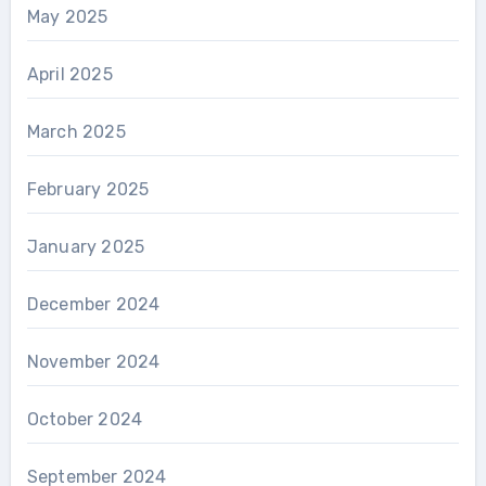
May 2025
April 2025
March 2025
February 2025
January 2025
December 2024
November 2024
October 2024
September 2024