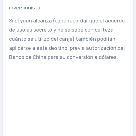
inversionista.
Si el yuan alcanza (cabe recordar que el acuerdo
de uso es secreto y no se sabe con certeza
cuánto se utilizó del canje) también podrían
aplicarse a este destino, previa autorización del
Banco de China para su conversión a dólares.