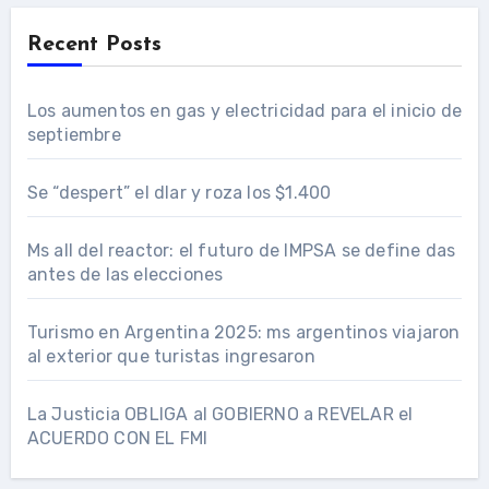
Recent Posts
Los aumentos en gas y electricidad para el inicio de
septiembre
Se “despert” el dlar y roza los $1.400
Ms all del reactor: el futuro de IMPSA se define das
antes de las elecciones
Turismo en Argentina 2025: ms argentinos viajaron
al exterior que turistas ingresaron
La Justicia OBLIGA al GOBIERNO a REVELAR el
ACUERDO CON EL FMI