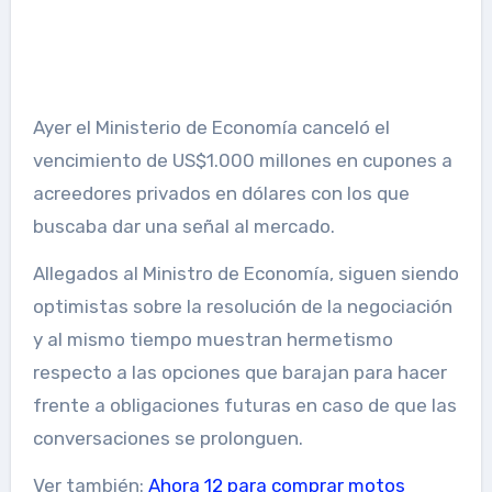
Ayer el Ministerio de Economía canceló el
vencimiento de US$1.000 millones en cupones a
acreedores privados en dólares con los que
buscaba dar una señal al mercado.
Allegados al Ministro de Economía, siguen siendo
optimistas sobre la resolución de la negociación
y al mismo tiempo muestran hermetismo
respecto a las opciones que barajan para hacer
frente a obligaciones futuras en caso de que las
conversaciones se prolonguen.
Ver también:
Ahora 12 para comprar motos