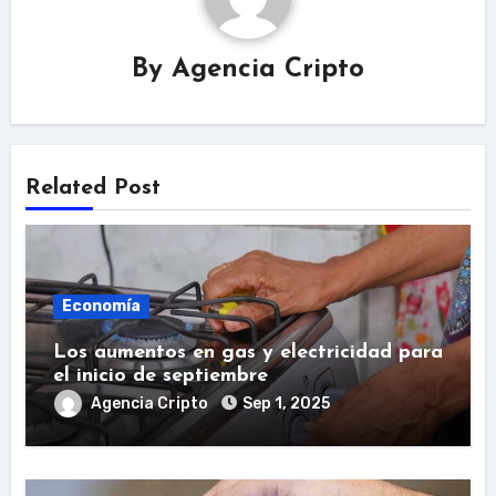
By
Agencia Cripto
Related Post
Economía
Los aumentos en gas y electricidad para
el inicio de septiembre
Agencia Cripto
Sep 1, 2025