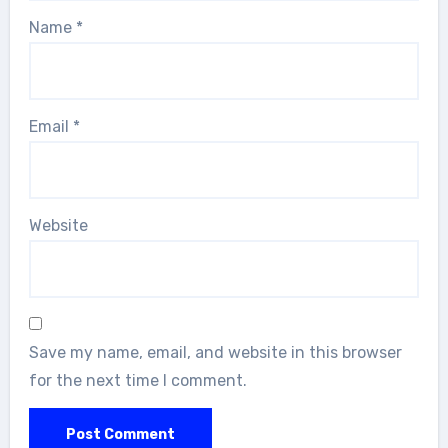
Name
*
Email
*
Website
Save my name, email, and website in this browser
for the next time I comment.