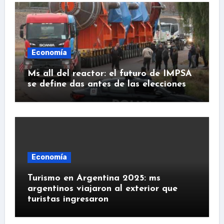
Economía
Ms all del reactor: el futuro de IMPSA
se define das antes de las elecciones
Economía
Turismo en Argentina 2025: ms
argentinos viajaron al exterior que
turistas ingresaron