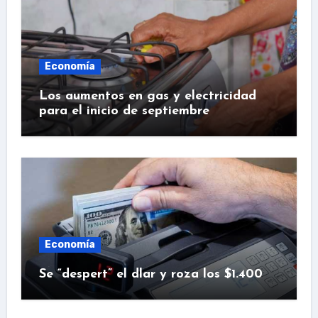
Economía
Los aumentos en gas y electricidad
para el inicio de septiembre
Economía
Se “despert” el dlar y roza los $1.400