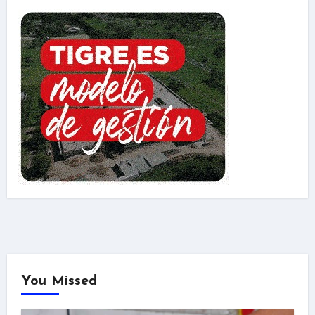
You Missed