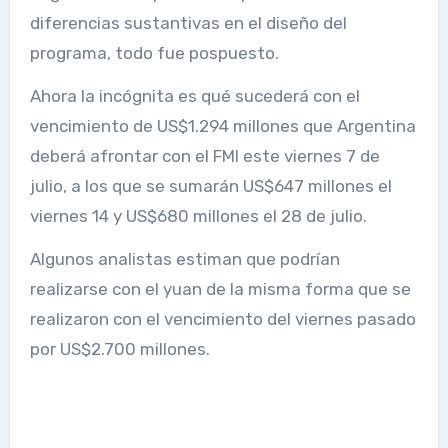
diferencias sustantivas en el diseño del
programa, todo fue pospuesto.
Ahora la incógnita es qué sucederá con el
vencimiento de US$1.294 millones que Argentina
deberá afrontar con el FMI este viernes 7 de
julio, a los que se sumarán US$647 millones el
viernes 14 y US$680 millones el 28 de julio.
Algunos analistas estiman que podrían
realizarse con el yuan de la misma forma que se
realizaron con el vencimiento del viernes pasado
por US$2.700 millones.