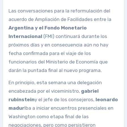
Las conversaciones para la reformulación del
acuerdo de Ampliación de Facilidades entre la
Argentina y el Fondo Monetario
Internacional
(FMI) continuará durante los
próximos días y en consecuencia aún no hay
fecha confirmada para el viaje de los
funcionarios del Ministerio de Economía que
darán la puntada final al nuevo programa.
En principio, esta semana una delegación
encabezada por el viceministro,
gabriel
rubinstein
y el jefe de los consejeros,
leonardo
madur
Iba a iniciar encuentros presenciales en
Washington como etapa final de las
negociaciones, pero como persistieron