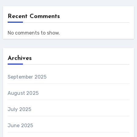
Recent Comments
No comments to show.
Archives
September 2025
August 2025
July 2025
June 2025