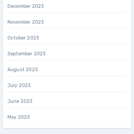
December 2023
November 2023
October 2023
September 2023
August 2023
July 2023
June 2023
May 2023