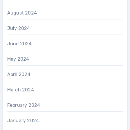
August 2024
July 2024
June 2024
May 2024
April 2024
March 2024
February 2024
January 2024