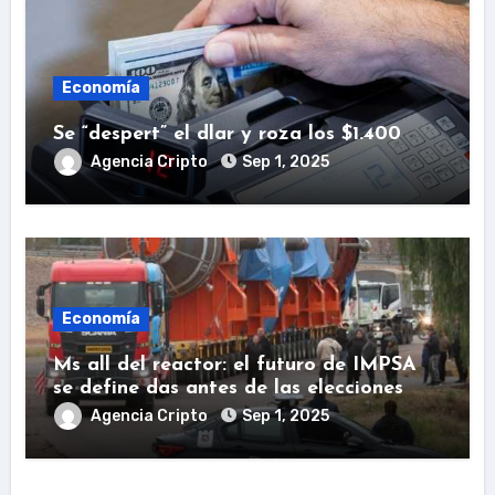
Economía
Se “despert” el dlar y roza los $1.400
Agencia Cripto
Sep 1, 2025
Economía
Ms all del reactor: el futuro de IMPSA
se define das antes de las elecciones
Agencia Cripto
Sep 1, 2025