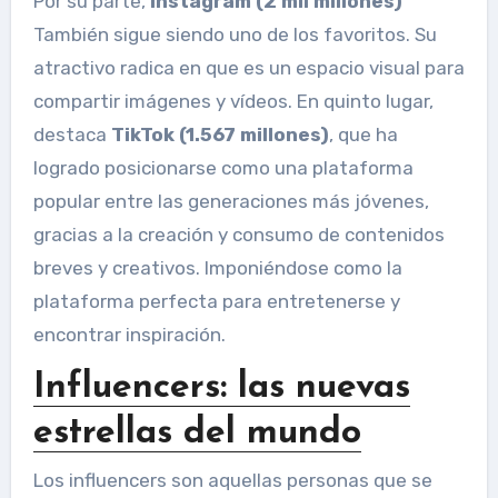
Por su parte,
Instagram (2 mil millones)
También sigue siendo uno de los favoritos. Su
atractivo radica en que es un espacio visual para
compartir imágenes y vídeos. En quinto lugar,
destaca
TikTok (1.567 millones)
, que ha
logrado posicionarse como una plataforma
popular entre las generaciones más jóvenes,
gracias a la creación y consumo de contenidos
breves y creativos. Imponiéndose como la
plataforma perfecta para entretenerse y
encontrar inspiración.
Influencers: las nuevas
estrellas del mundo
Los influencers son aquellas personas que se