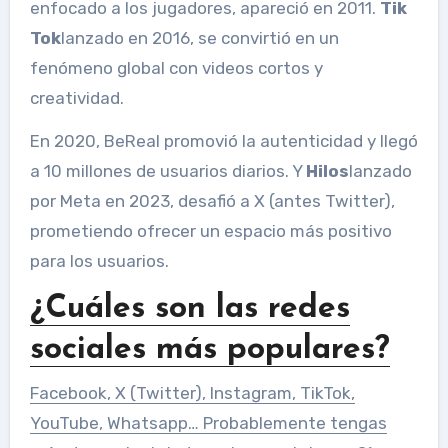
enfocado a los jugadores, apareció en 2011.
Tik
Tok
lanzado en 2016, se convirtió en un
fenómeno global con videos cortos y
creatividad.
En 2020, BeReal promovió la autenticidad y llegó
a 10 millones de usuarios diarios. Y
Hilos
lanzado
por Meta en 2023, desafió a X (antes Twitter),
prometiendo ofrecer un espacio más positivo
para los usuarios.
¿Cuáles son las redes
sociales más populares?
Facebook, X (Twitter), Instagram, TikTok,
YouTube, Whatsapp… Probablemente tengas