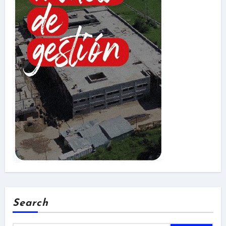
Search