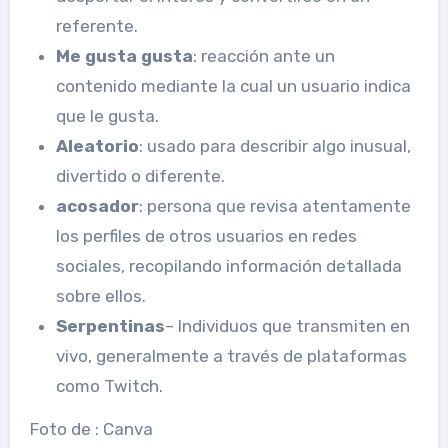
referente.
Me gusta gusta
: reacción ante un
contenido mediante la cual un usuario indica
que le gusta.
Aleatorio
: usado para describir algo inusual,
divertido o diferente.
acosador
: persona que revisa atentamente
los perfiles de otros usuarios en redes
sociales, recopilando información detallada
sobre ellos.
Serpentinas
– Individuos que transmiten en
vivo, generalmente a través de plataformas
como Twitch.
Foto de : Canva