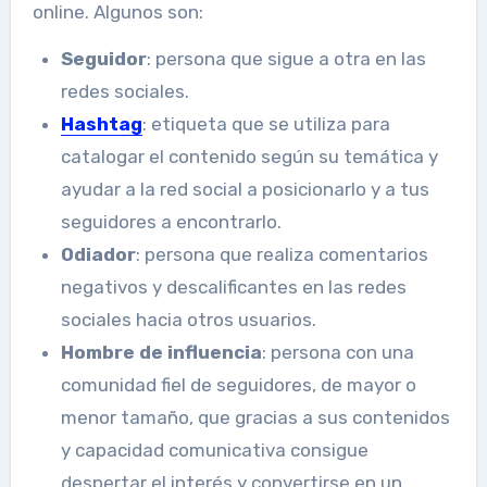
online. Algunos son:
Seguidor
: persona que sigue a otra en las
redes sociales.
Hashtag
: etiqueta que se utiliza para
catalogar el contenido según su temática y
ayudar a la red social a posicionarlo y a tus
seguidores a encontrarlo.
Odiador
: persona que realiza comentarios
negativos y descalificantes en las redes
sociales hacia otros usuarios.
Hombre de influencia
: persona con una
comunidad fiel de seguidores, de mayor o
menor tamaño, que gracias a sus contenidos
y capacidad comunicativa consigue
despertar el interés y convertirse en un