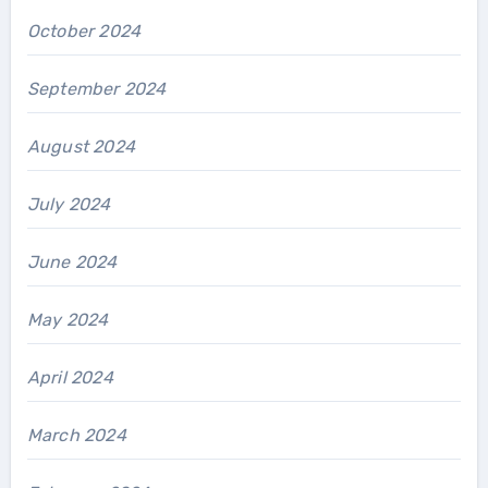
October 2024
September 2024
August 2024
July 2024
June 2024
May 2024
April 2024
March 2024