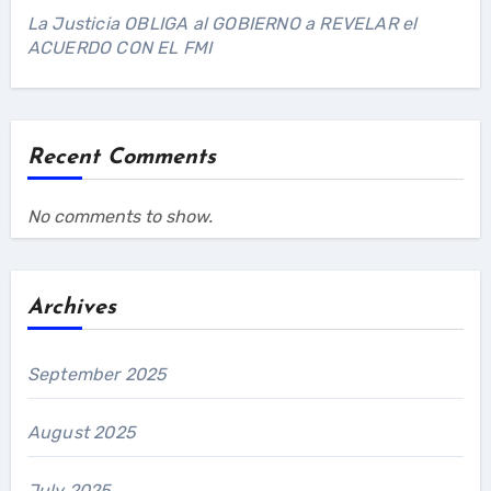
La Justicia OBLIGA al GOBIERNO a REVELAR el
ACUERDO CON EL FMI
Recent Comments
No comments to show.
Archives
September 2025
August 2025
July 2025