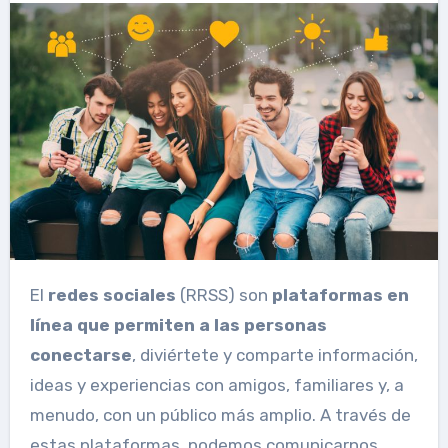
El
redes sociales
(RRSS) son
plataformas en
línea que permiten a las personas
conectarse
, diviértete y comparte información,
ideas y experiencias con amigos, familiares y, a
menudo, con un público más amplio. A través de
estas plataformas, podemos comunicarnos,