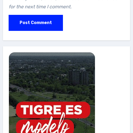
for the next time I comment.