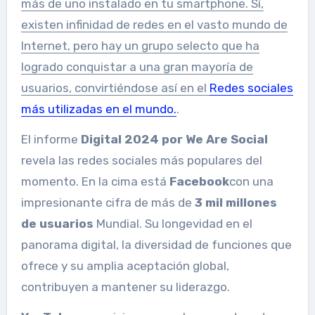
más de uno instalado en tu smartphone. Sí,
existen infinidad de redes en el vasto mundo de
Internet, pero hay un grupo selecto que ha
logrado conquistar a una gran mayoría de
usuarios, convirtiéndose así en el
Redes sociales
más utilizadas en el mundo.
.
El informe
Digital 2024 por We Are Social
revela las redes sociales más populares del
momento. En la cima está
Facebook
con una
impresionante cifra de más de
3 mil millones
de usuarios
Mundial. Su longevidad en el
panorama digital, la diversidad de funciones que
ofrece y su amplia aceptación global,
contribuyen a mantener su liderazgo.