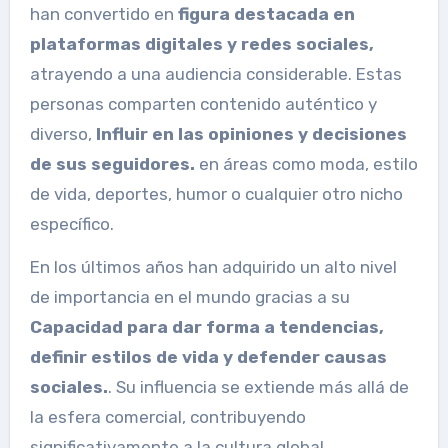
han convertido en
figura destacada en
plataformas digitales y redes sociales,
atrayendo a una audiencia considerable. Estas
personas comparten contenido auténtico y
diverso,
Influir en las opiniones y decisiones
de sus seguidores.
en áreas como moda, estilo
de vida, deportes, humor o cualquier otro nicho
específico.
En los últimos años han adquirido un alto nivel
de importancia en el mundo gracias a su
Capacidad para dar forma a tendencias,
definir estilos de vida y defender causas
sociales.
. Su influencia se extiende más allá de
la esfera comercial, contribuyendo
significativamente a la cultura global.