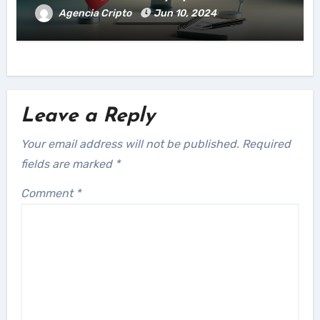
Agencia Cripto
Jun 10, 2024
Leave a Reply
Your email address will not be published.
Required
fields are marked
*
Comment
*