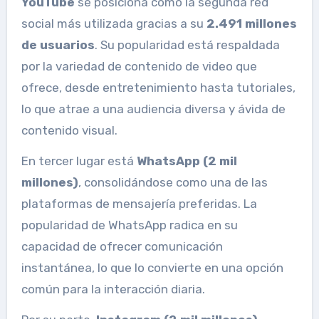
YouTube
se posiciona como la segunda red
social más utilizada gracias a su
2.491 millones
de usuarios
. Su popularidad está respaldada
por la variedad de contenido de video que
ofrece, desde entretenimiento hasta tutoriales,
lo que atrae a una audiencia diversa y ávida de
contenido visual.
En tercer lugar está
WhatsApp (2 mil
millones)
, consolidándose como una de las
plataformas de mensajería preferidas. La
popularidad de WhatsApp radica en su
capacidad de ofrecer comunicación
instantánea, lo que lo convierte en una opción
común para la interacción diaria.