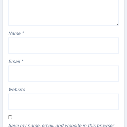
Name
*
Email
*
Website
Save my name, email, and website in this browser