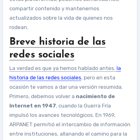
compartir contenido y mantenernos
actualizados sobre la vida de quienes nos
rodean.
Breve historia de las
redes sociales
La verdad es que ya hemos hablado antes.
la
historia de las redes sociales
, pero en esta
ocasión te vamos a dar una versión resumida.
Primero, debemos volver a
nacimiento de
Internet en 1947
, cuando la Guerra Fría
impulsó los avances tecnológicos. En 1969,
ARPANET permitió el intercambio de información
entre instituciones, allanando el camino para la