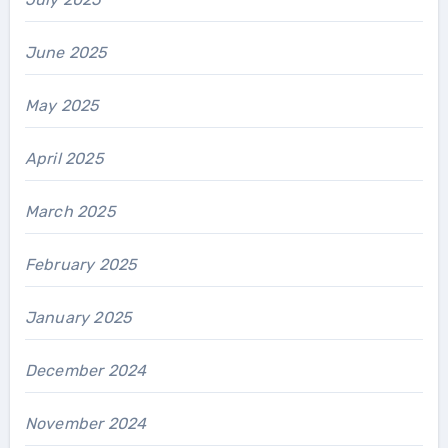
June 2025
May 2025
April 2025
March 2025
February 2025
January 2025
December 2024
November 2024