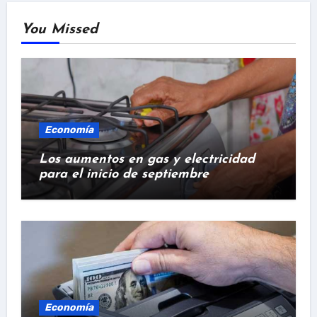
You Missed
Economía
Los aumentos en gas y electricidad
para el inicio de septiembre
Economía