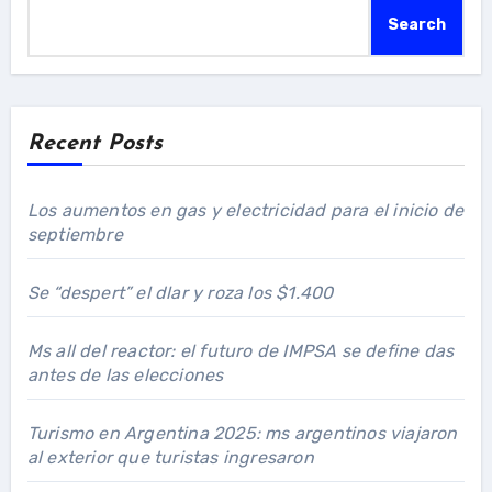
Search
Recent Posts
Los aumentos en gas y electricidad para el inicio de
septiembre
Se “despert” el dlar y roza los $1.400
Ms all del reactor: el futuro de IMPSA se define das
antes de las elecciones
Turismo en Argentina 2025: ms argentinos viajaron
al exterior que turistas ingresaron