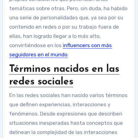
temáticas sobre otras. Pero, sin duda, ha habido
una serie de personalidades que, ya sea por su
contenido en redes o por su trabajo fuera de
ellas, han logrado llegar a lo más alto,
convirtiéndose en los
influencers con más
seguidores en el mundo
.
Términos nacidos en las
redes sociales
En las redes sociales han nacido varios términos
que definen experiencias, interacciones y
fenómenos. Desde expresiones que describen
situaciones inesperadas hasta conceptos que
delinean la complejidad de las interacciones