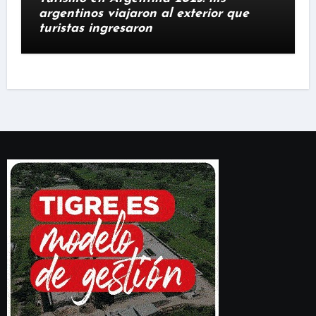
argentinos viajaron al exterior que
turistas ingresaron