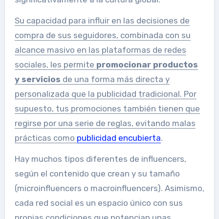
Su capacidad para influir en las decisiones de
compra de sus seguidores, combinada con su
alcance masivo en las plataformas de redes
sociales, les permite
promocionar productos
y servicios
de una forma más directa y
personalizada que la publicidad tradicional. Por
supuesto, tus promociones también tienen que
regirse por una serie de reglas, evitando malas
prácticas como
publicidad encubierta
.
Hay muchos tipos diferentes de influencers,
según el contenido que crean y su tamaño
(microinfluencers o macroinfluencers). Asimismo,
cada red social es un espacio único con sus
propias condiciones que potencian unas