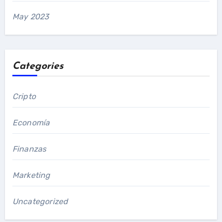
May 2023
Categories
Cripto
Economía
Finanzas
Marketing
Uncategorized