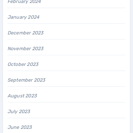
February 2024
January 2024
December 2023
November 2023
October 2023
September 2023
August 2023
July 2023
June 2023