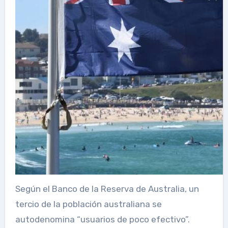
Según el Banco de la Reserva de Australia,
un
tercio de la población australiana se
autodenomina “usuarios de poco efectivo”.