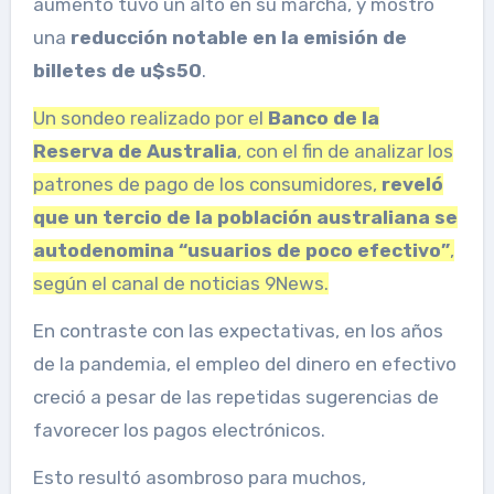
aumento tuvo un alto en su marcha, y mostró
una
reducción notable en la emisión de
billetes de u$s50
.
Un sondeo realizado por el
Banco de la
Reserva de Australia
, con el fin de analizar los
patrones de pago de los consumidores,
reveló
que un tercio de la población australiana se
autodenomina “usuarios de poco efectivo”
,
según el canal de noticias 9News.
En contraste con las expectativas, en los años
de la pandemia, el empleo del dinero en efectivo
creció a pesar de las repetidas sugerencias de
favorecer los pagos electrónicos.
Esto resultó asombroso para muchos,