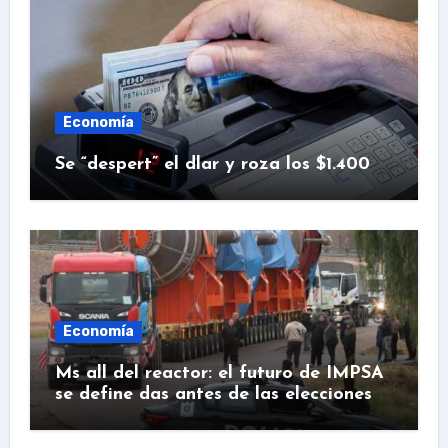
Economía
Se “despert” el dlar y roza los $1.400
Economía
Ms all del reactor: el futuro de IMPSA
se define das antes de las elecciones