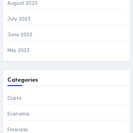
August 2023
July 2023
June 2023
May 2023
Categories
Cripto
Economía
Finanzas