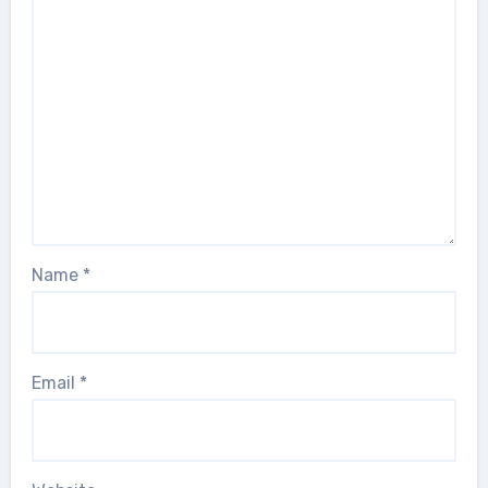
Name
*
Email
*