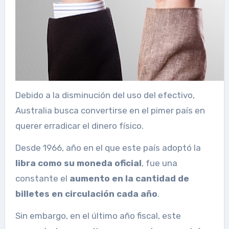
Debido a la disminución del uso del efectivo,
Australia busca convertirse en el pimer país en
querer erradicar el dinero físico.
Desde 1966, año en el que este país adoptó la
libra como su moneda oficial
, fue una
constante el
aumento en la cantidad de
billetes en circulación cada año
.
Sin embargo, en el último año fiscal, este