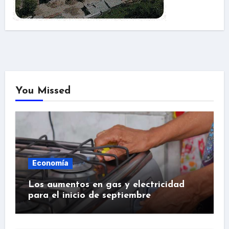
You Missed
Economía
Los aumentos en gas y electricidad
para el inicio de septiembre