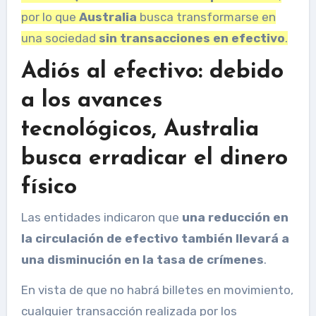
por lo que
Australia
busca transformarse en
una sociedad
sin transacciones en efectivo
.
Adiós al efectivo: debido
a los avances
tecnológicos, Australia
busca erradicar el dinero
físico
Las entidades indicaron que
una reducción en
la circulación de efectivo también llevará a
una disminución en la tasa de crímenes
.
En vista de que no habrá billetes en movimiento,
cualquier transacción realizada por los