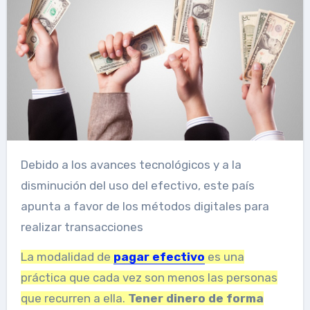
Debido a los avances tecnológicos y a la
disminución del uso del efectivo, este país
apunta a favor de los métodos digitales para
realizar transacciones
La modalidad de
pagar efectivo
es una
práctica que cada vez son menos las personas
que recurren a ella.
Tener dinero de forma