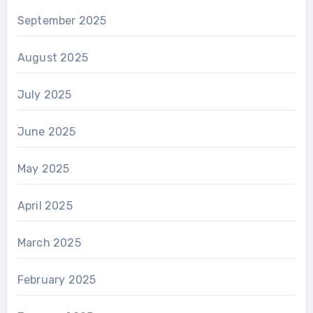
September 2025
August 2025
July 2025
June 2025
May 2025
April 2025
March 2025
February 2025