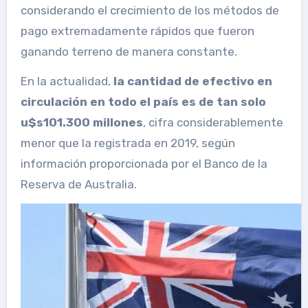
considerando el crecimiento de los métodos de
pago extremadamente rápidos que fueron
ganando terreno de manera constante.
En la actualidad,
la cantidad de efectivo en
circulación en todo el país es de tan solo
u$s101.300 millones
, cifra considerablemente
menor que la registrada en 2019, según
información proporcionada por el Banco de la
Reserva de Australia.