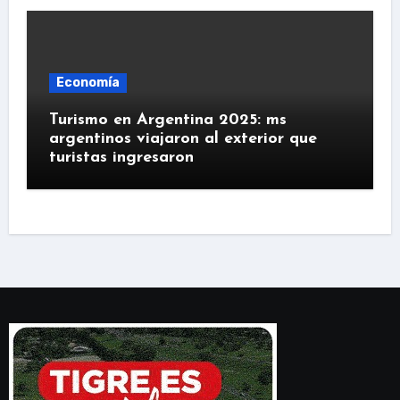
Economía
Turismo en Argentina 2025: ms
argentinos viajaron al exterior que
turistas ingresaron