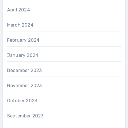
April 2024
March 2024
February 2024
January 2024
December 2023
November 2023
October 2023
September 2023