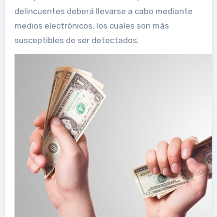
delincuentes deberá llevarse a cabo mediante
medios electrónicos, los cuales son más
susceptibles de ser detectados.