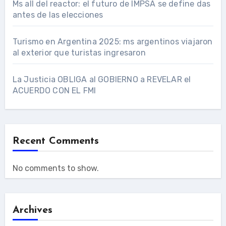
Ms all del reactor: el futuro de IMPSA se define das
antes de las elecciones
Turismo en Argentina 2025: ms argentinos viajaron
al exterior que turistas ingresaron
La Justicia OBLIGA al GOBIERNO a REVELAR el
ACUERDO CON EL FMI
Recent Comments
No comments to show.
Archives