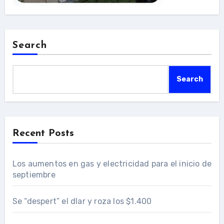
Search
Search
Recent Posts
Los aumentos en gas y electricidad para el inicio de
septiembre
Se “despert” el dlar y roza los $1.400