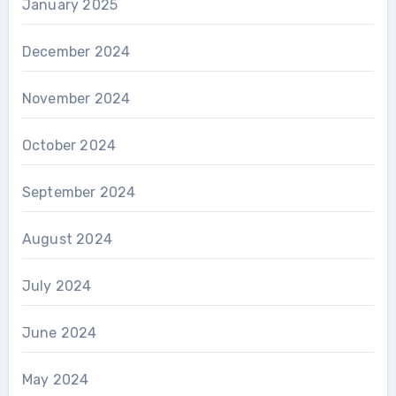
January 2025
December 2024
November 2024
October 2024
September 2024
August 2024
July 2024
June 2024
May 2024