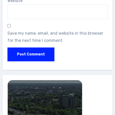
Website
Save my name, email, and website in this browser
for the next time I comment.