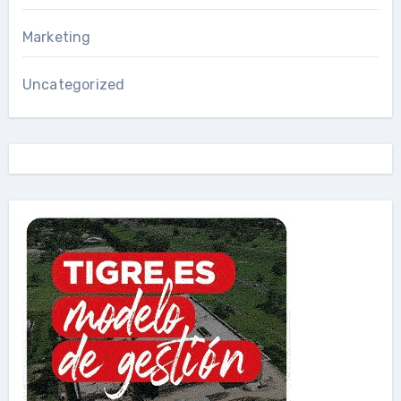
Marketing
Uncategorized