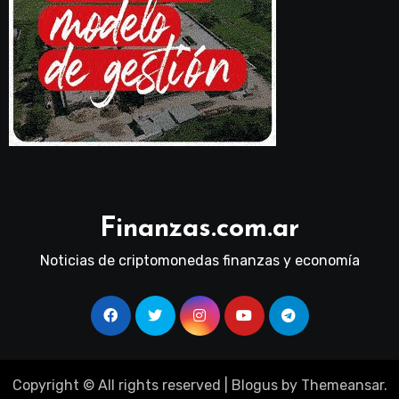
Finanzas.com.ar
Noticias de criptomonedas finanzas y economía
Copyright © All rights reserved
|
Blogus
by
Themeansar
.