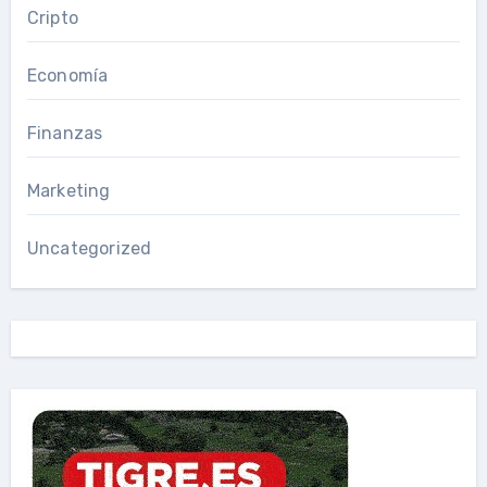
Cripto
Economía
Finanzas
Marketing
Uncategorized