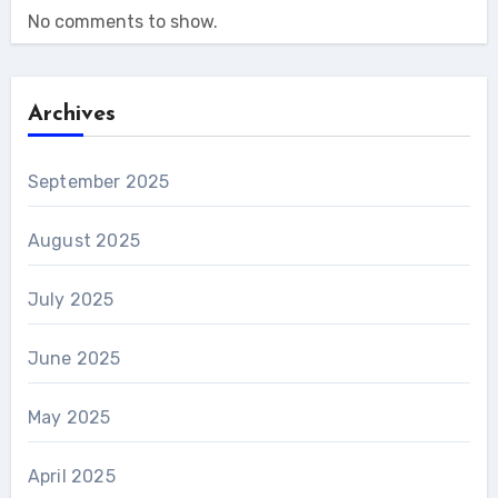
No comments to show.
Archives
September 2025
August 2025
July 2025
June 2025
May 2025
April 2025