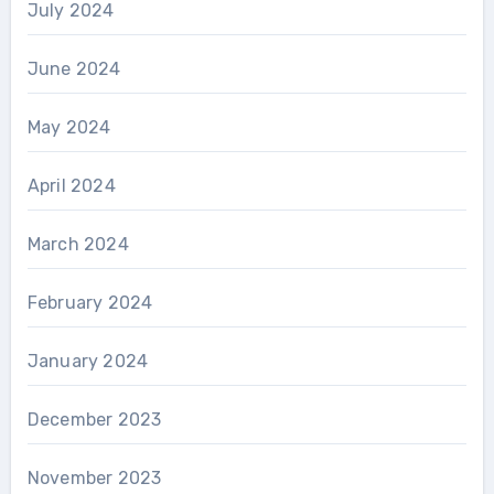
July 2024
June 2024
May 2024
April 2024
March 2024
February 2024
January 2024
December 2023
November 2023