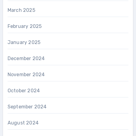
March 2025
February 2025
January 2025
December 2024
November 2024
October 2024
September 2024
August 2024