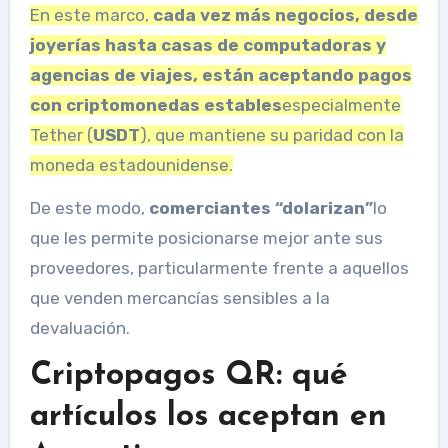
En este marco,
cada vez más negocios, desde
joyerías hasta casas de computadoras y
agencias de viajes, están aceptando pagos
con criptomonedas estables
especialmente
Tether (
USDT
), que mantiene su paridad con la
moneda estadounidense.
De este modo,
comerciantes “dolarizan”
lo
que les permite posicionarse mejor ante sus
proveedores, particularmente frente a aquellos
que venden mercancías sensibles a la
devaluación.
Criptopagos QR: qué
artículos los aceptan en