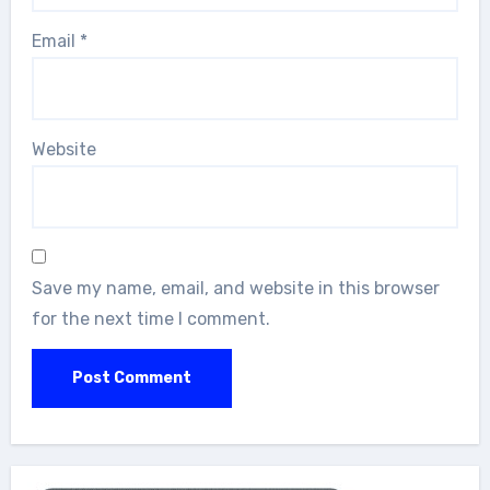
Email
*
Website
Save my name, email, and website in this browser
for the next time I comment.