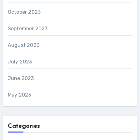
October 2023
September 2023
August 2023
July 2023
June 2023
May 2023
Categories