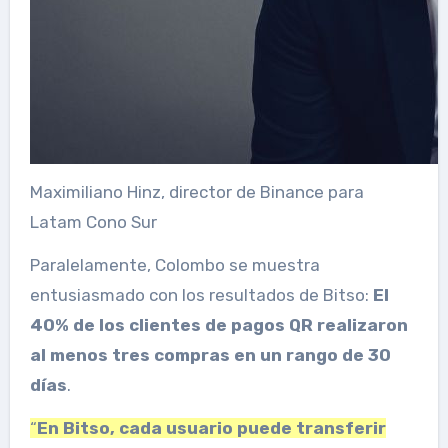
Maximiliano Hinz, director de Binance para
Latam Cono Sur
Paralelamente, Colombo se muestra
entusiasmado con los resultados de Bitso:
El
40% de los clientes de pagos QR realizaron
al menos tres compras en un rango de 30
días
.
“
En Bitso, cada usuario puede transferir