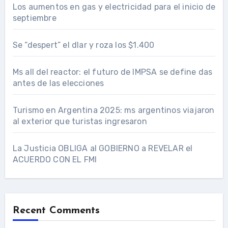
Los aumentos en gas y electricidad para el inicio de
septiembre
Se “despert” el dlar y roza los $1.400
Ms all del reactor: el futuro de IMPSA se define das
antes de las elecciones
Turismo en Argentina 2025: ms argentinos viajaron
al exterior que turistas ingresaron
La Justicia OBLIGA al GOBIERNO a REVELAR el
ACUERDO CON EL FMI
Recent Comments