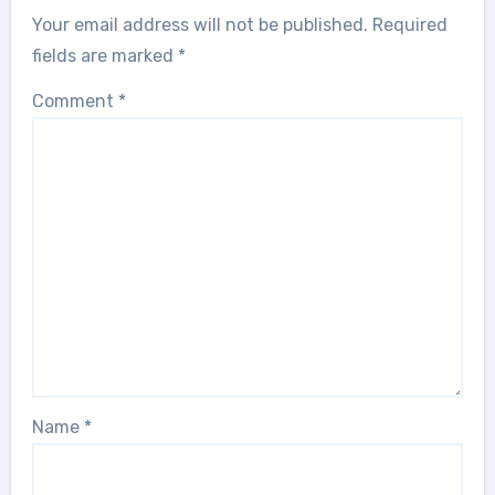
Your email address will not be published.
Required
fields are marked
*
Comment
*
Name
*