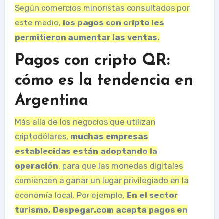
Según comercios minoristas consultados por
este medio,
los pagos con cripto les
permitieron aumentar las ventas.
Pagos con cripto QR:
cómo es la tendencia en
Argentina
Más allá de los negocios que utilizan
criptodólares,
muchas empresas
establecidas están adoptando la
operación
, para que las monedas digitales
comiencen a ganar un lugar privilegiado en la
economía local. Por ejemplo,
En el sector
turismo, Despegar.com acepta pagos en