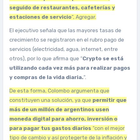
seguido de restaurantes, cafeterías
y
estaciones de servicio
“, Agregar.
El ejecutivo señala que las mayores tasas de
crecimiento se registraron en el rubro pago de
servicios (electricidad, agua, internet, entre
otros), por lo que afirma que “
Crypto se está
utilizando cada vez más para realizar pagos
y compras de la vida diaria.
“.
De esta forma, Colombo argumenta que
constituyen una solución, ya que
permitir que
más de un millón de argentinos usen
moneda digital para ahorro, inversión
o
para pagar tus gastos diarios
“con el mejor
tipo de cambio y así protegerte de la inflación y