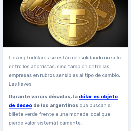
Los criptodólares se están consolidando no solo
entre los ahorristas, sino también entre las
empresas en rubros sensibles al tipo de cambio.
Las llaves
Durante varias décadas, la
dólar es objeto
de deseo
de los argentinos
que buscan el
billete verde frente a una moneda local que
pierde valor sistemáticamente.