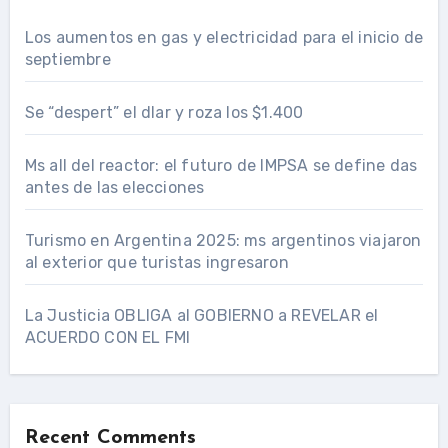
Los aumentos en gas y electricidad para el inicio de
septiembre
Se “despert” el dlar y roza los $1.400
Ms all del reactor: el futuro de IMPSA se define das
antes de las elecciones
Turismo en Argentina 2025: ms argentinos viajaron
al exterior que turistas ingresaron
La Justicia OBLIGA al GOBIERNO a REVELAR el
ACUERDO CON EL FMI
Recent Comments