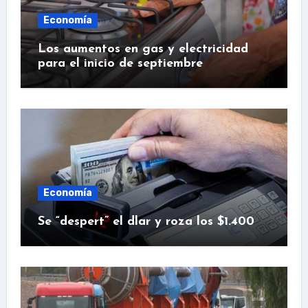
Economía
Los aumentos en gas y electricidad
para el inicio de septiembre
Economía
Se “despert” el dlar y roza los $1.400