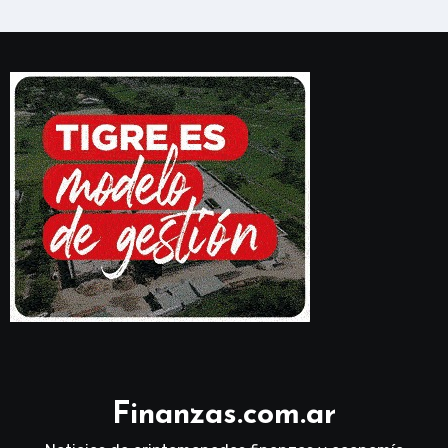
Finanzas.com.ar