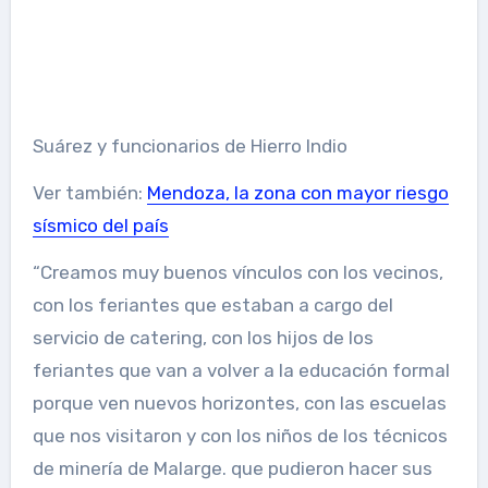
Suárez y funcionarios de Hierro Indio
Ver también:
Mendoza, la zona con mayor riesgo
sísmico del país
“Creamos muy buenos vínculos con los vecinos,
con los feriantes que estaban a cargo del
servicio de catering, con los hijos de los
feriantes que van a volver a la educación formal
porque ven nuevos horizontes, con las escuelas
que nos visitaron y con los niños de los técnicos
de minería de Malarge. que pudieron hacer sus