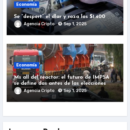
Economía
Se “despert” el dlar y roza los $1.400
Agencia Cripto
Sep 1, 2025
Economía
Ms all del reactor: el futuro de IMPSA
se define das antes de las elecciones
Agencia Cripto
Sep 1, 2025