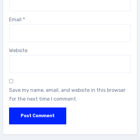
Email
*
Website
Save my name, email, and website in this browser
for the next time I comment.