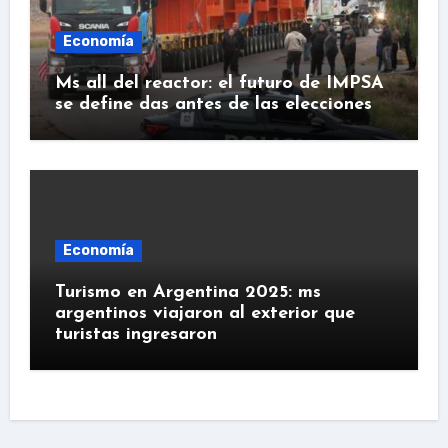
Economía
Ms all del reactor: el futuro de IMPSA
se define das antes de las elecciones
Economía
Turismo en Argentina 2025: ms
argentinos viajaron al exterior que
turistas ingresaron