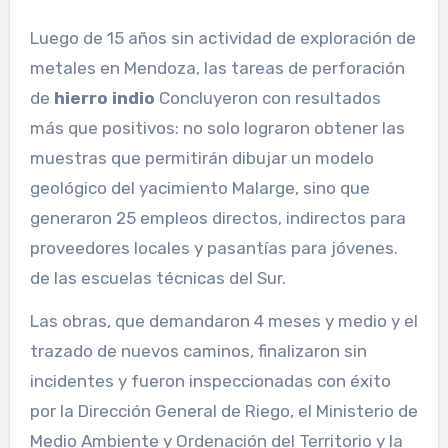
Luego de 15 años sin actividad de exploración de
metales en Mendoza, las tareas de perforación
de
hierro indio
Concluyeron con resultados
más que positivos: no solo lograron obtener las
muestras que permitirán dibujar un modelo
geológico del yacimiento Malarge, sino que
generaron 25 empleos directos, indirectos para
proveedores locales y pasantías para jóvenes.
de las escuelas técnicas del Sur.
Las obras, que demandaron 4 meses y medio y el
trazado de nuevos caminos, finalizaron sin
incidentes y fueron inspeccionadas con éxito
por la Dirección General de Riego, el Ministerio de
Medio Ambiente y Ordenación del Territorio y la