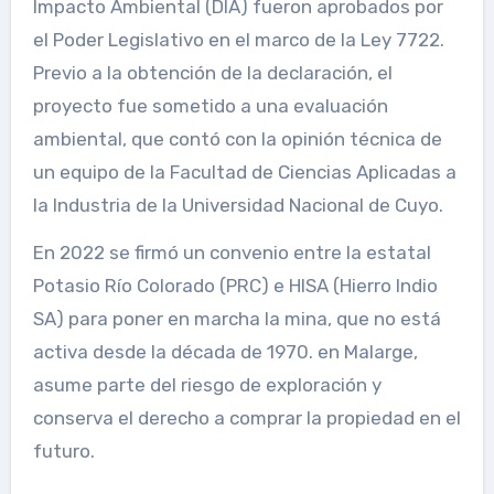
Impacto Ambiental (DIA) fueron aprobados por
el Poder Legislativo en el marco de la Ley 7722.
Previo a la obtención de la declaración, el
proyecto fue sometido a una evaluación
ambiental, que contó con la opinión técnica de
un equipo de la Facultad de Ciencias Aplicadas a
la Industria de la Universidad Nacional de Cuyo.
En 2022 se firmó un convenio entre la estatal
Potasio Río Colorado (PRC) e HISA (Hierro Indio
SA) para poner en marcha la mina, que no está
activa desde la década de 1970. en Malarge,
asume parte del riesgo de exploración y
conserva el derecho a comprar la propiedad en el
futuro.