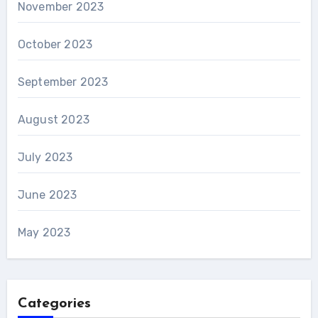
November 2023
October 2023
September 2023
August 2023
July 2023
June 2023
May 2023
Categories