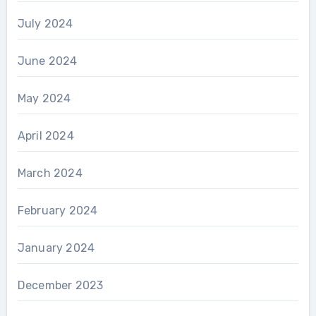
July 2024
June 2024
May 2024
April 2024
March 2024
February 2024
January 2024
December 2023