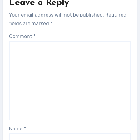
Leave a Reply
Your email address will not be published.
Required
fields are marked
*
Comment
*
Name
*