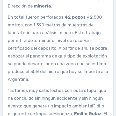
Dirección de
minería
.
En total fueron perforados
42 pozos
y 2.580
metros, con 1.390 metros de muestras de
laboratorio para análisis minero. Este trabajo
permitirá determinar el nivel de reserva
certificado del depósito. A partir de ahí, se podrá
esbozar el panorama de qué tipo de explotación
se puede desarrollar en una zona que se estima
produce el 30% del hierro que hoy se importa a la
Argentina.
“Estamos muy satisfechos con esta etapa, que
ha concluido sin ningún accidente y sin ningún
evento que genere un impacto ambiental”, dijo
el gerente de Impulsa Mendoza,
Emilio Guíaz
. El