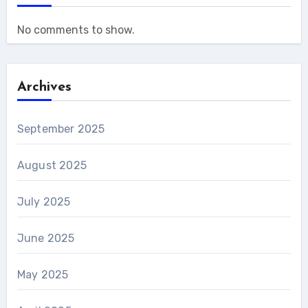
No comments to show.
Archives
September 2025
August 2025
July 2025
June 2025
May 2025