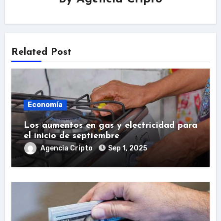
Related Post
Economía
Los aumentos en gas y electricidad para
el inicio de septiembre
Agencia Cripto
Sep 1, 2025