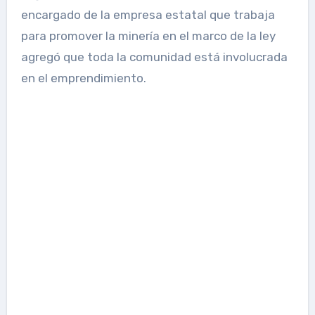
encargado de la empresa estatal que trabaja
para promover la minería en el marco de la ley
agregó que toda la comunidad está involucrada
en el emprendimiento.