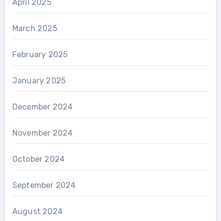
April 2025
March 2025
February 2025
January 2025
December 2024
November 2024
October 2024
September 2024
August 2024