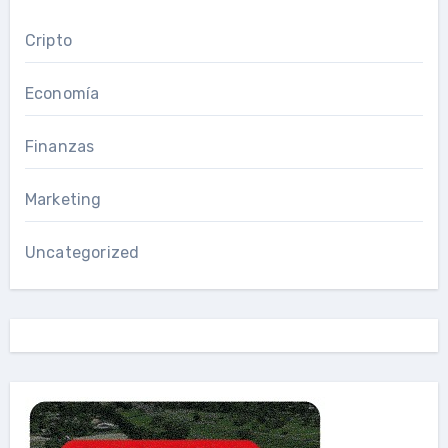
Cripto
Economía
Finanzas
Marketing
Uncategorized