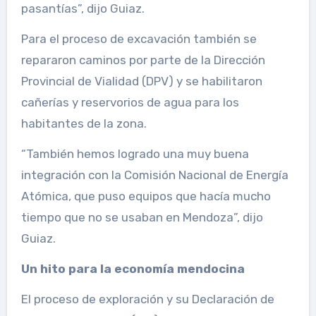
pasantías”, dijo Guiaz.
Para el proceso de excavación también se
repararon caminos por parte de la Dirección
Provincial de Vialidad (DPV) y se habilitaron
cañerías y reservorios de agua para los
habitantes de la zona.
“También hemos logrado una muy buena
integración con la Comisión Nacional de Energía
Atómica, que puso equipos que hacía mucho
tiempo que no se usaban en Mendoza”, dijo
Guiaz.
Un hito para la economía mendocina
El proceso de exploración y su Declaración de