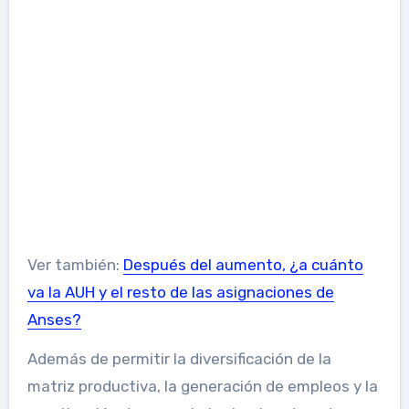
Ver también:
Después del aumento, ¿a cuánto
va la AUH y el resto de las asignaciones de
Anses?
Además de permitir la diversificación de la
matriz productiva, la generación de empleos y la