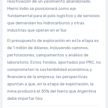
reactivación de un yacimiento abandonado,
Hierro Indio se posicionará como eje
fundamental para el polo logístico y de servicios
que demandan los hidrocarburos y otras
industrias que operan en el Sur.
El presupuesto de exploración en esta etapa es
de 1 millón de dólares, incluyendo caminos,
perforaciones, campamentos y análisis de
laboratorio. Estos fondos, aportados por PRC, no
comprometen la sostenibilidad económica y
financiera de la empresa: las perspectivas
apuntan a que, en la etapa de explotación, la
mina producirá el 30% del hierro que Argentina
debe importar hoy.