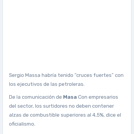
Sergio Massa habría tenido “cruces fuertes” con
los ejecutivos de las petroleras.
De la comunicación de
Masa
Con empresarios
del sector, los surtidores no deben contener
alzas de combustible superiores al 4,5%, dice el
oficialismo.