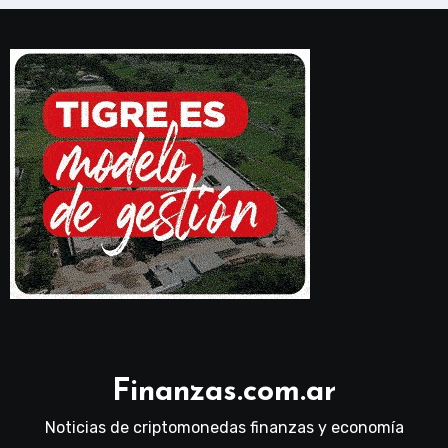
Finanzas.com.ar
Noticias de criptomonedas finanzas y economía