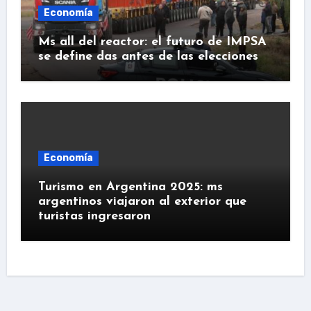
Economía
Ms all del reactor: el futuro de IMPSA
se define das antes de las elecciones
Economía
Turismo en Argentina 2025: ms
argentinos viajaron al exterior que
turistas ingresaron