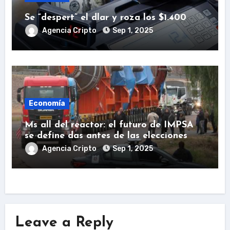
Se “despert” el dlar y roza los $1.400
Agencia Cripto
Sep 1, 2025
Economía
Ms all del reactor: el futuro de IMPSA
se define das antes de las elecciones
Agencia Cripto
Sep 1, 2025
Leave a Reply