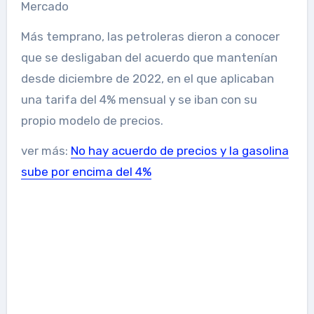
Mercado
Más temprano, las petroleras dieron a conocer
que se desligaban del acuerdo que mantenían
desde diciembre de 2022, en el que aplicaban
una tarifa del 4% mensual y se iban con su
propio modelo de precios.
ver más:
No hay acuerdo de precios y la gasolina
sube por encima del 4%