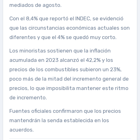
mediados de agosto.
Con el 8,4% que reportó el INDEC, se evidenció
que las circunstancias económicas actuales son
diferentes y que el 4% se quedó muy corto.
Los minoristas sostienen que la inflación
acumulada en 2023 alcanzó el 42,2% y los
precios de los combustibles subieron un 23%,
poco más de la mitad del incremento general de
precios, lo que imposibilita mantener este ritmo
de incremento.
Fuentes oficiales confirmaron que los precios
mantendrán la senda establecida en los
acuerdos.