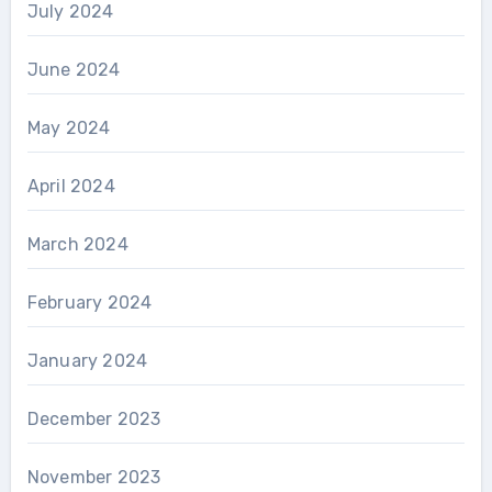
July 2024
June 2024
May 2024
April 2024
March 2024
February 2024
January 2024
December 2023
November 2023