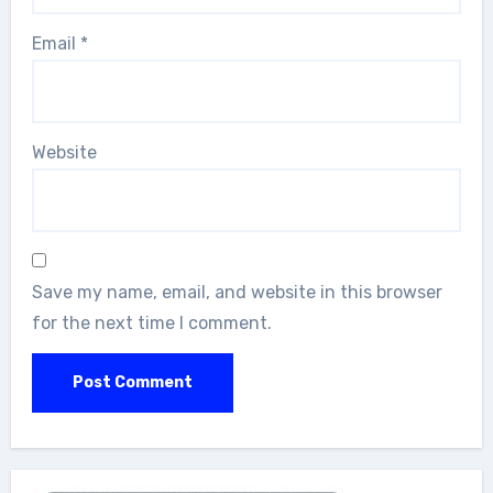
Email
*
Website
Save my name, email, and website in this browser
for the next time I comment.