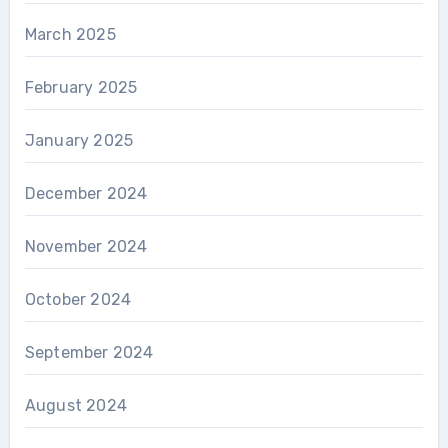
March 2025
February 2025
January 2025
December 2024
November 2024
October 2024
September 2024
August 2024