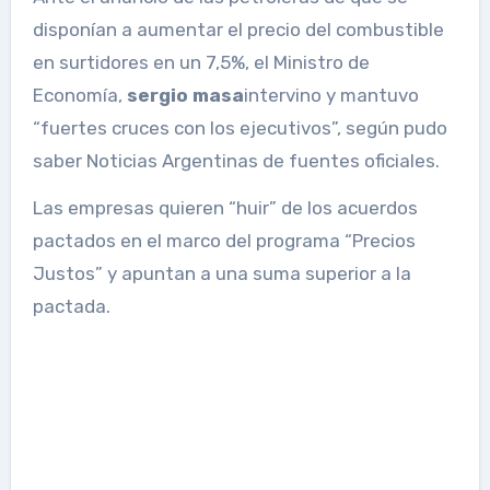
disponían a aumentar el precio del combustible
en surtidores en un 7,5%, el Ministro de
Economía,
sergio masa
intervino y mantuvo
“fuertes cruces con los ejecutivos”, según pudo
saber Noticias Argentinas de fuentes oficiales.
Las empresas quieren “huir” de los acuerdos
pactados en el marco del programa “Precios
Justos” y apuntan a una suma superior a la
pactada.