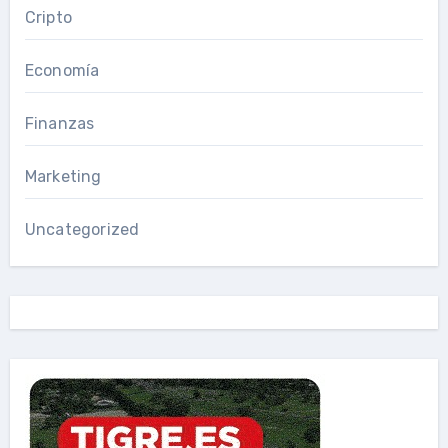
Cripto
Economía
Finanzas
Marketing
Uncategorized