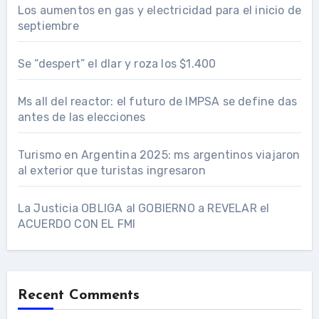
Los aumentos en gas y electricidad para el inicio de
septiembre
Se “despert” el dlar y roza los $1.400
Ms all del reactor: el futuro de IMPSA se define das
antes de las elecciones
Turismo en Argentina 2025: ms argentinos viajaron
al exterior que turistas ingresaron
La Justicia OBLIGA al GOBIERNO a REVELAR el
ACUERDO CON EL FMI
Recent Comments