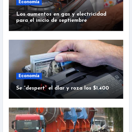
Economía
Los aumentos en gas y electricidad
para el inicio de septiembre
Economía
Se “despert” el dlar y roza los $1.400