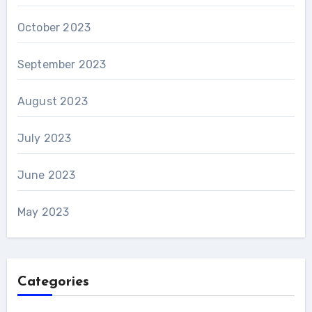
October 2023
September 2023
August 2023
July 2023
June 2023
May 2023
Categories