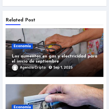
Related Post
Economía
Los aumentos en gas y electricidad para
el inicio de septiembre
Agencia Cripto
Sep 1, 2025
Economía