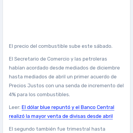
El precio del combustible sube este sábado.
El Secretario de Comercio y las petroleras
habían acordado desde mediados de diciembre
hasta mediados de abril un primer acuerdo de
Precios Justos con una senda de incremento del
4% para los combustibles.
Leer:
El dólar blue repuntó y el Banco Central
realizó la mayor venta de divisas desde abril
El segundo también fue trimestral hasta