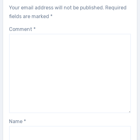
Your email address will not be published.
Required
fields are marked
*
Comment
*
Name
*