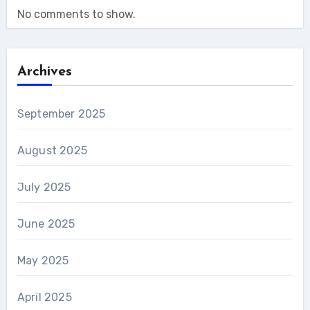
No comments to show.
Archives
September 2025
August 2025
July 2025
June 2025
May 2025
April 2025