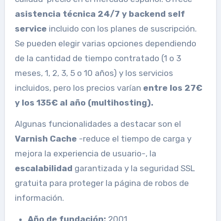
asistencia técnica 24/7 y backend self
service
incluido con los planes de suscripción.
Se pueden elegir varias opciones dependiendo
de la cantidad de tiempo contratado (1 o 3
meses, 1, 2, 3, 5 o 10 años) y los servicios
incluidos, pero los precios varían
entre los 27€
y los 135€ al año (multihosting).
Algunas funcionalidades a destacar son el
Varnish Cache
-reduce el tiempo de carga y
mejora la experiencia de usuario-, la
escalabilidad
garantizada y la seguridad SSL
gratuita para proteger la página de robos de
información.
Año de fundación:
2001