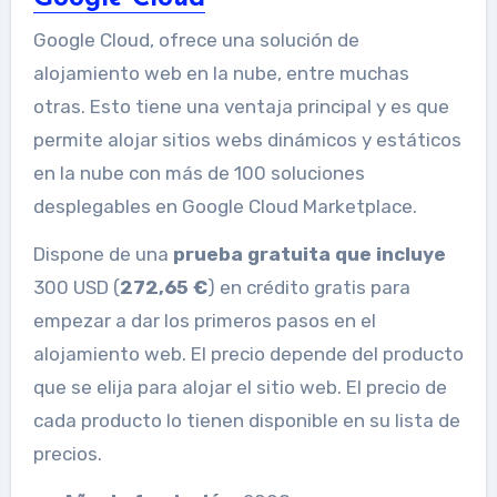
Google Cloud, ofrece una solución de
alojamiento web en la nube, entre muchas
otras. Esto tiene una ventaja principal y es que
permite alojar sitios webs dinámicos y estáticos
en la nube con más de 100 soluciones
desplegables en Google Cloud Marketplace.
Dispone de una
prueba gratuita que incluye
300 USD (
272,65 €
) en crédito gratis para
empezar a dar los primeros pasos en el
alojamiento web. El precio depende del producto
que se elija para alojar el sitio web. El precio de
cada producto lo tienen disponible en su lista de
precios.