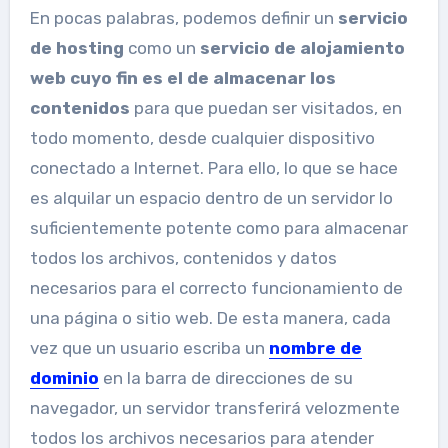
En pocas palabras, podemos definir un
servicio
de hosting
como un
servicio de alojamiento
web cuyo fin es el de almacenar los
contenidos
para que puedan ser visitados, en
todo momento, desde cualquier dispositivo
conectado a Internet. Para ello, lo que se hace
es alquilar un espacio dentro de un servidor lo
suficientemente potente como para almacenar
todos los archivos, contenidos y datos
necesarios para el correcto funcionamiento de
una página o sitio web. De esta manera, cada
vez que un usuario escriba un
nombre de
dominio
en la barra de direcciones de su
navegador, un servidor transferirá velozmente
todos los archivos necesarios para atender