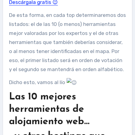
Descárgala gratis 😉
De esta forma, en cada top determinaremos dos
listados: el de las 10 (o menos) herramientas
mejor valoradas por los expertos y el de otras
herramientas que también deberías considerar,
o al menos tener identificadas en el mapa. Por
eso, el primer listado será en orden de votación
y el segundo se mantendrá en orden alfabético.
Dicho esto, vamos al lío
Las 10 mejores
herramientas de
alojamiento web…