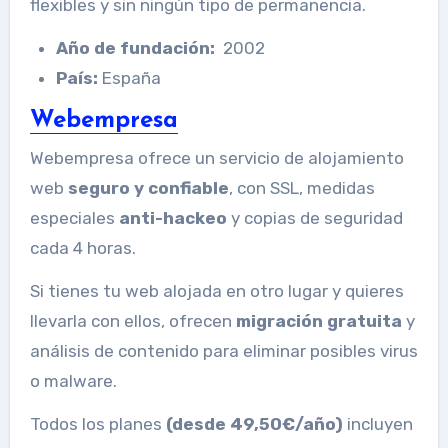
flexibles y sin ningún tipo de permanencia.
Año de fundación:
2002
País:
España
Webempresa
Webempresa ofrece un servicio de alojamiento
web
seguro y confiable
, con SSL, medidas
especiales
anti-hackeo
y copias de seguridad
cada 4 horas.
Si tienes tu web alojada en otro lugar y quieres
llevarla con ellos, ofrecen
migración gratuita
y
análisis de contenido para eliminar posibles virus
o malware.
Todos los planes
(desde 49,50€/año)
incluyen