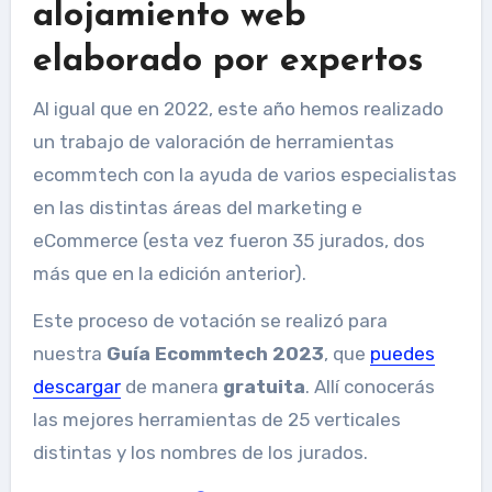
alojamiento web
elaborado por expertos
Al igual que en 2022, este año hemos realizado
un trabajo de valoración de herramientas
ecommtech con la ayuda de varios especialistas
en las distintas áreas del marketing e
eCommerce (esta vez fueron 35 jurados, dos
más que en la edición anterior).
Este proceso de votación se realizó para
nuestra
Guía Ecommtech 2023
, que
puedes
descargar
de manera
gratuita
. Allí conocerás
las mejores herramientas de 25 verticales
distintas y los nombres de los jurados.