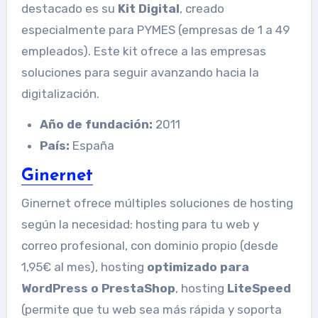
destacado es su
Kit Digital
, creado
especialmente para PYMES (empresas de 1 a 49
empleados). Este kit ofrece a las empresas
soluciones para seguir avanzando hacia la
digitalización.
Año de fundación:
2011
País:
España
Ginernet
Ginernet ofrece múltiples soluciones de hosting
según la necesidad: hosting para tu web y
correo profesional, con dominio propio (desde
1,95€ al mes), hosting
optimizado para
WordPress o PrestaShop
, hosting
LiteSpeed
(permite que tu web sea más rápida y soporta