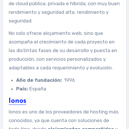
de cloud pública, privada e híbrida, con muy buen
rendimiento y seguridad alta. rendimiento y
seguridad.
No solo ofrece alojamiento web, sino que
acompaña el crecimiento de cada proyecto en
las distintas fases de su desarrollo y puesta en
producción, con servicios personalizados y
adaptables a cada requerimiento y evolución.
Año de fundación:
1996
País:
España
Ionos
Ionos es uno de los proveedores de hosting más
conocidos, ya que cuenta con soluciones de