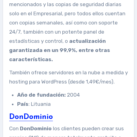
mencionados y las copias de seguridad diarias
solo en el Empresarial, pero todos ellos cuentan
con copias semanales, así como con soporte
24/7, también con un potente panel de
estadísticas y control, o
actualización
garantizada en un 99,9%, entre otras
características.
También ofrece servidores en la nube a medida y
hosting para WordPress (desde 1,49€/mes).
Año de fundación:
2004
País
: Lituania
DonDominio
Con
DonDominio
los clientes pueden crear sus