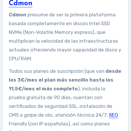
Cdmon
Cdmon
presume de ser la primera plataforma
basada completamente en discos Intel SSD
NVMe (Non-Volatile Memory express), que
multiplican la velocidad de las infraestructuras
actuales ofreciendo mayor capacidad de disco y
CPU/RAM.
Todos sus planes de suscripción (que van
desde
los 3€/mes el plan más sencillo hasta los
11,5€/mes el más completo
), incluida la
prueba gratuita de 90 días, cuentan con
certificados de seguridad SSL, instalación de
CMS a golpe de clic, atención técnica 24/7,
SEO
Friendly (con IP españolas), así como planes