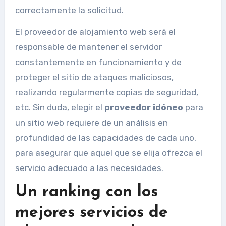
correctamente la solicitud.
El proveedor de alojamiento web será el
responsable de mantener el servidor
constantemente en funcionamiento y de
proteger el sitio de ataques maliciosos,
realizando regularmente copias de seguridad,
etc. Sin duda, elegir el
proveedor idóneo
para
un sitio web requiere de un análisis en
profundidad de las capacidades de cada uno,
para asegurar que aquel que se elija ofrezca el
servicio adecuado a las necesidades.
Un ranking con los
mejores servicios de