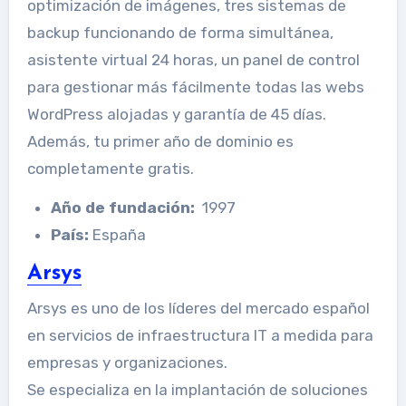
optimización de imágenes, tres sistemas de
backup funcionando de forma simultánea,
asistente virtual 24 horas, un panel de control
para gestionar más fácilmente todas las webs
WordPress alojadas y garantía de 45 días.
Además, tu primer año de dominio es
completamente gratis.
Año de fundación:
1997
País:
España
Arsys
Arsys es uno de los líderes del mercado español
en servicios de infraestructura IT a medida para
empresas y organizaciones.
Se especializa en la implantación de soluciones