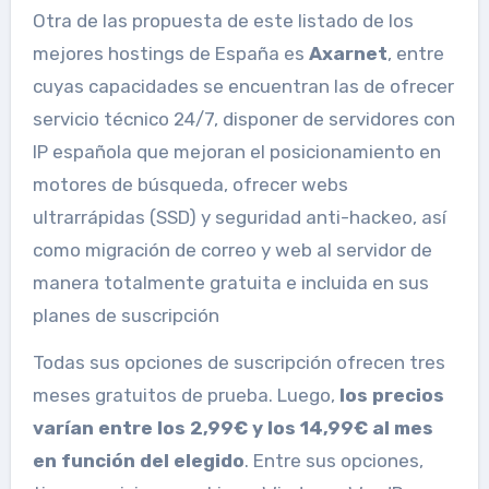
Otra de las propuesta de este listado de los
mejores hostings de España es
Axarnet
, entre
cuyas capacidades se encuentran las de ofrecer
servicio técnico 24/7, disponer de servidores con
IP española que mejoran el posicionamiento en
motores de búsqueda, ofrecer webs
ultrarrápidas (SSD) y seguridad anti-hackeo, así
como migración de correo y web al servidor de
manera totalmente gratuita e incluida en sus
planes de suscripción
Todas sus opciones de suscripción ofrecen tres
meses gratuitos de prueba. Luego,
los precios
varían entre los 2,99€ y los 14,99€ al mes
en función del elegido
. Entre sus opciones,