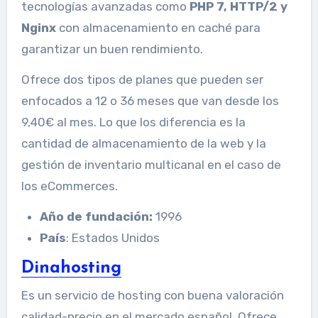
tecnologías avanzadas como
PHP 7, HTTP/2 y
Nginx
con almacenamiento en caché para
garantizar un buen rendimiento.
Ofrece dos tipos de planes que pueden ser
enfocados a 12 o 36 meses que van desde los
9,40€ al mes. Lo que los diferencia es la
cantidad de almacenamiento de la web y la
gestión de inventario multicanal en el caso de
los eCommerces.
Año de fundación:
1996
País
: Estados Unidos
Dinahosting
Es un servicio de hosting con buena valoración
calidad-precio en el mercado español. Ofrece