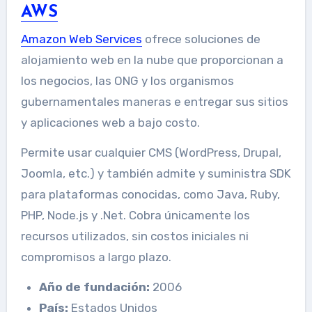
AWS
Amazon Web Services
ofrece soluciones de
alojamiento web en la nube que proporcionan a
los negocios, las ONG y los organismos
gubernamentales maneras e entregar sus sitios
y aplicaciones web a bajo costo.
Permite usar cualquier CMS (WordPress, Drupal,
Joomla, etc.) y también admite y suministra SDK
para plataformas conocidas, como Java, Ruby,
PHP, Node.js y .Net. Cobra únicamente los
recursos utilizados, sin costos iniciales ni
compromisos a largo plazo.
Año de fundación:
2006
País:
Estados Unidos