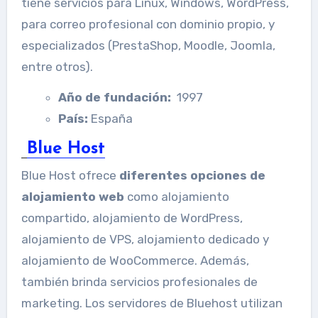
tiene servicios para Linux, Windows, WordPress,
para correo profesional con dominio propio, y
especializados (PrestaShop, Moodle, Joomla,
entre otros).
Año de fundación:
1997
País:
España
Blue Host
Blue Host ofrece
diferentes opciones de
alojamiento web
como alojamiento
compartido, alojamiento de WordPress,
alojamiento de VPS, alojamiento dedicado y
alojamiento de WooCommerce. Además,
también brinda servicios profesionales de
marketing. Los servidores de Bluehost utilizan