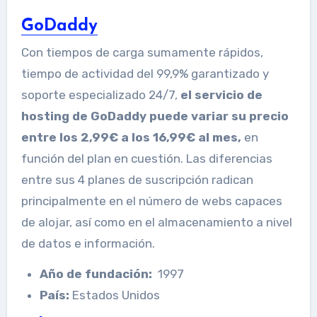
GoDaddy
Con tiempos de carga sumamente rápidos,
tiempo de actividad del 99,9% garantizado y
soporte especializado 24/7,
el servicio de
hosting de GoDaddy puede variar su precio
entre los 2,99€ a los 16,99€ al mes,
en
función del plan en cuestión. Las diferencias
entre sus 4 planes de suscripción radican
principalmente en el número de webs capaces
de alojar, así como en el almacenamiento a nivel
de datos e información.
Año de fundación:
1997
País:
Estados Unidos