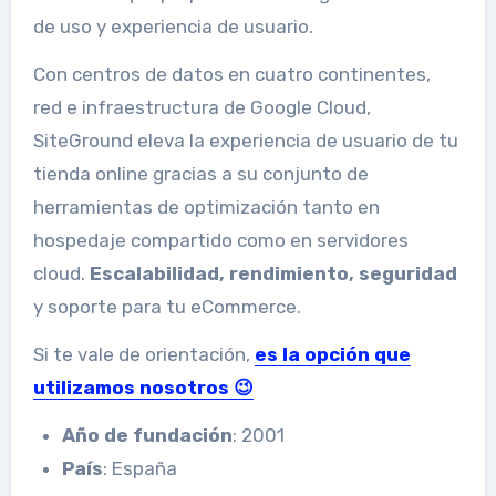
de uso y experiencia de usuario.
Con centros de datos en cuatro continentes,
red e infraestructura de Google Cloud,
SiteGround eleva la experiencia de usuario de tu
tienda online gracias a su conjunto de
herramientas de optimización tanto en
hospedaje compartido como en servidores
cloud.
Escalabilidad, rendimiento, seguridad
y soporte para tu eCommerce.
Si te vale de orientación,
es la opción que
utilizamos nosotros 😉
Año de fundación
: 2001
País
: España