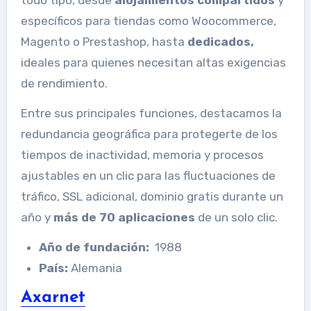
todo tipo, desde
alojamientos compartidos
y
específicos para tiendas como Woocommerce,
Magento o Prestashop, hasta
dedicados,
ideales para quienes necesitan altas exigencias
de rendimiento.
Entre sus principales funciones, destacamos la
redundancia geográfica para protegerte de los
tiempos de inactividad, memoria y procesos
ajustables en un clic para las fluctuaciones de
tráfico, SSL adicional, dominio gratis durante un
año y
más de 70 aplicaciones
de un solo clic.
Año de fundación:
1988
País:
Alemania
Axarnet