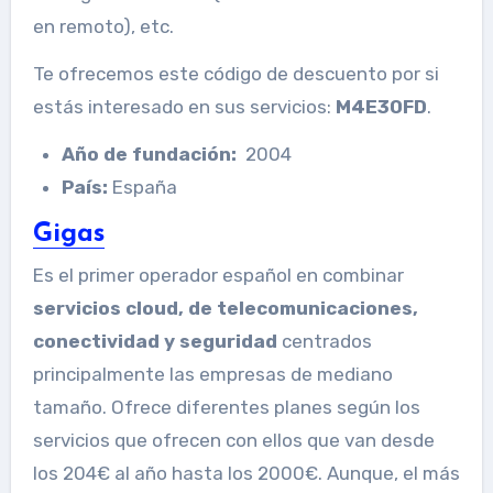
en remoto), etc.
Te ofrecemos este código de descuento por si
estás interesado en sus servicios:
M4E30FD
.
Año de fundación:
2004
País:
España
Gigas
Es el primer operador español en combinar
servicios cloud, de telecomunicaciones,
conectividad y seguridad
centrados
principalmente las empresas de mediano
tamaño. Ofrece diferentes planes según los
servicios que ofrecen con ellos que van desde
los 204€ al año hasta los 2000€. Aunque, el más