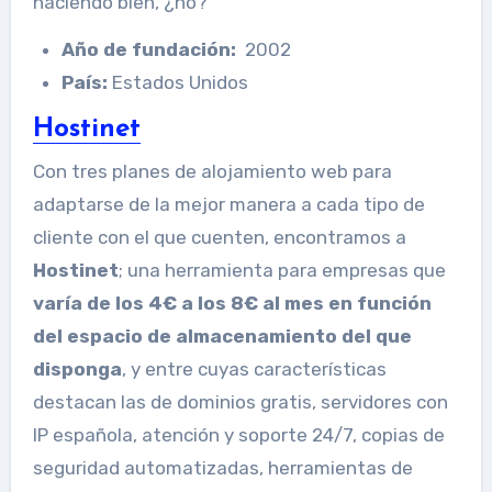
haciendo bien, ¿no?
Año de fundación:
2002
País:
Estados Unidos
Hostinet
Con tres planes de alojamiento web para
adaptarse de la mejor manera a cada tipo de
cliente con el que cuenten, encontramos a
Hostinet
; una herramienta para empresas que
varía de los 4€ a los 8€ al mes en función
del espacio de almacenamiento del que
disponga
, y entre cuyas características
destacan las de dominios gratis, servidores con
IP española, atención y soporte 24/7, copias de
seguridad automatizadas, herramientas de