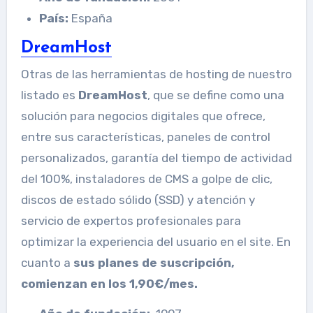
País:
España
DreamHost
Otras de las herramientas de hosting de nuestro
listado es
DreamHost
, que se define como una
solución para negocios digitales que ofrece,
entre sus características, paneles de control
personalizados, garantía del tiempo de actividad
del 100%, instaladores de CMS a golpe de clic,
discos de estado sólido (SSD) y atención y
servicio de expertos profesionales para
optimizar la experiencia del usuario en el site. En
cuanto a
sus planes de suscripción,
comienzan en los 1,90€/mes.