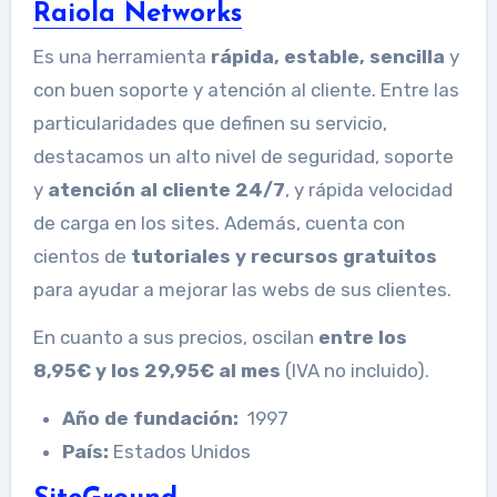
Raiola Networks
Es una herramienta
rápida, estable, sencilla
y
con buen soporte y atención al cliente. Entre las
particularidades que definen su servicio,
destacamos un alto nivel de seguridad, soporte
y
atención al cliente 24/7
, y rápida velocidad
de carga en los sites. Además, cuenta con
cientos de
tutoriales y recursos gratuitos
para ayudar a mejorar las webs de sus clientes.
En cuanto a sus precios, oscilan
entre los
8,95€ y los 29,95€ al mes
(IVA no incluido).
Año de fundación:
1997
País:
Estados Unidos