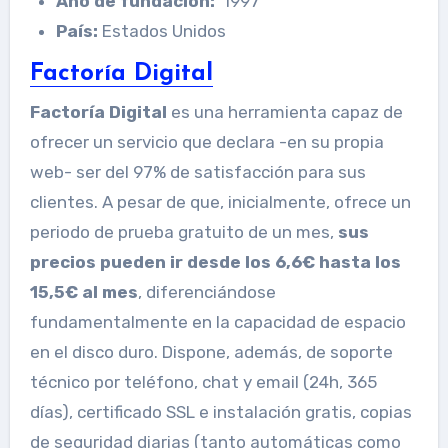
Año de fundación:
1997
País:
Estados Unidos
Factoría Digital
Factoría Digital
es una herramienta capaz de
ofrecer un servicio que declara -en su propia
web- ser del 97% de satisfacción para sus
clientes. A pesar de que, inicialmente, ofrece un
periodo de prueba gratuito de un mes,
sus
precios pueden ir desde los 6,6€ hasta los
15,5€ al mes
, diferenciándose
fundamentalmente en la capacidad de espacio
en el disco duro. Dispone, además, de soporte
técnico por teléfono, chat y email (24h, 365
días), certificado SSL e instalación gratis, copias
de seguridad diarias (tanto automáticas como