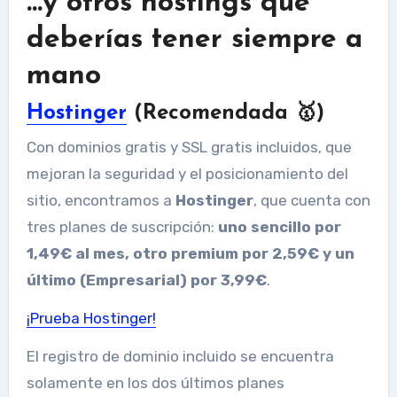
…y otros hostings que
deberías tener siempre a
mano
Hostinger
(Recomendada 🥇)
Con dominios gratis y SSL gratis incluidos, que
mejoran la seguridad y el posicionamiento del
sitio, encontramos a
Hostinger
, que cuenta con
tres planes de suscripción:
uno sencillo por
1,49€ al mes, otro premium por 2,59€ y un
último (Empresarial) por 3,99€
.
¡Prueba Hostinger!
El registro de dominio incluido se encuentra
solamente en los dos últimos planes