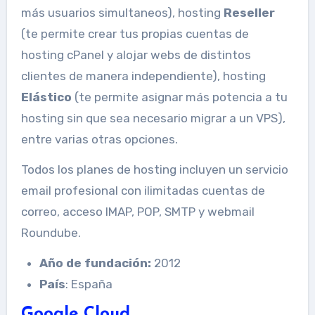
más usuarios simultaneos), hosting
Reseller
(te permite crear tus propias cuentas de
hosting cPanel y alojar webs de distintos
clientes de manera independiente), hosting
Elástico
(te permite asignar más potencia a tu
hosting sin que sea necesario migrar a un VPS),
entre varias otras opciones.
Todos los planes de hosting incluyen un servicio
email profesional con ilimitadas cuentas de
correo, acceso IMAP, POP, SMTP y webmail
Roundube.
Año de fundación:
2012
País
: España
Google Cloud