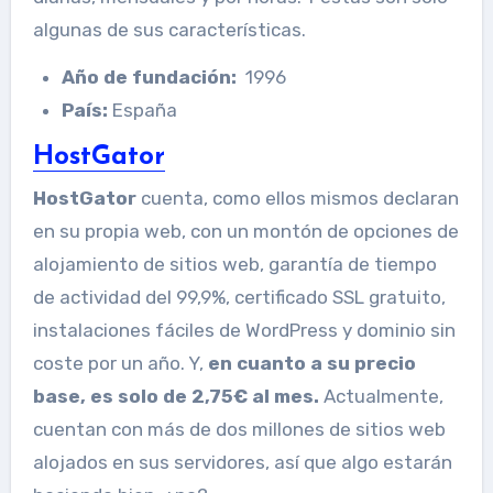
algunas de sus características.
Año de fundación:
1996
País:
España
HostGator
HostGator
cuenta, como ellos mismos declaran
en su propia web, con un montón de opciones de
alojamiento de sitios web, garantía de tiempo
de actividad del 99,9%, certificado SSL gratuito,
instalaciones fáciles de WordPress y dominio sin
coste por un año. Y,
en cuanto a su precio
base, es solo de 2,75€ al mes.
Actualmente,
cuentan con más de dos millones de sitios web
alojados en sus servidores, así que algo estarán