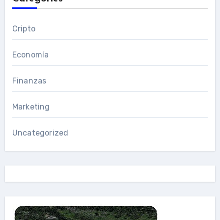
Cripto
Economía
Finanzas
Marketing
Uncategorized