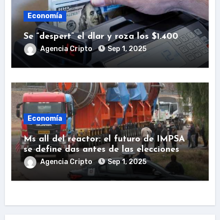
Economía
Se “despert” el dlar y roza los $1.400
Agencia Cripto
Sep 1, 2025
Economía
Ms all del reactor: el futuro de IMPSA
se define das antes de las elecciones
Agencia Cripto
Sep 1, 2025