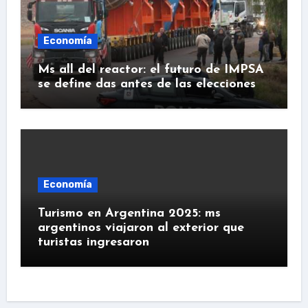
Economía
Ms all del reactor: el futuro de IMPSA
se define das antes de las elecciones
Economía
Turismo en Argentina 2025: ms
argentinos viajaron al exterior que
turistas ingresaron