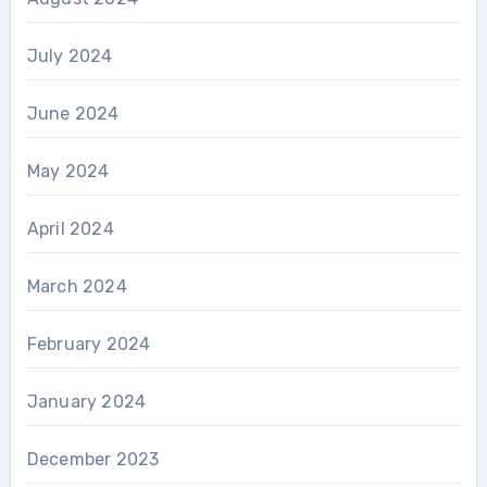
July 2024
June 2024
May 2024
April 2024
March 2024
February 2024
January 2024
December 2023