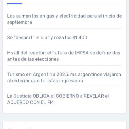
Los aumentos en gas y electricidad para el inicio de
septiembre
Se “despert” el dlar y roza los $1.400
Ms all del reactor: el futuro de IMPSA se define das
antes de las elecciones
Turismo en Argentina 2025: ms argentinos viajaron
al exterior que turistas ingresaron
La Justicia OBLIGA al GOBIERNO a REVELAR el
ACUERDO CON EL FMI