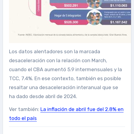
Los datos alentadores son la marcada
desaceleración con la relación con March,
cuando el CBA aumentó 5.9 intermensuales y la
TCC, 7.4%. En ese contexto, también es posible
resaltar una desaceleración interanual que se
ha dado desde abril de 2024.
Ver también:
La inflación de abril fue del 2.8% en
todo el país