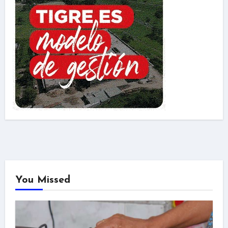
You Missed