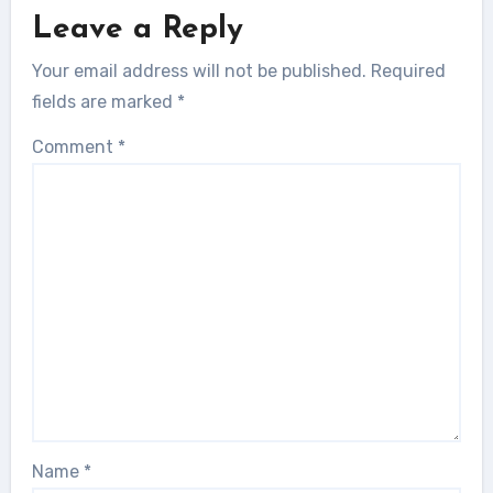
Leave a Reply
Your email address will not be published.
Required
fields are marked
*
Comment
*
Name
*