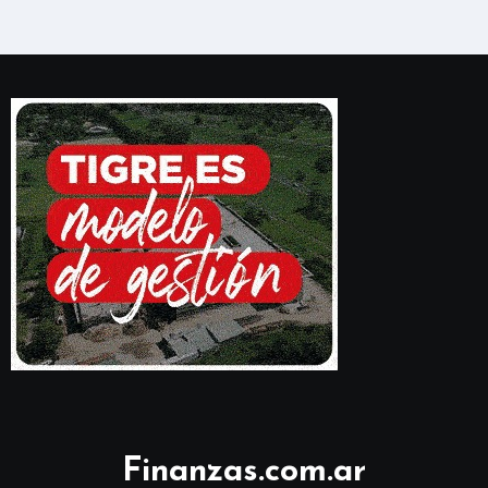
Finanzas.com.ar