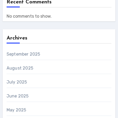
Recent Comments
No comments to show.
Archives
September 2025
August 2025
July 2025
June 2025
May 2025