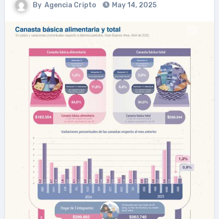
By
Agencia Cripto
May 14, 2025