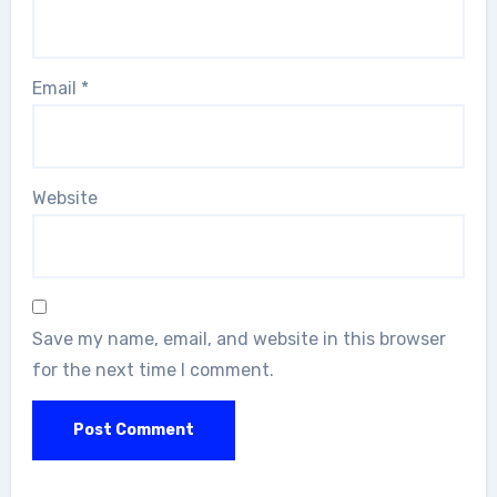
Email
*
Website
Save my name, email, and website in this browser
for the next time I comment.