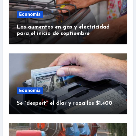
Economía
Los aumentos en gas y electricidad
para el inicio de septiembre
Economía
Se “despert” el dlar y roza los $1.400