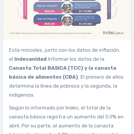
Este miccoles, junto con los datos de inflación,
el
Indecanidad
Informar los datos de la
Canasta Total BASICA (TCC) y la canasta
básica de alimentos (CBA)
. El primero de ellos
determina la línea de pobreza y la segunda, la
indigencia.
Según lo informado por Indec, el total de la
canasta básica registra un aumento del 0.9% en
abril. Por su parte, el aumento de la canasta