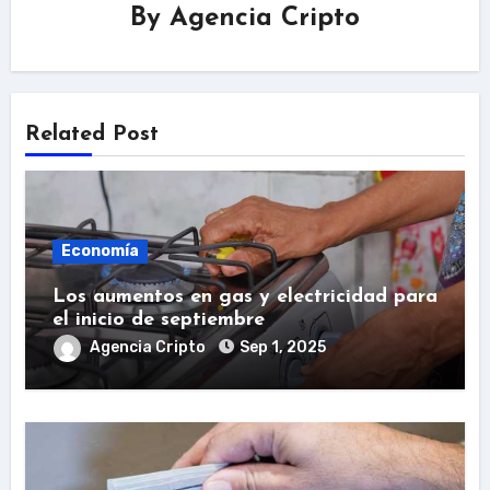
By
Agencia Cripto
Related Post
Economía
Los aumentos en gas y electricidad para
el inicio de septiembre
Agencia Cripto
Sep 1, 2025