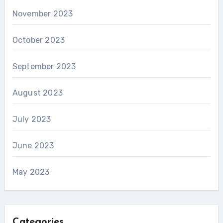
November 2023
October 2023
September 2023
August 2023
July 2023
June 2023
May 2023
Categories