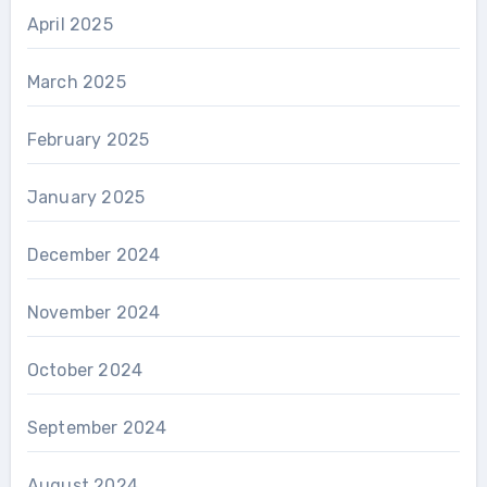
April 2025
March 2025
February 2025
January 2025
December 2024
November 2024
October 2024
September 2024
August 2024