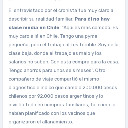
El entrevistado por el cronista fue muy claro al
describir su realidad familiar.
Para él no hay
clase media en Chile
. “Aquí es más cómodo. Es
muy caro allá en Chile. Tengo una pyme
pequeña, pero el trabajo allí es terrible. Soy de la
clase baja, donde el trabajo es malo y los
salarios no suben. Con esta compra para la casa.
Tengo ahorros para unos seis meses”. Otro
compañero de viaje compartió el mismo
diagnóstico e indicó que cambió 200.000 pesos
chilenos por 92.000 pesos argentinos y lo
invirtió todo en compras familiares, tal como lo
habían planificado con los vecinos que
organizaron el allanamiento.