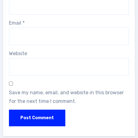
Email
*
Website
Save my name, email, and website in this browser
for the next time I comment.