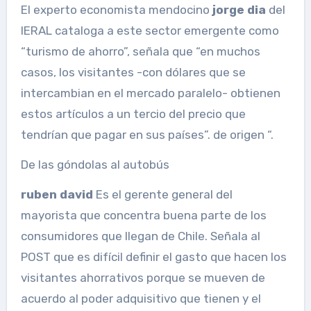
El experto economista mendocino
jorge dia
del
IERAL cataloga a este sector emergente como
“turismo de ahorro”, señala que “en muchos
casos, los visitantes -con dólares que se
intercambian en el mercado paralelo- obtienen
estos artículos a un tercio del precio que
tendrían que pagar en sus países”. de origen “.
De las góndolas al autobús
ruben david
Es el gerente general del
mayorista que concentra buena parte de los
consumidores que llegan de Chile. Señala al
POST que es difícil definir el gasto que hacen los
visitantes ahorrativos porque se mueven de
acuerdo al poder adquisitivo que tienen y el