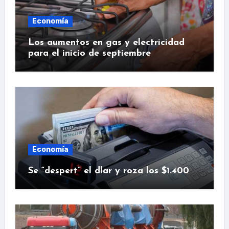
Economía
Los aumentos en gas y electricidad
para el inicio de septiembre
Economía
Se “despert” el dlar y roza los $1.400