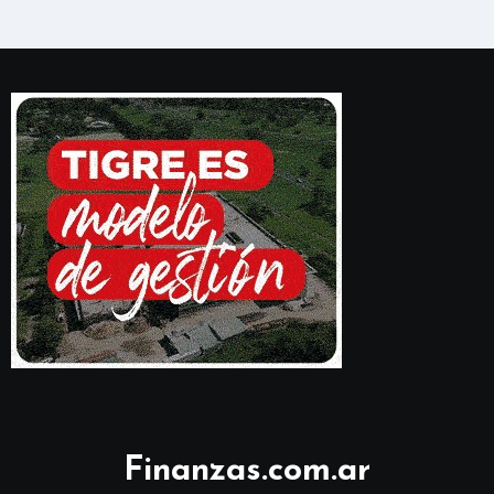
Finanzas.com.ar