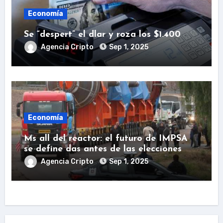
Economía
Se “despert” el dlar y roza los $1.400
Agencia Cripto
Sep 1, 2025
Economía
Ms all del reactor: el futuro de IMPSA
se define das antes de las elecciones
Agencia Cripto
Sep 1, 2025