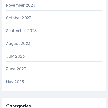
November 2023
October 2023
September 2023
August 2023
July 2023
June 2023
May 2023
Categories