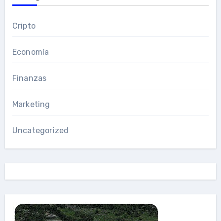
Cripto
Economía
Finanzas
Marketing
Uncategorized