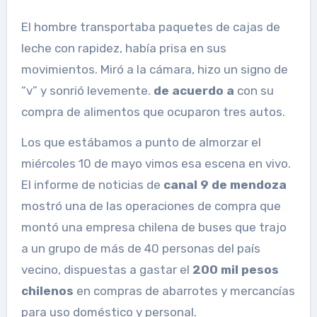
El hombre transportaba paquetes de cajas de
leche con rapidez, había prisa en sus
movimientos. Miró a la cámara, hizo un signo de
“v” y sonrió levemente.
de acuerdo a
con su
compra de alimentos que ocuparon tres autos.
Los que estábamos a punto de almorzar el
miércoles 10 de mayo vimos esa escena en vivo.
El informe de noticias de
canal 9 de
mendoza
mostró una de las operaciones de compra que
montó una empresa chilena de buses que trajo
a un grupo de más de 40 personas del país
vecino, dispuestas a gastar el
200 mil pesos
chilenos
en compras de abarrotes y mercancías
para uso doméstico y personal.