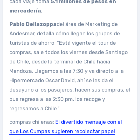
cada viaje toma
5.1 millones de pesos en
mercadería
.
Pablo Dellazoppa
del área de Marketing de
Andesmar, detalla cómo llegan los grupos de
turistas de ahorro: “Está vigente el tour de
compras, sale todos los viernes desde Santiago
de Chile, desde la terminal de Chile hacia
Mendoza. Llegamos a las 7:30 y va directo a la
Hipermercado Oscar David, ahí se les da el
desayuno a los pasajeros, hacen sus compras, el
bus regresa a las 2:30 pm, los recoge y
regresamos a Chile.”
compras chilenas:
El divertido mensaje con el
que Los Cumpas sugieren recolectar papel