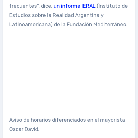
frecuentes”, dice.
un informe IERAL
(Instituto de
Estudios sobre la Realidad Argentina y
Latinoamericana) de la Fundación Mediterráneo.
Aviso de horarios diferenciados en el mayorista
Oscar David.