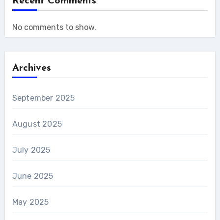
Recent Comments
No comments to show.
Archives
September 2025
August 2025
July 2025
June 2025
May 2025