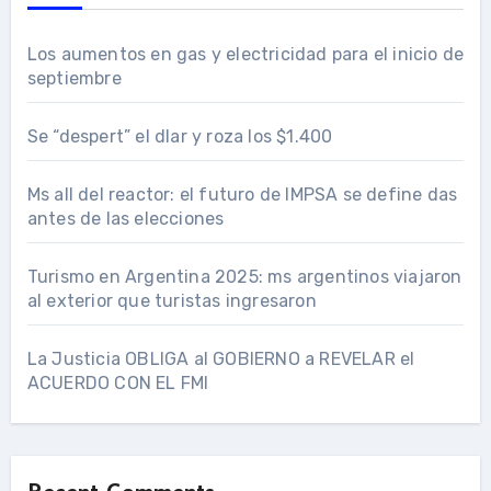
Los aumentos en gas y electricidad para el inicio de
septiembre
Se “despert” el dlar y roza los $1.400
Ms all del reactor: el futuro de IMPSA se define das
antes de las elecciones
Turismo en Argentina 2025: ms argentinos viajaron
al exterior que turistas ingresaron
La Justicia OBLIGA al GOBIERNO a REVELAR el
ACUERDO CON EL FMI