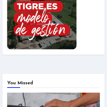
You Missed