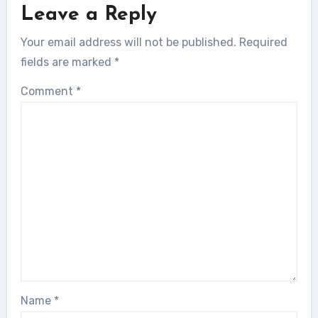
Leave a Reply
Your email address will not be published.
Required
fields are marked
*
Comment
*
Name
*