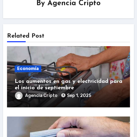
By
Agencia Cripto
Related Post
Economía
Los aumentos en gas y electricidad para
el inicio de septiembre
Agencia Cripto
Sep 1, 2025