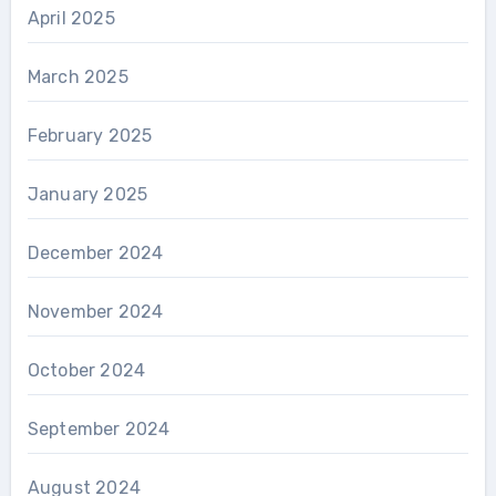
April 2025
March 2025
February 2025
January 2025
December 2024
November 2024
October 2024
September 2024
August 2024