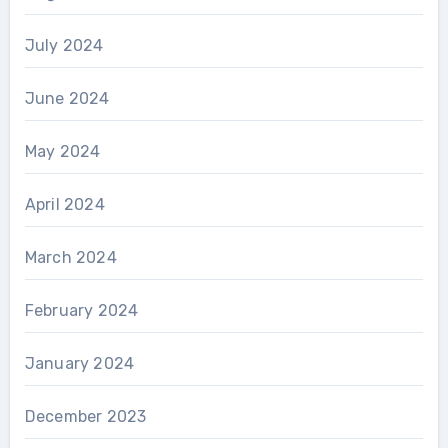
July 2024
June 2024
May 2024
April 2024
March 2024
February 2024
January 2024
December 2023