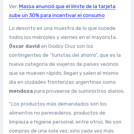
Ver:
Massa anunció que el límite de la tarjeta
sube un 30% para incentivar el consumo
Lo descrito es una muestra de lo que sucede
todos los miércoles y viernes en el mayorista.
Óscar david
en Godoy Cruz con los
contingentes de “turistas del ahorro”, que es la
nueva categoría de viajeros de países vecinos
que se mueven rápido, llegan y salen el mismo
día en ciudades fronterizas argentinas como
mendoza
para proveerse de suministros diarios.
“Los productos más demandados son los
alimentos no perecederos, productos de
limpieza e higiene personal, entre otros. No son
compras de una sola vez, sino cada vez más