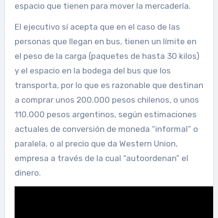
espacio que tienen para mover la mercadería.
El ejecutivo sí acepta que en el caso de las
personas que llegan en bus, tienen un límite en
el peso de la carga (paquetes de hasta 30 kilos)
y el espacio en la bodega del bus que los
transporta, por lo que es razonable que destinan
a comprar unos 200.000 pesos chilenos, o unos
110.000 pesos argentinos, según estimaciones
actuales de conversión de moneda “informal” o
paralela, o al precio que da Western Union,
empresa a través de la cual “autoordenan” el
dinero.