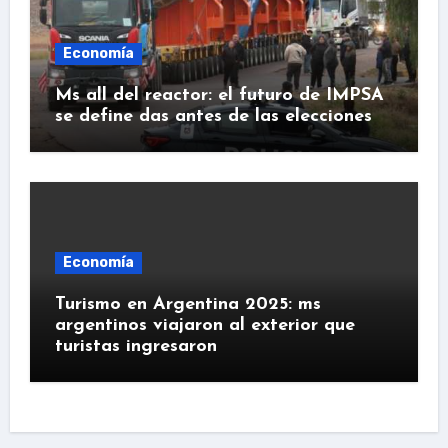
Economía
Ms all del reactor: el futuro de IMPSA
se define das antes de las elecciones
Economía
Turismo en Argentina 2025: ms
argentinos viajaron al exterior que
turistas ingresaron