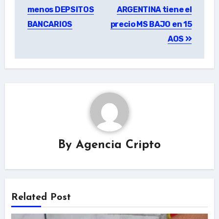
menos DEPSITOS
ARGENTINA tiene el
BANCARIOS
precio MS BAJO en 15
AOS
By
Agencia Cripto
Related Post