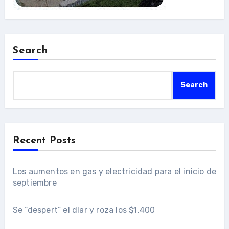
Search
Search
Recent Posts
Los aumentos en gas y electricidad para el inicio de
septiembre
Se “despert” el dlar y roza los $1.400