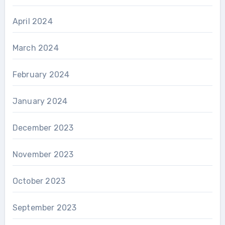
April 2024
March 2024
February 2024
January 2024
December 2023
November 2023
October 2023
September 2023