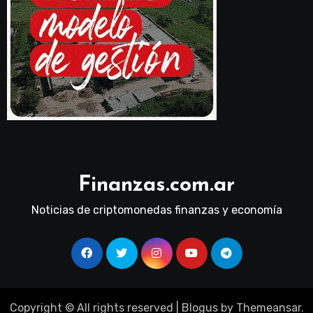
Finanzas.com.ar
Noticias de criptomonedas finanzas y economía
Copyright © All rights reserved
|
Blogus
by
Themeansar
.