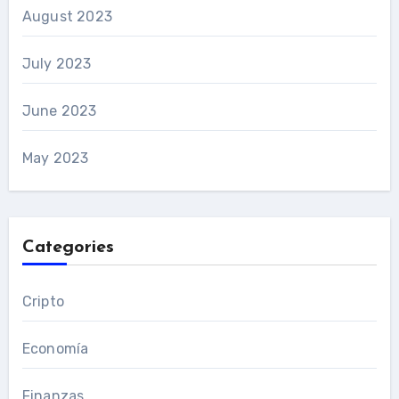
August 2023
July 2023
June 2023
May 2023
Categories
Cripto
Economía
Finanzas