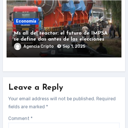
Economía
Ms all del reactor: el futuro de IMPSA
se define das antes de las elecciones
Agencia Cripto
Sep 1, 2025
Leave a Reply
Your email address will not be published.
Required
fields are marked
*
Comment
*