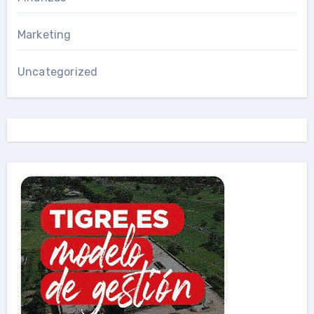
Marketing
Uncategorized