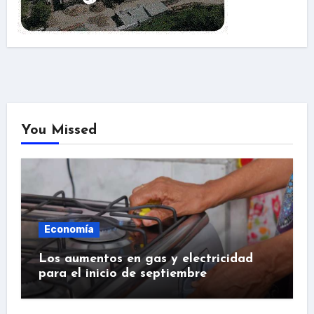
You Missed
Economía
Los aumentos en gas y electricidad
para el inicio de septiembre