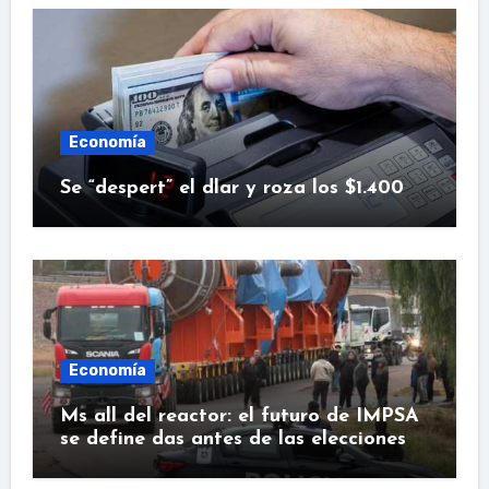
Economía
Se “despert” el dlar y roza los $1.400
Economía
Ms all del reactor: el futuro de IMPSA
se define das antes de las elecciones