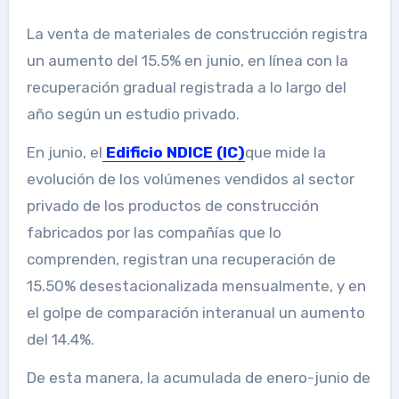
La venta de materiales de construcción registra
un aumento del 15.5% en junio, en línea con la
recuperación gradual registrada a lo largo del
año según un estudio privado.
En junio, el
Edificio NDICE (IC)
que mide la
evolución de los volúmenes vendidos al sector
privado de los productos de construcción
fabricados por las compañías que lo
comprenden, registran una recuperación de
15.50% desestacionalizada mensualmente, y en
el golpe de comparación interanual un aumento
del 14.4%.
De esta manera, la acumulada de enero-junio de