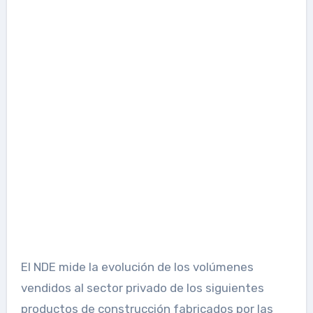
El NDE mide la evolución de los volúmenes
vendidos al sector privado de los siguientes
productos de construcción fabricados por las