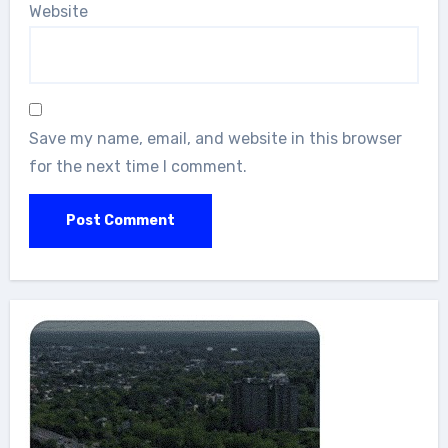
Website
Save my name, email, and website in this browser
for the next time I comment.