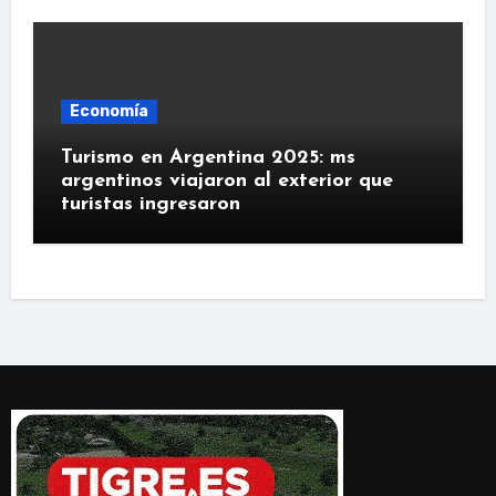
Economía
Turismo en Argentina 2025: ms
argentinos viajaron al exterior que
turistas ingresaron