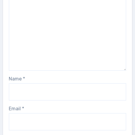
Name
*
Email
*