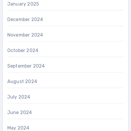
January 2025
December 2024
November 2024
October 2024
September 2024
August 2024
July 2024
June 2024
May 2024