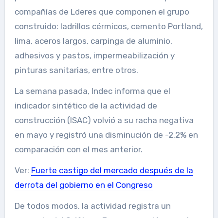
compañías de Lderes que componen el grupo
construido: ladrillos cérmicos, cemento Portland,
lima, aceros largos, carpinga de aluminio,
adhesivos y pastos, impermeabilización y
pinturas sanitarias, entre otros.
La semana pasada, Indec informa que el
indicador sintético de la actividad de
construcción (ISAC) volvió a su racha negativa
en mayo y registró una disminución de -2.2% en
comparación con el mes anterior.
Ver:
Fuerte castigo del mercado después de la
derrota del gobierno en el Congreso
De todos modos, la actividad registra un