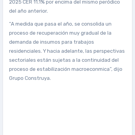
2025 CER 11.1% por encima del mismo peródico
del año anterior.
“A medida que pasa el año, se consolida un
proceso de recuperación muy gradual de la
demanda de insumos para trabajos
residenciales. Y hacia adelante, las perspectivas
sectoriales están sujetas a la continuidad del
proceso de estabilización macroeconmica”, dijo
Grupo Construya.