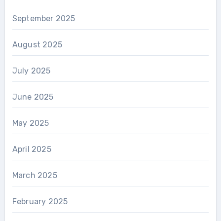
September 2025
August 2025
July 2025
June 2025
May 2025
April 2025
March 2025
February 2025