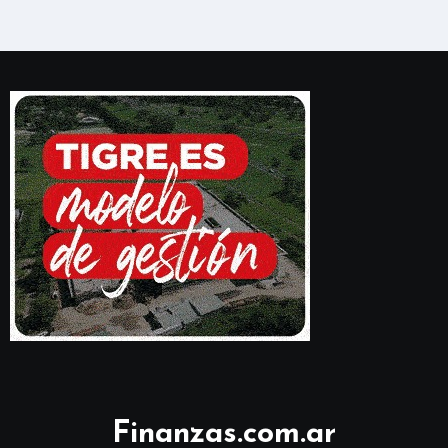
Finanzas.com.ar