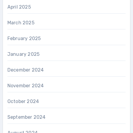
April 2025
March 2025
February 2025
January 2025
December 2024
November 2024
October 2024
September 2024
August 2024