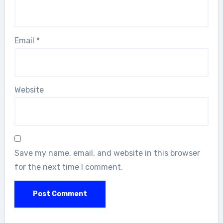
Email
*
Website
Save my name, email, and website in this browser
for the next time I comment.