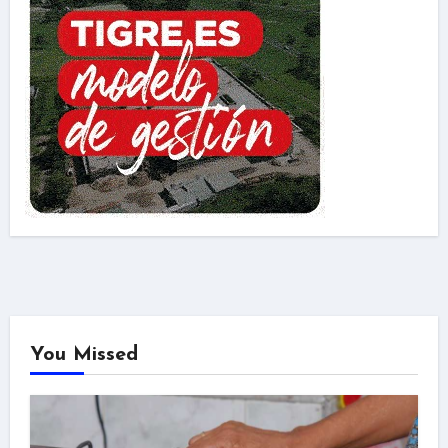
You Missed