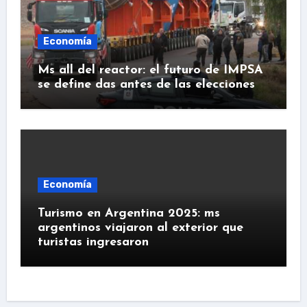
Economía
Ms all del reactor: el futuro de IMPSA
se define das antes de las elecciones
Economía
Turismo en Argentina 2025: ms
argentinos viajaron al exterior que
turistas ingresaron