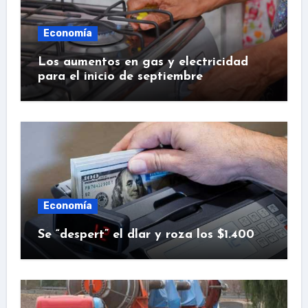
Economía
Los aumentos en gas y electricidad
para el inicio de septiembre
Economía
Se “despert” el dlar y roza los $1.400