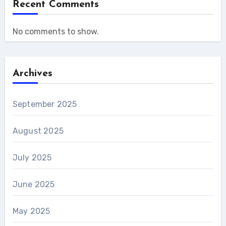
Recent Comments
No comments to show.
Archives
September 2025
August 2025
July 2025
June 2025
May 2025