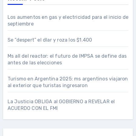
Los aumentos en gas y electricidad para el inicio de
septiembre
Se “despert” el dlar y roza los $1.400
Ms all del reactor: el futuro de IMPSA se define das
antes de las elecciones
Turismo en Argentina 2025: ms argentinos viajaron
al exterior que turistas ingresaron
La Justicia OBLIGA al GOBIERNO a REVELAR el
ACUERDO CON EL FMI