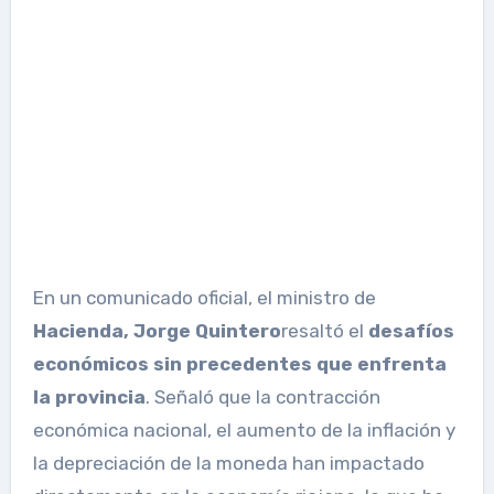
En un comunicado oficial, el ministro de
Hacienda, Jorge Quintero
resaltó el
desafíos
económicos sin precedentes que enfrenta
la provincia
. Señaló que la contracción
económica nacional, el aumento de la inflación y
la depreciación de la moneda han impactado