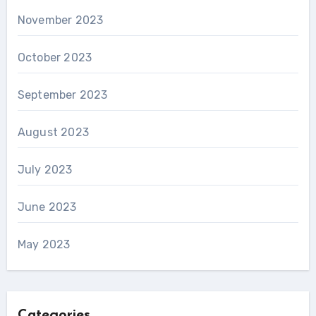
November 2023
October 2023
September 2023
August 2023
July 2023
June 2023
May 2023
Categories