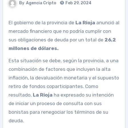
By
Agencia Cripto
Feb 29, 2024
El gobierno de la provincia de
La Rioja
anunció al
mercado financiero que no podría cumplir con
sus obligaciones de deuda por un total de
26,2
millones de dólares.
Esta situación se debe, según la provincia, a una
combinación de factores que incluyen la alta
inflación, la devaluación monetaria y el supuesto
retiro de fondos coparticipantes. Como
resultado,
La Rioja
ha expresado su intención
de iniciar un proceso de consulta con sus
bonistas para renegociar los términos de su
deuda.