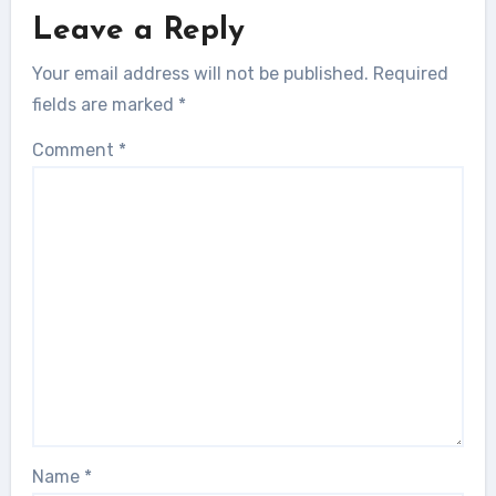
Leave a Reply
Your email address will not be published.
Required
fields are marked
*
Comment
*
Name
*