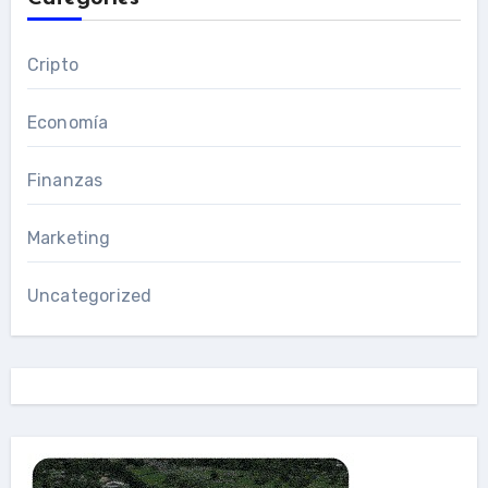
Cripto
Economía
Finanzas
Marketing
Uncategorized