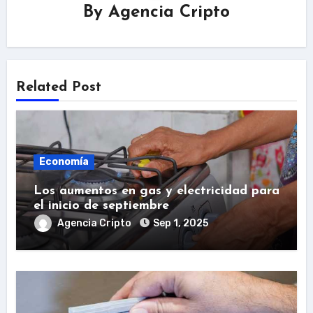
By
Agencia Cripto
Related Post
Economía
Los aumentos en gas y electricidad para
el inicio de septiembre
Agencia Cripto
Sep 1, 2025