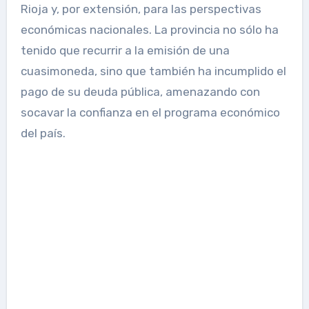
Rioja y, por extensión, para las perspectivas
económicas nacionales. La provincia no sólo ha
tenido que recurrir a la emisión de una
cuasimoneda, sino que también ha incumplido el
pago de su deuda pública, amenazando con
socavar la confianza en el programa económico
del país.