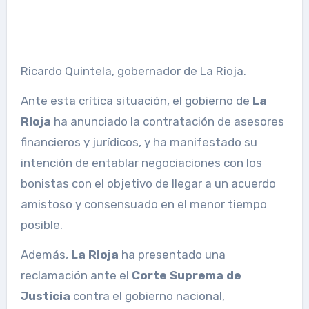
Ricardo Quintela, gobernador de La Rioja.
Ante esta crítica situación, el gobierno de
La
Rioja
ha anunciado la contratación de asesores
financieros y jurídicos, y ha manifestado su
intención de entablar negociaciones con los
bonistas con el objetivo de llegar a un acuerdo
amistoso y consensuado en el menor tiempo
posible.
Además,
La Rioja
ha presentado una
reclamación ante el
Corte Suprema de
Justicia
contra el gobierno nacional,