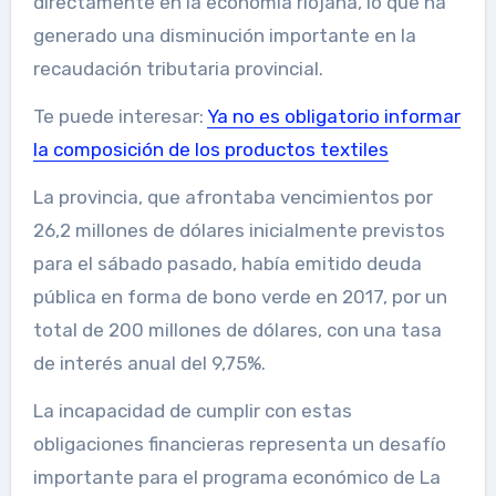
directamente en la economía riojana, lo que ha
generado una disminución importante en la
recaudación tributaria provincial.
Te puede interesar:
Ya no es obligatorio informar
la composición de los productos textiles
La provincia, que afrontaba vencimientos por
26,2 millones de dólares inicialmente previstos
para el sábado pasado, había emitido deuda
pública en forma de bono verde en 2017, por un
total de 200 millones de dólares, con una tasa
de interés anual del 9,75%.
La incapacidad de cumplir con estas
obligaciones financieras representa un desafío
importante para el programa económico de La