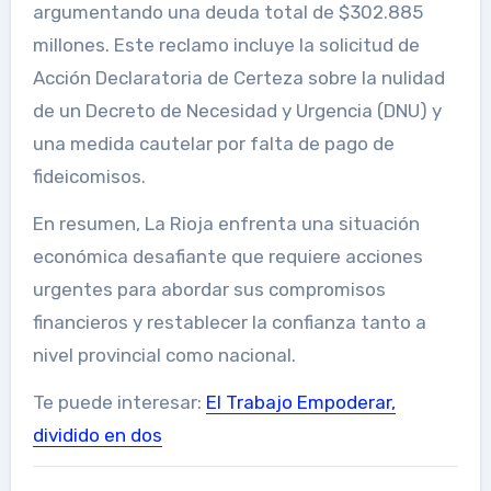
argumentando una deuda total de $302.885
millones. Este reclamo incluye la solicitud de
Acción Declaratoria de Certeza sobre la nulidad
de un Decreto de Necesidad y Urgencia (DNU) y
una medida cautelar por falta de pago de
fideicomisos.
En resumen, La Rioja enfrenta una situación
económica desafiante que requiere acciones
urgentes para abordar sus compromisos
financieros y restablecer la confianza tanto a
nivel provincial como nacional.
Te puede interesar:
El Trabajo Empoderar,
dividido en dos