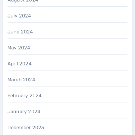
July 2024
June 2024
May 2024
April 2024
March 2024
February 2024
January 2024
December 2023