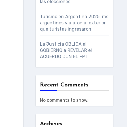
las elecciones
Turismo en Argentina 2025: ms
argentinos viajaron al exterior
que turistas ingresaron
La Justicia OBLIGA al
GOBIERNO a REVELAR el
ACUERDO CON EL FMI
Recent Comments
No comments to show.
Archives