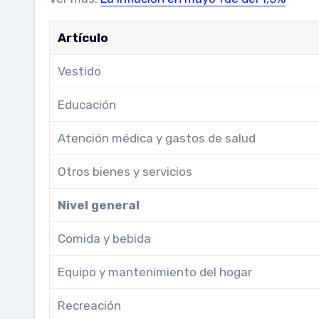
Artículo
Vestido
Educación
Atención médica y gastos de salud
Otros bienes y servicios
Nivel general
Comida y bebida
Equipo y mantenimiento del hogar
Recreación