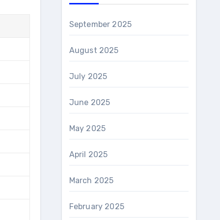
September 2025
August 2025
July 2025
June 2025
May 2025
April 2025
March 2025
February 2025