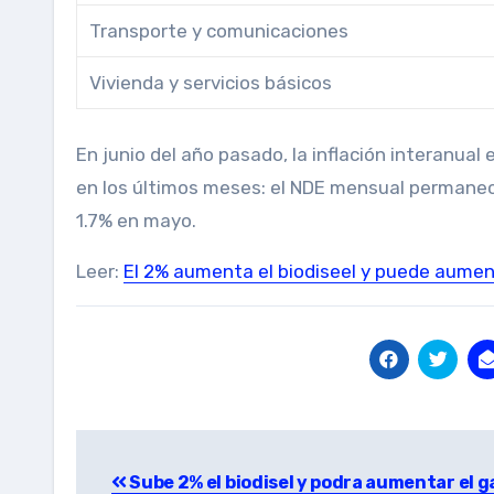
Transporte y comunicaciones
Vivienda y servicios básicos
En junio del año pasado, la inflación interanual
en los últimos meses: el NDE mensual permaneci
1.7% en mayo.
Leer:
El 2% aumenta el biodiseel y puede aument
Post
Sube 2% el biodisel y podra aumentar el g