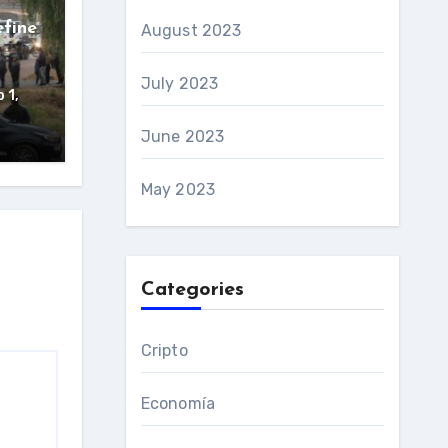
efine
August 2023
July 2023
 1,
June 2023
May 2023
Categories
Cripto
Economía