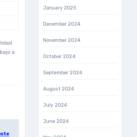
January 2025
December 2024
November 2024
lidad
bajo a
October 2024
September 2024
August 2024
July 2024
June 2024
este