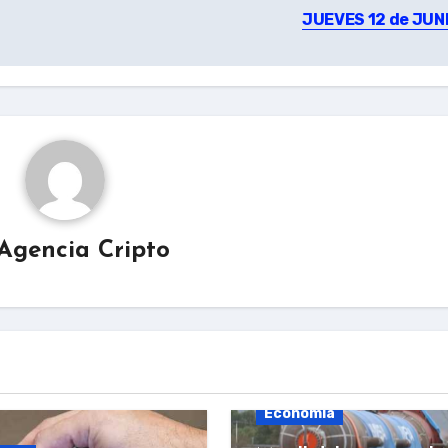
JUEVES 12 de JUN
Agencia Cripto
Economía