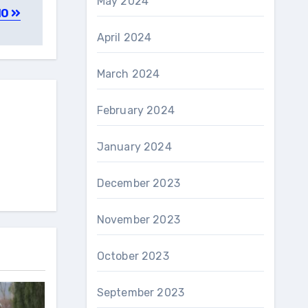
May 2024
IO
April 2024
March 2024
February 2024
January 2024
December 2023
November 2023
October 2023
September 2023