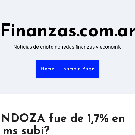
Finanzas.com.a
Noticias de criptomonedas finanzas y economía
Home
Sample Page
NDOZA fue de 1,7% en
 ms subi?