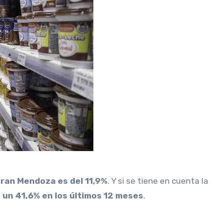
Gran Mendoza es del 11,9%
. Y si se tiene en cuenta la
 un 41,6% en los últimos 12 meses
.