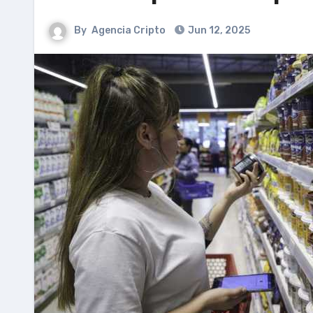
By
Agencia Cripto
Jun 12, 2025