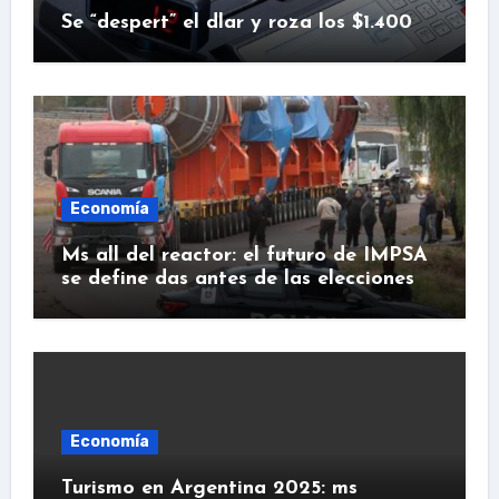
Se “despert” el dlar y roza los $1.400
Economía
Ms all del reactor: el futuro de IMPSA
se define das antes de las elecciones
Economía
Turismo en Argentina 2025: ms