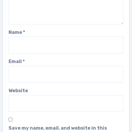
Name
*
Email
*
Website
Save my name, email, and website in this