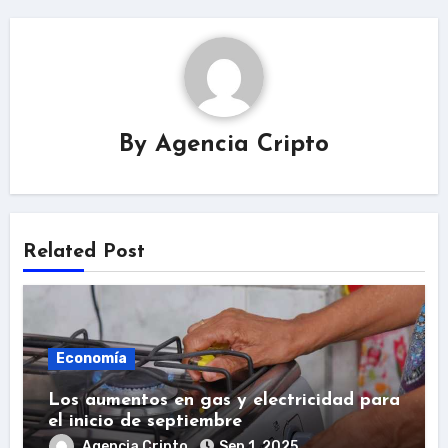
By
Agencia Cripto
Related Post
Economía
Los aumentos en gas y electricidad para
el inicio de septiembre
Agencia Cripto
Sep 1, 2025