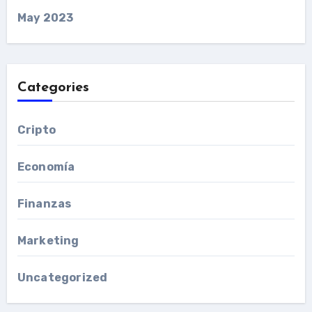
May 2023
Categories
Cripto
Economía
Finanzas
Marketing
Uncategorized