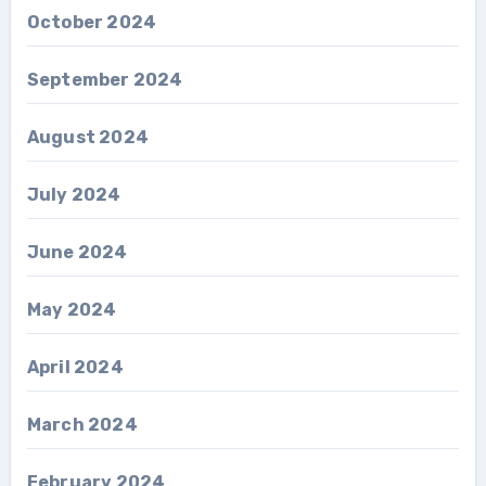
October 2024
September 2024
August 2024
July 2024
June 2024
May 2024
April 2024
March 2024
February 2024