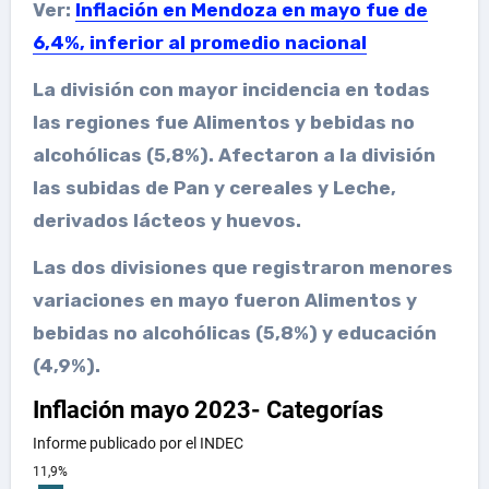
Ver:
Inflación en Mendoza en mayo fue de
6,4%, inferior al promedio nacional
La división con mayor incidencia en todas
las regiones fue
Alimentos y bebidas no
alcohólicas (5,8%)
. Afectaron a la división
las subidas de Pan y cereales y Leche,
derivados lácteos y huevos.
Las dos divisiones que registraron menores
variaciones en mayo fueron
Alimentos y
bebidas no alcohólicas
(5,8%) y
educación
(4,9%).