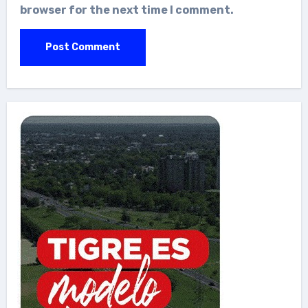
browser for the next time I comment.