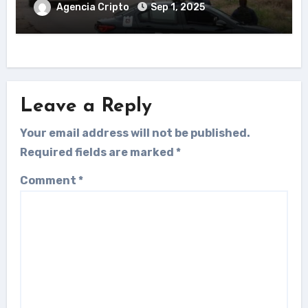
Agencia Cripto
Sep 1, 2025
Leave a Reply
Your email address will not be published.
Required fields are marked
*
Comment
*