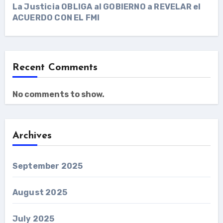
La Justicia OBLIGA al GOBIERNO a REVELAR el
ACUERDO CON EL FMI
Recent Comments
No comments to show.
Archives
September 2025
August 2025
July 2025