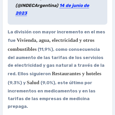
(@INDECArgentina)
14 de junio de
2023
La división con mayor incremento en el mes
Vivienda, agua, electricidad y otros
fue
combustibles
(11,9%), como consecuencia
del aumento de las tarifas de los servicios
de electricidad y gas natural a través de la
Restaurantes y hoteles
red. Ellos siguieron
Salud
(9,3%) y
(9,0%), este último por
incrementos en medicamentos y en las
tarifas de las empresas de medicina
prepaga.