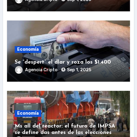
Economía
Se “despert” el dlar y roza los $1.400
Agencia Cripto
Sep 1, 2025
Economía
Ms all del reactor: el futuro de IMPSA
se define das antes de las elecciones