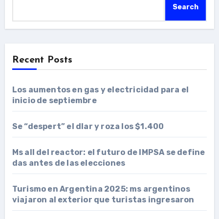
Search
Recent Posts
Los aumentos en gas y electricidad para el
inicio de septiembre
Se “despert” el dlar y roza los $1.400
Ms all del reactor: el futuro de IMPSA se define
das antes de las elecciones
Turismo en Argentina 2025: ms argentinos
viajaron al exterior que turistas ingresaron