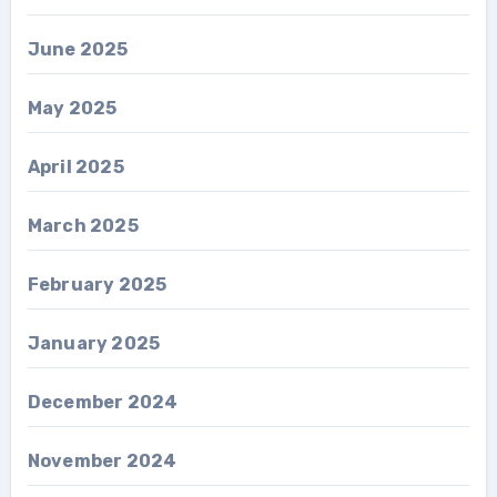
June 2025
May 2025
April 2025
March 2025
February 2025
January 2025
December 2024
November 2024