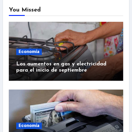
You Missed
Economía
Los aumentos en gas y electricidad
para el inicio de septiembre
Economía