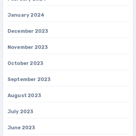
January 2024
December 2023
November 2023
October 2023
September 2023
August 2023
July 2023
June 2023