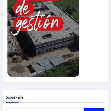
Search