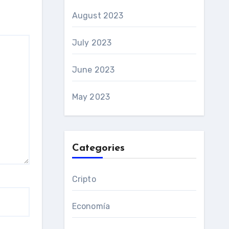
August 2023
July 2023
June 2023
May 2023
Categories
Cripto
Economía