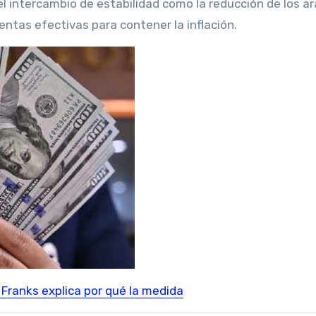
 el intercambio de estabilidad como la reducción de los a
ntas efectivas para contener la inflación.
: Franks explica por qué la medida