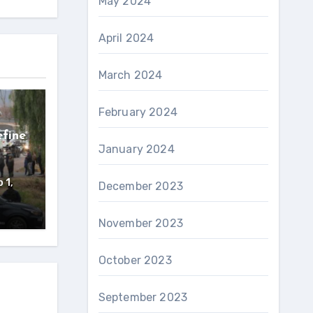
May 2024
April 2024
March 2024
February 2024
efine
January 2024
 1,
December 2023
November 2023
October 2023
September 2023