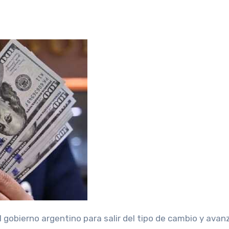
l gobierno argentino para salir del tipo de cambio y avan