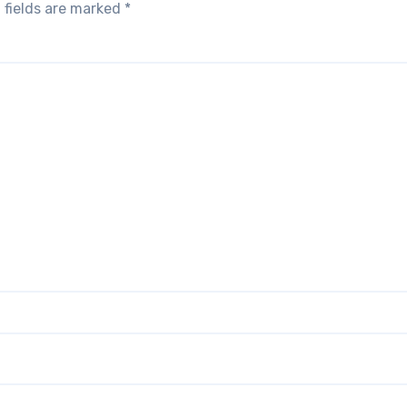
 fields are marked
*