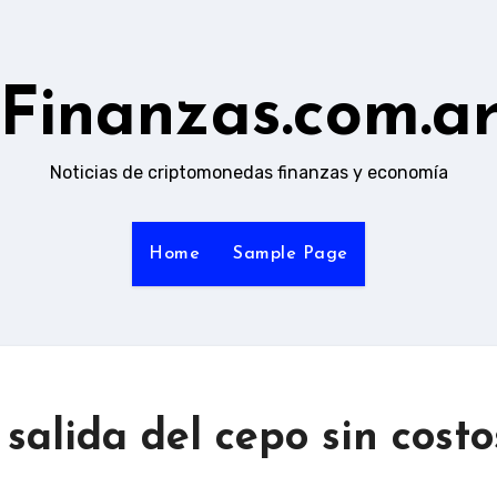
Finanzas.com.a
Noticias de criptomonedas finanzas y economía
Home
Sample Page
 salida del cepo sin costo