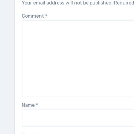
Your email address will not be published.
Required
Comment
*
Name
*