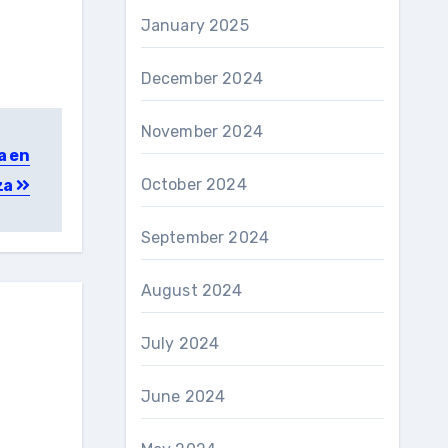
January 2025
December 2024
November 2024
a en
October 2024
za
September 2024
August 2024
July 2024
June 2024