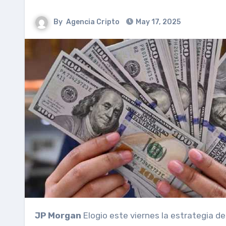
By
Agencia Cripto
May 17, 2025
JP Morgan
Elogio este viernes la estrategia de