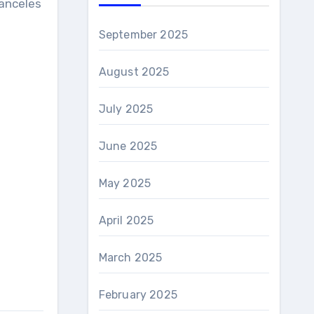
ranceles
September 2025
August 2025
July 2025
June 2025
May 2025
April 2025
March 2025
February 2025