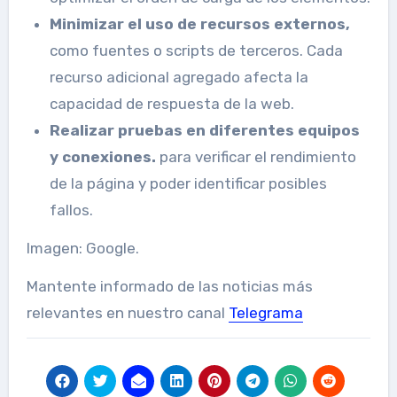
Minimizar el uso de recursos externos,
como fuentes o scripts de terceros. Cada
recurso adicional agregado afecta la
capacidad de respuesta de la web.
Realizar pruebas en diferentes equipos
y conexiones.
para verificar el rendimiento
de la página y poder identificar posibles
fallos.
Imagen: Google.
Mantente informado de las noticias más
relevantes en nuestro canal
Telegrama