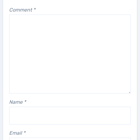
Comment
*
Name
*
Email
*