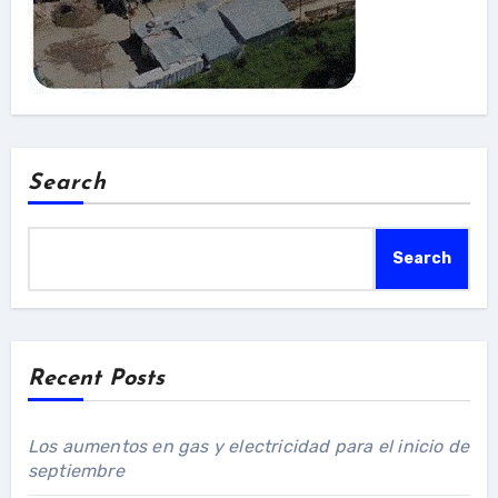
Search
Search
Recent Posts
Los aumentos en gas y electricidad para el inicio de
septiembre