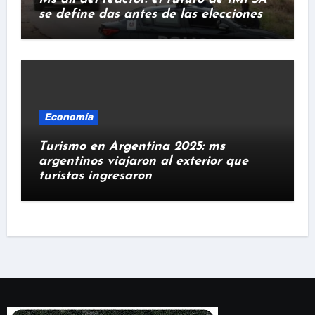
se define das antes de las elecciones
Economía
Turismo en Argentina 2025: ms
argentinos viajaron al exterior que
turistas ingresaron