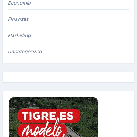
Economía
Finanzas
Marketing
Uncategorized