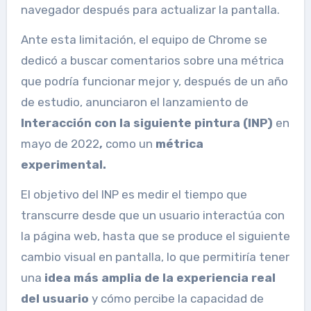
navegador después para actualizar la pantalla.
Ante esta limitación, el equipo de Chrome se
dedicó a buscar comentarios sobre una métrica
que podría funcionar mejor y, después de un año
de estudio, anunciaron el lanzamiento de
Interacción con la siguiente pintura (INP)
en
mayo de 2022
,
como un
métrica
experimental.
El objetivo del INP es medir el tiempo que
transcurre desde que un usuario interactúa con
la página web, hasta que se produce el siguiente
cambio visual en pantalla, lo que permitiría tener
una
idea más amplia de la experiencia real
del usuario
y cómo percibe la capacidad de