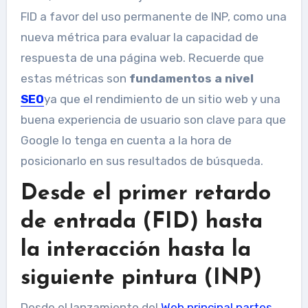
FID a favor del uso permanente de INP, como una
nueva métrica para evaluar la capacidad de
respuesta de una página web. Recuerde que
estas métricas son
fundamentos a nivel
SEO
ya que el rendimiento de un sitio web y una
buena experiencia de usuario son clave para que
Google lo tenga en cuenta a la hora de
posicionarlo en sus resultados de búsqueda.
Desde el primer retardo
de entrada (FID) hasta
la interacción hasta la
siguiente pintura (INP)
Desde el lanzamiento del
Web principal
partes