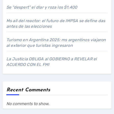
Se “despert” el dlar y roza los $1.400
Ms all del reactor: el futuro de IMPSA se define das
antes de las elecciones
Turismo en Argentina 2025: ms argentinos viajaron
al exterior que turistas ingresaron
La Justicia OBLIGA al GOBIERNO a REVELAR el
ACUERDO CON EL FMI
Recent Comments
No comments to show.