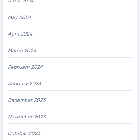
June 2024
May 2024
April 2024
March 2024
February 2024
January 2024
December 2023
November 2023
October 2023