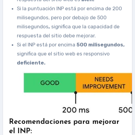
Si la puntuación INP está por encima de 200
milisegundos, pero por debajo de 500
milisegundos
,
significa que la capacidad de
respuesta del sitio debe mejorar.
Si el INP está por encima
500 milisegundos,
significa que el sitio web es responsivo
deficiente.
Recomendaciones para mejorar
el INP: