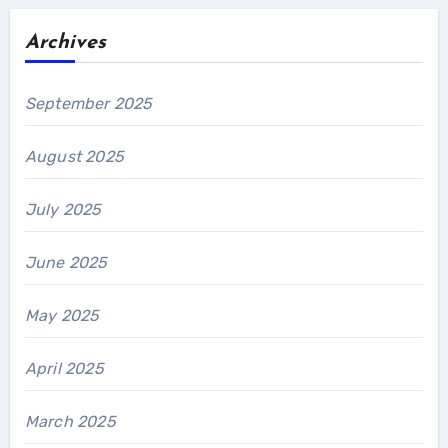
Archives
September 2025
August 2025
July 2025
June 2025
May 2025
April 2025
March 2025