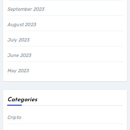
September 2023
August 2023
July 2023
June 2023
May 2023
Categories
Cripto