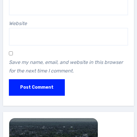
Website
Save my name, email, and website in this browser
for the next time I comment.