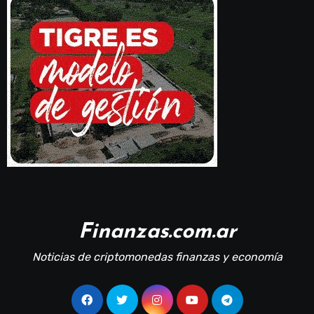
Finanzas.com.ar
Noticias de criptomonedas finanzas y economía