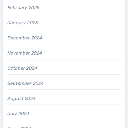
February 2025
January 2025
December 2024
November 2024
October 2024
September 2024
August 2024
July 2024