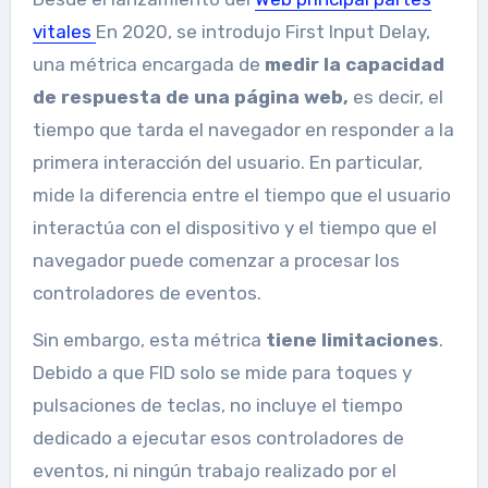
vitales
En 2020, se introdujo First Input Delay,
una métrica encargada de
medir la capacidad
de respuesta de una página web,
es decir, el
tiempo que tarda el navegador en responder a la
primera interacción del usuario. En particular,
mide la diferencia entre el tiempo que el usuario
interactúa con el dispositivo y el tiempo que el
navegador puede comenzar a procesar los
controladores de eventos.
Sin embargo, esta métrica
tiene limitaciones
.
Debido a que FID solo se mide para toques y
pulsaciones de teclas, no incluye el tiempo
dedicado a ejecutar esos controladores de
eventos, ni ningún trabajo realizado por el