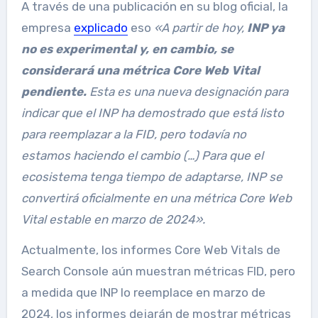
A través de una publicación en su blog oficial, la
empresa
explicado
eso
«
A partir de hoy,
INP ya
no es experimental y, en cambio, se
considerará una métrica Core Web Vital
pendiente.
Esta es una nueva designación para
indicar que el INP ha demostrado que está listo
para reemplazar a la FID, pero todavía no
estamos haciendo el cambio (…)
Para que el
ecosistema tenga tiempo de adaptarse, INP se
convertirá oficialmente en una métrica Core Web
Vital estable en marzo de 2024
».
Actualmente, los informes Core Web Vitals de
Search Console aún muestran métricas FID, pero
a medida que INP lo reemplace en marzo de
2024, los informes dejarán de mostrar métricas