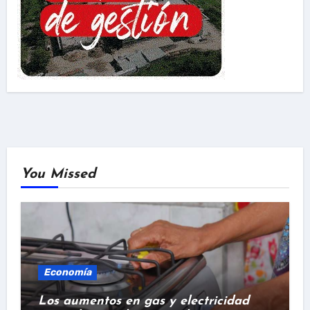
You Missed
Economía
Los aumentos en gas y electricidad