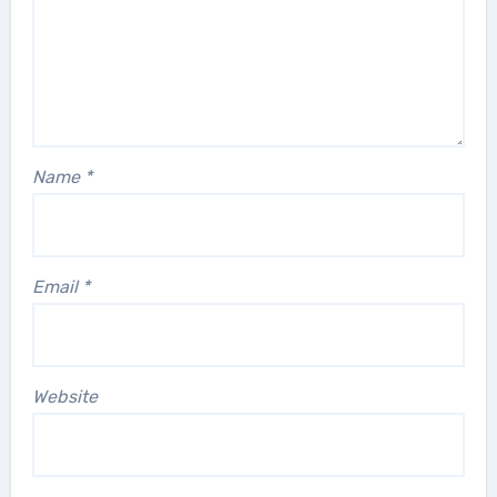
Name
*
Email
*
Website