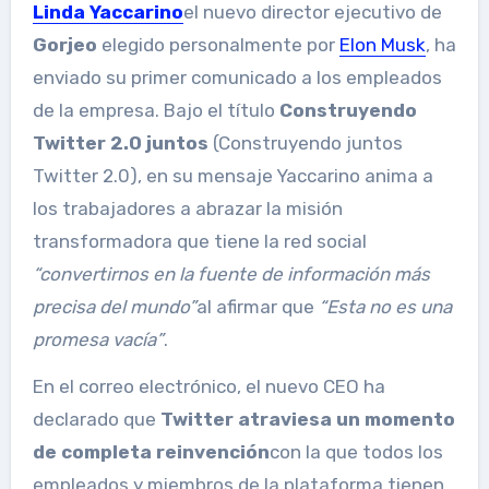
Linda Yaccarino
el nuevo director ejecutivo de
Gorjeo
elegido personalmente por
Elon Musk
, ha
enviado su primer comunicado a los empleados
de la empresa. Bajo el título
Construyendo
Twitter 2.0 juntos
(Construyendo juntos
Twitter 2.0), en su mensaje Yaccarino anima a
los trabajadores a abrazar la misión
transformadora que tiene la red social
“convertirnos en la fuente de información más
precisa del mundo”
al afirmar que
“Esta no es una
promesa vacía”
.
En el correo electrónico, el nuevo CEO ha
declarado que
Twitter atraviesa un momento
de completa reinvención
con la que todos los
empleados y miembros de la plataforma tienen