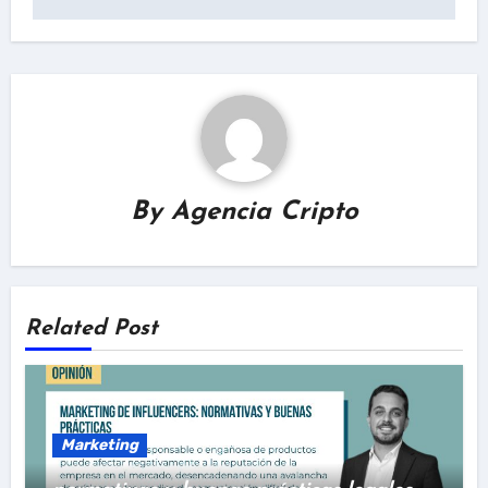
By
Agencia Cripto
Related Post
Marketing