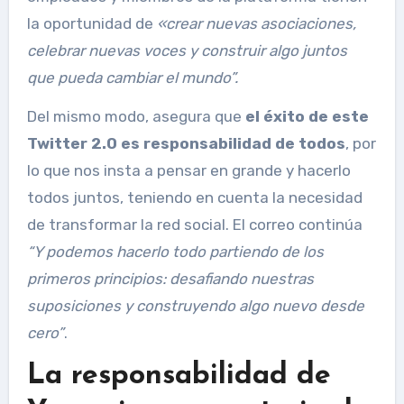
la oportunidad de
«
crear nuevas asociaciones,
celebrar nuevas voces y construir algo juntos
que pueda cambiar el mundo”.
Del mismo modo, asegura que
el éxito de este
Twitter 2.0 es responsabilidad de todos
, por
lo que nos insta a pensar en grande y hacerlo
todos juntos, teniendo en cuenta la necesidad
de transformar la red social. El correo continúa
“Y podemos hacerlo todo partiendo de los
primeros principios: desafiando nuestras
suposiciones y construyendo algo nuevo desde
cero”
.
La responsabilidad de