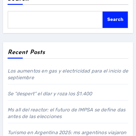
Search
Recent Posts
Los aumentos en gas y electricidad para el inicio de
septiembre
Se “despert” el dlar y roza los $1.400
Ms all del reactor: el futuro de IMPSA se define das
antes de las elecciones
Turismo en Argentina 2025: ms argentinos viajaron