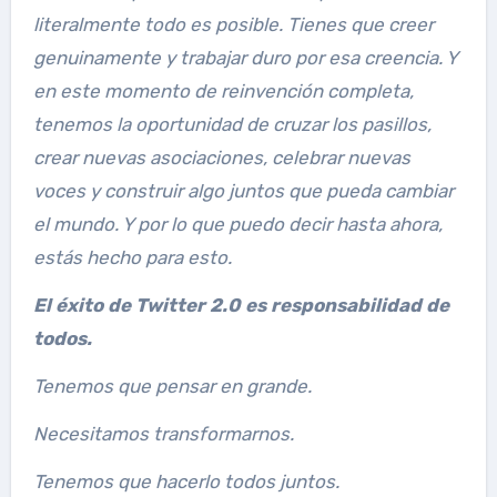
literalmente todo es posible. Tienes que creer
genuinamente y trabajar duro por esa creencia. Y
en este momento de reinvención completa,
tenemos la oportunidad de cruzar los pasillos,
crear nuevas asociaciones, celebrar nuevas
voces y construir algo juntos que pueda cambiar
el mundo. Y por lo que puedo decir hasta ahora,
estás hecho para esto.
El éxito de Twitter 2.0 es responsabilidad de
todos.
Tenemos que pensar en grande.
Necesitamos transformarnos.
Tenemos que hacerlo todos juntos.