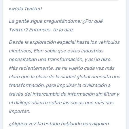
«
¡Hola Twitter!
La gente sigue preguntándome: ¿Por qué
Twitter? Entonces, te lo diré.
Desde la exploración espacial hasta los vehículos
eléctricos, Elon sabía que estas industrias
necesitaban una transformación, y así lo hizo.
Más recientemente, se ha vuelto cada vez más
claro que la plaza de la ciudad global necesita una
transformación, para impulsar la civilización a
través del intercambio de información sin filtrar y
el diálogo abierto sobre las cosas que más nos
importan.
¿Alguna vez ha estado hablando con alguien