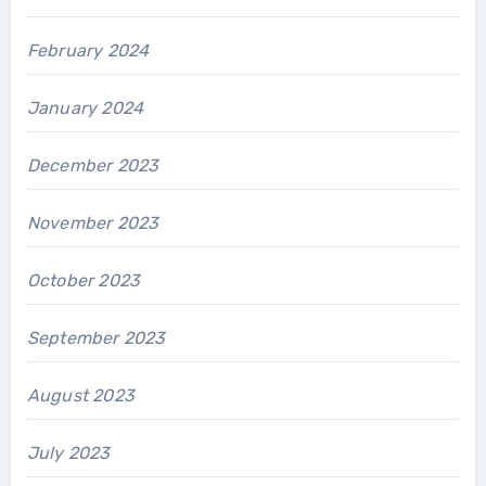
February 2024
January 2024
December 2023
November 2023
October 2023
September 2023
August 2023
July 2023