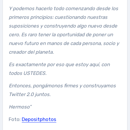
Y podemos hacerlo todo comenzando desde los
primeros principios: cuestionando nuestras
suposiciones y construyendo algo nuevo desde
cero. Es raro tener la oportunidad de poner un
nuevo futuro en manos de cada persona, socio y
creador del planeta.
Es exactamente por eso que estoy aquí, con
todos USTEDES.
Entonces, pongámonos firmes y construyamos
Twitter 2.0 juntos.
Hermoso”
Foto:
Depositphotos