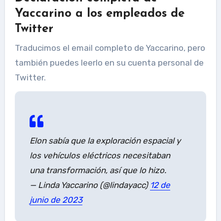
Yaccarino a los empleados de
Twitter
Traducimos el email completo de Yaccarino, pero
también puedes leerlo en su cuenta personal de
Twitter.
Elon sabía que la exploración espacial y
los vehículos eléctricos necesitaban
una transformación, así que lo hizo.
— Linda Yaccarino (@lindayacc)
12 de
junio de 2023