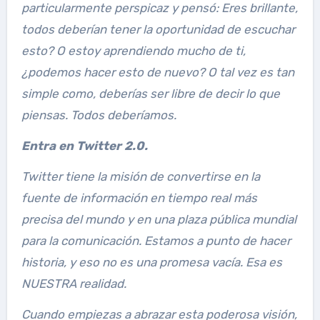
particularmente perspicaz y pensó: Eres brillante,
todos deberían tener la oportunidad de escuchar
esto? O estoy aprendiendo mucho de ti,
¿podemos hacer esto de nuevo? O tal vez es tan
simple como, deberías ser libre de decir lo que
piensas. Todos deberíamos.
Entra en Twitter 2.0.
Twitter tiene la misión de convertirse en la
fuente de información en tiempo real más
precisa del mundo y en una plaza pública mundial
para la comunicación. Estamos a punto de hacer
historia, y eso no es una promesa vacía. Esa es
NUESTRA realidad.
Cuando empiezas a abrazar esta poderosa visión,