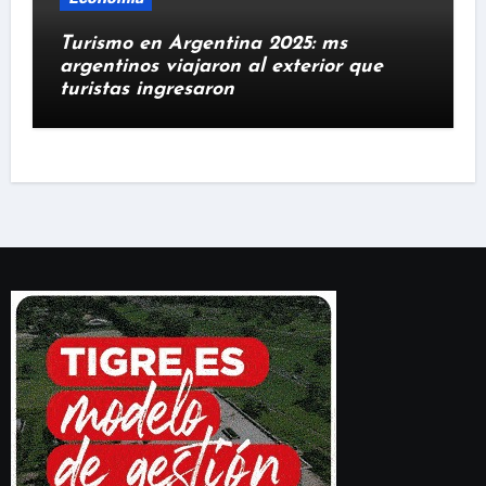
Turismo en Argentina 2025: ms
argentinos viajaron al exterior que
turistas ingresaron