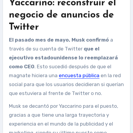
Yaccarino: reconstruir el
negocio de anuncios de
Twitter
El pasado mes de mayo, Musk confirmó
a
través de su cuenta de Twitter
que el
ejecutivo estadounidense lo reemplazará
como CEO
. Esto sucedió después de que el
magnate hiciera una
encuesta pública
en la red
social para que los usuarios decidieran si querían
que estuviera al frente de Twitter o no.
Musk se decantó por Yaccarino para el puesto,
gracias a que tiene una larga trayectoria y
experiencia en el mundo de la publicidad y el
marketing, siendo su último puesto como