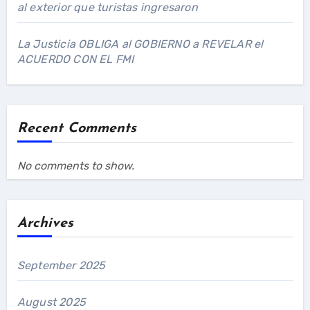
al exterior que turistas ingresaron
La Justicia OBLIGA al GOBIERNO a REVELAR el
ACUERDO CON EL FMI
Recent Comments
No comments to show.
Archives
September 2025
August 2025