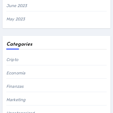
June 2023
May 2023
Categories
Cripto
Economía
Finanzas
Marketing