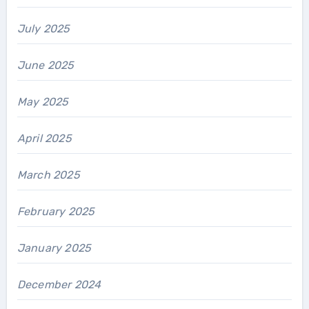
July 2025
June 2025
May 2025
April 2025
March 2025
February 2025
January 2025
December 2024