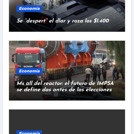
Economía
Se “despert” el dlar y roza los $1.400
Economía
Ms all del reactor: el futuro de IMPSA
se define das antes de las elecciones
Economía