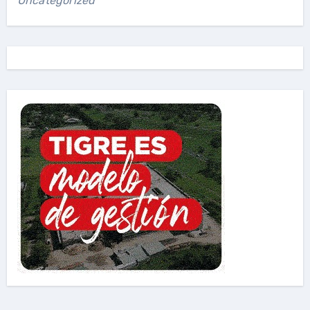
Uncategorized