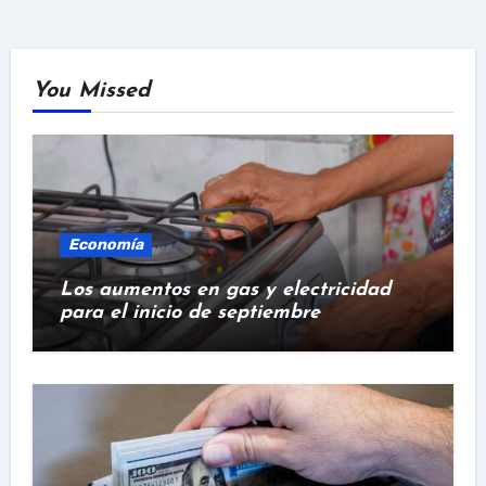
You Missed
Economía
Los aumentos en gas y electricidad
para el inicio de septiembre