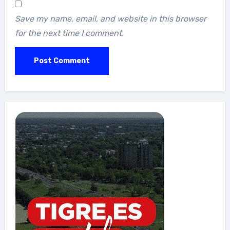
Save my name, email, and website in this browser
for the next time I comment.