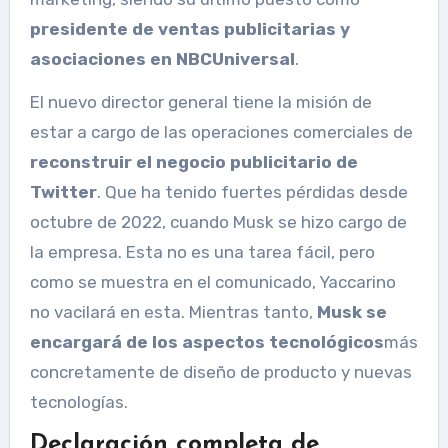
presidente de ventas publicitarias y
asociaciones en NBCUniversal
.
El nuevo director general tiene la misión de
estar a cargo de las operaciones comerciales de
reconstruir el negocio publicitario de
Twitter
. Que ha tenido fuertes pérdidas desde
octubre de 2022, cuando Musk se hizo cargo de
la empresa. Esta no es una tarea fácil, pero
como se muestra en el comunicado, Yaccarino
no vacilará en esta. Mientras tanto,
Musk se
encargará de los aspectos tecnológicos
más
concretamente de diseño de producto y nuevas
tecnologías.
Declaración completa de