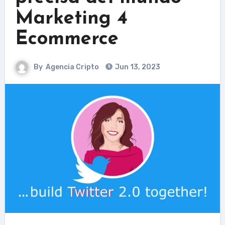
Marketing 4
Ecommerce
By
Agencia Cripto
Jun 13, 2023