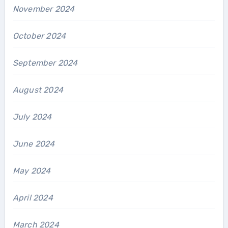
November 2024
October 2024
September 2024
August 2024
July 2024
June 2024
May 2024
April 2024
March 2024