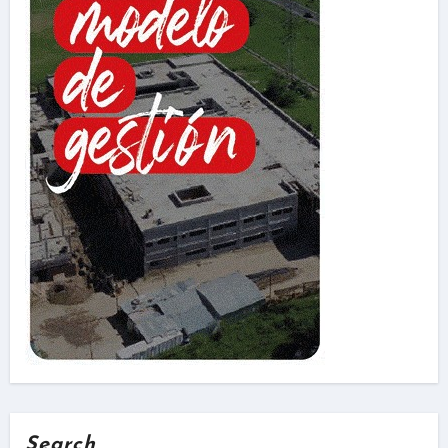
Search