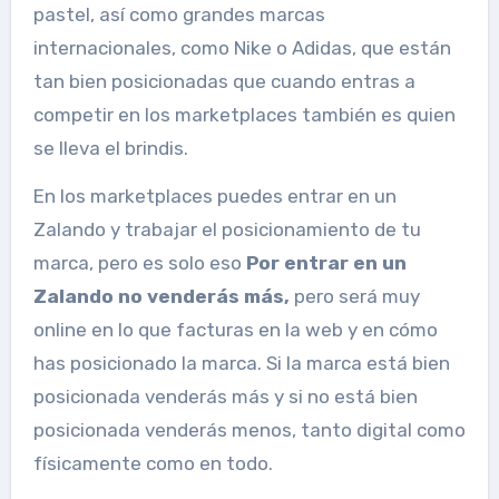
pastel, así como grandes marcas
internacionales, como Nike o Adidas, que están
tan bien posicionadas que cuando entras a
competir en los marketplaces también es quien
se lleva el brindis.
En los marketplaces puedes entrar en un
Zalando y trabajar el posicionamiento de tu
marca, pero es solo eso
Por entrar en un
Zalando no venderás más,
pero será muy
online en lo que facturas en la web y en cómo
has posicionado la marca. Si la marca está bien
posicionada venderás más y si no está bien
posicionada venderás menos, tanto digital como
físicamente como en todo.