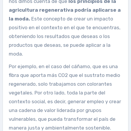
nos dimos cuenta de que
los principios de la
agricultura regenerativa
podría aplicarse a
la moda.
Este concepto de crear un impacto
positivo en el contexto en el que te encuentras,
obteniendo los resultados que deseas o los
productos que deseas, se puede aplicar a la
moda.
Por ejemplo, en el caso del cáñamo, que es una
fibra que aporta más CO2 que el sustrato medio
regenerado, solo trabajamos con colorantes
vegetales. Por otro lado, toda la parte del
contexto social, es decir, generar empleo y crear
una cadena de valor liderada por grupos
vulnerables, que pueda transformar el país de
manera justa y ambientalmente sostenible.