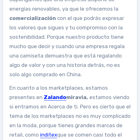
energías renovables, ya que le ofrecemos la
comercialización
con el que podrás expresar
los valores que sigues y tu compromiso con la
sostenibilidad. Porque nuestro producto tiene
mucho que decir y cuando una empresa regala
una camiseta demuestra que está regalando
algo de valor y con una historia detrás, no es
solo algo comprado en China.
En cuanto a los marketplaces, estamos
presentes en
Zalando
miravia,
estamos viendo
si entramos en Acerca de ti. Pero es cierto que el
tema de los marketplaces no es muy complicado
en la moda, porque tienes grandes marcas de
retail, como
inditex
que se comen casi todo el