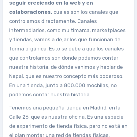
seguir creciendo en la web y en
colaboraciones,
cuales son los canales que
controlamos directamente. Canales
intermediarios, como multimarca, marketplaces
y tiendas, vamos a dejar los que funcionan de
forma orgánica. Esto se debe a que los canales
que controlamos son donde podemos contar
nuestra historia, de dónde venimos y hablar de
Nepal, que es nuestro concepto más poderoso.
En una tienda, junto a 800.000 mochilas, no
podemos contar nuestra historia.
Tenemos una pequeña tienda en Madrid, en la
Calle 26, que es nuestra oficina. Es una especie
de experimento de tienda física, pero no está en
el plan montar una red de tiendas físicas.