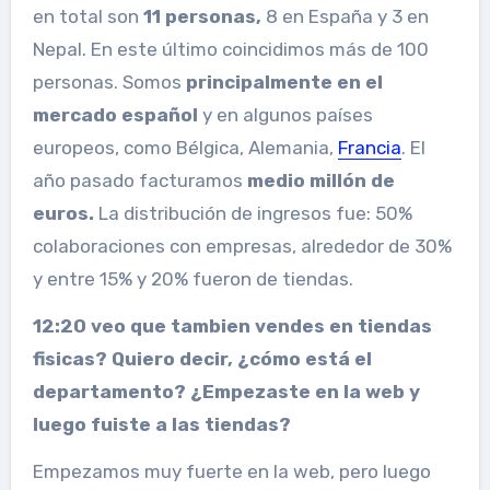
en total son
11 personas,
8 en España y 3 en
Nepal. En este último coincidimos más de 100
personas.
Somos
principalmente en el
mercado español
y en algunos países
europeos, como Bélgica, Alemania,
Francia
.
El
año pasado facturamos
medio millón de
euros.
La distribución de ingresos fue: 50%
colaboraciones con empresas, alrededor de 30%
y entre 15% y 20% fueron de tiendas.
12:20 veo que tambien vendes en tiendas
fisicas? Quiero decir, ¿cómo está el
departamento? ¿Empezaste en la web y
luego fuiste a las tiendas?
Empezamos muy fuerte en la web, pero luego