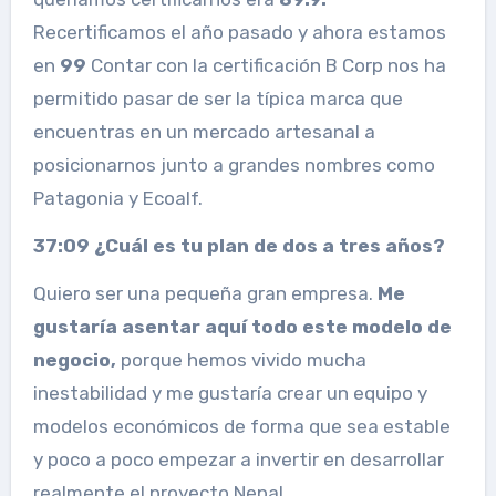
Recertificamos el año pasado y ahora estamos
en
99
Contar con la certificación B Corp nos ha
permitido pasar de ser la típica marca que
encuentras en un mercado artesanal a
posicionarnos junto a grandes nombres como
Patagonia y Ecoalf.
37:09 ¿Cuál es tu plan de dos a tres años?
Quiero ser una pequeña gran empresa.
Me
gustaría asentar aquí todo este modelo de
negocio,
porque hemos vivido mucha
inestabilidad y me gustaría crear un equipo y
modelos económicos de forma que sea estable
y poco a poco empezar a invertir en desarrollar
realmente el proyecto Nepal.