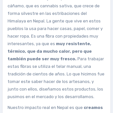
cáñamo, que es cannabis sativa, que crece de
forma silvestre en las estribaciones del
Himalaya en Nepal. La gente que vive en estos
pueblos la usa para hacer casas, papel, comer y
hacer ropa.
Es una fibra con propiedades muy
interesantes, ya que es
muy resistente,
térmico, que da mucho calor, pero que
también puede ser muy fresco.
Para trabajar
estas fibras se utiliza el telar manual, una
tradición de cientos de años. Lo que hicimos fue
tomar este saber hacer de los artesanos, y
junto con ellos, diseñamos estos productos, los
pusimos en el mercado y los desarrollamos.
Nuestro impacto real en Nepal es que
creamos