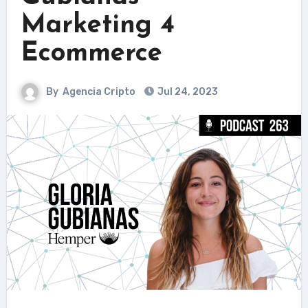
Marketing 4
Ecommerce
By
Agencia Cripto
Jul 24, 2023