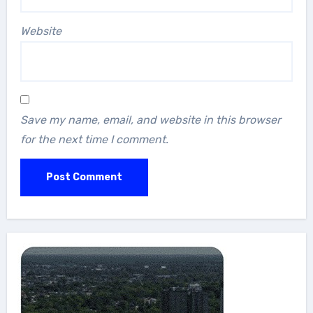
Website
Save my name, email, and website in this browser
for the next time I comment.