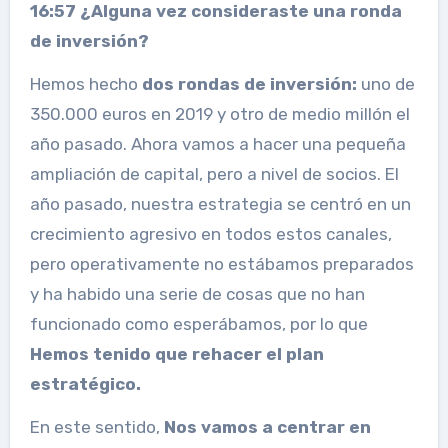
16:57 ¿Alguna vez consideraste una ronda
de inversión?
Hemos hecho
dos rondas de inversión:
uno de
350.000 euros en 2019 y otro de medio millón el
año pasado. Ahora vamos a hacer una pequeña
ampliación de capital, pero a nivel de socios. El
año pasado, nuestra estrategia se centró en un
crecimiento agresivo en todos estos canales,
pero operativamente no estábamos preparados
y ha habido una serie de cosas que no han
funcionado como esperábamos, por lo que
Hemos tenido que rehacer el plan
estratégico.
En este sentido,
Nos vamos a centrar en