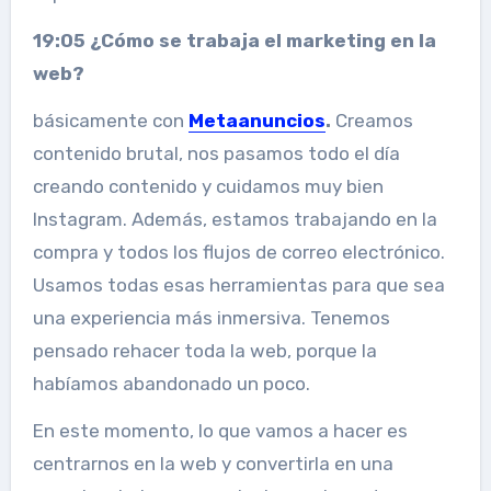
19:05 ¿Cómo se trabaja el marketing en la
web?
básicamente con
Metaanuncios
.
Creamos
contenido brutal, nos pasamos todo el día
creando contenido y cuidamos muy bien
Instagram. Además, estamos trabajando en la
compra y todos los flujos de correo electrónico.
Usamos todas esas herramientas para que sea
una experiencia más inmersiva. Tenemos
pensado rehacer toda la web, porque la
habíamos abandonado un poco.
En este momento, lo que vamos a hacer es
centrarnos en la web y convertirla en una