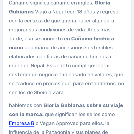
Cáñamo significa cáñamo en inglés.
Gloria
Gubianas
Viajó a Nepal con 18 años y regresó
con la certeza de que quería hacer algo para
mejorar sus condiciones de vida. Años más
tarde, eso se concretó en
Cáñamo hecho a
mano
una marca de accesorios sostenibles
elaborados con fibras de cáñamo, hechos a
mano en Nepal. Es un reto complejo: lograr
sostener un negocio tan basado en valores, que
se traduce en precios que, para entendernos, no
son los de Shein o Zara.
hablemos con
Gloria Gubianas sobre su viaje
con la marca,
que significan los sellos como
Empresa B
o Vegan Approved para ellos, la
influencia de la Patagonia y sus planes de