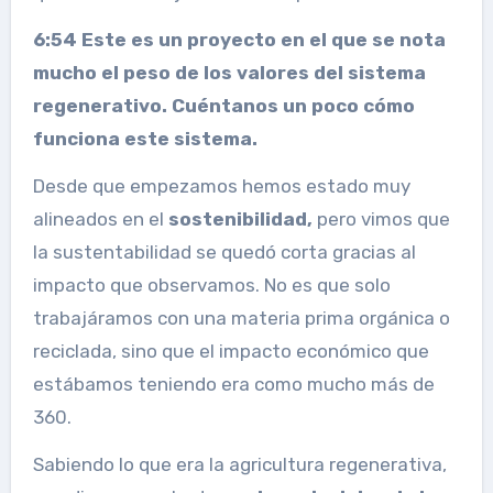
6:54 Este es un proyecto en el que se nota
mucho el peso de los valores del sistema
regenerativo. Cuéntanos un poco cómo
funciona este sistema.
Desde que empezamos hemos estado muy
alineados en el
sostenibilidad,
pero vimos que
la sustentabilidad se quedó corta gracias al
impacto que observamos. No es que solo
trabajáramos con una materia prima orgánica o
reciclada, sino que el impacto económico que
estábamos teniendo era como mucho más de
360.
Sabiendo lo que era la agricultura regenerativa,