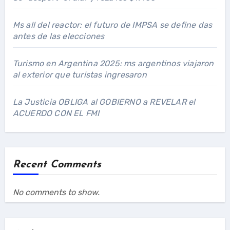
Ms all del reactor: el futuro de IMPSA se define das
antes de las elecciones
Turismo en Argentina 2025: ms argentinos viajaron
al exterior que turistas ingresaron
La Justicia OBLIGA al GOBIERNO a REVELAR el
ACUERDO CON EL FMI
Recent Comments
No comments to show.