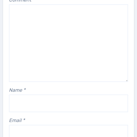
Name
*
Email
*