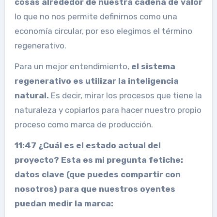
cosas alrededor de nuestra cadena de valor
lo que no nos permite definirnos como una
economía circular, por eso elegimos el término
regenerativo.
Para un mejor entendimiento,
el sistema
regenerativo es utilizar la inteligencia
natural.
Es decir, mirar los procesos que tiene la
naturaleza y copiarlos para hacer nuestro propio
proceso como marca de producción.
11:47 ¿Cuál es el estado actual del
proyecto? Esta es mi pregunta fetiche:
datos clave (que puedes compartir con
nosotros) para que nuestros oyentes
puedan medir la marca: