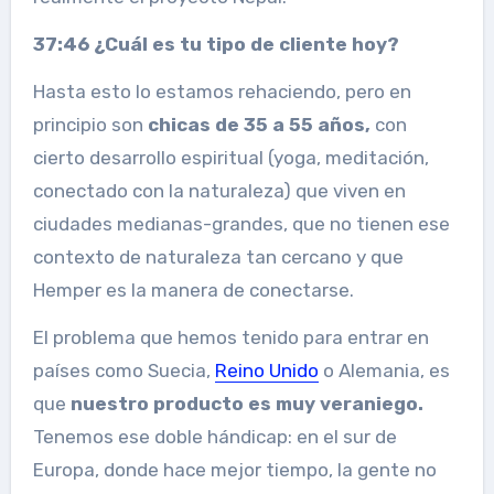
37:46 ¿Cuál es tu tipo de cliente hoy?
Hasta esto lo estamos rehaciendo, pero en
principio son
chicas de 35 a 55 años,
con
cierto desarrollo espiritual (yoga, meditación,
conectado con la naturaleza) que viven en
ciudades medianas-grandes, que no tienen ese
contexto de naturaleza tan cercano y que
Hemper es la manera de conectarse.
El problema que hemos tenido para entrar en
países como Suecia,
Reino Unido
o Alemania, es
que
nuestro producto es muy veraniego.
Tenemos ese doble hándicap: en el sur de
Europa, donde hace mejor tiempo, la gente no