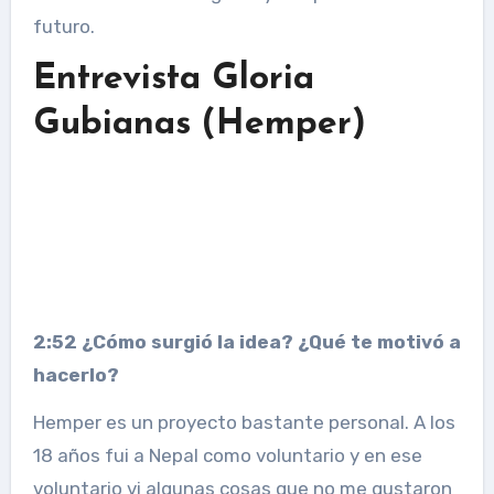
futuro.
Entrevista Gloria
Gubianas (Hemper)
2:52 ¿Cómo surgió la idea? ¿Qué te motivó a
hacerlo?
Hemper es un proyecto bastante personal. A los
18 años fui a Nepal como voluntario y en ese
voluntario vi algunas cosas que no me gustaron