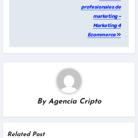
profesionales de
marketing –
Marketing 4
Ecommerce
By
Agencia Cripto
Related Post