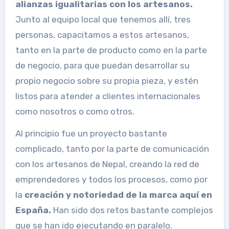
alianzas igualitarias con los artesanos.
Junto al equipo local que tenemos allí, tres
personas, capacitamos a estos artesanos,
tanto en la parte de producto como en la parte
de negocio, para que puedan desarrollar su
propio negocio sobre su propia pieza, y estén
listos para atender a clientes internacionales
como nosotros o como otros.
Al principio fue un proyecto bastante
complicado, tanto por la parte de comunicación
con los artesanos de Nepal, creando la red de
emprendedores y todos los procesos, como por
la
creación y notoriedad de la marca aquí en
España.
Han sido dos retos bastante complejos
que se han ido ejecutando en paralelo.