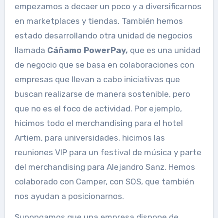
empezamos a decaer un poco y a diversificarnos
en marketplaces y tiendas. También hemos
estado desarrollando otra unidad de negocios
llamada
Cáñamo PowerPay,
que es una unidad
de negocio que se basa en colaboraciones con
empresas que llevan a cabo iniciativas que
buscan realizarse de manera sostenible, pero
que no es el foco de actividad. Por ejemplo,
hicimos todo el merchandising para el hotel
Artiem, para universidades, hicimos las
reuniones VIP para un festival de música y parte
del merchandising para Alejandro Sanz. Hemos
colaborado con Camper, con SOS, que también
nos ayudan a posicionarnos.
Supongamos que una empresa dispone de