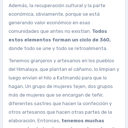
Además, la recuperación cultural y la parte
económica, obviamente, porque se está
generando valor económico en esas
comunidades que antes no existían.
Todos
estos elementos forman un ciclo de 360,
donde todo se une y todo se retroalimenta.
Tenemos granjeros y artesanos en los pueblos
del Himalaya, que plantan el cáñamo, lo limpian y
luego envían el hilo a Katmandú para que lo
hagan. Un grupo de mujeres tejen, dos grupos
más de mujeres que se encargan de teñir,
diferentes sastres que hacen la confección y
otros artesanos que hacen otras partes de la
elaboración. Entonces,
tenemos muchas