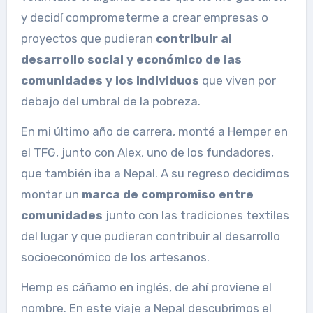
y decidí comprometerme a crear empresas o
proyectos que pudieran
contribuir al
desarrollo social y económico de las
comunidades y los individuos
que viven por
debajo del umbral de la pobreza.
En mi último año de carrera, monté a Hemper en
el TFG, junto con Alex, uno de los fundadores,
que también iba a Nepal. A su regreso decidimos
montar un
marca de compromiso entre
comunidades
junto con las tradiciones textiles
del lugar y que pudieran contribuir al desarrollo
socioeconómico de los artesanos.
Hemp es cáñamo en inglés, de ahí proviene el
nombre. En este viaje a Nepal descubrimos el