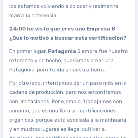
los estamos volviendo a colocar y realmente
marca la diferencia.
24:00 he visto que eres uno
Empresa B
¿Qué lo motivó a buscar esta certificación?
En primer lugar,
Patagonia
Siempre fue nuestro
referente y de hecho, queríamos crear una
Patagonia, pero traída a nuestra tierra.
Por otro lado, intentamos dar un paso más en la
cadena de producción, pero nos encontramos
con limitaciones. Por ejemplo, trabajamos con
cáñamo, que es una fibra sin certificaciones
orgánicas, porque está asociada a la marihuana
y en muchos lugares es ilegal cultivarla.