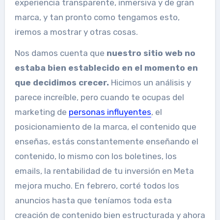
experiencia transparente, inmersiva y de gran
marca, y tan pronto como tengamos esto,
iremos a mostrar y otras cosas.
Nos damos cuenta que
nuestro sitio web no
estaba bien establecido en el momento en
que decidimos crecer.
Hicimos un análisis y
parece increíble, pero cuando te ocupas del
marketing de
personas influyentes
, el
posicionamiento de la marca, el contenido que
enseñas, estás constantemente enseñando el
contenido, lo mismo con los boletines, los
emails, la rentabilidad de tu inversión en Meta
mejora mucho. En febrero, corté todos los
anuncios hasta que teníamos toda esta
creación de contenido bien estructurada y ahora