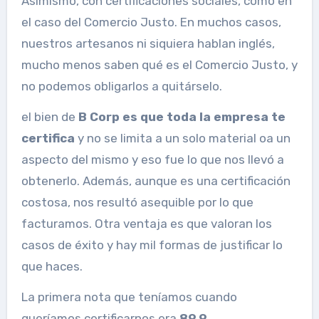
Asimismo, con certificaciones sociales, como en
el caso del Comercio Justo. En muchos casos,
nuestros artesanos ni siquiera hablan inglés,
mucho menos saben qué es el Comercio Justo, y
no podemos obligarlos a quitárselo.
el bien de
B Corp es que toda la empresa te
certifica
y no se limita a un solo material oa un
aspecto del mismo y eso fue lo que nos llevó a
obtenerlo. Además, aunque es una certificación
costosa, nos resultó asequible por lo que
facturamos. Otra ventaja es que valoran los
casos de éxito y hay mil formas de justificar lo
que haces.
La primera nota que teníamos cuando
queríamos certificarnos era
89.9.