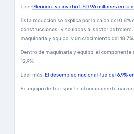
Leer:
Glencore ya invirtió USD 96 millones en la
Esta reducción se explica por la caída del 0,8% 
construcciones” vinculadas al sector petrolero,
maquinaria y equipo, y un crecimiento del 18,7%
Dentro de maquinaria y equipo, el componente
12,9%.
Leer más:
El desempleo nacional fue del 6,9% en
En equipo de transporte, el componente naciona