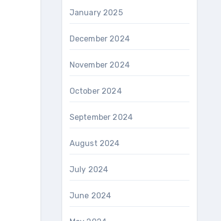
January 2025
December 2024
November 2024
October 2024
September 2024
August 2024
July 2024
June 2024