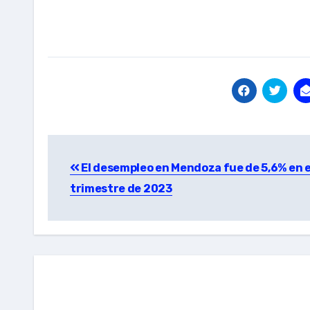
Post
El desempleo en Mendoza fue de 5,6% en e
navigation
trimestre de 2023