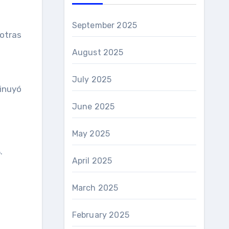
September 2025
“otras
August 2025
July 2025
inuyó
June 2025
May 2025
.
April 2025
March 2025
February 2025