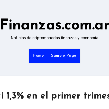
Finanzas.com.a
Noticias de criptomonedas finanzas y economía
Home
Sample Page
i 1,3% en el primer trime