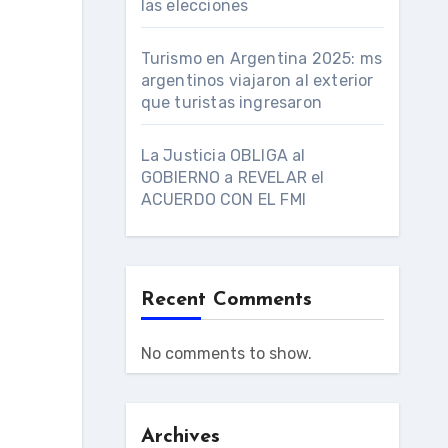
las elecciones
.
Turismo en Argentina 2025: ms
argentinos viajaron al exterior
que turistas ingresaron
La Justicia OBLIGA al
GOBIERNO a REVELAR el
ACUERDO CON EL FMI
Recent Comments
No comments to show.
Archives