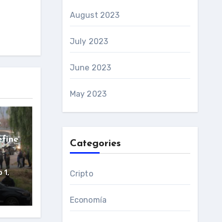
August 2023
July 2023
June 2023
May 2023
efine
Categories
 1,
Cripto
Economía