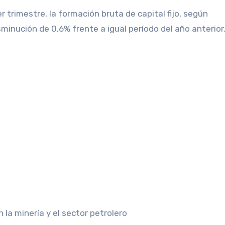
 trimestre, la formación bruta de capital fijo, según
inución de 0,6% frente a igual período del año anterior
 la minería y el sector petrolero