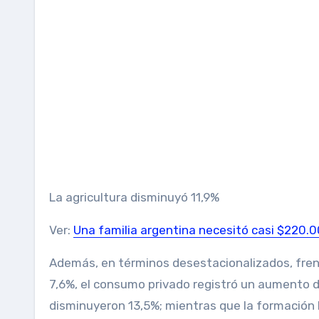
La agricultura disminuyó 11,9%
Ver:
Una familia argentina necesitó casi $220.
Además, en términos desestacionalizados, frent
7,6%, el consumo privado registró un aumento d
disminuyeron 13,5%; mientras que la formación b