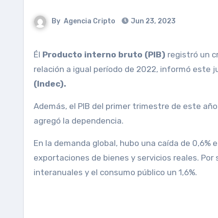
By
Agencia Cripto
Jun 23, 2023
Él
Producto interno bruto (PIB)
registró un c
relación a igual período de 2022, informó este 
(Indec).
Además, el PIB del primer trimestre de este año
agregó la dependencia.
En la demanda global, hubo una caída de 0,6% en
exportaciones de bienes y servicios reales. Por
interanuales y el consumo público un 1,6%.