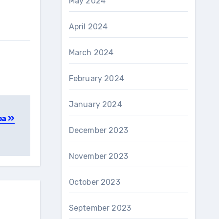
May 2024
April 2024
March 2024
February 2024
January 2024
ba
December 2023
November 2023
October 2023
September 2023