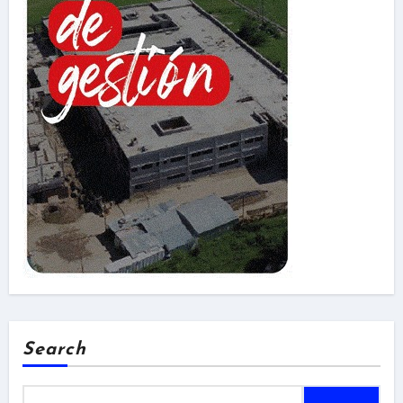
Search