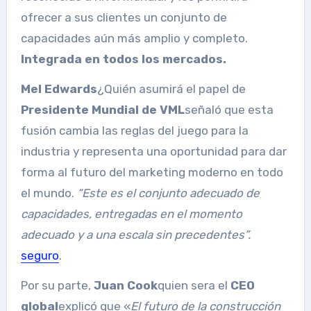
ofrecer a sus clientes un conjunto de
capacidades aún más amplio y completo.
Integrada en todos los mercados.
Mel Edwards
¿Quién asumirá el papel de
Presidente Mundial de VML
señaló que esta
fusión cambia las reglas del juego para la
industria y representa una oportunidad para dar
forma al futuro del marketing moderno en todo
el mundo.
“Este es el conjunto adecuado de
capacidades, entregadas en el momento
adecuado y a una escala sin precedentes”.
seguro
.
Por su parte,
Juan Cook
quien sera el
CEO
global
explicó que «
El futuro de la construcción