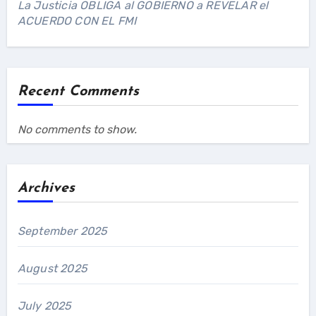
La Justicia OBLIGA al GOBIERNO a REVELAR el
ACUERDO CON EL FMI
Recent Comments
No comments to show.
Archives
September 2025
August 2025
July 2025