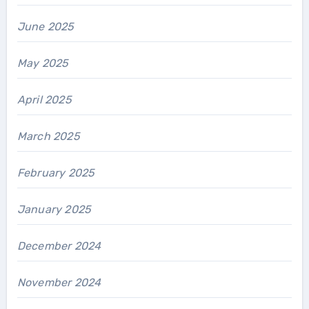
June 2025
May 2025
April 2025
March 2025
February 2025
January 2025
December 2024
November 2024