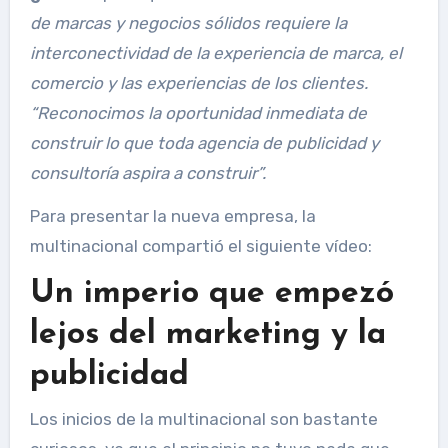
de marcas y negocios sólidos requiere la
interconectividad de la experiencia de marca, el
comercio y las experiencias de los clientes.
“Reconocimos la oportunidad inmediata de
construir lo que toda agencia de publicidad y
consultoría aspira a construir”.
Para presentar la nueva empresa, la
multinacional compartió el siguiente vídeo:
Un imperio que empezó
lejos del marketing y la
publicidad
Los inicios de la multinacional son bastante