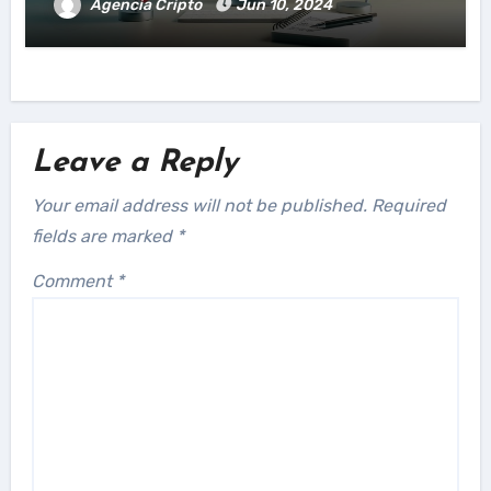
Agencia Cripto
Jun 10, 2024
Leave a Reply
Your email address will not be published.
Required
fields are marked
*
Comment
*