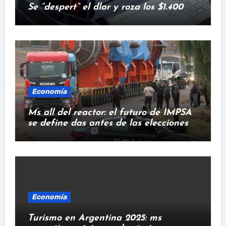
Se “despert” el dlar y roza los $1.400
Economía
Ms all del reactor: el futuro de IMPSA
se define das antes de las elecciones
Economía
Turismo en Argentina 2025: ms