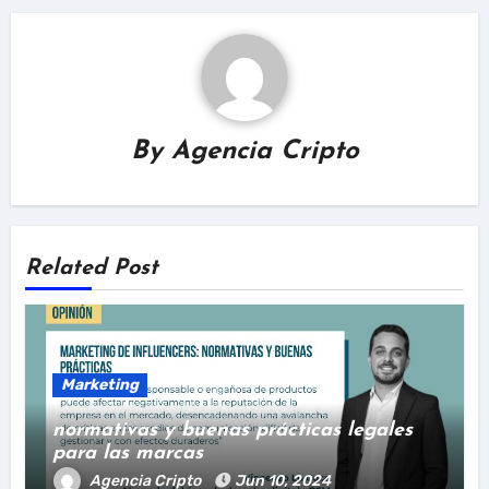
By
Agencia Cripto
Related Post
Marketing
normativas y buenas prácticas legales
para las marcas
Agencia Cripto
Jun 10, 2024