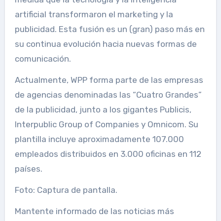
artificial transformaron el marketing y la
publicidad. Esta fusión es un (gran) paso más en
su continua evolución hacia nuevas formas de
comunicación.
Actualmente, WPP forma parte de las empresas
de agencias denominadas las “Cuatro Grandes”
de la publicidad, junto a los gigantes Publicis,
Interpublic Group of Companies y Omnicom. Su
plantilla incluye aproximadamente 107.000
empleados distribuidos en 3.000 oficinas en 112
países.
Foto: Captura de pantalla.
Mantente informado de las noticias más