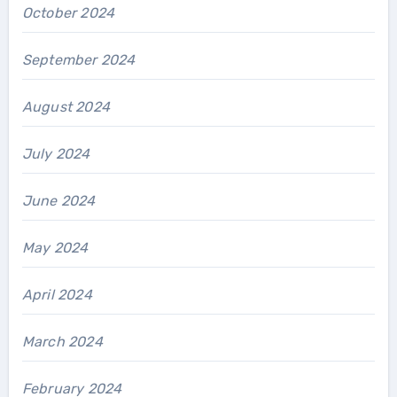
October 2024
September 2024
August 2024
July 2024
June 2024
May 2024
April 2024
March 2024
February 2024