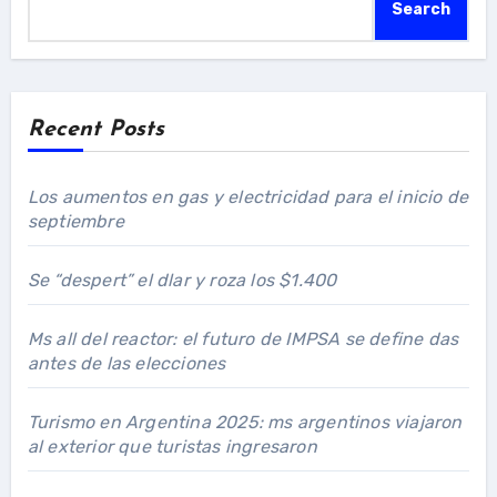
Search
Recent Posts
Los aumentos en gas y electricidad para el inicio de
septiembre
Se “despert” el dlar y roza los $1.400
Ms all del reactor: el futuro de IMPSA se define das
antes de las elecciones
Turismo en Argentina 2025: ms argentinos viajaron
al exterior que turistas ingresaron