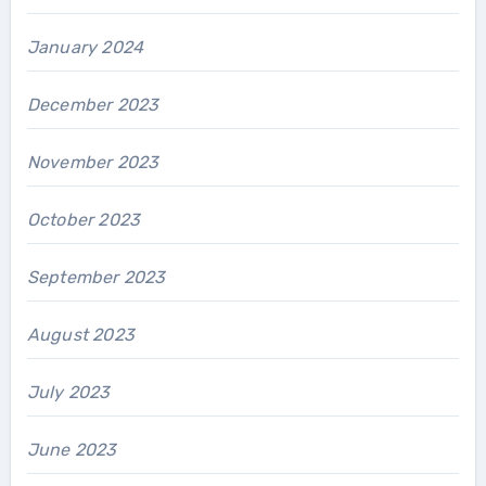
January 2024
December 2023
November 2023
October 2023
September 2023
August 2023
July 2023
June 2023