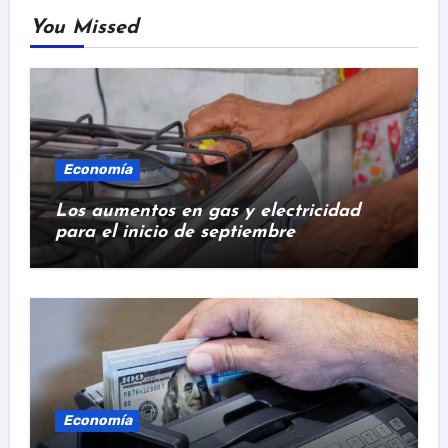
You Missed
Economía
Los aumentos en gas y electricidad
para el inicio de septiembre
Economía