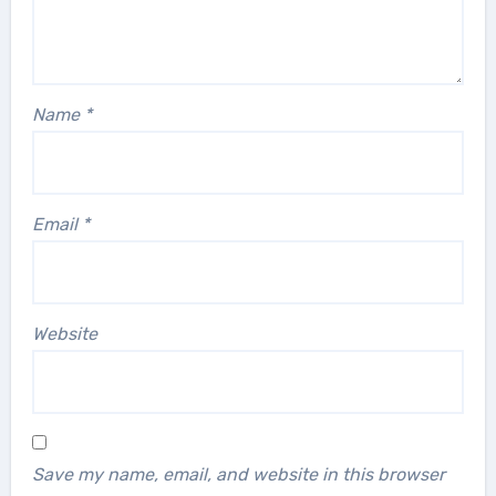
Name
*
Email
*
Website
Save my name, email, and website in this browser