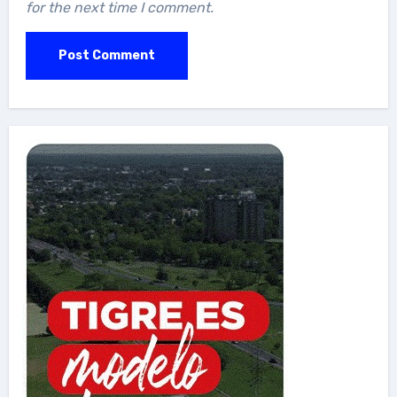
for the next time I comment.