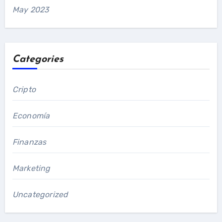
May 2023
Categories
Cripto
Economía
Finanzas
Marketing
Uncategorized