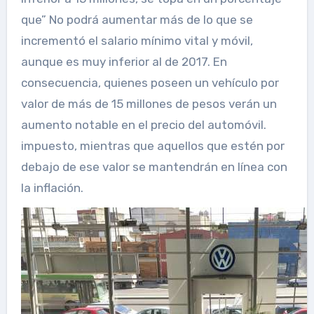
que” No podrá aumentar más de lo que se
incrementó el salario mínimo vital y móvil,
aunque es muy inferior al de 2017. En
consecuencia, quienes poseen un vehículo por
valor de más de 15 millones de pesos verán un
aumento notable en el precio del automóvil.
impuesto, mientras que aquellos que estén por
debajo de ese valor se mantendrán en línea con
la inflación.