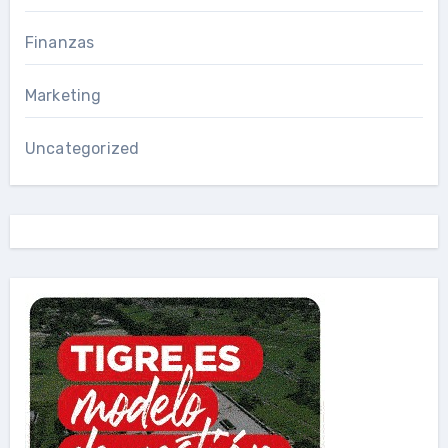
Finanzas
Marketing
Uncategorized