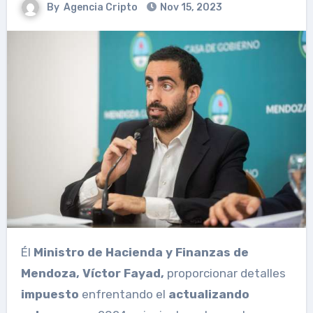
By
Agencia Cripto
Nov 15, 2023
Él
Ministro de Hacienda y Finanzas de
Mendoza, Víctor Fayad,
proporcionar detalles
impuesto
enfrentando el
actualizando