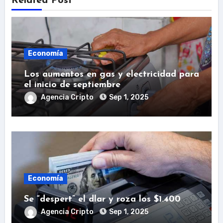
Related Post
Economía
Los aumentos en gas y electricidad para
el inicio de septiembre
Agencia Cripto
Sep 1, 2025
Economía
Se “despert” el dlar y roza los $1.400
Agencia Cripto
Sep 1, 2025