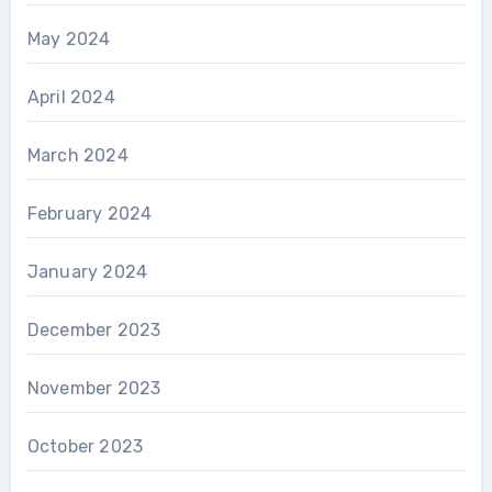
May 2024
April 2024
March 2024
February 2024
January 2024
December 2023
November 2023
October 2023