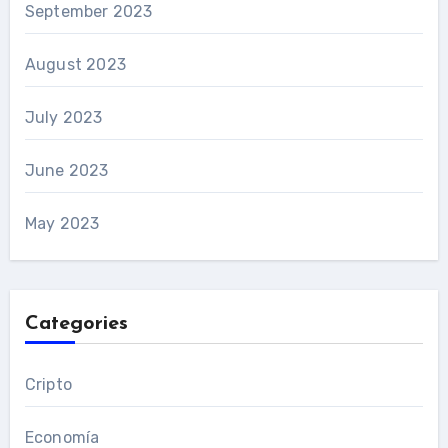
September 2023
August 2023
July 2023
June 2023
May 2023
Categories
Cripto
Economía