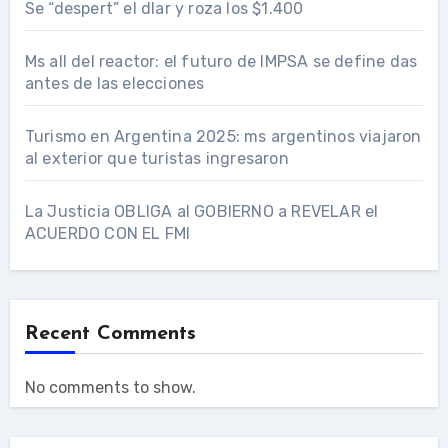
Se “despert” el dlar y roza los $1.400
Ms all del reactor: el futuro de IMPSA se define das
antes de las elecciones
Turismo en Argentina 2025: ms argentinos viajaron
al exterior que turistas ingresaron
La Justicia OBLIGA al GOBIERNO a REVELAR el
ACUERDO CON EL FMI
Recent Comments
No comments to show.