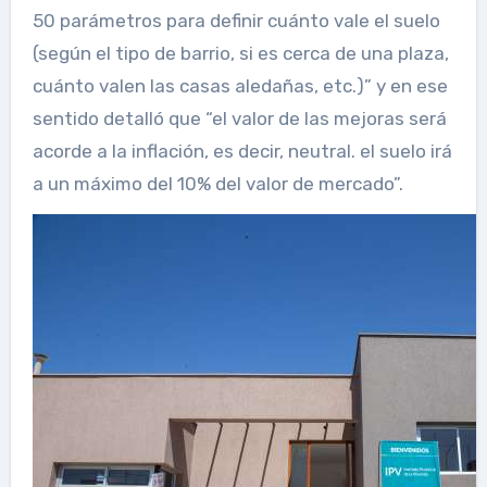
50 parámetros para definir cuánto vale el suelo
(según el tipo de barrio, si es cerca de una plaza,
cuánto valen las casas aledañas, etc.)” y en ese
sentido detalló que “el valor de las mejoras será
acorde a la inflación, es decir, neutral. el suelo irá
a un máximo del 10% del valor de mercado”.