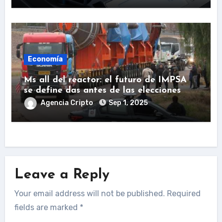
Economía
Ms all del reactor: el futuro de IMPSA
se define das antes de las elecciones
Agencia Cripto
Sep 1, 2025
Leave a Reply
Your email address will not be published.
Required
fields are marked
*