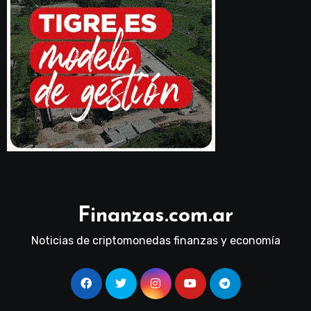
Finanzas.com.ar
Noticias de criptomonedas finanzas y economía