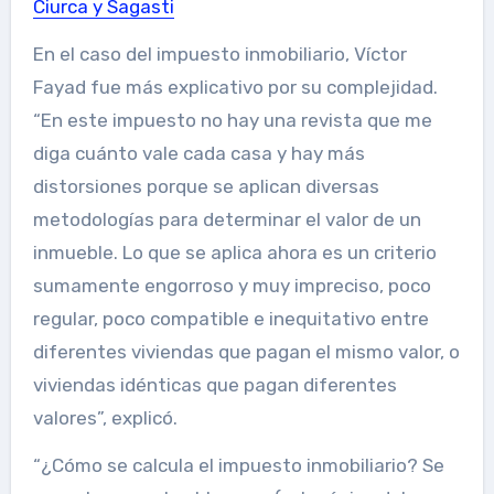
Ciurca y Sagasti
En el caso del impuesto inmobiliario, Víctor
Fayad fue más explicativo por su complejidad.
“En este impuesto no hay una revista que me
diga cuánto vale cada casa y hay más
distorsiones porque se aplican diversas
metodologías para determinar el valor de un
inmueble. Lo que se aplica ahora es un criterio
sumamente engorroso y muy impreciso, poco
regular, poco compatible e inequitativo entre
diferentes viviendas que pagan el mismo valor, o
viviendas idénticas que pagan diferentes
valores”, explicó.
“¿Cómo se calcula el impuesto inmobiliario? Se