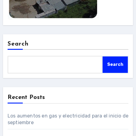
Search
Search
Recent Posts
Los aumentos en gas y electricidad para el inicio de
septiembre