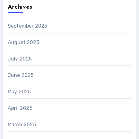
Archives
September 2025
August 2025
July 2025
June 2025
May 2025
April 2025
March 2025