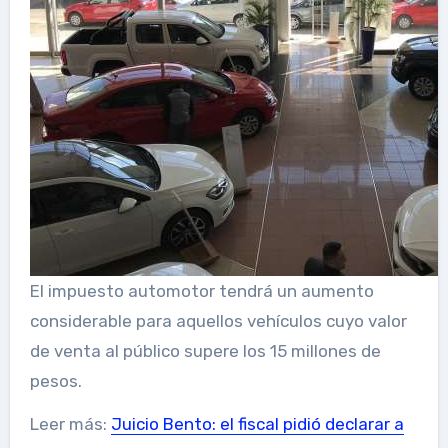
El impuesto automotor tendrá un aumento
considerable para aquellos vehículos cuyo valor
de venta al público supere los 15 millones de
pesos.
Leer más:
Juicio Bento: el fiscal pidió declarar a