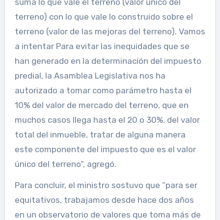
suma lo que vale el terreno (valor único del
terreno) con lo que vale lo construido sobre el
terreno (valor de las mejoras del terreno). Vamos
a intentar Para evitar las inequidades que se
han generado en la determinación del impuesto
predial, la Asamblea Legislativa nos ha
autorizado a tomar como parámetro hasta el
10% del valor de mercado del terreno, que en
muchos casos llega hasta el 20 o 30%. del valor
total del inmueble, tratar de alguna manera
este componente del impuesto que es el valor
único del terreno”, agregó.
Para concluir, el ministro sostuvo que “para ser
equitativos, trabajamos desde hace dos años
en un observatorio de valores que toma más de