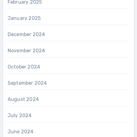
February 2025
January 2025
December 2024
November 2024
October 2024
September 2024
August 2024
July 2024
June 2024