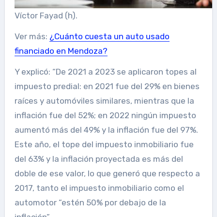
Víctor Fayad (h).
Ver más:
¿Cuánto cuesta un auto usado
financiado en Mendoza?
Y explicó: “De 2021 a 2023 se aplicaron topes al
impuesto predial: en 2021 fue del 29% en bienes
raíces y automóviles similares, mientras que la
inflación fue del 52%; en 2022 ningún impuesto
aumentó más del 49% y la inflación fue del 97%.
Este año, el tope del impuesto inmobiliario fue
del 63% y la inflación proyectada es más del
doble de ese valor, lo que generó que respecto a
2017, tanto el impuesto inmobiliario como el
automotor “estén 50% por debajo de la