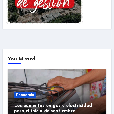
You Missed
Economía
Los aumentos en gas y electricidad
para el inicio de septiembre