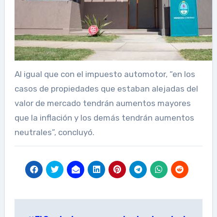
Al igual que con el impuesto automotor, “en los
casos de propiedades que estaban alejadas del
valor de mercado tendrán aumentos mayores
que la inflación y los demás tendrán aumentos
neutrales”, concluyó.
Post