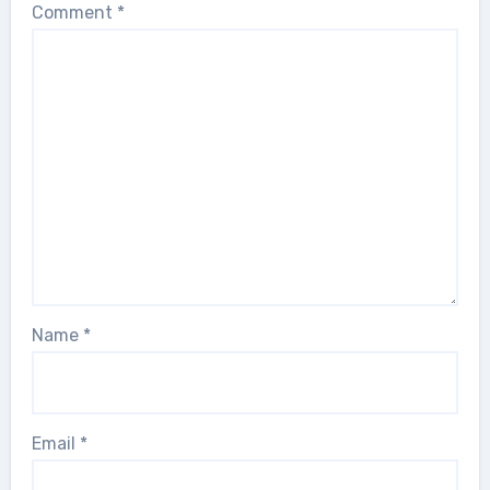
Comment
*
Name
*
Email
*