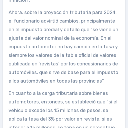
inflación”.
Ahora, sobre la proyección tributaria para 2024,
el funcionario advirtió cambios, principalmente
en el impuesto predial y detalló que “se viene un
ajuste del valor nominal de la economía. En el
impuesto automotor no hay cambio en la tasa y
siempre los valores de la tabla oficial de valores
publicada en ‘revistas’ por los concesionarios de
automóviles, que sirve de base para el impuesto
a los automóviles en todas las provincias”.
En cuanto a la carga tributaria sobre bienes
automotores, entonces, se estableció que “si el
vehículo excede los 15 millones de pesos, se
aplica la tasa del 3% por valor en revista; si es
inferior a 15 millones, se topa en un porcentaje