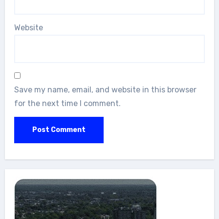
Website
Save my name, email, and website in this browser
for the next time I comment.