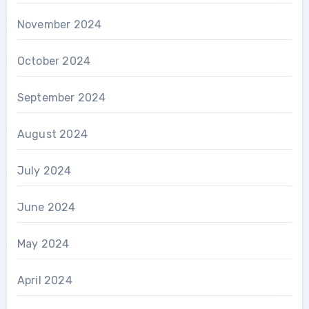
November 2024
October 2024
September 2024
August 2024
July 2024
June 2024
May 2024
April 2024