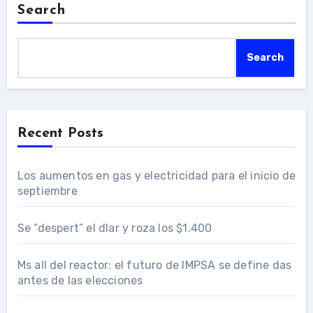
Search
Search
Recent Posts
Los aumentos en gas y electricidad para el inicio de
septiembre
Se “despert” el dlar y roza los $1.400
Ms all del reactor: el futuro de IMPSA se define das
antes de las elecciones