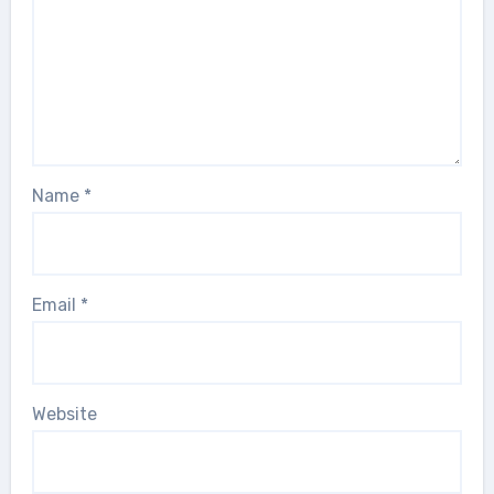
Name
*
Email
*
Website