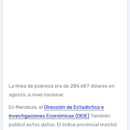
La línea de pobreza era de 284.687 dólares en
agosto, a nivel nacional.
En Mendoza, el
Dirección de Estadística e
Investigaciones Económicas (DEIE)
También
publicó estos datos. El índice provincial mostró