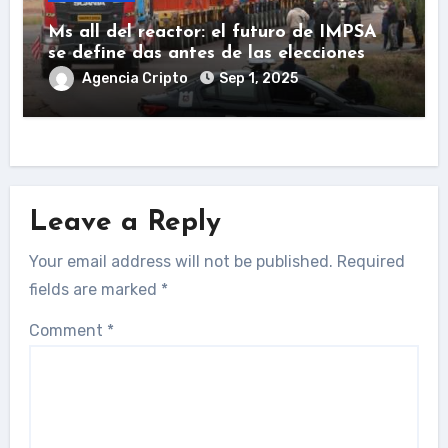
Ms all del reactor: el futuro de IMPSA
se define das antes de las elecciones
Agencia Cripto
Sep 1, 2025
Leave a Reply
Your email address will not be published.
Required
fields are marked
*
Comment
*