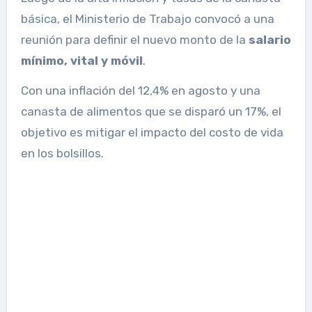
básica, el Ministerio de Trabajo convocó a una
reunión para definir el nuevo monto de la
salario
mínimo, vital y móvil
.
Con una inflación del 12,4% en agosto y una
canasta de alimentos que se disparó un 17%, el
objetivo es mitigar el impacto del costo de vida
en los bolsillos.