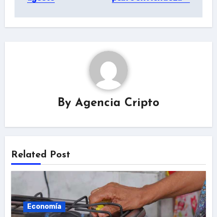
By
Agencia Cripto
Related Post
Economía