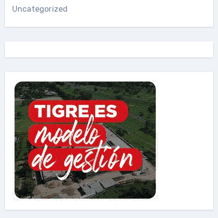
Uncategorized