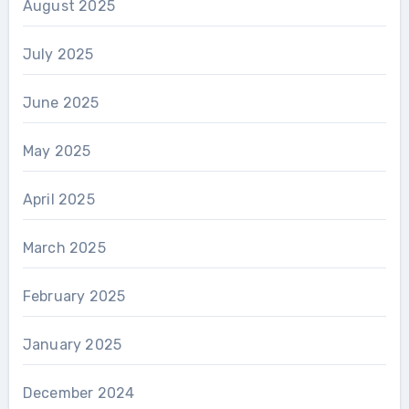
August 2025
July 2025
June 2025
May 2025
April 2025
March 2025
February 2025
January 2025
December 2024