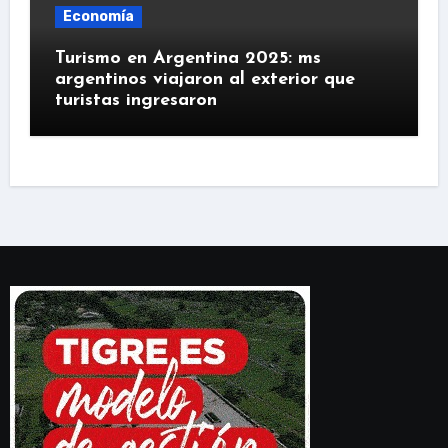
Economía
Turismo en Argentina 2025: ms
argentinos viajaron al exterior que
turistas ingresaron