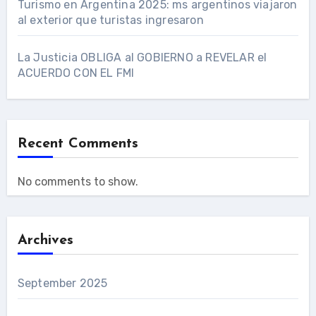
Turismo en Argentina 2025: ms argentinos viajaron
al exterior que turistas ingresaron
La Justicia OBLIGA al GOBIERNO a REVELAR el
ACUERDO CON EL FMI
Recent Comments
No comments to show.
Archives
September 2025