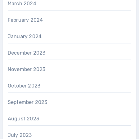
March 2024
February 2024
January 2024
December 2023
November 2023
October 2023
September 2023
August 2023
July 2023