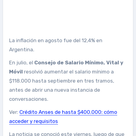
La inflación en agosto fue del 12,4% en
Argentina.
En julio, el
Consejo de Salario Mínimo, Vital y
Móvil
resolvió aumentar el salario mínimo a
$118.000 hasta septiembre en tres tramos,
antes de abrir una nueva instancia de
conversaciones.
Ver:
Crédito Anses de hasta $400.000: cómo
acceder y requisitos
La noticia se conoció este viernes, luego de que