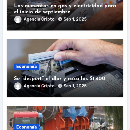
Los aumentos en gas y electricidad para
el inicio de septiembre
Agencia Cripto
Sep 1, 2025
Economía
Se “despert” el dlar y roza los $1.400
Agencia Cripto
Sep 1, 2025
Economía