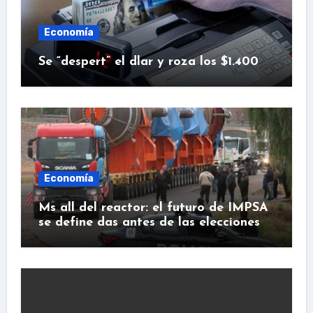
Economía
Se “despert” el dlar y roza los $1.400
Economía
Ms all del reactor: el futuro de IMPSA
se define das antes de las elecciones