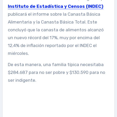
Instituto de Estadística y Censos (INDEC)
publicará el informe sobre la Canasta Básica
Alimentaria y la Canasta Básica Total. Este
concluyó que la canasta de alimentos alcanzó
un nuevo récord del 17%, muy por encima del
12,4% de inflación reportado por el INDEC el
miércoles.
De esta manera, una familia típica necesitaba
$284.687 para no ser pobre y $130.590 para no
ser indigente.