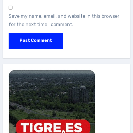
Save my name, email, and website in this browser
for the next time I comment.