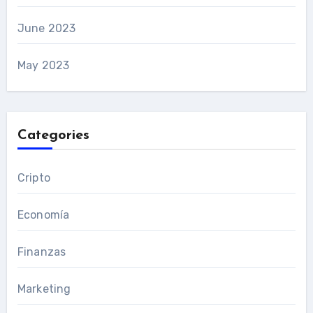
June 2023
May 2023
Categories
Cripto
Economía
Finanzas
Marketing