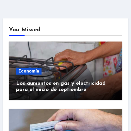
You Missed
Economía
Los aumentos en gas y electricidad
para el inicio de septiembre