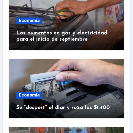
Economía
Los aumentos en gas y electricidad
para el inicio de septiembre
Economía
Se “despert” el dlar y roza los $1.400