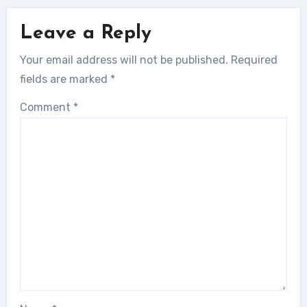
Leave a Reply
Your email address will not be published.
Required
fields are marked
*
Comment
*