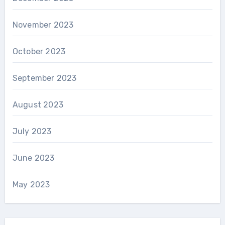
November 2023
October 2023
September 2023
August 2023
July 2023
June 2023
May 2023