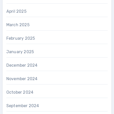
April 2025
March 2025
February 2025
January 2025
December 2024
November 2024
October 2024
September 2024