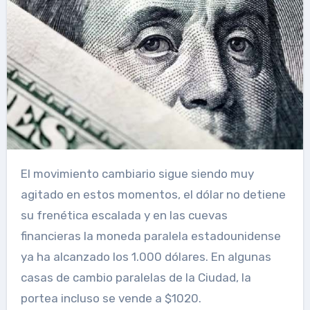
El movimiento cambiario sigue siendo muy
agitado en estos momentos, el dólar no detiene
su frenética escalada y en las cuevas
financieras la moneda paralela estadounidense
ya ha alcanzado los 1.000 dólares. En algunas
casas de cambio paralelas de la Ciudad, la
portea incluso se vende a $1020.