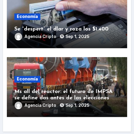
Economía
Se “despert” el dlar y roza los $1.400
Agencia Cripto
Sep 1, 2025
Economía
Ms all del reactor: el futuro de IMPSA
se define das antes de las elecciones
Agencia Cripto
Sep 1, 2025