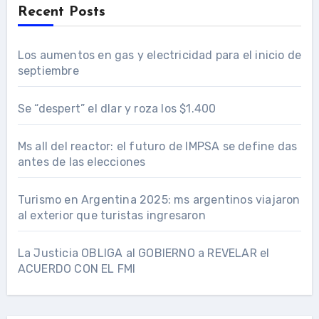
Recent Posts
Los aumentos en gas y electricidad para el inicio de
septiembre
Se “despert” el dlar y roza los $1.400
Ms all del reactor: el futuro de IMPSA se define das
antes de las elecciones
Turismo en Argentina 2025: ms argentinos viajaron
al exterior que turistas ingresaron
La Justicia OBLIGA al GOBIERNO a REVELAR el
ACUERDO CON EL FMI