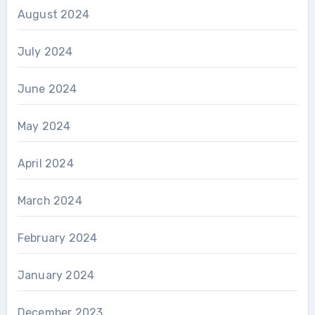
August 2024
July 2024
June 2024
May 2024
April 2024
March 2024
February 2024
January 2024
December 2023