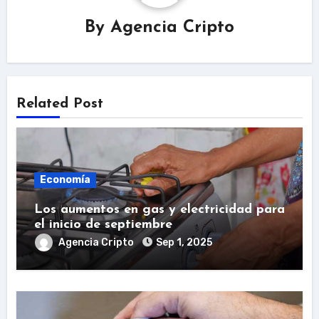
By
Agencia Cripto
Related Post
Economía
Los aumentos en gas y electricidad para
el inicio de septiembre
Agencia Cripto
Sep 1, 2025