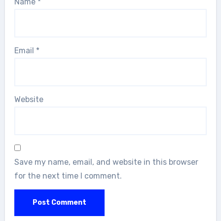
Name
*
Email
*
Website
Save my name, email, and website in this browser
for the next time I comment.