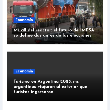
Economía
Ms all del reactor: el futuro de IMPSA
se define das antes de las elecciones
Economía
Turismo en Argentina 2025: ms
argentinos viajaron al exterior que
turistas ingresaron