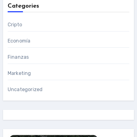
Categories
Cripto
Economía
Finanzas
Marketing
Uncategorized