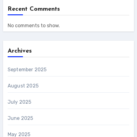
Recent Comments
No comments to show.
Archives
September 2025
August 2025
July 2025
June 2025
May 2025